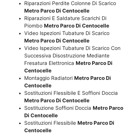
Riparazioni Perdite Colonne Di Scarico
Metro Parco Di Centocelle
Riparazioni E Saldature Scarichi Di
Piombo
Metro Parco Di Centocelle
Video Ispezioni Tubature Di Scarico
Metro Parco Di Centocelle
Video Ispezioni Tubature Di Scarico Con
Successiva Disostruzione Mediante
Fresatura Elettronica
Metro Parco Di
Centocelle
Montaggio Radiatori
Metro Parco Di
Centocelle
Sostituzioni Flessibile E Soffioni Doccia
Metro Parco Di Centocelle
Sostituzione Soffioni Doccia
Metro Parco
Di Centocelle
Sostituzioni Flessibile
Metro Parco Di
Centocelle