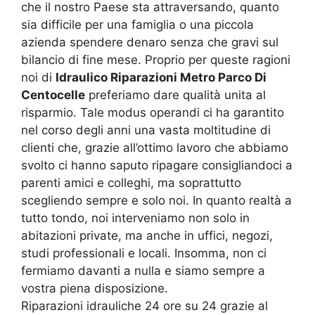
che il nostro Paese sta attraversando, quanto
sia difficile per una famiglia o una piccola
azienda spendere denaro senza che gravi sul
bilancio di fine mese. Proprio per queste ragioni
noi di
Idraulico Riparazioni Metro Parco Di
Centocelle
preferiamo dare qualità unita al
risparmio. Tale modus operandi ci ha garantito
nel corso degli anni una vasta moltitudine di
clienti che, grazie all’ottimo lavoro che abbiamo
svolto ci hanno saputo ripagare consigliandoci a
parenti amici e colleghi, ma soprattutto
scegliendo sempre e solo noi. In quanto realtà a
tutto tondo, noi interveniamo non solo in
abitazioni private, ma anche in uffici, negozi,
studi professionali e locali. Insomma, non ci
fermiamo davanti a nulla e siamo sempre a
vostra piena disposizione.
Riparazioni idrauliche 24 ore su 24 grazie al