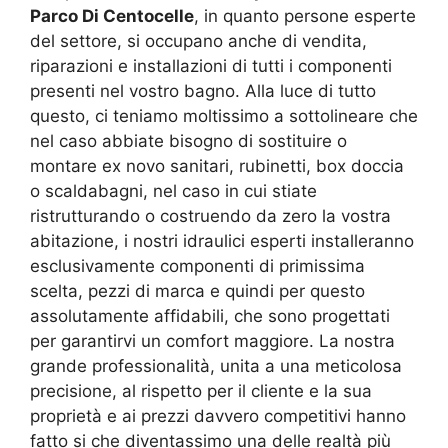
Parco Di Centocelle
, in quanto persone esperte
del settore, si occupano anche di vendita,
riparazioni e installazioni di tutti i componenti
presenti nel vostro bagno. Alla luce di tutto
questo, ci teniamo moltissimo a sottolineare che
nel caso abbiate bisogno di sostituire o
montare ex novo sanitari, rubinetti, box doccia
o scaldabagni, nel caso in cui stiate
ristrutturando o costruendo da zero la vostra
abitazione, i nostri idraulici esperti installeranno
esclusivamente componenti di primissima
scelta, pezzi di marca e quindi per questo
assolutamente affidabili, che sono progettati
per garantirvi un comfort maggiore. La nostra
grande professionalità, unita a una meticolosa
precisione, al rispetto per il cliente e la sua
proprietà e ai prezzi davvero competitivi hanno
fatto si che diventassimo una delle realtà più