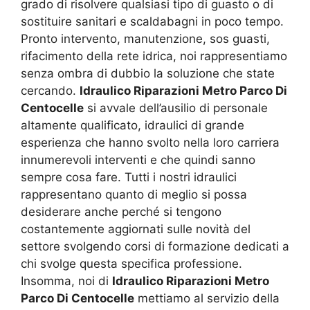
grado di risolvere qualsiasi tipo di guasto o di
sostituire sanitari e scaldabagni in poco tempo.
Pronto intervento, manutenzione, sos guasti,
rifacimento della rete idrica, noi rappresentiamo
senza ombra di dubbio la soluzione che state
cercando.
Idraulico Riparazioni Metro Parco Di
Centocelle
si avvale dell’ausilio di personale
altamente qualificato, idraulici di grande
esperienza che hanno svolto nella loro carriera
innumerevoli interventi e che quindi sanno
sempre cosa fare. Tutti i nostri idraulici
rappresentano quanto di meglio si possa
desiderare anche perché si tengono
costantemente aggiornati sulle novità del
settore svolgendo corsi di formazione dedicati a
chi svolge questa specifica professione.
Insomma, noi di
Idraulico Riparazioni Metro
Parco Di Centocelle
mettiamo al servizio della