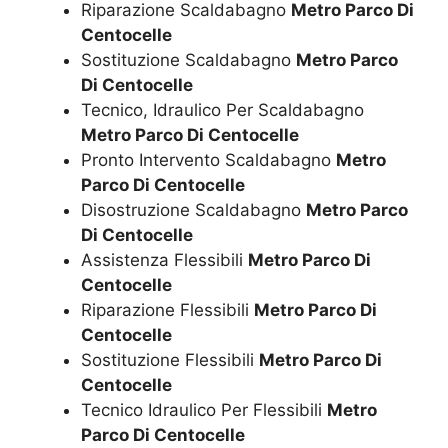
Riparazione Scaldabagno
Metro Parco Di
Centocelle
Sostituzione Scaldabagno
Metro Parco
Di Centocelle
Tecnico, Idraulico Per Scaldabagno
Metro Parco Di Centocelle
Pronto Intervento Scaldabagno
Metro
Parco Di Centocelle
Disostruzione Scaldabagno
Metro Parco
Di Centocelle
Assistenza Flessibili
Metro Parco Di
Centocelle
Riparazione Flessibili
Metro Parco Di
Centocelle
Sostituzione Flessibili
Metro Parco Di
Centocelle
Tecnico Idraulico Per Flessibili
Metro
Parco Di Centocelle