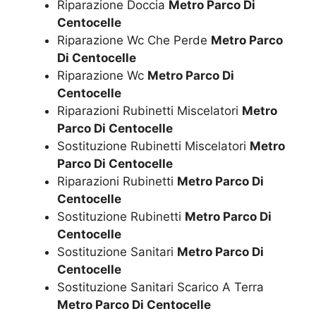
Riparazione Doccia
Metro Parco Di
Centocelle
Riparazione Wc Che Perde
Metro Parco
Di Centocelle
Riparazione Wc
Metro Parco Di
Centocelle
Riparazioni Rubinetti Miscelatori
Metro
Parco Di Centocelle
Sostituzione Rubinetti Miscelatori
Metro
Parco Di Centocelle
Riparazioni Rubinetti
Metro Parco Di
Centocelle
Sostituzione Rubinetti
Metro Parco Di
Centocelle
Sostituzione Sanitari
Metro Parco Di
Centocelle
Sostituzione Sanitari Scarico A Terra
Metro Parco Di Centocelle