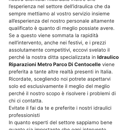
l’esperienza nel settore dell’idraulica che da
sempre mettiamo al vostro servizio insieme
all’esperienza del nostro personale altamente
qualificato è quanto di meglio possiate avere.
Se a questo viene sommata la rapidità
nell’intervento, anche nei festivi, e i prezzi
assolutamente competitivi, eccovi svelato il
perché la nostra ditta specializzata in
Idraulico
Riparazioni Metro Parco Di Centocelle
viene
preferita a tante altre realtà presenti in Italia.
Ricordate, scegliendo noi potrete aspettarvi
solo ed esclusivamente il meglio del meglio
perché il nostro scopo è risolvere i problemi di
chi ci contatta.
Evitate il fai da te e preferite i nostri idraulici
professionisti
In quanto esperti del settore sappiamo bene
quanto sia importante che ogni intervento