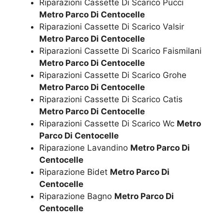
Riparazioni Cassette Di Scarico Pucci
Metro Parco Di Centocelle
Riparazioni Cassette Di Scarico Valsir
Metro Parco Di Centocelle
Riparazioni Cassette Di Scarico Faismilani
Metro Parco Di Centocelle
Riparazioni Cassette Di Scarico Grohe
Metro Parco Di Centocelle
Riparazioni Cassette Di Scarico Catis
Metro Parco Di Centocelle
Riparazioni Cassette Di Scarico Wc
Metro
Parco Di Centocelle
Riparazione Lavandino
Metro Parco Di
Centocelle
Riparazione Bidet
Metro Parco Di
Centocelle
Riparazione Bagno
Metro Parco Di
Centocelle