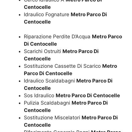
Centocelle
Idraulico Fognature
Metro Parco Di
Centocelle
Riparazione Perdite D’Acqua
Metro Parco
Di Centocelle
Scarichi Ostruiti
Metro Parco Di
Centocelle
Sostituzione Cassette Di Scarico
Metro
Parco Di Centocelle
Idraulico Scaldabagni
Metro Parco Di
Centocelle
Sos Idraulico
Metro Parco Di Centocelle
Pulizia Scaldabagni
Metro Parco Di
Centocelle
Sostituzione Miscelatori
Metro Parco Di
Centocelle