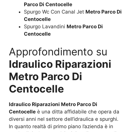
Parco Di Centocelle
Spurgo Wc Con Canal Jet
Metro Parco Di
Centocelle
Spurgo Lavandini
Metro Parco Di
Centocelle
Approfondimento su
Idraulico Riparazioni
Metro Parco Di
Centocelle
Idraulico Riparazioni Metro Parco Di
Centocelle
è una ditta affidabile che opera da
diversi anni nel settore dell’idraulica e spurghi.
In quanto realtà di primo piano l’azienda è in