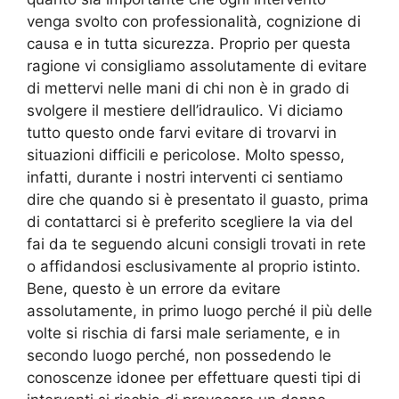
venga svolto con professionalità, cognizione di
causa e in tutta sicurezza. Proprio per questa
ragione vi consigliamo assolutamente di evitare
di mettervi nelle mani di chi non è in grado di
svolgere il mestiere dell’idraulico. Vi diciamo
tutto questo onde farvi evitare di trovarvi in
situazioni difficili e pericolose. Molto spesso,
infatti, durante i nostri interventi ci sentiamo
dire che quando si è presentato il guasto, prima
di contattarci si è preferito scegliere la via del
fai da te seguendo alcuni consigli trovati in rete
o affidandosi esclusivamente al proprio istinto.
Bene, questo è un errore da evitare
assolutamente, in primo luogo perché il più delle
volte si rischia di farsi male seriamente, e in
secondo luogo perché, non possedendo le
conoscenze idonee per effettuare questi tipi di