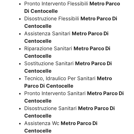
Pronto Intervento Flessibili
Metro Parco
Di Centocelle
Disostruzione Flessibili
Metro Parco Di
Centocelle
Assistenza Sanitari
Metro Parco Di
Centocelle
Riparazione Sanitari
Metro Parco Di
Centocelle
Sostituzione Sanitari
Metro Parco Di
Centocelle
Tecnico, Idraulico Per Sanitari
Metro
Parco Di Centocelle
Pronto Intervento Sanitari
Metro Parco Di
Centocelle
Disostruzione Sanitari
Metro Parco Di
Centocelle
Assistenza Wc
Metro Parco Di
Centocelle