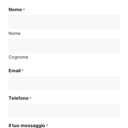
Nome
*
Nome
Cognome
Email
*
Telefono
*
Il tuo messaggio
*