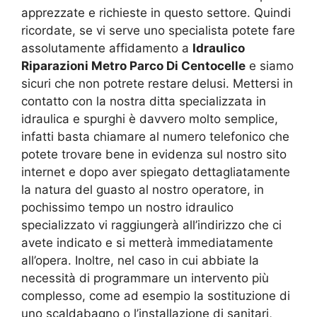
apprezzate e richieste in questo settore. Quindi
ricordate, se vi serve uno specialista potete fare
assolutamente affidamento a
Idraulico
Riparazioni Metro Parco Di Centocelle
e siamo
sicuri che non potrete restare delusi. Mettersi in
contatto con la nostra ditta specializzata in
idraulica e spurghi è davvero molto semplice,
infatti basta chiamare al numero telefonico che
potete trovare bene in evidenza sul nostro sito
internet e dopo aver spiegato dettagliatamente
la natura del guasto al nostro operatore, in
pochissimo tempo un nostro idraulico
specializzato vi raggiungerà all’indirizzo che ci
avete indicato e si metterà immediatamente
all’opera. Inoltre, nel caso in cui abbiate la
necessità di programmare un intervento più
complesso, come ad esempio la sostituzione di
uno scaldabagno o l’installazione di sanitari,