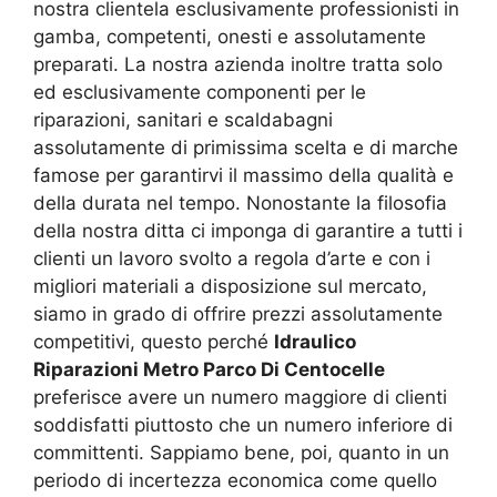
nostra clientela esclusivamente professionisti in
gamba, competenti, onesti e assolutamente
preparati. La nostra azienda inoltre tratta solo
ed esclusivamente componenti per le
riparazioni, sanitari e scaldabagni
assolutamente di primissima scelta e di marche
famose per garantirvi il massimo della qualità e
della durata nel tempo. Nonostante la filosofia
della nostra ditta ci imponga di garantire a tutti i
clienti un lavoro svolto a regola d’arte e con i
migliori materiali a disposizione sul mercato,
siamo in grado di offrire prezzi assolutamente
competitivi, questo perché
Idraulico
Riparazioni Metro Parco Di Centocelle
preferisce avere un numero maggiore di clienti
soddisfatti piuttosto che un numero inferiore di
committenti. Sappiamo bene, poi, quanto in un
periodo di incertezza economica come quello