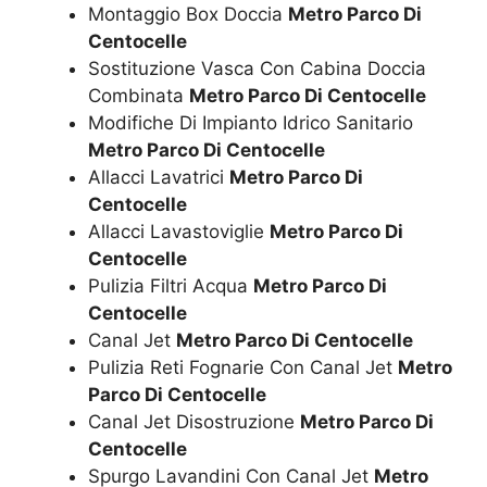
Montaggio Box Doccia
Metro Parco Di
Centocelle
Sostituzione Vasca Con Cabina Doccia
Combinata
Metro Parco Di Centocelle
Modifiche Di Impianto Idrico Sanitario
Metro Parco Di Centocelle
Allacci Lavatrici
Metro Parco Di
Centocelle
Allacci Lavastoviglie
Metro Parco Di
Centocelle
Pulizia Filtri Acqua
Metro Parco Di
Centocelle
Canal Jet
Metro Parco Di Centocelle
Pulizia Reti Fognarie Con Canal Jet
Metro
Parco Di Centocelle
Canal Jet Disostruzione
Metro Parco Di
Centocelle
Spurgo Lavandini Con Canal Jet
Metro