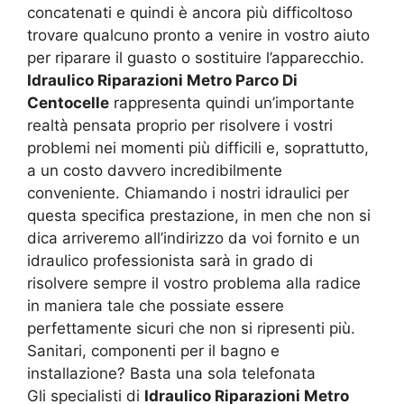
concatenati e quindi è ancora più difficoltoso
trovare qualcuno pronto a venire in vostro aiuto
per riparare il guasto o sostituire l’apparecchio.
Idraulico Riparazioni Metro Parco Di
Centocelle
rappresenta quindi un’importante
realtà pensata proprio per risolvere i vostri
problemi nei momenti più difficili e, soprattutto,
a un costo davvero incredibilmente
conveniente. Chiamando i nostri idraulici per
questa specifica prestazione, in men che non si
dica arriveremo all’indirizzo da voi fornito e un
idraulico professionista sarà in grado di
risolvere sempre il vostro problema alla radice
in maniera tale che possiate essere
perfettamente sicuri che non si ripresenti più.
Sanitari, componenti per il bagno e
installazione? Basta una sola telefonata
Gli specialisti di
Idraulico Riparazioni Metro