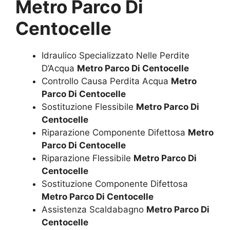
Metro Parco Di
Centocelle
Idraulico Specializzato Nelle Perdite
D’Acqua
Metro Parco Di Centocelle
Controllo Causa Perdita Acqua
Metro
Parco Di Centocelle
Sostituzione Flessibile
Metro Parco Di
Centocelle
Riparazione Componente Difettosa
Metro
Parco Di Centocelle
Riparazione Flessibile
Metro Parco Di
Centocelle
Sostituzione Componente Difettosa
Metro Parco Di Centocelle
Assistenza Scaldabagno
Metro Parco Di
Centocelle