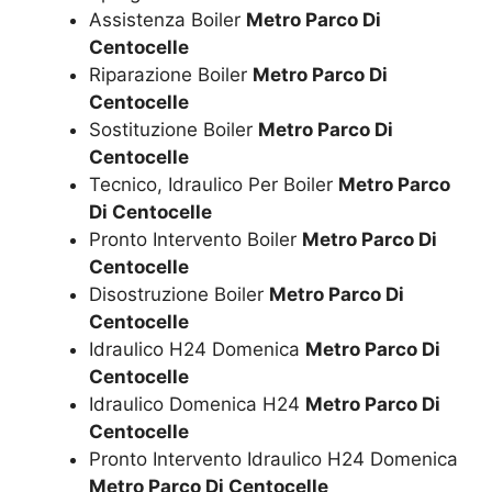
Assistenza Boiler
Metro Parco Di
Centocelle
Riparazione Boiler
Metro Parco Di
Centocelle
Sostituzione Boiler
Metro Parco Di
Centocelle
Tecnico, Idraulico Per Boiler
Metro Parco
Di Centocelle
Pronto Intervento Boiler
Metro Parco Di
Centocelle
Disostruzione Boiler
Metro Parco Di
Centocelle
Idraulico H24 Domenica
Metro Parco Di
Centocelle
Idraulico Domenica H24
Metro Parco Di
Centocelle
Pronto Intervento Idraulico H24 Domenica
Metro Parco Di Centocelle