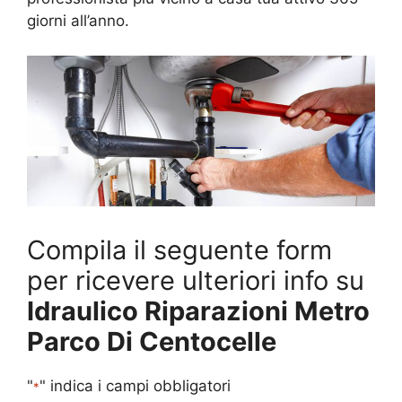
giorni all’anno.
Compila il seguente form
per ricevere ulteriori info su
Idraulico Riparazioni Metro
Parco Di Centocelle
"
" indica i campi obbligatori
*