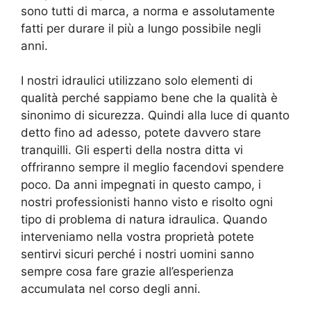
sono tutti di marca, a norma e assolutamente
fatti per durare il più a lungo possibile negli
anni.
I nostri idraulici utilizzano solo elementi di
qualità perché sappiamo bene che la qualità è
sinonimo di sicurezza. Quindi alla luce di quanto
detto fino ad adesso, potete davvero stare
tranquilli. Gli esperti della nostra ditta vi
offriranno sempre il meglio facendovi spendere
poco. Da anni impegnati in questo campo, i
nostri professionisti hanno visto e risolto ogni
tipo di problema di natura idraulica. Quando
interveniamo nella vostra proprietà potete
sentirvi sicuri perché i nostri uomini sanno
sempre cosa fare grazie all’esperienza
accumulata nel corso degli anni.