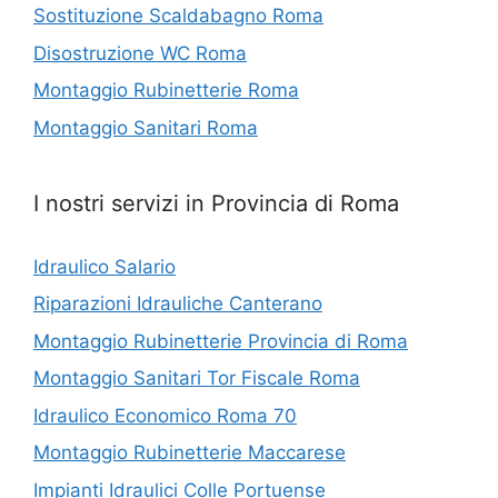
Sostituzione Scaldabagno Roma
Disostruzione WC Roma
Montaggio Rubinetterie Roma
Montaggio Sanitari Roma
I nostri servizi in Provincia di Roma
Idraulico Salario
Riparazioni Idrauliche Canterano
Montaggio Rubinetterie Provincia di Roma
Montaggio Sanitari Tor Fiscale Roma
Idraulico Economico Roma 70
Montaggio Rubinetterie Maccarese
Impianti Idraulici Colle Portuense