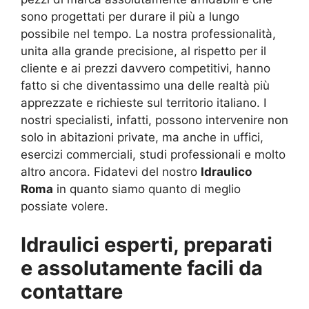
sono progettati per durare il più a lungo
possibile nel tempo. La nostra professionalità,
unita alla grande precisione, al rispetto per il
cliente e ai prezzi davvero competitivi, hanno
fatto si che diventassimo una delle realtà più
apprezzate e richieste sul territorio italiano. I
nostri specialisti, infatti, possono intervenire non
solo in abitazioni private, ma anche in uffici,
esercizi commerciali, studi professionali e molto
altro ancora. Fidatevi del nostro
Idraulico
Roma
in quanto siamo quanto di meglio
possiate volere.
Idraulici esperti, preparati
e assolutamente facili da
contattare