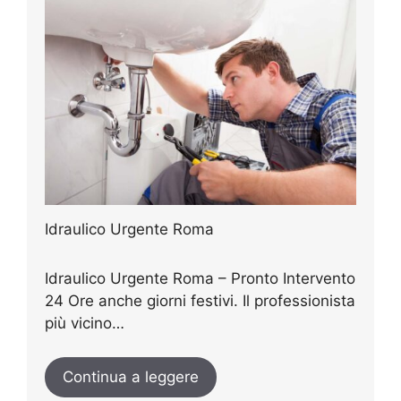
Idraulico Urgente Roma
Idraulico Urgente Roma – Pronto Intervento
24 Ore anche giorni festivi. Il professionista
più vicino…
Continua a leggere