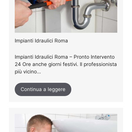
Impianti Idraulici Roma
Impianti Idraulici Roma – Pronto Intervento
24 Ore anche giorni festivi. Il professionista
più vicino…
Continua a leggere