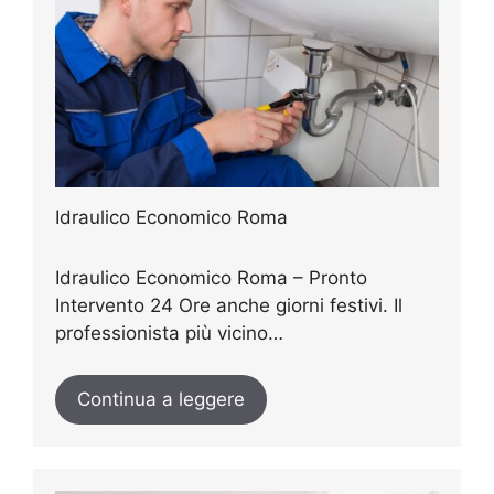
Idraulico Economico Roma
Idraulico Economico Roma – Pronto
Intervento 24 Ore anche giorni festivi. Il
professionista più vicino…
Continua a leggere