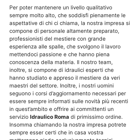
Per poter mantenere un livello qualitativo
sempre molto alto, che soddisfi pienamente le
aspettative di chi ci chiama, la nostra impresa si
compone di personale altamente preparato,
professionisti del mestiere con grande
esperienza alle spalle, che svolgono il lavoro
mettendoci passione e che hanno piena
conoscenza della materia. Il nostro team,
inoltre, si compone di idraulici esperti che
hanno studiato e appreso il mestiere da veri
maestri del settore. Inoltre, i nostri uomini
seguono i corsi d’aggiornamento necessari per
essere sempre informati sulle novità più recenti
in quest’ambito e offrire ai committenti un
servizio
Idraulico Roma
di primissimo ordine.
Insomma chiamando la nostra impresa potrete
sempre esser certi che in casa vostra