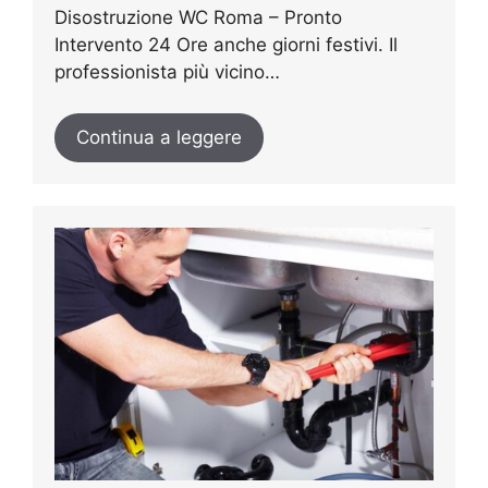
Disostruzione WC Roma – Pronto
Intervento 24 Ore anche giorni festivi. Il
professionista più vicino…
Continua a leggere