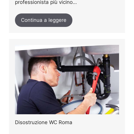
professionista più vicino…
Continua a leggere
Disostruzione WC Roma