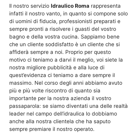
Il nostro servizio
Idraulico Roma
rappresenta
infatti il nostro vanto, in quanto si compone solo
di uomini di fiducia, professionisti preparati e
sempre pronti a risolvere i guasti del vostro
bagno e della vostra cucina. Sappiamo bene
che un cliente soddisfatto è un cliente che si
affiderà sempre a noi. Proprio per questo
motivo ci teniamo a darvi il meglio, voi siete la
nostra migliore pubblicità e alla luce di
quest’evidenza ci teniamo a dare sempre il
massimo. Nel corso degli anni abbiamo avuto
più e più volte riscontro di quanto sia
importante per la nostra azienda il vostro
passaparola: se siamo diventati una delle realtà
leader nel campo dell’idraulica lo dobbiamo
anche alla nostra clientela che ha saputo
sempre premiare il nostro operato.