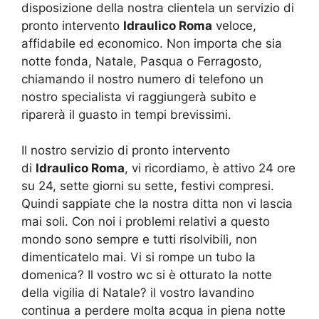
disposizione della nostra clientela un servizio di
pronto intervento
Idraulico Roma
veloce,
affidabile ed economico. Non importa che sia
notte fonda, Natale, Pasqua o Ferragosto,
chiamando il nostro numero di telefono un
nostro specialista vi raggiungerà subito e
riparerà il guasto in tempi brevissimi.
Il nostro servizio di pronto intervento
di
Idraulico Roma
, vi ricordiamo, è attivo 24 ore
su 24, sette giorni su sette, festivi compresi.
Quindi sappiate che la nostra ditta non vi lascia
mai soli. Con noi i problemi relativi a questo
mondo sono sempre e tutti risolvibili, non
dimenticatelo mai. Vi si rompe un tubo la
domenica? Il vostro wc si è otturato la notte
della vigilia di Natale? il vostro lavandino
continua a perdere molta acqua in piena notte