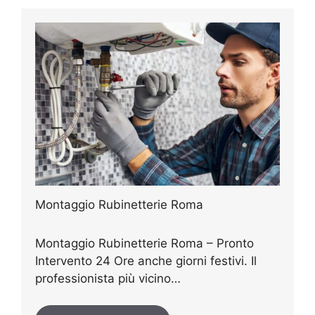
Montaggio Rubinetterie Roma
Montaggio Rubinetterie Roma – Pronto
Intervento 24 Ore anche giorni festivi. Il
professionista più vicino…