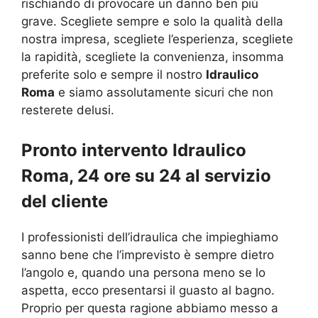
rischiando di provocare un danno ben più
grave. Scegliete sempre e solo la qualità della
nostra impresa, scegliete l’esperienza, scegliete
la rapidità, scegliete la convenienza, insomma
preferite solo e sempre il nostro
Idraulico
Roma
e siamo assolutamente sicuri che non
resterete delusi.
Pronto intervento Idraulico
Roma, 24 ore su 24 al servizio
del cliente
I professionisti dell’idraulica che impieghiamo
sanno bene che l’imprevisto è sempre dietro
l’angolo e, quando una persona meno se lo
aspetta, ecco presentarsi il guasto al bagno.
Proprio per questa ragione abbiamo messo a