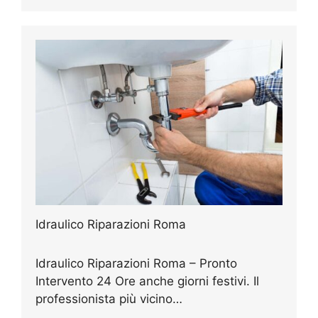
Idraulico Riparazioni Roma
Idraulico Riparazioni Roma – Pronto
Intervento 24 Ore anche giorni festivi. Il
professionista più vicino…