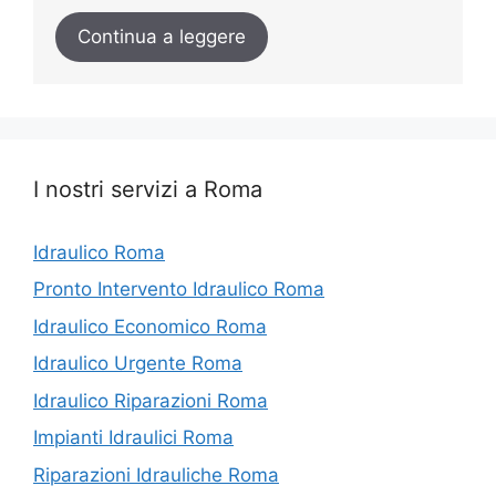
Continua a leggere
I nostri servizi a Roma
Idraulico Roma
Pronto Intervento Idraulico Roma
Idraulico Economico Roma
Idraulico Urgente Roma
Idraulico Riparazioni Roma
Impianti Idraulici Roma
Riparazioni Idrauliche Roma