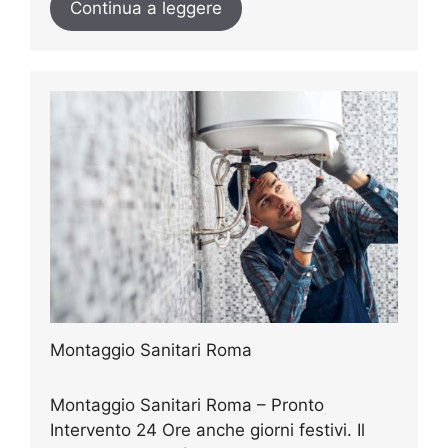
Continua a leggere
Montaggio Sanitari Roma
Montaggio Sanitari Roma – Pronto
Intervento 24 Ore anche giorni festivi. Il