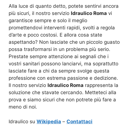
Alla luce di quanto detto, potete sentirvi ancora
più sicuri, il nostro servizio
Idraulico Roma
vi
garantisce sempre e solo il meglio
promettendovi interventi rapidi, svolti a regola
d’arte e poco costosi. E allora cosa state
aspettando? Non lasciate che un piccolo guasto
possa trasformarsi in un problema più serio.
Prestate sempre attenzione ai segnali che i
vostri sanitari possono lanciarvi, ma soprattutto
lasciate fare a chi da sempre svolge questa
professione con estrema passione e dedizione.
Il nostro servizio
Idraulico Roma
rappresenta la
soluzione che stavate cercando. Metteteci alla
prova e siamo sicuri che non potrete più fare a
meno di noi.
Idraulico su
Wikipedia
–
Contattaci