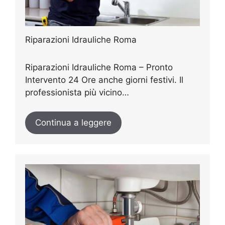
Riparazioni Idrauliche Roma
Riparazioni Idrauliche Roma – Pronto
Intervento 24 Ore anche giorni festivi. Il
professionista più vicino…
Continua a leggere