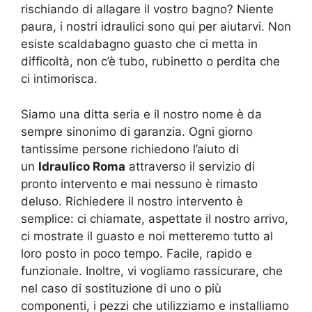
rischiando di allagare il vostro bagno? Niente
paura, i nostri idraulici sono qui per aiutarvi. Non
esiste scaldabagno guasto che ci metta in
difficoltà, non c’è tubo, rubinetto o perdita che
ci intimorisca.
Siamo una ditta seria e il nostro nome è da
sempre sinonimo di garanzia. Ogni giorno
tantissime persone richiedono l’aiuto di
un
Idraulico Roma
attraverso il servizio di
pronto intervento e mai nessuno è rimasto
deluso. Richiedere il nostro intervento è
semplice: ci chiamate, aspettate il nostro arrivo,
ci mostrate il guasto e noi metteremo tutto al
loro posto in poco tempo. Facile, rapido e
funzionale. Inoltre, vi vogliamo rassicurare, che
nel caso di sostituzione di uno o più
componenti, i pezzi che utilizziamo e installiamo