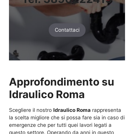
Contattaci
Approfondimento su
Idraulico Roma
Scegliere il nostro
Idraulico Roma
rappresenta
la scelta migliore che si possa fare sia in caso di
emergenze che per tutti quei lavori legati a
questo settore. Operando da anni in questo