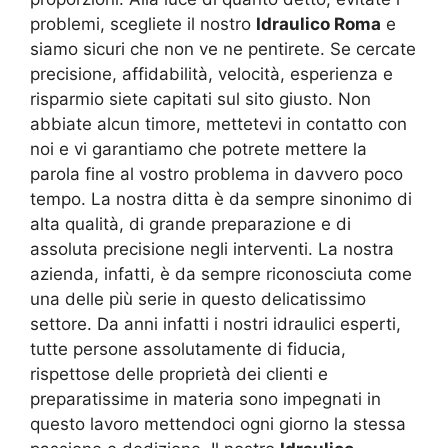
problemi, scegliete il nostro
Idraulico Roma
e
siamo sicuri che non ve ne pentirete. Se cercate
precisione, affidabilità, velocità, esperienza e
risparmio siete capitati sul sito giusto. Non
abbiate alcun timore, mettetevi in contatto con
noi e vi garantiamo che potrete mettere la
parola fine al vostro problema in davvero poco
tempo. La nostra ditta è da sempre sinonimo di
alta qualità, di grande preparazione e di
assoluta precisione negli interventi. La nostra
azienda, infatti, è da sempre riconosciuta come
una delle più serie in questo delicatissimo
settore. Da anni infatti i nostri idraulici esperti,
tutte persone assolutamente di fiducia,
rispettose delle proprietà dei clienti e
preparatissime in materia sono impegnati in
questo lavoro mettendoci ogni giorno la stessa