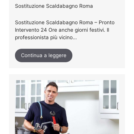
Sostituzione Scaldabagno Roma
Sostituzione Scaldabagno Roma – Pronto
Intervento 24 Ore anche giorni festivi. Il
professionista più vicino…
Continua a leggere