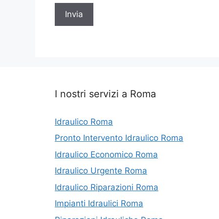
*
I nostri servizi a Roma
Idraulico Roma
Pronto Intervento Idraulico Roma
Idraulico Economico Roma
Idraulico Urgente Roma
Idraulico Riparazioni Roma
Impianti Idraulici Roma