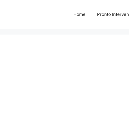
Home
Pronto Interven