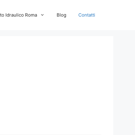
to Idraulico Roma
Blog
Contatti