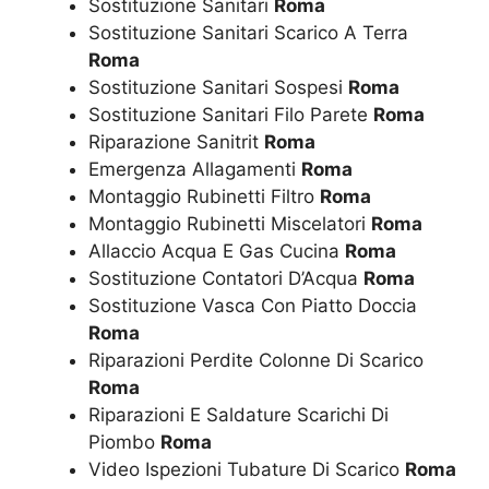
Sostituzione Sanitari
Roma
Sostituzione Sanitari Scarico A Terra
Roma
Sostituzione Sanitari Sospesi
Roma
Sostituzione Sanitari Filo Parete
Roma
Riparazione Sanitrit
Roma
Emergenza Allagamenti
Roma
Montaggio Rubinetti Filtro
Roma
Montaggio Rubinetti Miscelatori
Roma
Allaccio Acqua E Gas Cucina
Roma
Sostituzione Contatori D’Acqua
Roma
Sostituzione Vasca Con Piatto Doccia
Roma
Riparazioni Perdite Colonne Di Scarico
Roma
Riparazioni E Saldature Scarichi Di
Piombo
Roma
Video Ispezioni Tubature Di Scarico
Roma