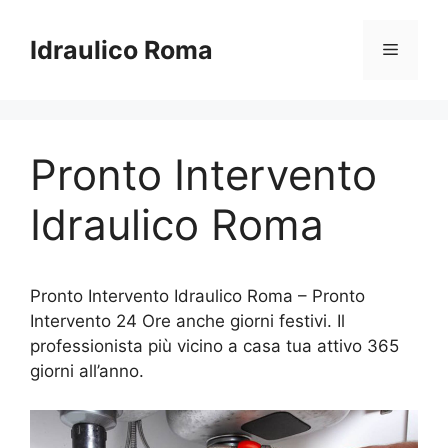
Vai
al
Idraulico Roma
Menu
contenuto
Pronto Intervento
Idraulico Roma
Pronto Intervento Idraulico Roma – Pronto
Intervento 24 Ore anche giorni festivi. Il
professionista più vicino a casa tua attivo 365
giorni all’anno.