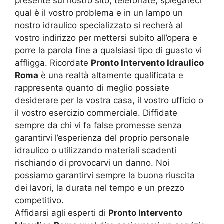
presente sul nostro sito, telefonate, spiegateci
qual è il vostro problema e in un lampo un
nostro idraulico specializzato si recherà al
vostro indirizzo per mettersi subito all’opera e
porre la parola fine a qualsiasi tipo di guasto vi
affligga. Ricordate
Pronto Intervento Idraulico
Roma
è una realtà altamente qualificata e
rappresenta quanto di meglio possiate
desiderare per la vostra casa, il vostro ufficio o
il vostro esercizio commerciale. Diffidate
sempre da chi vi fa false promesse senza
garantirvi l’esperienza del proprio personale
idraulico o utilizzando materiali scadenti
rischiando di provocarvi un danno. Noi
possiamo garantirvi sempre la buona riuscita
dei lavori, la durata nel tempo e un prezzo
competitivo.
Affidarsi agli esperti di
Pronto Intervento