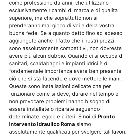
come professione da anni, che utilizzano
esclusivamente ricambi di marca e di qualità
superiore, ma che soprattutto non si
prenderanno mai gioco di voi e della vostra
buona fede. Se a quanto detto fino ad adesso
aggiungete anche il fatto che i nostri prezzi
sono assolutamente competitivi, non dovreste
avere più alcun dubbio. Quando ci si occupa di
sanitari, scaldabagni e impianti idrici è di
fondamentale importanza avere ben presente
ciò che si sta facendo e dove mettere le mani.
Queste sono installazioni delicate che per
funzionare come si deve, durare nel tempo e
non provocare problemi hanno bisogno di
essere installate o riparate seguendo
determinate regole e criteri. E noi di
Pronto
Intervento Idraulico Roma
siamo
assolutamente qualificati per svolgere tali lavori.