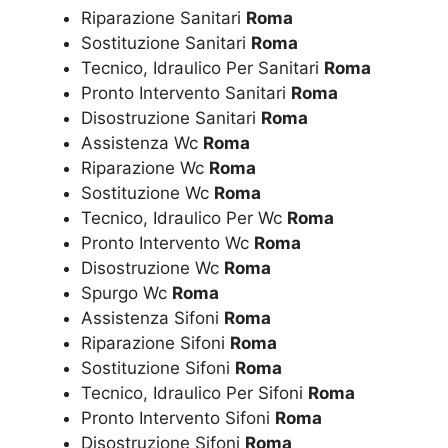
Riparazione Sanitari
Roma
Sostituzione Sanitari
Roma
Tecnico, Idraulico Per Sanitari
Roma
Pronto Intervento Sanitari
Roma
Disostruzione Sanitari
Roma
Assistenza Wc
Roma
Riparazione Wc
Roma
Sostituzione Wc
Roma
Tecnico, Idraulico Per Wc
Roma
Pronto Intervento Wc
Roma
Disostruzione Wc
Roma
Spurgo Wc
Roma
Assistenza Sifoni
Roma
Riparazione Sifoni
Roma
Sostituzione Sifoni
Roma
Tecnico, Idraulico Per Sifoni
Roma
Pronto Intervento Sifoni
Roma
Disostruzione Sifoni
Roma