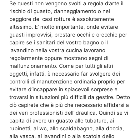
Se questi non vengono svolti a regola d’arte il
rischio di guasto, danneggiamento o nel
peggiore dei casi rottura è assolutamente
altissimo. E’ molto importante, onde evitare
guasti improvvisi, prestare occhi e orecchie per
capire se i sanitari del vostro bagno o il
lavandino nella vostra cucina lavorano
regolarmente oppure mostrano segni di
malfunzionamento. Come per tutti gli altri
oggetti, infatti, è necessario far svolgere dei
controlli di manutenzione ordinaria proprio per
evitare d’incappare in spiacevoli sorprese e
trovarsi in situazioni più difficili da gestire. Detto
ciò capirete che è più che necessario affidarsi a
dei veri professionisti dell’idraulica. Quindi se vi
capita di avere un guasto alle tubature, ai
rubinetti, al wc, allo scaldabagno, alla doccia,
alla vasca, ai lavandini o alla scatola dello