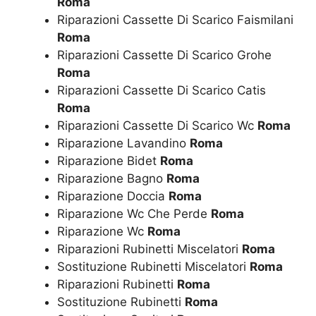
Roma
Riparazioni Cassette Di Scarico Faismilani
Roma
Riparazioni Cassette Di Scarico Grohe
Roma
Riparazioni Cassette Di Scarico Catis
Roma
Riparazioni Cassette Di Scarico Wc
Roma
Riparazione Lavandino
Roma
Riparazione Bidet
Roma
Riparazione Bagno
Roma
Riparazione Doccia
Roma
Riparazione Wc Che Perde
Roma
Riparazione Wc
Roma
Riparazioni Rubinetti Miscelatori
Roma
Sostituzione Rubinetti Miscelatori
Roma
Riparazioni Rubinetti
Roma
Sostituzione Rubinetti
Roma