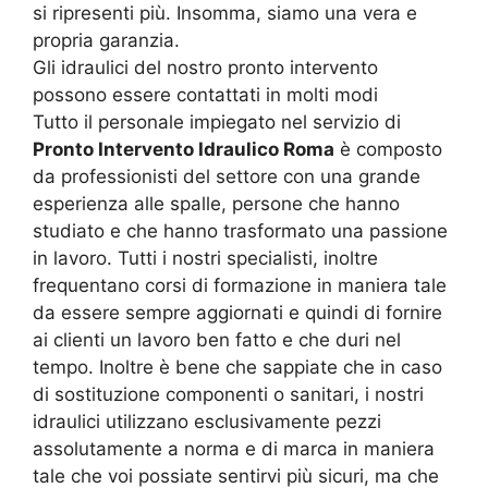
si ripresenti più. Insomma, siamo una vera e
propria garanzia.
Gli idraulici del nostro pronto intervento
possono essere contattati in molti modi
Tutto il personale impiegato nel servizio di
Pronto Intervento Idraulico Roma
è composto
da professionisti del settore con una grande
esperienza alle spalle, persone che hanno
studiato e che hanno trasformato una passione
in lavoro. Tutti i nostri specialisti, inoltre
frequentano corsi di formazione in maniera tale
da essere sempre aggiornati e quindi di fornire
ai clienti un lavoro ben fatto e che duri nel
tempo. Inoltre è bene che sappiate che in caso
di sostituzione componenti o sanitari, i nostri
idraulici utilizzano esclusivamente pezzi
assolutamente a norma e di marca in maniera
tale che voi possiate sentirvi più sicuri, ma che