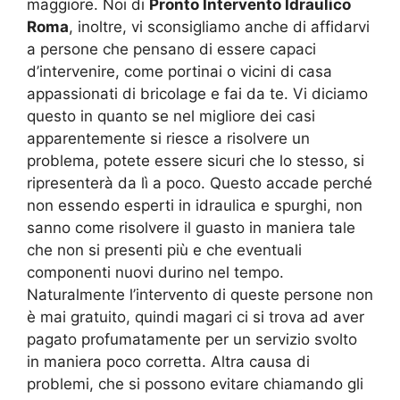
maggiore. Noi di
Pronto Intervento Idraulico
Roma
, inoltre, vi sconsigliamo anche di affidarvi
a persone che pensano di essere capaci
d’intervenire, come portinai o vicini di casa
appassionati di bricolage e fai da te. Vi diciamo
questo in quanto se nel migliore dei casi
apparentemente si riesce a risolvere un
problema, potete essere sicuri che lo stesso, si
ripresenterà da lì a poco. Questo accade perché
non essendo esperti in idraulica e spurghi, non
sanno come risolvere il guasto in maniera tale
che non si presenti più e che eventuali
componenti nuovi durino nel tempo.
Naturalmente l’intervento di queste persone non
è mai gratuito, quindi magari ci si trova ad aver
pagato profumatamente per un servizio svolto
in maniera poco corretta. Altra causa di
problemi, che si possono evitare chiamando gli