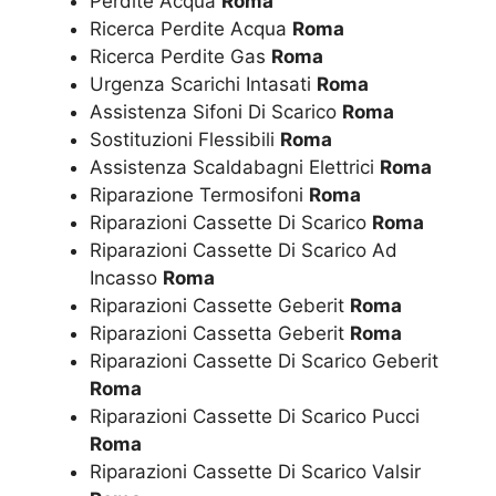
Perdite Acqua
Roma
Ricerca Perdite Acqua
Roma
Ricerca Perdite Gas
Roma
Urgenza Scarichi Intasati
Roma
Assistenza Sifoni Di Scarico
Roma
Sostituzioni Flessibili
Roma
Assistenza Scaldabagni Elettrici
Roma
Riparazione Termosifoni
Roma
Riparazioni Cassette Di Scarico
Roma
Riparazioni Cassette Di Scarico Ad
Incasso
Roma
Riparazioni Cassette Geberit
Roma
Riparazioni Cassetta Geberit
Roma
Riparazioni Cassette Di Scarico Geberit
Roma
Riparazioni Cassette Di Scarico Pucci
Roma
Riparazioni Cassette Di Scarico Valsir