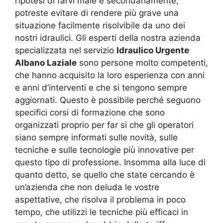
l’ipotesi di farvi male e secondariamente,
potreste evitare di rendere più grave una
situazione facilmente risolvibile da uno dei
nostri idraulici. Gli esperti della nostra azienda
specializzata nel servizio
Idraulico Urgente
Albano Laziale
sono persone molto competenti,
che hanno acquisito la loro esperienza con anni
e anni d’interventi e che si tengono sempre
aggiornati. Questo è possibile perché seguono
specifici corsi di formazione che sono
organizzati proprio per far si che gli operatori
siano sempre informati sulle novità, sulle
tecniche e sulle tecnologie più innovative per
questo tipo di professione. Insomma alla luce di
quanto detto, se quello che state cercando è
un’azienda che non deluda le vostre
aspettative, che risolva il problema in poco
tempo, che utilizzi le tecniche più efficaci in