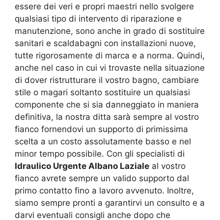
essere dei veri e propri maestri nello svolgere
qualsiasi tipo di intervento di riparazione e
manutenzione, sono anche in grado di sostituire
sanitari e scaldabagni con installazioni nuove,
tutte rigorosamente di marca e a norma. Quindi,
anche nel caso in cui vi trovaste nella situazione
di dover ristrutturare il vostro bagno, cambiare
stile o magari soltanto sostituire un qualsiasi
componente che si sia danneggiato in maniera
definitiva, la nostra ditta sarà sempre al vostro
fianco fornendovi un supporto di primissima
scelta a un costo assolutamente basso e nel
minor tempo possibile. Con gli specialisti di
Idraulico Urgente Albano Laziale
al vostro
fianco avrete sempre un valido supporto dal
primo contatto fino a lavoro avvenuto. Inoltre,
siamo sempre pronti a garantirvi un consulto e a
darvi eventuali consigli anche dopo che