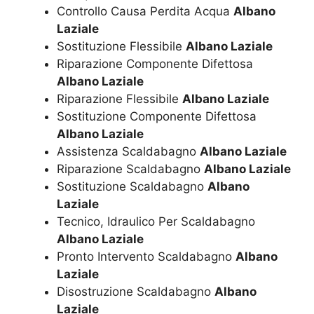
Controllo Causa Perdita Acqua
Albano
Laziale
Sostituzione Flessibile
Albano Laziale
Riparazione Componente Difettosa
Albano Laziale
Riparazione Flessibile
Albano Laziale
Sostituzione Componente Difettosa
Albano Laziale
Assistenza Scaldabagno
Albano Laziale
Riparazione Scaldabagno
Albano Laziale
Sostituzione Scaldabagno
Albano
Laziale
Tecnico, Idraulico Per Scaldabagno
Albano Laziale
Pronto Intervento Scaldabagno
Albano
Laziale
Disostruzione Scaldabagno
Albano
Laziale