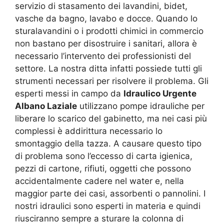
servizio di stasamento dei lavandini, bidet,
vasche da bagno, lavabo e docce. Quando lo
sturalavandini o i prodotti chimici in commercio
non bastano per disostruire i sanitari, allora è
necessario l’intervento dei professionisti del
settore. La nostra ditta infatti possiede tutti gli
strumenti necessari per risolvere il problema. Gli
esperti messi in campo da
Idraulico Urgente
Albano Laziale
utilizzano pompe idrauliche per
liberare lo scarico del gabinetto, ma nei casi più
complessi è addirittura necessario lo
smontaggio della tazza. A causare questo tipo
di problema sono l’eccesso di carta igienica,
pezzi di cartone, rifiuti, oggetti che possono
accidentalmente cadere nel water e, nella
maggior parte dei casi, assorbenti o pannolini. I
nostri idraulici sono esperti in materia e quindi
riusciranno sempre a sturare la colonna di