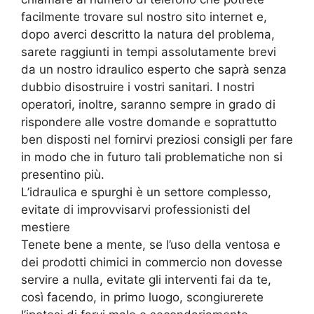
facilmente trovare sul nostro sito internet e,
dopo averci descritto la natura del problema,
sarete raggiunti in tempi assolutamente brevi
da un nostro idraulico esperto che saprà senza
dubbio disostruire i vostri sanitari. I nostri
operatori, inoltre, saranno sempre in grado di
rispondere alle vostre domande e soprattutto
ben disposti nel fornirvi preziosi consigli per fare
in modo che in futuro tali problematiche non si
presentino più.
L’idraulica e spurghi è un settore complesso,
evitate di improvvisarvi professionisti del
mestiere
Tenete bene a mente, se l’uso della ventosa e
dei prodotti chimici in commercio non dovesse
servire a nulla, evitate gli interventi fai da te,
così facendo, in primo luogo, scongiurerete