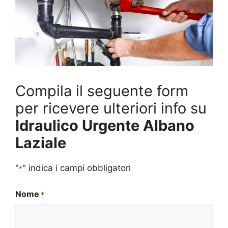
Compila il seguente form
per ricevere ulteriori info su
Idraulico Urgente Albano
Laziale
"
" indica i campi obbligatori
*
Nome
*