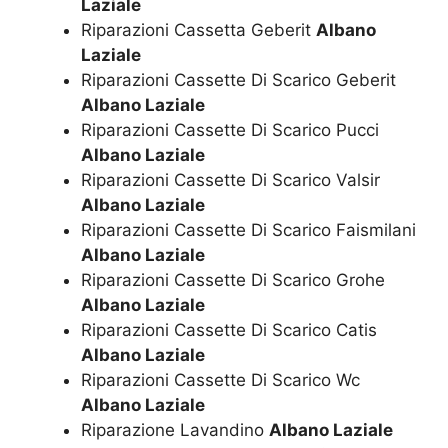
Laziale
Riparazioni Cassetta Geberit
Albano
Laziale
Riparazioni Cassette Di Scarico Geberit
Albano Laziale
Riparazioni Cassette Di Scarico Pucci
Albano Laziale
Riparazioni Cassette Di Scarico Valsir
Albano Laziale
Riparazioni Cassette Di Scarico Faismilani
Albano Laziale
Riparazioni Cassette Di Scarico Grohe
Albano Laziale
Riparazioni Cassette Di Scarico Catis
Albano Laziale
Riparazioni Cassette Di Scarico Wc
Albano Laziale
Riparazione Lavandino
Albano Laziale