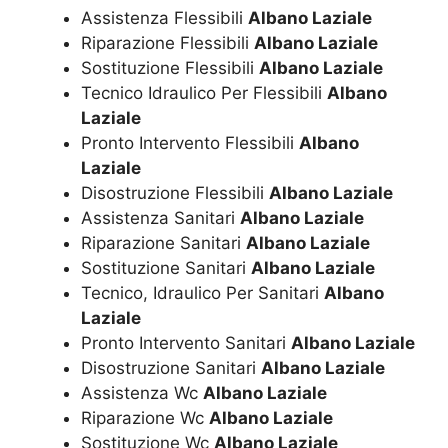
Assistenza Flessibili
Albano Laziale
Riparazione Flessibili
Albano Laziale
Sostituzione Flessibili
Albano Laziale
Tecnico Idraulico Per Flessibili
Albano
Laziale
Pronto Intervento Flessibili
Albano
Laziale
Disostruzione Flessibili
Albano Laziale
Assistenza Sanitari
Albano Laziale
Riparazione Sanitari
Albano Laziale
Sostituzione Sanitari
Albano Laziale
Tecnico, Idraulico Per Sanitari
Albano
Laziale
Pronto Intervento Sanitari
Albano Laziale
Disostruzione Sanitari
Albano Laziale
Assistenza Wc
Albano Laziale
Riparazione Wc
Albano Laziale
Sostituzione Wc
Albano Laziale