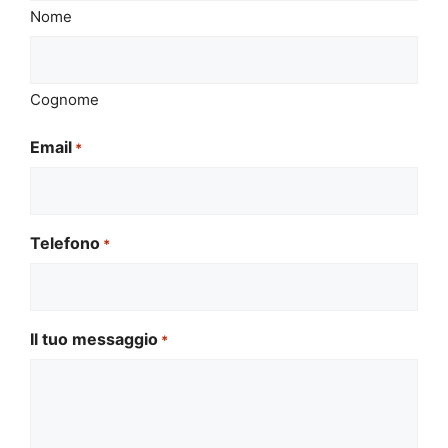
Nome
Cognome
Email
*
Telefono
*
Il tuo messaggio
*