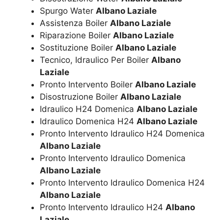
Spurgo Water
Albano Laziale
Assistenza Boiler
Albano Laziale
Riparazione Boiler
Albano Laziale
Sostituzione Boiler
Albano Laziale
Tecnico, Idraulico Per Boiler
Albano
Laziale
Pronto Intervento Boiler
Albano Laziale
Disostruzione Boiler
Albano Laziale
Idraulico H24 Domenica
Albano Laziale
Idraulico Domenica H24
Albano Laziale
Pronto Intervento Idraulico H24 Domenica
Albano Laziale
Pronto Intervento Idraulico Domenica
Albano Laziale
Pronto Intervento Idraulico Domenica H24
Albano Laziale
Pronto Intervento Idraulico H24
Albano
Laziale