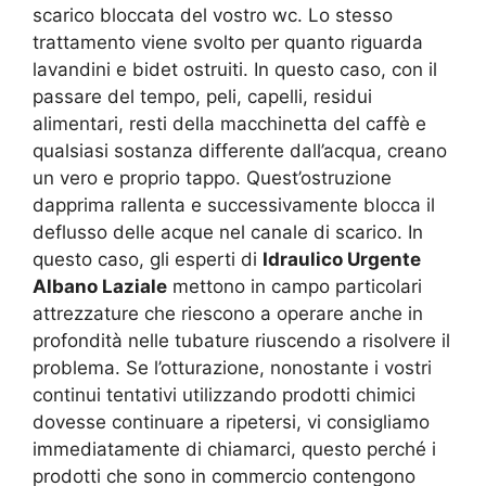
scarico bloccata del vostro wc. Lo stesso
trattamento viene svolto per quanto riguarda
lavandini e bidet ostruiti. In questo caso, con il
passare del tempo, peli, capelli, residui
alimentari, resti della macchinetta del caffè e
qualsiasi sostanza differente dall’acqua, creano
un vero e proprio tappo. Quest’ostruzione
dapprima rallenta e successivamente blocca il
deflusso delle acque nel canale di scarico. In
questo caso, gli esperti di
Idraulico Urgente
Albano Laziale
mettono in campo particolari
attrezzature che riescono a operare anche in
profondità nelle tubature riuscendo a risolvere il
problema. Se l’otturazione, nonostante i vostri
continui tentativi utilizzando prodotti chimici
dovesse continuare a ripetersi, vi consigliamo
immediatamente di chiamarci, questo perché i
prodotti che sono in commercio contengono