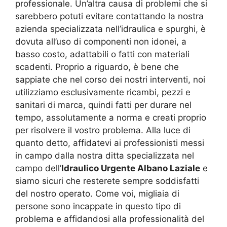
professionale. Un’altra causa di problemi che si
sarebbero potuti evitare contattando la nostra
azienda specializzata nell’idraulica e spurghi, è
dovuta all’uso di componenti non idonei, a
basso costo, adattabili o fatti con materiali
scadenti. Proprio a riguardo, è bene che
sappiate che nel corso dei nostri interventi, noi
utilizziamo esclusivamente ricambi, pezzi e
sanitari di marca, quindi fatti per durare nel
tempo, assolutamente a norma e creati proprio
per risolvere il vostro problema. Alla luce di
quanto detto, affidatevi ai professionisti messi
in campo dalla nostra ditta specializzata nel
campo dell’
Idraulico Urgente Albano Laziale
e
siamo sicuri che resterete sempre soddisfatti
del nostro operato. Come voi, migliaia di
persone sono incappate in questo tipo di
problema e affidandosi alla professionalità del