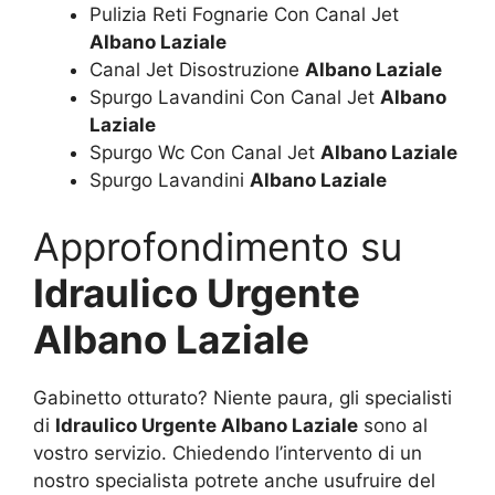
Pulizia Reti Fognarie Con Canal Jet
Albano Laziale
Canal Jet Disostruzione
Albano Laziale
Spurgo Lavandini Con Canal Jet
Albano
Laziale
Spurgo Wc Con Canal Jet
Albano Laziale
Spurgo Lavandini
Albano Laziale
Approfondimento su
Idraulico Urgente
Albano Laziale
Gabinetto otturato? Niente paura, gli specialisti
di
Idraulico Urgente Albano Laziale
sono al
vostro servizio. Chiedendo l’intervento di un
nostro specialista potrete anche usufruire del