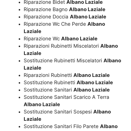
Riparazione Bidet
Albano Laziale
Riparazione Bagno
Albano Laziale
Riparazione Doccia
Albano Laziale
Riparazione Wc Che Perde
Albano
Laziale
Riparazione Wc
Albano Laziale
Riparazioni Rubinetti Miscelatori
Albano
Laziale
Sostituzione Rubinetti Miscelatori
Albano
Laziale
Riparazioni Rubinetti
Albano Laziale
Sostituzione Rubinetti
Albano Laziale
Sostituzione Sanitari
Albano Laziale
Sostituzione Sanitari Scarico A Terra
Albano Laziale
Sostituzione Sanitari Sospesi
Albano
Laziale
Sostituzione Sanitari Filo Parete
Albano