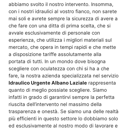
abbiamo svolto il nostro intervento. Insomma,
con i nostri idraulici al vostro fianco, non sarete
mai soli e avrete sempre la sicurezza di avere a
che fare con una ditta di prima scelta, che si
avvale esclusivamente di personale con
esperienza, che utilizza i migliori materiali sul
mercato, che opera in tempi rapidi e che mette
a disposizione tariffe assolutamente alla
portata di tutti. In un mondo dove bisogna
scegliere con oculatezza con chi si ha a che
fare, la nostra azienda specializzata nel servizio
Idraulico Urgente Albano Laziale
rappresenta
quanto di meglio possiate scegliere. Siamo
infatti in grado di garantirvi sempre la perfetta
riuscita dell’intervento nel massimo della
trasparenza e onestà. Se siamo una delle realtà
più efficienti in questo settore lo dobbiamo solo
ed esclusivamente al nostro modo di lavorare e