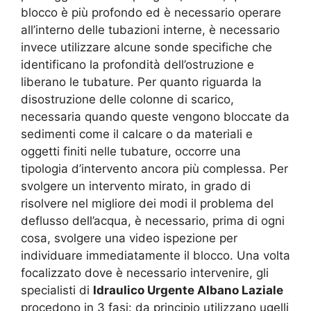
blocco è più profondo ed è necessario operare
all’interno delle tubazioni interne, è necessario
invece utilizzare alcune sonde specifiche che
identificano la profondità dell’ostruzione e
liberano le tubature. Per quanto riguarda la
disostruzione delle colonne di scarico,
necessaria quando queste vengono bloccate da
sedimenti come il calcare o da materiali e
oggetti finiti nelle tubature, occorre una
tipologia d’intervento ancora più complessa. Per
svolgere un intervento mirato, in grado di
risolvere nel migliore dei modi il problema del
deflusso dell’acqua, è necessario, prima di ogni
cosa, svolgere una video ispezione per
individuare immediatamente il blocco. Una volta
focalizzato dove è necessario intervenire, gli
specialisti di
Idraulico Urgente Albano Laziale
procedono in 3 fasi: da principio utilizzano ugelli