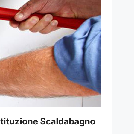
tituzione Scaldabagno