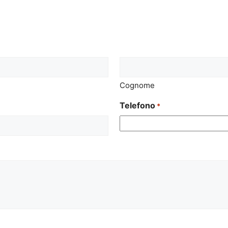
Cognome
Telefono
*