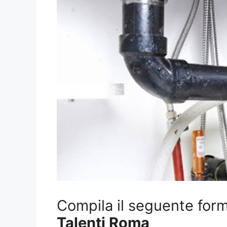
Compila il seguente form 
Talenti Roma