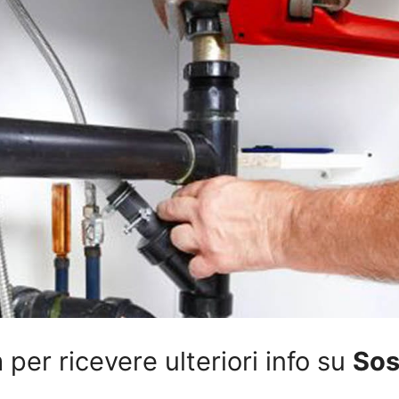
per ricevere ulteriori info su
Sos