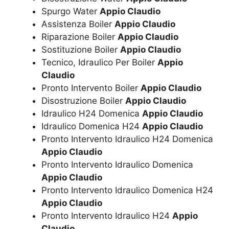
Spurgo Water
Appio Claudio
Assistenza Boiler
Appio Claudio
Riparazione Boiler
Appio Claudio
Sostituzione Boiler
Appio Claudio
Tecnico, Idraulico Per Boiler
Appio
Claudio
Pronto Intervento Boiler
Appio Claudio
Disostruzione Boiler
Appio Claudio
Idraulico H24 Domenica
Appio Claudio
Idraulico Domenica H24
Appio Claudio
Pronto Intervento Idraulico H24 Domenica
Appio Claudio
Pronto Intervento Idraulico Domenica
Appio Claudio
Pronto Intervento Idraulico Domenica H24
Appio Claudio
Pronto Intervento Idraulico H24
Appio
Claudio