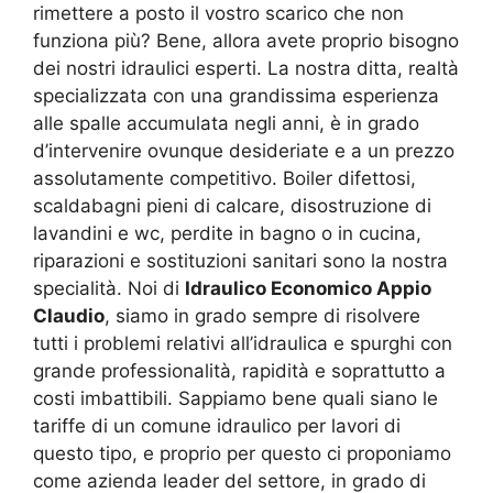
rimettere a posto il vostro scarico che non
funziona più? Bene, allora avete proprio bisogno
dei nostri idraulici esperti. La nostra ditta, realtà
specializzata con una grandissima esperienza
alle spalle accumulata negli anni, è in grado
d’intervenire ovunque desideriate e a un prezzo
assolutamente competitivo. Boiler difettosi,
scaldabagni pieni di calcare, disostruzione di
lavandini e wc, perdite in bagno o in cucina,
riparazioni e sostituzioni sanitari sono la nostra
specialità. Noi di
Idraulico Economico Appio
Claudio
, siamo in grado sempre di risolvere
tutti i problemi relativi all’idraulica e spurghi con
grande professionalità, rapidità e soprattutto a
costi imbattibili. Sappiamo bene quali siano le
tariffe di un comune idraulico per lavori di
questo tipo, e proprio per questo ci proponiamo
come azienda leader del settore, in grado di