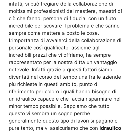
infatti, si può fregiare della collaborazione di
moltissimi professionisti del mestiere, maestri di
ciò che fanno, persone di fiducia, con un fiuto
incredibile per scovare il problema e che sanno
sempre come mettere a posto le cose.
L’importanza di avvalerci della collaborazione di
personale così qualificato, assieme agli
incredibili prezzi che vi offriamo, ha sempre
rappresentato per la nostra ditta un vantaggio
notevole. Infatti grazie a questi fattori siamo
diventati nel corso del tempo una fra le aziende
più richieste in questi ambito, punto di
riferimento per coloro i quali hanno bisogno di
un idraulico capace e che faccia risparmiare nel
minor tempo possibile. Sappiamo che tutto
questo vi sembra un sogno perché
generalmente questo tipo di lavori si pagano e
pure tanto, ma vi assicuriamo che con
Idraulico