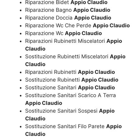
Riparazione Bidet
Appio Claudio
Riparazione Bagno
Appio Claudio
Riparazione Doccia
Appio Claudio
Riparazione Wc Che Perde
Appio Claudio
Riparazione Wc
Appio Claudio
Riparazioni Rubinetti Miscelatori
Appio
Claudio
Sostituzione Rubinetti Miscelatori
Appio
Claudio
Riparazioni Rubinetti
Appio Claudio
Sostituzione Rubinetti
Appio Claudio
Sostituzione Sanitari
Appio Claudio
Sostituzione Sanitari Scarico A Terra
Appio Claudio
Sostituzione Sanitari Sospesi
Appio
Claudio
Sostituzione Sanitari Filo Parete
Appio
Claudio