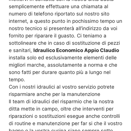
semplicemente effettuare una chiamata al
numero di telefono riportato sul nostro sito
internet, a questo punto in pochissimo tempo un
nostro tecnico si presenterà all’indirizzo da voi
fornito per riparare il guasto. Ci teniamo a
sottolineare che in caso di sostituzione di pezzi
e sanitari,
Idraulico Economico Appio Claudio
installa solo ed esclusivamente elementi delle
migliori marche, assolutamente a norma e che
sono fatti per durare quanto più a lungo nel
tempo.
Con i nostri idraulici al vostro servizio potrete
risparmiare anche per la manutenzione
Il team di idraulici del risparmio che la nostra
ditta mette in campo, oltre che interventi per
riparazioni o sostituzioni esegue anche controlli
di routine e manutenzione per far si che il vostro
bagno o la vostra cucina siano sempre sotto