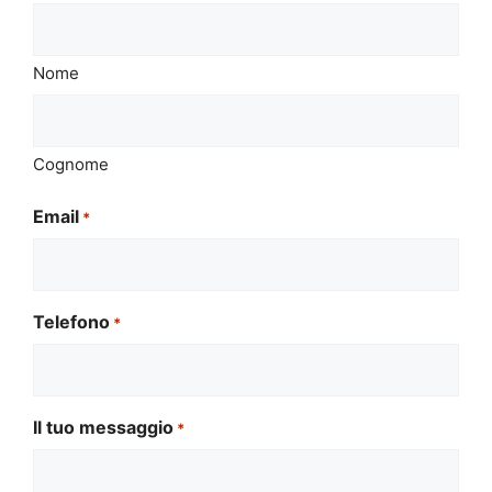
Nome
Cognome
Email
*
Telefono
*
Il tuo messaggio
*