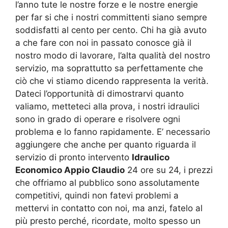
l’anno tute le nostre forze e le nostre energie
per far si che i nostri committenti siano sempre
soddisfatti al cento per cento. Chi ha già avuto
a che fare con noi in passato conosce già il
nostro modo di lavorare, l’alta qualità del nostro
servizio, ma soprattutto sa perfettamente che
ciò che vi stiamo dicendo rappresenta la verità.
Dateci l’opportunità di dimostrarvi quanto
valiamo, metteteci alla prova, i nostri idraulici
sono in grado di operare e risolvere ogni
problema e lo fanno rapidamente. E’ necessario
aggiungere che anche per quanto riguarda il
servizio di pronto intervento
Idraulico
Economico Appio Claudio
24 ore su 24, i prezzi
che offriamo al pubblico sono assolutamente
competitivi, quindi non fatevi problemi a
mettervi in contatto con noi, ma anzi, fatelo al
più presto perché, ricordate, molto spesso un