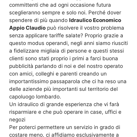
committenti che ad ogni occasione futura
sceglieranno sempre e solo noi. Perché dover
spendere di più quando
Idraulico Economico
Appio Claudio
può risolvere il vostro problema
senza applicare tariffe salate? Proprio grazie a
questo modus operandi, negli anni siamo riusciti
a fidelizzare migliaia di persone e questi stessi
clienti sono stati proprio i primi a farci buona
pubblicità parlando di noi e del nostro operato
con amici, colleghi e parenti creando un
importantissimo passaparola che ci ha reso una
delle aziende più importanti sul territorio del
capoluogo lombardo.
Un idraulico di grande esperienza che vi farà
risparmiare e che può operare in case, uffici e
negozi
Per poterci permettere un servizio in grado di
costare meno, ci affidiamo esclusivamente a