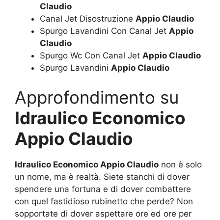
Claudio
Canal Jet Disostruzione
Appio Claudio
Spurgo Lavandini Con Canal Jet
Appio
Claudio
Spurgo Wc Con Canal Jet
Appio Claudio
Spurgo Lavandini
Appio Claudio
Approfondimento su
Idraulico Economico
Appio Claudio
Idraulico Economico Appio Claudio
non è solo
un nome, ma è realtà. Siete stanchi di dover
spendere una fortuna e di dover combattere
con quel fastidioso rubinetto che perde? Non
sopportate di dover aspettare ore ed ore per