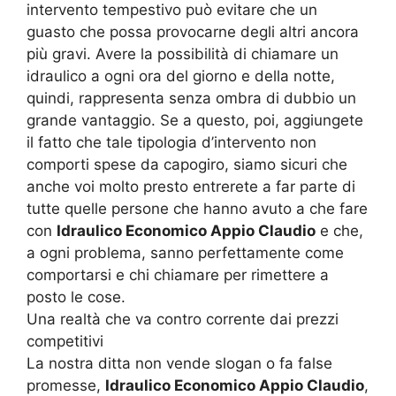
intervento tempestivo può evitare che un
guasto che possa provocarne degli altri ancora
più gravi. Avere la possibilità di chiamare un
idraulico a ogni ora del giorno e della notte,
quindi, rappresenta senza ombra di dubbio un
grande vantaggio. Se a questo, poi, aggiungete
il fatto che tale tipologia d’intervento non
comporti spese da capogiro, siamo sicuri che
anche voi molto presto entrerete a far parte di
tutte quelle persone che hanno avuto a che fare
con
Idraulico Economico Appio Claudio
e che,
a ogni problema, sanno perfettamente come
comportarsi e chi chiamare per rimettere a
posto le cose.
Una realtà che va contro corrente dai prezzi
competitivi
La nostra ditta non vende slogan o fa false
promesse,
Idraulico Economico Appio Claudio
,