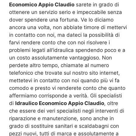
Economico Appio Claudio
sarete in grado di
ottenere un servizio serio e impeccabile senza
dover spendere una fortuna. Ve lo diciamo
ancora una volta, non abbiate timore di mettervi
in contatto con noi, ma dateci la possibilità di
farvi rendere conto che con noi risolvere i
problemi legati all’idraulica spendendo poco e a
un costo assolutamente vantaggioso. Non
perdete altro tempo, chiamate al numero
telefonico che trovate sul nostro sito internet,
mettetevi in contatto con noi quando più vi fa
comodo e presto vi renderete conto che quanto
affermiamo corrisponde a verità. Gli specialisti
di
Idraulico Economico Appio Claudio
, oltre
che essere dei veri specialisti negli interventi di
riparazione e manutenzione, sono anche in
grado di sostituire sanitari e scaldabagni con
pezzi nuovi, tutti di marca e assolutamente a