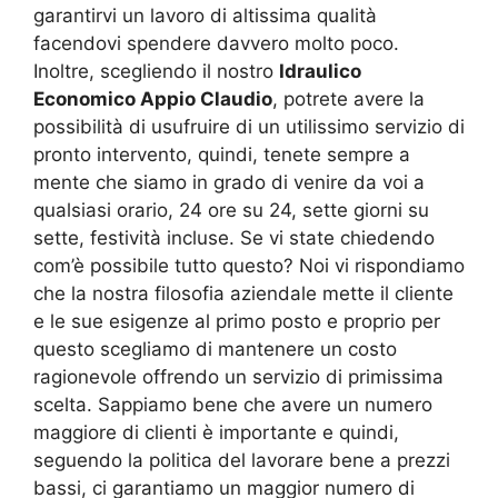
garantirvi un lavoro di altissima qualità
facendovi spendere davvero molto poco.
Inoltre, scegliendo il nostro
Idraulico
Economico Appio Claudio
, potrete avere la
possibilità di usufruire di un utilissimo servizio di
pronto intervento, quindi, tenete sempre a
mente che siamo in grado di venire da voi a
qualsiasi orario, 24 ore su 24, sette giorni su
sette, festività incluse. Se vi state chiedendo
com’è possibile tutto questo? Noi vi rispondiamo
che la nostra filosofia aziendale mette il cliente
e le sue esigenze al primo posto e proprio per
questo scegliamo di mantenere un costo
ragionevole offrendo un servizio di primissima
scelta. Sappiamo bene che avere un numero
maggiore di clienti è importante e quindi,
seguendo la politica del lavorare bene a prezzi
bassi, ci garantiamo un maggior numero di