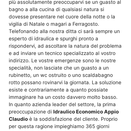
più assolutamente preoccuparvi se un guasto al
bagno a alla cucina di qualsiasi natura si
dovesse presentare nel cuore della notte o la
vigilia di Natale o magari a Ferragosto.
Telefonando alla nostra ditta ci sarà sempre un
esperto di idraulica e spurghi pronto a
rispondervi, ad ascoltare la natura del problema
e ad inviare un tecnico specializzato al vostro
indirizzo. Le vostre emergenze sono le nostre
specialità, non lasciate che un guasto a un
rubinetto, un wc ostruito o uno scaldabagno
rotto possano rovinarvi la giornata. La soluzione
esiste e contrariamente a quanto possiate
immaginare ha un costo davvero molto basso.
In quanto azienda leader del settore, la prima
preoccupazione di
Idraulico Economico Appio
Claudio
è la soddisfazione del cliente. Proprio
per questa ragione impieghiamo 365 giorni