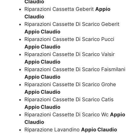
Claudio
Riparazioni Cassetta Geberit
Appio
Claudio
Riparazioni Cassette Di Scarico Geberit
Appio Claudio
Riparazioni Cassette Di Scarico Pucci
Appio Claudio
Riparazioni Cassette Di Scarico Valsir
Appio Claudio
Riparazioni Cassette Di Scarico Faismilani
Appio Claudio
Riparazioni Cassette Di Scarico Grohe
Appio Claudio
Riparazioni Cassette Di Scarico Catis
Appio Claudio
Riparazioni Cassette Di Scarico Wc
Appio
Claudio
Riparazione Lavandino
Appio Claudio