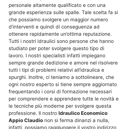
personale altamente qualificato e con una
grande esperienza sulle spalle. Tale scelta fa si
che possiamo svolgere un maggior numero
d’interventi e quindi di conseguenza ad
ottenere rapidamente un’ottima reputazione.
Tutti i nostri idraulici sono persone che hanno
studiato per poter svolgere questo tipo di
lavoro. I nostri specialisti infatti impiegano
sempre grande dedizione e amore nel risolvere
tutti i tipi di problemi relativi all’idraulica e
spurghi. Inoltre, ci teniamo a sottolineare, che
ogni nostro esperto si tiene sempre aggiornato
frequentando i corsi di formazione necessari
per comprendere e apprendere tutte le novità e
le tecniche più moderne per svolgere questa
professione. Il nostro
Idraulico Economico
Appio Claudio
non si ferma dinanzi a nulla,
infatti, possiamo raggiungere il vostro indirizzo