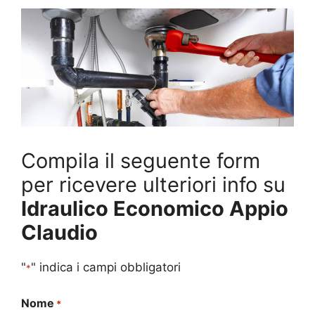
Compila il seguente form
per ricevere ulteriori info su
Idraulico Economico Appio
Claudio
"
" indica i campi obbligatori
*
Nome
*