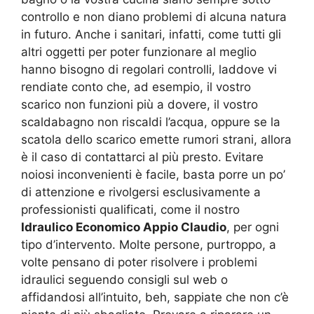
controllo e non diano problemi di alcuna natura
in futuro. Anche i sanitari, infatti, come tutti gli
altri oggetti per poter funzionare al meglio
hanno bisogno di regolari controlli, laddove vi
rendiate conto che, ad esempio, il vostro
scarico non funzioni più a dovere, il vostro
scaldabagno non riscaldi l’acqua, oppure se la
scatola dello scarico emette rumori strani, allora
è il caso di contattarci al più presto. Evitare
noiosi inconvenienti è facile, basta porre un po’
di attenzione e rivolgersi esclusivamente a
professionisti qualificati, come il nostro
Idraulico Economico Appio Claudio
, per ogni
tipo d’intervento. Molte persone, purtroppo, a
volte pensano di poter risolvere i problemi
idraulici seguendo consigli sul web o
affidandosi all’intuito, beh, sappiate che non c’è