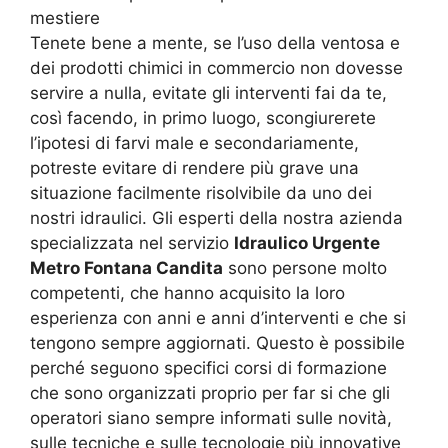
mestiere
Tenete bene a mente, se l’uso della ventosa e
dei prodotti chimici in commercio non dovesse
servire a nulla, evitate gli interventi fai da te,
così facendo, in primo luogo, scongiurerete
l’ipotesi di farvi male e secondariamente,
potreste evitare di rendere più grave una
situazione facilmente risolvibile da uno dei
nostri idraulici. Gli esperti della nostra azienda
specializzata nel servizio
Idraulico Urgente
Metro Fontana Candita
sono persone molto
competenti, che hanno acquisito la loro
esperienza con anni e anni d’interventi e che si
tengono sempre aggiornati. Questo è possibile
perché seguono specifici corsi di formazione
che sono organizzati proprio per far si che gli
operatori siano sempre informati sulle novità,
sulle tecniche e sulle tecnologie più innovative