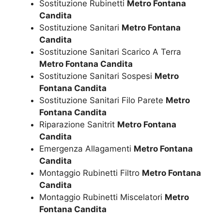
Sostituzione Rubinetti
Metro Fontana
Candita
Sostituzione Sanitari
Metro Fontana
Candita
Sostituzione Sanitari Scarico A Terra
Metro Fontana Candita
Sostituzione Sanitari Sospesi
Metro
Fontana Candita
Sostituzione Sanitari Filo Parete
Metro
Fontana Candita
Riparazione Sanitrit
Metro Fontana
Candita
Emergenza Allagamenti
Metro Fontana
Candita
Montaggio Rubinetti Filtro
Metro Fontana
Candita
Montaggio Rubinetti Miscelatori
Metro
Fontana Candita