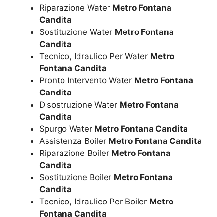
Riparazione Water
Metro Fontana
Candita
Sostituzione Water
Metro Fontana
Candita
Tecnico, Idraulico Per Water
Metro
Fontana Candita
Pronto Intervento Water
Metro Fontana
Candita
Disostruzione Water
Metro Fontana
Candita
Spurgo Water
Metro Fontana Candita
Assistenza Boiler
Metro Fontana Candita
Riparazione Boiler
Metro Fontana
Candita
Sostituzione Boiler
Metro Fontana
Candita
Tecnico, Idraulico Per Boiler
Metro
Fontana Candita