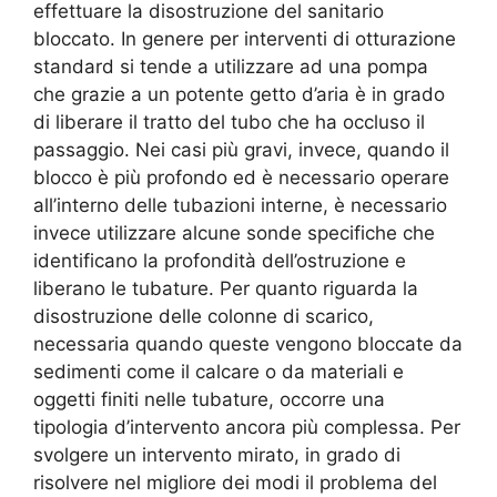
effettuare la disostruzione del sanitario
bloccato. In genere per interventi di otturazione
standard si tende a utilizzare ad una pompa
che grazie a un potente getto d’aria è in grado
di liberare il tratto del tubo che ha occluso il
passaggio. Nei casi più gravi, invece, quando il
blocco è più profondo ed è necessario operare
all’interno delle tubazioni interne, è necessario
invece utilizzare alcune sonde specifiche che
identificano la profondità dell’ostruzione e
liberano le tubature. Per quanto riguarda la
disostruzione delle colonne di scarico,
necessaria quando queste vengono bloccate da
sedimenti come il calcare o da materiali e
oggetti finiti nelle tubature, occorre una
tipologia d’intervento ancora più complessa. Per
svolgere un intervento mirato, in grado di
risolvere nel migliore dei modi il problema del