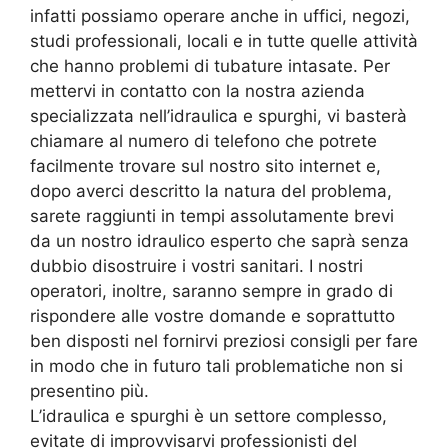
infatti possiamo operare anche in uffici, negozi,
studi professionali, locali e in tutte quelle attività
che hanno problemi di tubature intasate. Per
mettervi in contatto con la nostra azienda
specializzata nell’idraulica e spurghi, vi basterà
chiamare al numero di telefono che potrete
facilmente trovare sul nostro sito internet e,
dopo averci descritto la natura del problema,
sarete raggiunti in tempi assolutamente brevi
da un nostro idraulico esperto che saprà senza
dubbio disostruire i vostri sanitari. I nostri
operatori, inoltre, saranno sempre in grado di
rispondere alle vostre domande e soprattutto
ben disposti nel fornirvi preziosi consigli per fare
in modo che in futuro tali problematiche non si
presentino più.
L’idraulica e spurghi è un settore complesso,
evitate di improvvisarvi professionisti del