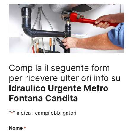
Compila il seguente form
per ricevere ulteriori info su
Idraulico Urgente Metro
Fontana Candita
"
" indica i campi obbligatori
*
Nome
*