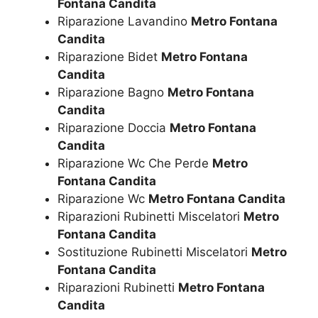
Fontana Candita
Riparazione Lavandino
Metro Fontana
Candita
Riparazione Bidet
Metro Fontana
Candita
Riparazione Bagno
Metro Fontana
Candita
Riparazione Doccia
Metro Fontana
Candita
Riparazione Wc Che Perde
Metro
Fontana Candita
Riparazione Wc
Metro Fontana Candita
Riparazioni Rubinetti Miscelatori
Metro
Fontana Candita
Sostituzione Rubinetti Miscelatori
Metro
Fontana Candita
Riparazioni Rubinetti
Metro Fontana
Candita