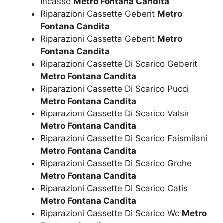
Incasso
Metro Fontana Candita
Riparazioni Cassette Geberit
Metro
Fontana Candita
Riparazioni Cassetta Geberit
Metro
Fontana Candita
Riparazioni Cassette Di Scarico Geberit
Metro Fontana Candita
Riparazioni Cassette Di Scarico Pucci
Metro Fontana Candita
Riparazioni Cassette Di Scarico Valsir
Metro Fontana Candita
Riparazioni Cassette Di Scarico Faismilani
Metro Fontana Candita
Riparazioni Cassette Di Scarico Grohe
Metro Fontana Candita
Riparazioni Cassette Di Scarico Catis
Metro Fontana Candita
Riparazioni Cassette Di Scarico Wc
Metro