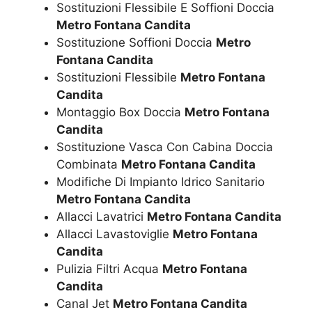
Sostituzioni Flessibile E Soffioni Doccia
Metro Fontana Candita
Sostituzione Soffioni Doccia
Metro
Fontana Candita
Sostituzioni Flessibile
Metro Fontana
Candita
Montaggio Box Doccia
Metro Fontana
Candita
Sostituzione Vasca Con Cabina Doccia
Combinata
Metro Fontana Candita
Modifiche Di Impianto Idrico Sanitario
Metro Fontana Candita
Allacci Lavatrici
Metro Fontana Candita
Allacci Lavastoviglie
Metro Fontana
Candita
Pulizia Filtri Acqua
Metro Fontana
Candita
Canal Jet
Metro Fontana Candita