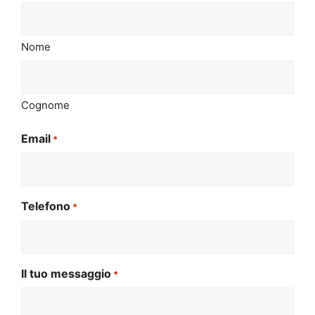
Nome
Cognome
Email
*
Telefono
*
Il tuo messaggio
*