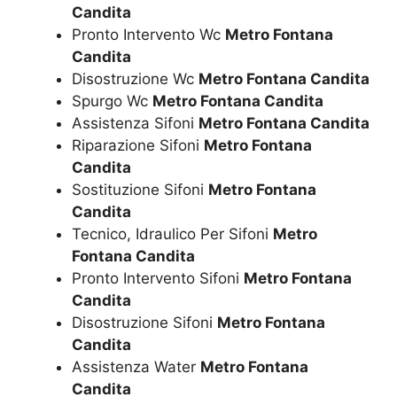
Candita
Pronto Intervento Wc
Metro Fontana
Candita
Disostruzione Wc
Metro Fontana Candita
Spurgo Wc
Metro Fontana Candita
Assistenza Sifoni
Metro Fontana Candita
Riparazione Sifoni
Metro Fontana
Candita
Sostituzione Sifoni
Metro Fontana
Candita
Tecnico, Idraulico Per Sifoni
Metro
Fontana Candita
Pronto Intervento Sifoni
Metro Fontana
Candita
Disostruzione Sifoni
Metro Fontana
Candita
Assistenza Water
Metro Fontana
Candita