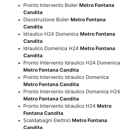
Pronto Intervento Boiler
Metro Fontana
Candita
Disostruzione Boiler
Metro Fontana
Candita
Idraulico H24 Domenica
Metro Fontana
Candita
Idraulico Domenica H24
Metro Fontana
Candita
Pronto Intervento Idraulico H24 Domenica
Metro Fontana Candita
Pronto Intervento Idraulico Domenica
Metro Fontana Candita
Pronto Intervento Idraulico Domenica H24
Metro Fontana Candita
Pronto Intervento Idraulico H24
Metro
Fontana Candita
Scaldabagni Elettrici
Metro Fontana
Candita