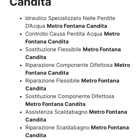
Candita
Idraulico Specializzato Nelle Perdite
D’Acqua
Metro Fontana Candita
Controllo Causa Perdita Acqua
Metro
Fontana Candita
Sostituzione Flessibile
Metro Fontana
Candita
Riparazione Componente Difettosa
Metro
Fontana Candita
Riparazione Flessibile
Metro Fontana
Candita
Sostituzione Componente Difettosa
Metro Fontana Candita
Assistenza Scaldabagno
Metro Fontana
Candita
Riparazione Scaldabagno
Metro Fontana
Candita