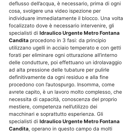
deflusso dell’acqua, è necessario, prima di ogni
cosa, svolgere una video ispezione per
individuare immediatamente il blocco. Una volta
focalizzato dove è necessario intervenire, gli
specialisti di
Idraulico Urgente Metro Fontana
Candita
procedono in 3 fasi: da principio
utilizzano ugelli in acciaio temperato e con getti
forati per eliminare ogni otturazione all’interno
delle condutture, poi effettuano un idrolavaggio
ad alta pressione delle tubature per pulirle
definitivamente da ogni residuo e alla fine
procedono con l’autospurgo. Insomma, come
avrete capito, è un lavoro molto complesso, che
necessita di capacità, conoscenza del proprio
mestiere, competenza nell’utilizzo dei
macchinari e soprattutto esperienza. Gli
specialisti di
Idraulico Urgente Metro Fontana
Candita
, operano in questo campo da molti