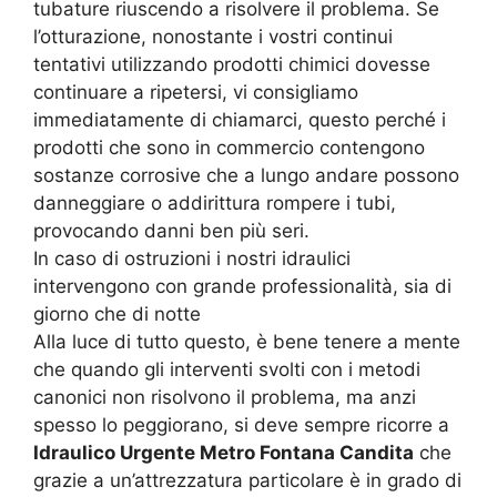
tubature riuscendo a risolvere il problema. Se
l’otturazione, nonostante i vostri continui
tentativi utilizzando prodotti chimici dovesse
continuare a ripetersi, vi consigliamo
immediatamente di chiamarci, questo perché i
prodotti che sono in commercio contengono
sostanze corrosive che a lungo andare possono
danneggiare o addirittura rompere i tubi,
provocando danni ben più seri.
In caso di ostruzioni i nostri idraulici
intervengono con grande professionalità, sia di
giorno che di notte
Alla luce di tutto questo, è bene tenere a mente
che quando gli interventi svolti con i metodi
canonici non risolvono il problema, ma anzi
spesso lo peggiorano, si deve sempre ricorre a
Idraulico Urgente Metro Fontana Candita
che
grazie a un’attrezzatura particolare è in grado di