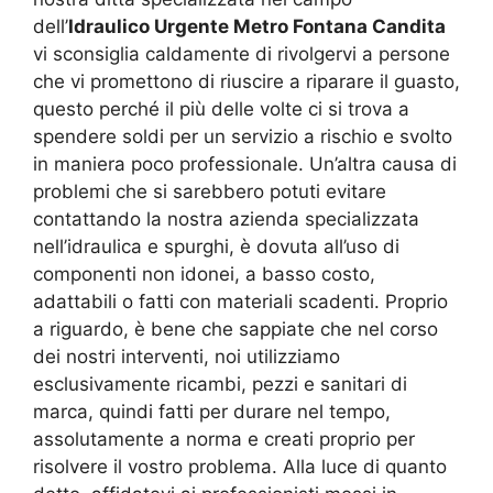
dell’
Idraulico Urgente Metro Fontana Candita
vi sconsiglia caldamente di rivolgervi a persone
che vi promettono di riuscire a riparare il guasto,
questo perché il più delle volte ci si trova a
spendere soldi per un servizio a rischio e svolto
in maniera poco professionale. Un’altra causa di
problemi che si sarebbero potuti evitare
contattando la nostra azienda specializzata
nell’idraulica e spurghi, è dovuta all’uso di
componenti non idonei, a basso costo,
adattabili o fatti con materiali scadenti. Proprio
a riguardo, è bene che sappiate che nel corso
dei nostri interventi, noi utilizziamo
esclusivamente ricambi, pezzi e sanitari di
marca, quindi fatti per durare nel tempo,
assolutamente a norma e creati proprio per
risolvere il vostro problema. Alla luce di quanto