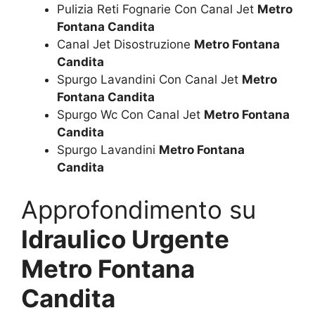
Pulizia Reti Fognarie Con Canal Jet
Metro
Fontana Candita
Canal Jet Disostruzione
Metro Fontana
Candita
Spurgo Lavandini Con Canal Jet
Metro
Fontana Candita
Spurgo Wc Con Canal Jet
Metro Fontana
Candita
Spurgo Lavandini
Metro Fontana
Candita
Approfondimento su
Idraulico Urgente
Metro Fontana
Candita