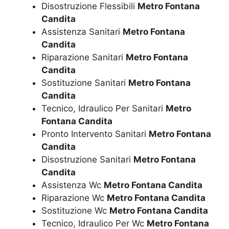
Disostruzione Flessibili
Metro Fontana
Candita
Assistenza Sanitari
Metro Fontana
Candita
Riparazione Sanitari
Metro Fontana
Candita
Sostituzione Sanitari
Metro Fontana
Candita
Tecnico, Idraulico Per Sanitari
Metro
Fontana Candita
Pronto Intervento Sanitari
Metro Fontana
Candita
Disostruzione Sanitari
Metro Fontana
Candita
Assistenza Wc
Metro Fontana Candita
Riparazione Wc
Metro Fontana Candita
Sostituzione Wc
Metro Fontana Candita
Tecnico, Idraulico Per Wc
Metro Fontana