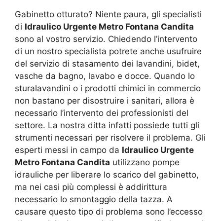
Gabinetto otturato? Niente paura, gli specialisti
di
Idraulico Urgente Metro Fontana Candita
sono al vostro servizio. Chiedendo l’intervento
di un nostro specialista potrete anche usufruire
del servizio di stasamento dei lavandini, bidet,
vasche da bagno, lavabo e docce. Quando lo
sturalavandini o i prodotti chimici in commercio
non bastano per disostruire i sanitari, allora è
necessario l’intervento dei professionisti del
settore. La nostra ditta infatti possiede tutti gli
strumenti necessari per risolvere il problema. Gli
esperti messi in campo da
Idraulico Urgente
Metro Fontana Candita
utilizzano pompe
idrauliche per liberare lo scarico del gabinetto,
ma nei casi più complessi è addirittura
necessario lo smontaggio della tazza. A
causare questo tipo di problema sono l’eccesso