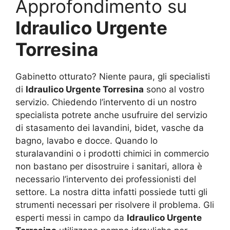
Approfondimento su
Idraulico Urgente
Torresina
Gabinetto otturato? Niente paura, gli specialisti
di
Idraulico Urgente Torresina
sono al vostro
servizio. Chiedendo l’intervento di un nostro
specialista potrete anche usufruire del servizio
di stasamento dei lavandini, bidet, vasche da
bagno, lavabo e docce. Quando lo
sturalavandini o i prodotti chimici in commercio
non bastano per disostruire i sanitari, allora è
necessario l’intervento dei professionisti del
settore. La nostra ditta infatti possiede tutti gli
strumenti necessari per risolvere il problema. Gli
esperti messi in campo da
Idraulico Urgente