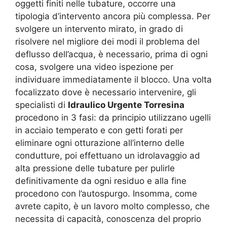
oggetti finiti nelle tubature, occorre una
tipologia d’intervento ancora più complessa. Per
svolgere un intervento mirato, in grado di
risolvere nel migliore dei modi il problema del
deflusso dell’acqua, è necessario, prima di ogni
cosa, svolgere una video ispezione per
individuare immediatamente il blocco. Una volta
focalizzato dove è necessario intervenire, gli
specialisti di
Idraulico Urgente Torresina
procedono in 3 fasi: da principio utilizzano ugelli
in acciaio temperato e con getti forati per
eliminare ogni otturazione all’interno delle
condutture, poi effettuano un idrolavaggio ad
alta pressione delle tubature per pulirle
definitivamente da ogni residuo e alla fine
procedono con l’autospurgo. Insomma, come
avrete capito, è un lavoro molto complesso, che
necessita di capacità, conoscenza del proprio