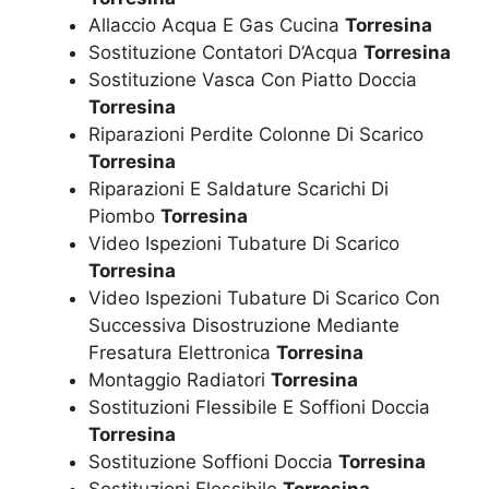
Allaccio Acqua E Gas Cucina
Torresina
Sostituzione Contatori D’Acqua
Torresina
Sostituzione Vasca Con Piatto Doccia
Torresina
Riparazioni Perdite Colonne Di Scarico
Torresina
Riparazioni E Saldature Scarichi Di
Piombo
Torresina
Video Ispezioni Tubature Di Scarico
Torresina
Video Ispezioni Tubature Di Scarico Con
Successiva Disostruzione Mediante
Fresatura Elettronica
Torresina
Montaggio Radiatori
Torresina
Sostituzioni Flessibile E Soffioni Doccia
Torresina
Sostituzione Soffioni Doccia
Torresina