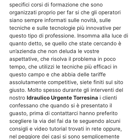
specifici corsi di formazione che sono
organizzati proprio per far si che gli operatori
siano sempre informati sulle novità, sulle
tecniche e sulle tecnologie più innovative per
questo tipo di professione. Insomma alla luce di
quanto detto, se quello che state cercando è
un’azienda che non deluda le vostre
aspettative, che risolva il problema in poco
tempo, che utilizzi le tecniche più efficaci in
questo campo e che abbia delle tariffe
assolutamente competitive, siete finiti sul sito
giusto. Molto spesso durante gli interventi del
nostro
Idraulico Urgente Torresina
i clienti
confessano che quando si è presentato il
guasto, prima di contattarci hanno preferito
scegliere la via del fai da te seguendo alcuni
consigli e video tutorial trovati in rete oppure,
nel peggiore dei casi si sono semplicemente