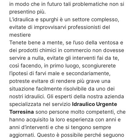
in modo che in futuro tali problematiche non si
presentino più.
L’idraulica e spurghi è un settore complesso,
evitate di improvvisarvi professionisti del
mestiere
Tenete bene a mente, se l’uso della ventosa e
dei prodotti chimici in commercio non dovesse
servire a nulla, evitate gli interventi fai da te,
così facendo, in primo luogo, scongiurerete
l’ipotesi di farvi male e secondariamente,
potreste evitare di rendere più grave una
situazione facilmente risolvibile da uno dei
nostri idraulici. Gli esperti della nostra azienda
specializzata nel servizio
Idraulico Urgente
Torresina
sono persone molto competenti, che
hanno acquisito la loro esperienza con anni e
anni d’interventi e che si tengono sempre
aggiornati. Questo è possibile perché seguono