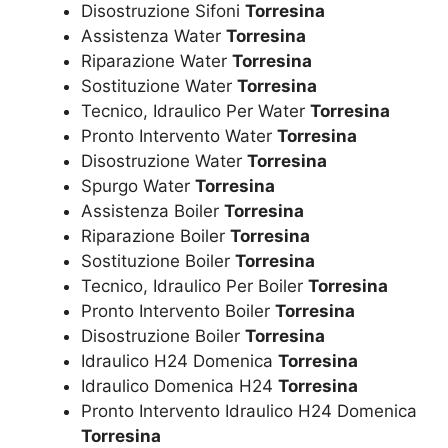
Disostruzione Sifoni
Torresina
Assistenza Water
Torresina
Riparazione Water
Torresina
Sostituzione Water
Torresina
Tecnico, Idraulico Per Water
Torresina
Pronto Intervento Water
Torresina
Disostruzione Water
Torresina
Spurgo Water
Torresina
Assistenza Boiler
Torresina
Riparazione Boiler
Torresina
Sostituzione Boiler
Torresina
Tecnico, Idraulico Per Boiler
Torresina
Pronto Intervento Boiler
Torresina
Disostruzione Boiler
Torresina
Idraulico H24 Domenica
Torresina
Idraulico Domenica H24
Torresina
Pronto Intervento Idraulico H24 Domenica
Torresina