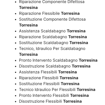
Riparazione Componente Difettosa
Torresina
Riparazione Flessibile
Torresina
Sostituzione Componente Difettosa
Torresina
Assistenza Scaldabagno
Torresina
Riparazione Scaldabagno
Torresina
Sostituzione Scaldabagno
Torresina
Tecnico, Idraulico Per Scaldabagno
Torresina
Pronto Intervento Scaldabagno
Torresina
Disostruzione Scaldabagno
Torresina
Assistenza Flessibili
Torresina
Riparazione Flessibili
Torresina
Sostituzione Flessibili
Torresina
Tecnico Idraulico Per Flessibili
Torresina
Pronto Intervento Flessibili
Torresina
Disostruzione Flessibili
Torresina