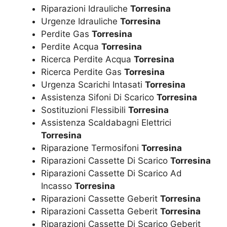
Riparazioni Idrauliche
Torresina
Urgenze Idrauliche
Torresina
Perdite Gas
Torresina
Perdite Acqua
Torresina
Ricerca Perdite Acqua
Torresina
Ricerca Perdite Gas
Torresina
Urgenza Scarichi Intasati
Torresina
Assistenza Sifoni Di Scarico
Torresina
Sostituzioni Flessibili
Torresina
Assistenza Scaldabagni Elettrici
Torresina
Riparazione Termosifoni
Torresina
Riparazioni Cassette Di Scarico
Torresina
Riparazioni Cassette Di Scarico Ad
Incasso
Torresina
Riparazioni Cassette Geberit
Torresina
Riparazioni Cassetta Geberit
Torresina
Riparazioni Cassette Di Scarico Geberit