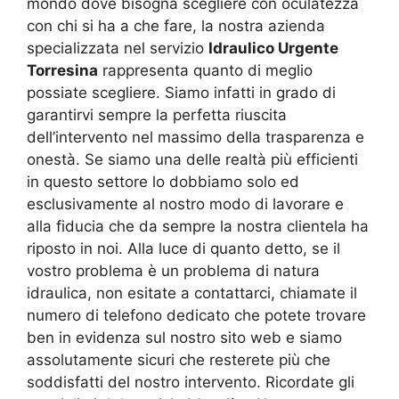
mondo dove bisogna scegliere con oculatezza
con chi si ha a che fare, la nostra azienda
specializzata nel servizio
Idraulico Urgente
Torresina
rappresenta quanto di meglio
possiate scegliere. Siamo infatti in grado di
garantirvi sempre la perfetta riuscita
dell’intervento nel massimo della trasparenza e
onestà. Se siamo una delle realtà più efficienti
in questo settore lo dobbiamo solo ed
esclusivamente al nostro modo di lavorare e
alla fiducia che da sempre la nostra clientela ha
riposto in noi. Alla luce di quanto detto, se il
vostro problema è un problema di natura
idraulica, non esitate a contattarci, chiamate il
numero di telefono dedicato che potete trovare
ben in evidenza sul nostro sito web e siamo
assolutamente sicuri che resterete più che
soddisfatti del nostro intervento. Ricordate gli