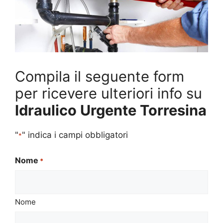
Compila il seguente form
per ricevere ulteriori info su
Idraulico Urgente Torresina
"
" indica i campi obbligatori
*
Nome
*
Nome