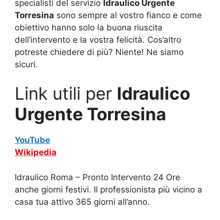
specialisti del servizio
Idraulico Urgente
Torresina
sono sempre al vostro fianco e come
obiettivo hanno solo la buona riuscita
dell’intervento e la vostra felicità. Cos’altro
potreste chiedere di più? Niente! Ne siamo
sicuri.
Link utili per
Idraulico
Urgente Torresina
YouTube
Wikipedia
Idraulico Roma – Pronto Intervento 24 Ore
anche giorni festivi. Il professionista più vicino a
casa tua attivo 365 giorni all’anno.