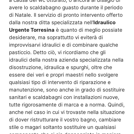
avere lo scaldabagno guasto durante il periodo
di Natale. Il servizio di pronto intervento offerto
dalla nostra ditta specializzata nell’
Idraulico
Urgente Torresina
è quanto di meglio possiate
desiderare, ma soprattutto vi eviterà di
improvvisarvi idraulici e di combinare qualche
pasticcio. Detto ciò, vi ricordiamo che gli
idraulici della nostra azienda specializzata nella
disostruzione, idraulica e spurghi, oltre che
essere dei veri e propri maestri nello svolgere
qualsiasi tipo di intervento di riparazione e
manutenzione, sono anche in grado di sostituire
sanitari e scaldabagni con installazioni nuove,
tutte rigorosamente di marca e a norma. Quindi,
anche nel caso in cui vi trovaste nella situazione
di dover ristrutturare il vostro bagno, cambiare
stile o magari soltanto sostituire un qualsiasi