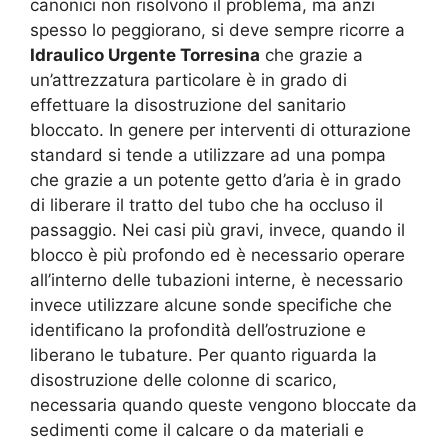
canonici non risolvono il problema, ma anzi
spesso lo peggiorano, si deve sempre ricorre a
Idraulico Urgente Torresina
che grazie a
un’attrezzatura particolare è in grado di
effettuare la disostruzione del sanitario
bloccato. In genere per interventi di otturazione
standard si tende a utilizzare ad una pompa
che grazie a un potente getto d’aria è in grado
di liberare il tratto del tubo che ha occluso il
passaggio. Nei casi più gravi, invece, quando il
blocco è più profondo ed è necessario operare
all’interno delle tubazioni interne, è necessario
invece utilizzare alcune sonde specifiche che
identificano la profondità dell’ostruzione e
liberano le tubature. Per quanto riguarda la
disostruzione delle colonne di scarico,
necessaria quando queste vengono bloccate da
sedimenti come il calcare o da materiali e