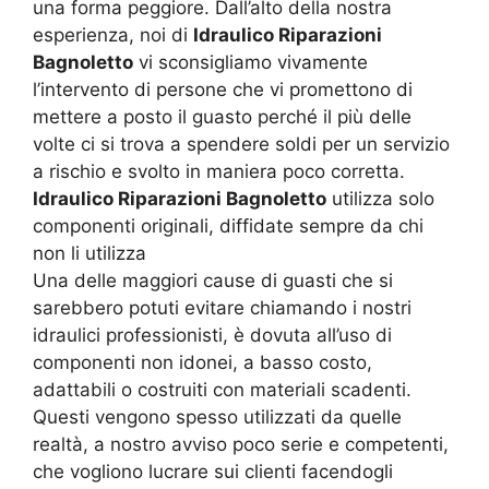
una forma peggiore. Dall’alto della nostra
esperienza, noi di
Idraulico Riparazioni
Bagnoletto
vi sconsigliamo vivamente
l’intervento di persone che vi promettono di
mettere a posto il guasto perché il più delle
volte ci si trova a spendere soldi per un servizio
a rischio e svolto in maniera poco corretta.
Idraulico Riparazioni Bagnoletto
utilizza solo
componenti originali, diffidate sempre da chi
non li utilizza
Una delle maggiori cause di guasti che si
sarebbero potuti evitare chiamando i nostri
idraulici professionisti, è dovuta all’uso di
componenti non idonei, a basso costo,
adattabili o costruiti con materiali scadenti.
Questi vengono spesso utilizzati da quelle
realtà, a nostro avviso poco serie e competenti,
che vogliono lucrare sui clienti facendogli