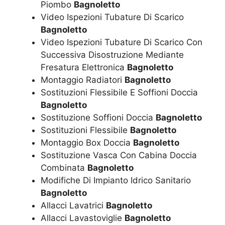
Piombo
Bagnoletto
Video Ispezioni Tubature Di Scarico
Bagnoletto
Video Ispezioni Tubature Di Scarico Con
Successiva Disostruzione Mediante
Fresatura Elettronica
Bagnoletto
Montaggio Radiatori
Bagnoletto
Sostituzioni Flessibile E Soffioni Doccia
Bagnoletto
Sostituzione Soffioni Doccia
Bagnoletto
Sostituzioni Flessibile
Bagnoletto
Montaggio Box Doccia
Bagnoletto
Sostituzione Vasca Con Cabina Doccia
Combinata
Bagnoletto
Modifiche Di Impianto Idrico Sanitario
Bagnoletto
Allacci Lavatrici
Bagnoletto
Allacci Lavastoviglie
Bagnoletto