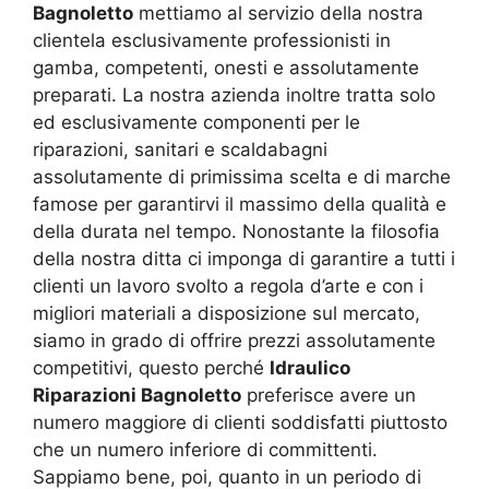
Bagnoletto
mettiamo al servizio della nostra
clientela esclusivamente professionisti in
gamba, competenti, onesti e assolutamente
preparati. La nostra azienda inoltre tratta solo
ed esclusivamente componenti per le
riparazioni, sanitari e scaldabagni
assolutamente di primissima scelta e di marche
famose per garantirvi il massimo della qualità e
della durata nel tempo. Nonostante la filosofia
della nostra ditta ci imponga di garantire a tutti i
clienti un lavoro svolto a regola d’arte e con i
migliori materiali a disposizione sul mercato,
siamo in grado di offrire prezzi assolutamente
competitivi, questo perché
Idraulico
Riparazioni Bagnoletto
preferisce avere un
numero maggiore di clienti soddisfatti piuttosto
che un numero inferiore di committenti.
Sappiamo bene, poi, quanto in un periodo di