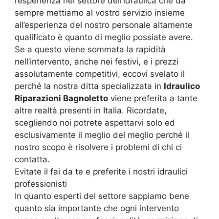
l’esperienza nel settore dell’idraulica che da
sempre mettiamo al vostro servizio insieme
all’esperienza del nostro personale altamente
qualificato è quanto di meglio possiate avere.
Se a questo viene sommata la rapidità
nell’intervento, anche nei festivi, e i prezzi
assolutamente competitivi, eccovi svelato il
perché la nostra ditta specializzata in
Idraulico
Riparazioni Bagnoletto
viene preferita a tante
altre realtà presenti in Italia. Ricordate,
scegliendo noi potrete aspettarvi solo ed
esclusivamente il meglio del meglio perché il
nostro scopo è risolvere i problemi di chi ci
contatta.
Evitate il fai da te e preferite i nostri idraulici
professionisti
In quanto esperti del settore sappiamo bene
quanto sia importante che ogni intervento