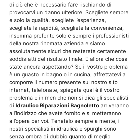
di ciò che è necessario fare rischiando di
provocarvi un danno ulteriore. Scegliete sempre
e solo la qualità, scegliete l’esperienza,
scegliete la rapidità, scegliete la convenienza,
insomma preferite solo e sempre i professionisti
della nostra rinomata azienda e siamo
assolutamente sicuri che resterete certamente
soddisfatti del risultato finale. E allora che cosa
state ancora aspettando? Se il vostro problema
è un guasto in bagno o in cucina, affrettatevi a
comporre il numero presente sul nostro sito
internet, telefonate, spiegate qual è il vostro
problema e in men che non si dica gli specialisti
di
Idraulico Riparazioni Bagnoletto
arriveranno
all’indirizzo che avete fornito e si metteranno
all’opera per voi. Tenetelo sempre a mente, i
nostri specialisti in idraulica e spurghi sono
senza ombra di dubbio quanto di meglio