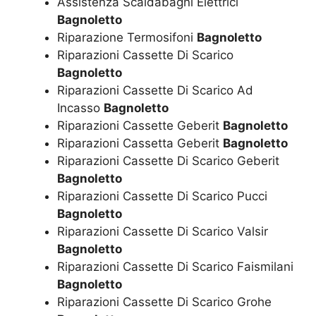
Assistenza Scaldabagni Elettrici
Bagnoletto
Riparazione Termosifoni
Bagnoletto
Riparazioni Cassette Di Scarico
Bagnoletto
Riparazioni Cassette Di Scarico Ad
Incasso
Bagnoletto
Riparazioni Cassette Geberit
Bagnoletto
Riparazioni Cassetta Geberit
Bagnoletto
Riparazioni Cassette Di Scarico Geberit
Bagnoletto
Riparazioni Cassette Di Scarico Pucci
Bagnoletto
Riparazioni Cassette Di Scarico Valsir
Bagnoletto
Riparazioni Cassette Di Scarico Faismilani
Bagnoletto
Riparazioni Cassette Di Scarico Grohe