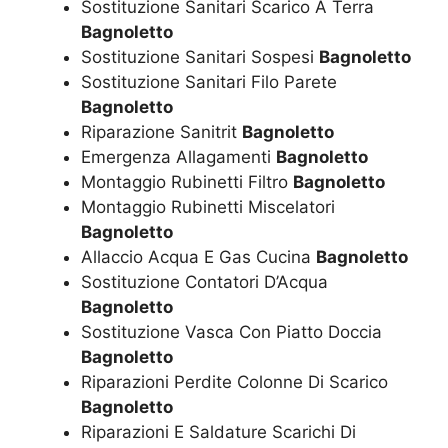
Sostituzione Sanitari Scarico A Terra
Bagnoletto
Sostituzione Sanitari Sospesi
Bagnoletto
Sostituzione Sanitari Filo Parete
Bagnoletto
Riparazione Sanitrit
Bagnoletto
Emergenza Allagamenti
Bagnoletto
Montaggio Rubinetti Filtro
Bagnoletto
Montaggio Rubinetti Miscelatori
Bagnoletto
Allaccio Acqua E Gas Cucina
Bagnoletto
Sostituzione Contatori D’Acqua
Bagnoletto
Sostituzione Vasca Con Piatto Doccia
Bagnoletto
Riparazioni Perdite Colonne Di Scarico
Bagnoletto
Riparazioni E Saldature Scarichi Di