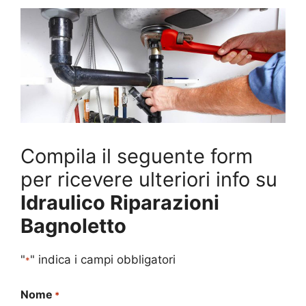
Compila il seguente form
per ricevere ulteriori info su
Idraulico Riparazioni
Bagnoletto
"
" indica i campi obbligatori
*
Nome
*