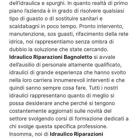
dell’idraulica e spurghi. In quanto realtà di primo
piano l’azienda è in grado di risolvere qualsiasi
tipo di guasto o di sostituire sanitari e
scaldabagni in poco tempo. Pronto intervento,
manutenzione, sos guasti, rifacimento della rete
idrica, noi rappresentiamo senza ombra di
dubbio la soluzione che state cercando.
Idraulico Riparazioni Bagnoletto
si avvale
dell’ausilio di personale altamente qualificato,
idraulici di grande esperienza che hanno svolto
nella loro carriera innumerevoli interventi e che
quindi sanno sempre cosa fare. Tutti i nostri
idraulici rappresentano quanto di meglio si
possa desiderare anche perché si tengono
costantemente aggiornati sulle novità del
settore svolgendo corsi di formazione dedicati a
chi svolge questa specifica professione.
Insomma, noi di
Idraulico Riparazioni