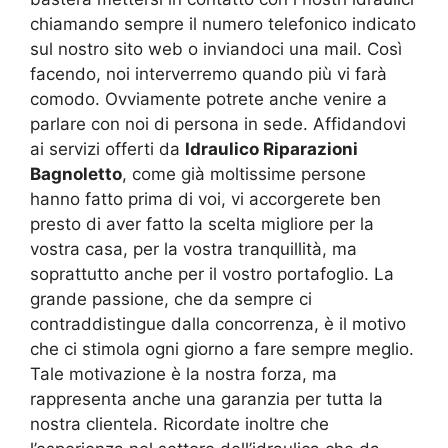
chiamando sempre il numero telefonico indicato
sul nostro sito web o inviandoci una mail. Così
facendo, noi interverremo quando più vi farà
comodo. Ovviamente potrete anche venire a
parlare con noi di persona in sede. Affidandovi
ai servizi offerti da
Idraulico Riparazioni
Bagnoletto
, come già moltissime persone
hanno fatto prima di voi, vi accorgerete ben
presto di aver fatto la scelta migliore per la
vostra casa, per la vostra tranquillità, ma
soprattutto anche per il vostro portafoglio. La
grande passione, che da sempre ci
contraddistingue dalla concorrenza, è il motivo
che ci stimola ogni giorno a fare sempre meglio.
Tale motivazione è la nostra forza, ma
rappresenta anche una garanzia per tutta la
nostra clientela. Ricordate inoltre che