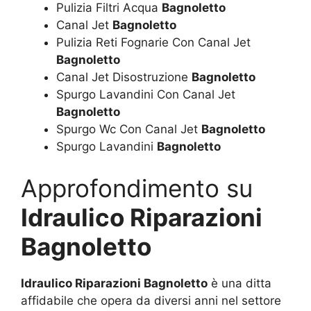
Pulizia Filtri Acqua
Bagnoletto
Canal Jet
Bagnoletto
Pulizia Reti Fognarie Con Canal Jet
Bagnoletto
Canal Jet Disostruzione
Bagnoletto
Spurgo Lavandini Con Canal Jet
Bagnoletto
Spurgo Wc Con Canal Jet
Bagnoletto
Spurgo Lavandini
Bagnoletto
Approfondimento su
Idraulico Riparazioni
Bagnoletto
Idraulico Riparazioni Bagnoletto
è una ditta
affidabile che opera da diversi anni nel settore