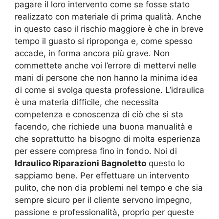
pagare il loro intervento come se fosse stato
realizzato con materiale di prima qualità. Anche
in questo caso il rischio maggiore è che in breve
tempo il guasto si riproponga e, come spesso
accade, in forma ancora più grave. Non
commettete anche voi l’errore di mettervi nelle
mani di persone che non hanno la minima idea
di come si svolga questa professione. L’idraulica
è una materia difficile, che necessita
competenza e conoscenza di ciò che si sta
facendo, che richiede una buona manualità e
che soprattutto ha bisogno di molta esperienza
per essere compresa fino in fondo. Noi di
Idraulico Riparazioni Bagnoletto
questo lo
sappiamo bene. Per effettuare un intervento
pulito, che non dia problemi nel tempo e che sia
sempre sicuro per il cliente servono impegno,
passione e professionalità, proprio per queste