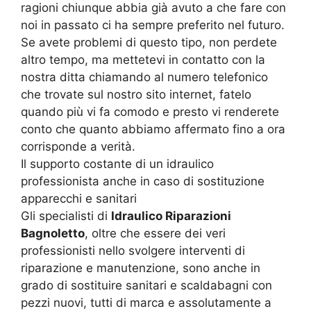
ragioni chiunque abbia già avuto a che fare con
noi in passato ci ha sempre preferito nel futuro.
Se avete problemi di questo tipo, non perdete
altro tempo, ma mettetevi in contatto con la
nostra ditta chiamando al numero telefonico
che trovate sul nostro sito internet, fatelo
quando più vi fa comodo e presto vi renderete
conto che quanto abbiamo affermato fino a ora
corrisponde a verità.
Il supporto costante di un idraulico
professionista anche in caso di sostituzione
apparecchi e sanitari
Gli specialisti di
Idraulico Riparazioni
Bagnoletto
, oltre che essere dei veri
professionisti nello svolgere interventi di
riparazione e manutenzione, sono anche in
grado di sostituire sanitari e scaldabagni con
pezzi nuovi, tutti di marca e assolutamente a