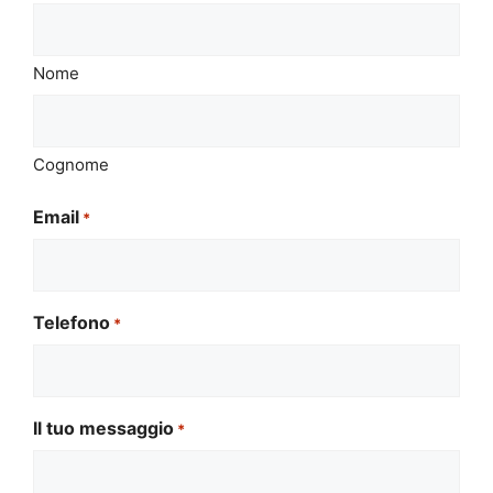
Nome
Cognome
Email
*
Telefono
*
Il tuo messaggio
*