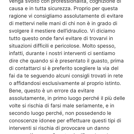
venga svolto con professionalità, cognizione di
causa e in tutta sicurezza. Proprio per questa
ragione vi consigliamo assolutamente di evitare
di mettervi nelle mani di chi non è in grado di
svolgere il mestiere dell’idraulico. Vi diciamo
tutto questo onde farvi evitare di trovarvi in
situazioni difficili e pericolose. Molto spesso,
infatti, durante i nostri interventi ci sentiamo
dire che quando si è presentato il guasto, prima
di contattarci si è preferito scegliere la via del
fai da te seguendo alcuni consigli trovati in rete
o affidandosi esclusivamente al proprio istinto.
Bene, questo è un errore da evitare
assolutamente, in primo luogo perché il più delle
volte si rischia di farsi male seriamente, e in
secondo luogo perché, non possedendo le
conoscenze idonee per effettuare questi tipi di
interventi si rischia di provocare un danno