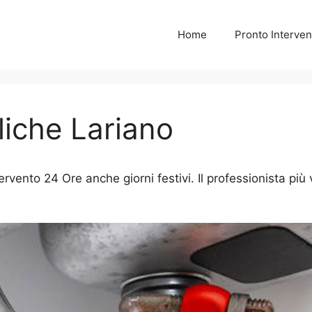
Home
Pronto Interven
liche Lariano
ervento 24 Ore anche giorni festivi. Il professionista più 