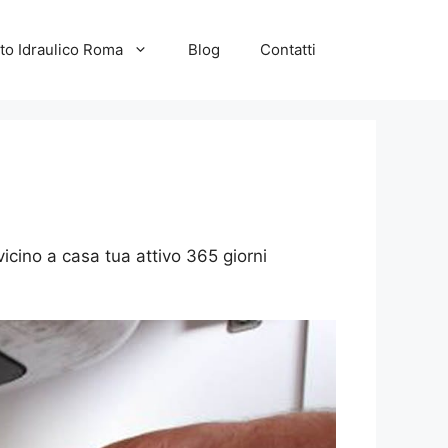
to Idraulico Roma
Blog
Contatti
vicino a casa tua attivo 365 giorni