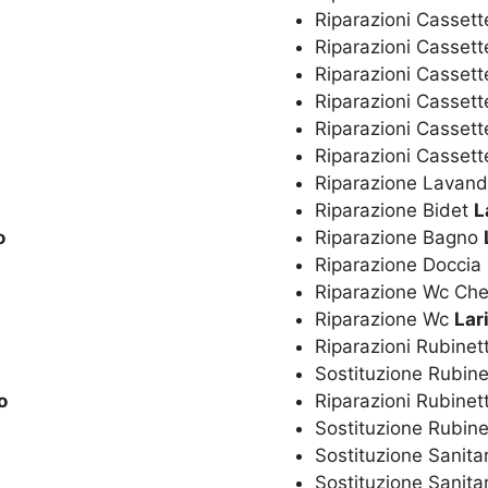
Riparazioni Cassett
Riparazioni Cassett
Riparazioni Cassett
Riparazioni Casset
Riparazioni Cassett
Riparazioni Casset
Riparazione Lavan
Riparazione Bidet
L
o
Riparazione Bagno
Riparazione Doccia
Riparazione Wc Ch
Riparazione Wc
Lar
Riparazioni Rubinet
Sostituzione Rubine
o
Riparazioni Rubinet
Sostituzione Rubine
Sostituzione Sanita
Sostituzione Sanita