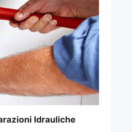
arazioni Idrauliche