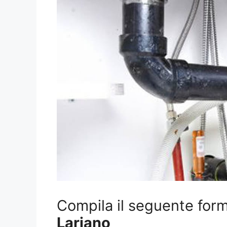
Compila il seguente form 
Lariano