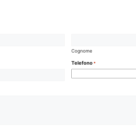
Cognome
Telefono
*