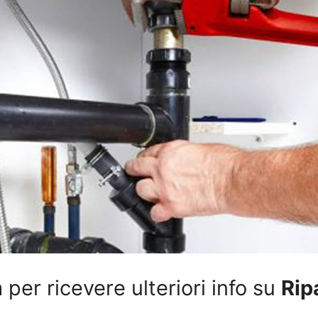
per ricevere ulteriori info su
Rip