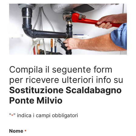
Compila il seguente form
per ricevere ulteriori info su
Sostituzione Scaldabagno
Ponte Milvio
"
" indica i campi obbligatori
*
Nome
*