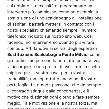
cui abbiate la necessità di programmare un
intervento più complesso, come ad esempio la
sostituzione di uno scaldabagno o l’installazione
di sanitari, basterà mettersi in contatto con i
nostri specialisti chiamando sempre il numero
telefonico indicato sul nostro sito web. Così
facendo, noi interverremo quando più vi farà
comodo. Affidandovi ai servizi degli esperti di
Sostituzione Scaldabagno Ponte Milvio
, come
già tantissime persone hanno fatto prima di voi,
vi accorgerete ben presto di aver fatto la scelta
migliore per la vostra casa, per la vostra
tranquillità, ma soprattutto anche per il vostro
portafoglio. La grande passione, che da sempre
ci contraddistingue dalla concorrenza, è il
motivo che ci stimola ogni giorno a fare sempre
meglio. Tale motivazione è la nostra forza, ma