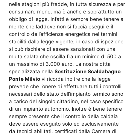
nelle stagioni più fredde, in tutta sicurezza e per
consumare meno, ma è anche e soprattutto un
obbligo di legge. Infatti è sempre bene tenere a
mente che laddove non si faccia eseguire il
controllo dell’efficienza energetica nei termini
stabiliti dalla legge vigente, in caso di ispezione
si può rischiare di essere sanzionati con una
multa salata che oscilla fra un minimo di 500 a
un massimo di 3.000 euro. La nostra ditta
specializzata nella
Sostituzione Scaldabagno
Ponte Milvio
vi ricorda inoltre che la legge
prevede che l’onere di effettuare tutti i controlli
necessari dello stato dell’impianto termico sono
a carico del singolo cittadino, nel caso specifico
di un impianto autonomo. Inoltre è bene tenere
sempre presente che il controllo della caldaia
deve essere eseguito solo ed esclusivamente
da tecnici abilitati, certificati dalla Camera di