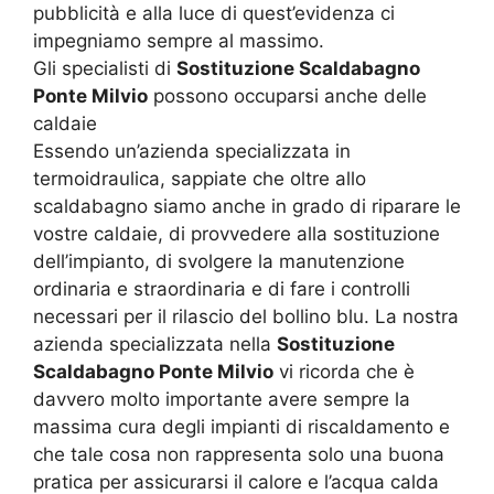
pubblicità e alla luce di quest’evidenza ci
impegniamo sempre al massimo.
Gli specialisti di
Sostituzione Scaldabagno
Ponte Milvio
possono occuparsi anche delle
caldaie
Essendo un’azienda specializzata in
termoidraulica, sappiate che oltre allo
scaldabagno siamo anche in grado di riparare le
vostre caldaie, di provvedere alla sostituzione
dell’impianto, di svolgere la manutenzione
ordinaria e straordinaria e di fare i controlli
necessari per il rilascio del bollino blu. La nostra
azienda specializzata nella
Sostituzione
Scaldabagno Ponte Milvio
vi ricorda che è
davvero molto importante avere sempre la
massima cura degli impianti di riscaldamento e
che tale cosa non rappresenta solo una buona
pratica per assicurarsi il calore e l’acqua calda