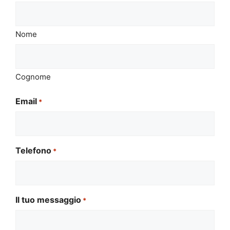
Nome
Cognome
Email
*
Telefono
*
Il tuo messaggio
*