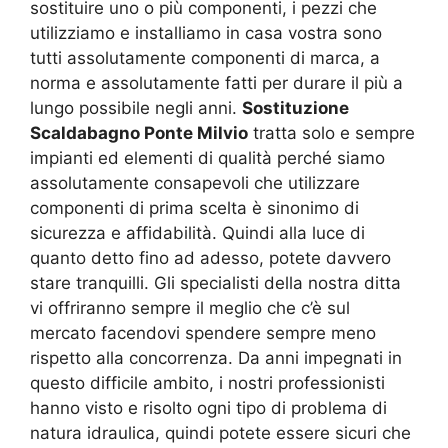
sostituire uno o più componenti, i pezzi che
utilizziamo e installiamo in casa vostra sono
tutti assolutamente componenti di marca, a
norma e assolutamente fatti per durare il più a
lungo possibile negli anni.
Sostituzione
Scaldabagno Ponte Milvio
tratta solo e sempre
impianti ed elementi di qualità perché siamo
assolutamente consapevoli che utilizzare
componenti di prima scelta è sinonimo di
sicurezza e affidabilità. Quindi alla luce di
quanto detto fino ad adesso, potete davvero
stare tranquilli. Gli specialisti della nostra ditta
vi offriranno sempre il meglio che c’è sul
mercato facendovi spendere sempre meno
rispetto alla concorrenza. Da anni impegnati in
questo difficile ambito, i nostri professionisti
hanno visto e risolto ogni tipo di problema di
natura idraulica, quindi potete essere sicuri che