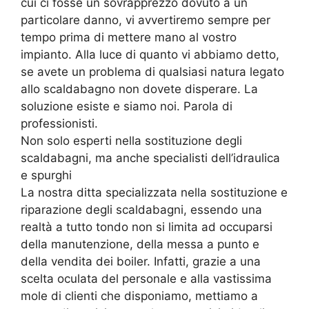
cui ci fosse un sovrapprezzo dovuto a un
particolare danno, vi avvertiremo sempre per
tempo prima di mettere mano al vostro
impianto. Alla luce di quanto vi abbiamo detto,
se avete un problema di qualsiasi natura legato
allo scaldabagno non dovete disperare. La
soluzione esiste e siamo noi. Parola di
professionisti.
Non solo esperti nella sostituzione degli
scaldabagni, ma anche specialisti dell’idraulica
e spurghi
La nostra ditta specializzata nella sostituzione e
riparazione degli scaldabagni, essendo una
realtà a tutto tondo non si limita ad occuparsi
della manutenzione, della messa a punto e
della vendita dei boiler. Infatti, grazie a una
scelta oculata del personale e alla vastissima
mole di clienti che disponiamo, mettiamo a