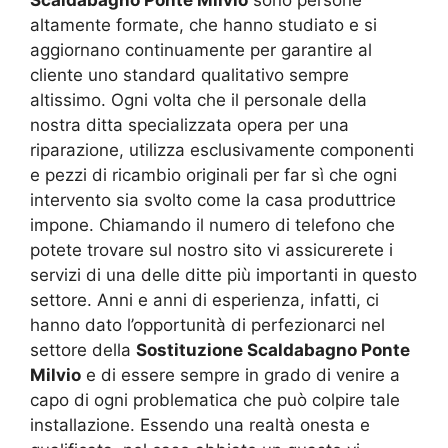
altamente formate, che hanno studiato e si
aggiornano continuamente per garantire al
cliente uno standard qualitativo sempre
altissimo. Ogni volta che il personale della
nostra ditta specializzata opera per una
riparazione, utilizza esclusivamente componenti
e pezzi di ricambio originali per far sì che ogni
intervento sia svolto come la casa produttrice
impone. Chiamando il numero di telefono che
potete trovare sul nostro sito vi assicurerete i
servizi di una delle ditte più importanti in questo
settore. Anni e anni di esperienza, infatti, ci
hanno dato l’opportunità di perfezionarci nel
settore della
Sostituzione Scaldabagno Ponte
Milvio
e di essere sempre in grado di venire a
capo di ogni problematica che può colpire tale
installazione. Essendo una realtà onesta e