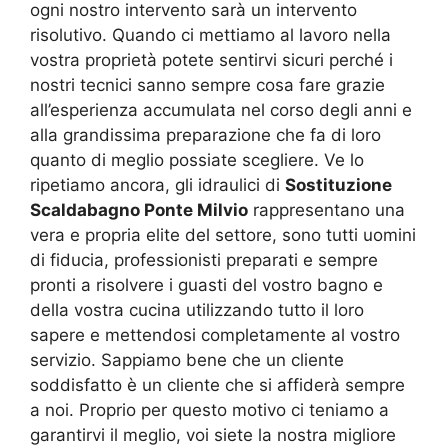
ogni nostro intervento sarà un intervento
risolutivo. Quando ci mettiamo al lavoro nella
vostra proprietà potete sentirvi sicuri perché i
nostri tecnici sanno sempre cosa fare grazie
all’esperienza accumulata nel corso degli anni e
alla grandissima preparazione che fa di loro
quanto di meglio possiate scegliere. Ve lo
ripetiamo ancora, gli idraulici di
Sostituzione
Scaldabagno Ponte Milvio
rappresentano una
vera e propria elite del settore, sono tutti uomini
di fiducia, professionisti preparati e sempre
pronti a risolvere i guasti del vostro bagno e
della vostra cucina utilizzando tutto il loro
sapere e mettendosi completamente al vostro
servizio. Sappiamo bene che un cliente
soddisfatto è un cliente che si affiderà sempre
a noi. Proprio per questo motivo ci teniamo a
garantirvi il meglio, voi siete la nostra migliore