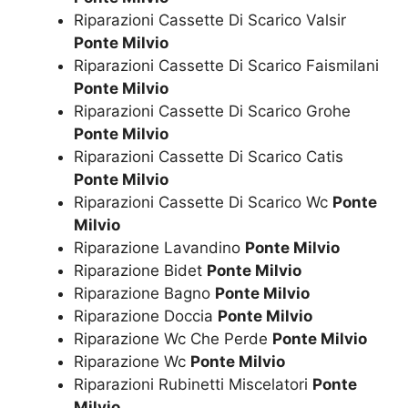
Riparazioni Cassette Di Scarico Valsir
Ponte Milvio
Riparazioni Cassette Di Scarico Faismilani
Ponte Milvio
Riparazioni Cassette Di Scarico Grohe
Ponte Milvio
Riparazioni Cassette Di Scarico Catis
Ponte Milvio
Riparazioni Cassette Di Scarico Wc
Ponte
Milvio
Riparazione Lavandino
Ponte Milvio
Riparazione Bidet
Ponte Milvio
Riparazione Bagno
Ponte Milvio
Riparazione Doccia
Ponte Milvio
Riparazione Wc Che Perde
Ponte Milvio
Riparazione Wc
Ponte Milvio
Riparazioni Rubinetti Miscelatori
Ponte
Milvio