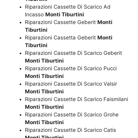
Riparazioni Cassette Di Scarico Ad
Incasso
Monti Tiburtini
Riparazioni Cassette Geberit
Monti
Tiburtini
Riparazioni Cassetta Geberit
Monti
Tiburtini
Riparazioni Cassette Di Scarico Geberit
Monti Tiburtini
Riparazioni Cassette Di Scarico Pucci
Monti Tiburtini
Riparazioni Cassette Di Scarico Valsir
Monti Tiburtini
Riparazioni Cassette Di Scarico Faismilani
Monti Tiburtini
Riparazioni Cassette Di Scarico Grohe
Monti Tiburtini
Riparazioni Cassette Di Scarico Catis
Monti Tiburtini