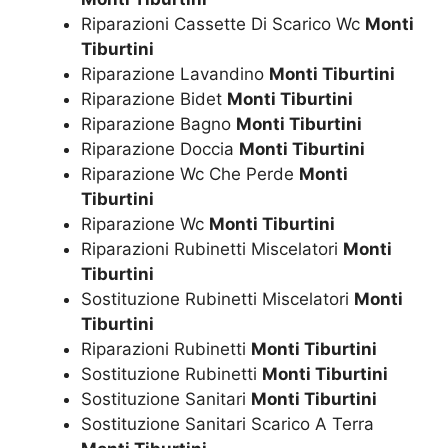
Riparazioni Cassette Di Scarico Wc
Monti
Tiburtini
Riparazione Lavandino
Monti Tiburtini
Riparazione Bidet
Monti Tiburtini
Riparazione Bagno
Monti Tiburtini
Riparazione Doccia
Monti Tiburtini
Riparazione Wc Che Perde
Monti
Tiburtini
Riparazione Wc
Monti Tiburtini
Riparazioni Rubinetti Miscelatori
Monti
Tiburtini
Sostituzione Rubinetti Miscelatori
Monti
Tiburtini
Riparazioni Rubinetti
Monti Tiburtini
Sostituzione Rubinetti
Monti Tiburtini
Sostituzione Sanitari
Monti Tiburtini
Sostituzione Sanitari Scarico A Terra