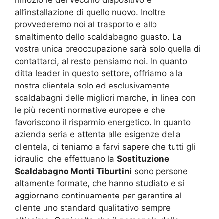
all’installazione di quello nuovo. Inoltre
provvederemo noi al trasporto e allo
smaltimento dello scaldabagno guasto. La
vostra unica preoccupazione sarà solo quella di
contattarci, al resto pensiamo noi. In quanto
ditta leader in questo settore, offriamo alla
nostra clientela solo ed esclusivamente
scaldabagni delle migliori marche, in linea con
le più recenti normative europee e che
favoriscono il risparmio energetico. In quanto
azienda seria e attenta alle esigenze della
clientela, ci teniamo a farvi sapere che tutti gli
idraulici che effettuano la
Sostituzione
Scaldabagno Monti Tiburtini
sono persone
altamente formate, che hanno studiato e si
aggiornano continuamente per garantire al
cliente uno standard qualitativo sempre