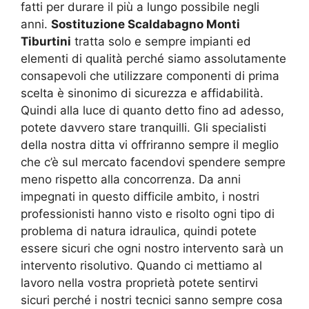
fatti per durare il più a lungo possibile negli
anni.
Sostituzione Scaldabagno Monti
Tiburtini
tratta solo e sempre impianti ed
elementi di qualità perché siamo assolutamente
consapevoli che utilizzare componenti di prima
scelta è sinonimo di sicurezza e affidabilità.
Quindi alla luce di quanto detto fino ad adesso,
potete davvero stare tranquilli. Gli specialisti
della nostra ditta vi offriranno sempre il meglio
che c’è sul mercato facendovi spendere sempre
meno rispetto alla concorrenza. Da anni
impegnati in questo difficile ambito, i nostri
professionisti hanno visto e risolto ogni tipo di
problema di natura idraulica, quindi potete
essere sicuri che ogni nostro intervento sarà un
intervento risolutivo. Quando ci mettiamo al
lavoro nella vostra proprietà potete sentirvi
sicuri perché i nostri tecnici sanno sempre cosa