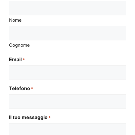
Nome
Cognome
Email
*
Telefono
*
Il tuo messaggio
*