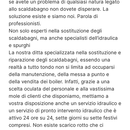
se avete un problema di qualsiasi natura legato
allo scaldabagno non dovete disperare. La
soluzione esiste e siamo noi. Parola di
professionisti.
Non solo esperti nella sostituzione degli
scaldabagni, ma anche specialisti dell’idraulica
e spurghi
La nostra ditta specializzata nella sostituzione e
riparazione degli scaldabagni, essendo una
realtà a tutto tondo non si limita ad occuparsi
della manutenzione, della messa a punto e
della vendita dei boiler. Infatti, grazie a una
scelta oculata del personale e alla vastissima
mole di clienti che disponiamo, mettiamo a
vostra disposizione anche un servizio idraulico e
un servizio di pronto intervento idraulico che è
attivo 24 ore su 24, sette giorni su sette festivi
compresi. Non esiste scarico rotto che ci