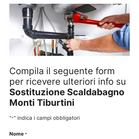
Compila il seguente form
per ricevere ulteriori info su
Sostituzione Scaldabagno
Monti Tiburtini
"
" indica i campi obbligatori
*
Nome
*