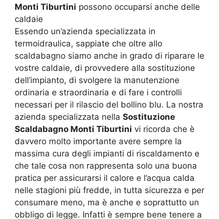
Monti Tiburtini
possono occuparsi anche delle
caldaie
Essendo un’azienda specializzata in
termoidraulica, sappiate che oltre allo
scaldabagno siamo anche in grado di riparare le
vostre caldaie, di provvedere alla sostituzione
dell’impianto, di svolgere la manutenzione
ordinaria e straordinaria e di fare i controlli
necessari per il rilascio del bollino blu. La nostra
azienda specializzata nella
Sostituzione
Scaldabagno Monti Tiburtini
vi ricorda che è
davvero molto importante avere sempre la
massima cura degli impianti di riscaldamento e
che tale cosa non rappresenta solo una buona
pratica per assicurarsi il calore e l’acqua calda
nelle stagioni più fredde, in tutta sicurezza e per
consumare meno, ma è anche e soprattutto un
obbligo di legge. Infatti è sempre bene tenere a