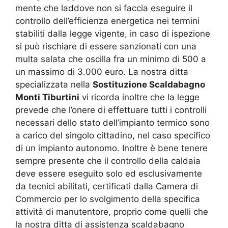
mente che laddove non si faccia eseguire il
controllo dell’efficienza energetica nei termini
stabiliti dalla legge vigente, in caso di ispezione
si può rischiare di essere sanzionati con una
multa salata che oscilla fra un minimo di 500 a
un massimo di 3.000 euro. La nostra ditta
specializzata nella
Sostituzione Scaldabagno
Monti Tiburtini
vi ricorda inoltre che la legge
prevede che l’onere di effettuare tutti i controlli
necessari dello stato dell’impianto termico sono
a carico del singolo cittadino, nel caso specifico
di un impianto autonomo. Inoltre è bene tenere
sempre presente che il controllo della caldaia
deve essere eseguito solo ed esclusivamente
da tecnici abilitati, certificati dalla Camera di
Commercio per lo svolgimento della specifica
attività di manutentore, proprio come quelli che
la nostra ditta di assistenza scaldabagno