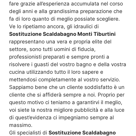
fare grazie all’esperienza accumulata nel corso
degli anni e alla grandissima preparazione che
fa di loro quanto di meglio possiate scegliere.
Ve lo ripetiamo ancora, gli idraulici di
Sostituzione Scaldabagno Monti Tiburtini
rappresentano una vera e propria elite del
settore, sono tutti uomini di fiducia,
professionisti preparati e sempre pronti a
risolvere i guasti del vostro bagno e della vostra
cucina utilizzando tutto il loro sapere e
mettendosi completamente al vostro servizio.
Sappiamo bene che un cliente soddisfatto è un
cliente che si affiderà sempre a noi. Proprio per
questo motivo ci teniamo a garantirvi il meglio,
voi siete la nostra migliore pubblicità e alla luce
di quest’evidenza ci impegniamo sempre al
massimo.
Gli specialisti di
Sostituzione Scaldabagno