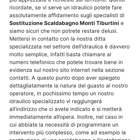
ricordate, se vi serve un idraulico potete fare
assolutamente affidamento sugli specialisti di
Sostituzione Scaldabagno Monti Tiburtini
e
siamo sicuri che non potrete restare delusi.
Mettersi in contatto con la nostra ditta
specializzata nel settore dell’idraulica è davvero
molto semplice, infatti basta chiamare al
numero telefonico che potete trovare bene in
evidenza sul nostro sito internet nella sezione
contatti. A questo punto dopo aver spiegato
dettagliatamente la natura del guasto al nostro
operatore, in pochissimo tempo un nostro
idraulico specializzato vi raggiungerà
all’indirizzo che ci avete indicato e si metterà
immediatamente all’opera. Inoltre, nel caso in
cui abbiate la necessità di programmare un
intervento più complesso, come ad esempio la