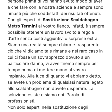
persone prima di voi hanno avuto modo di aver
a che fare con la nostra azienda e sempre sono
rimasti più che soddisfatti dei risultati ottenuti.
Con gli esperti di
Sostituzione Scaldabagno
Metro Termini
al vostro fianco, infatti, è sempre
possibile ottenere un lavoro svolto a regola
d’arte senza costi aggiuntivi o sorprese extra.
Siamo una realtà sempre chiara e trasparente,
ciò che vi diciamo tale rimane e nel raro caso in
cui ci fosse un sovrapprezzo dovuto a un
particolare danno, vi avvertiremo sempre per
tempo prima di mettere mano al vostro
impianto. Alla luce di quanto vi abbiamo detto,
se avete un problema di qualsiasi natura legato
allo scaldabagno non dovete disperare. La
soluzione esiste e siamo noi. Parola di
professionisti.
Non solo esperti nella sostituzione degli