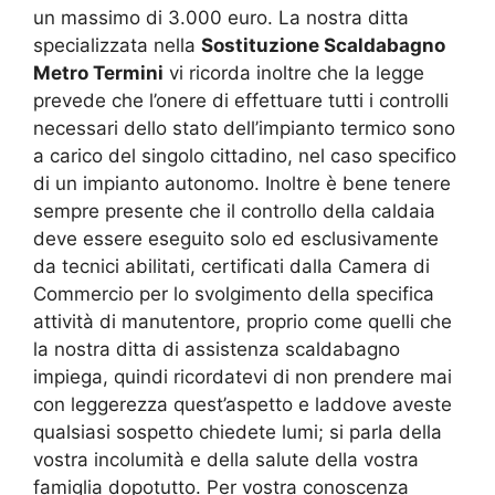
un massimo di 3.000 euro. La nostra ditta
specializzata nella
Sostituzione Scaldabagno
Metro Termini
vi ricorda inoltre che la legge
prevede che l’onere di effettuare tutti i controlli
necessari dello stato dell’impianto termico sono
a carico del singolo cittadino, nel caso specifico
di un impianto autonomo. Inoltre è bene tenere
sempre presente che il controllo della caldaia
deve essere eseguito solo ed esclusivamente
da tecnici abilitati, certificati dalla Camera di
Commercio per lo svolgimento della specifica
attività di manutentore, proprio come quelli che
la nostra ditta di assistenza scaldabagno
impiega, quindi ricordatevi di non prendere mai
con leggerezza quest’aspetto e laddove aveste
qualsiasi sospetto chiedete lumi; si parla della
vostra incolumità e della salute della vostra
famiglia dopotutto. Per vostra conoscenza