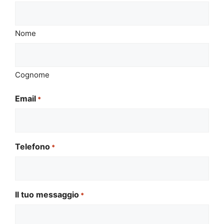
Nome
Cognome
Email
*
Telefono
*
Il tuo messaggio
*