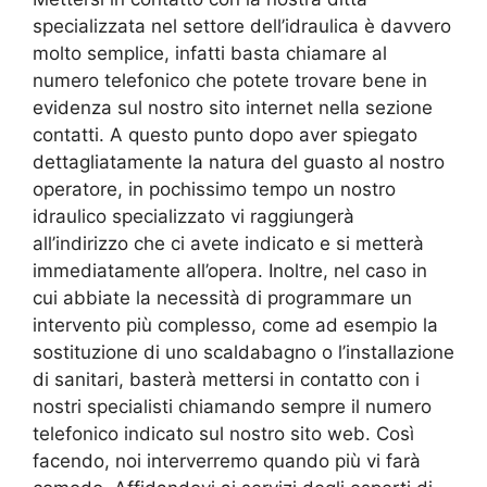
specializzata nel settore dell’idraulica è davvero
molto semplice, infatti basta chiamare al
numero telefonico che potete trovare bene in
evidenza sul nostro sito internet nella sezione
contatti. A questo punto dopo aver spiegato
dettagliatamente la natura del guasto al nostro
operatore, in pochissimo tempo un nostro
idraulico specializzato vi raggiungerà
all’indirizzo che ci avete indicato e si metterà
immediatamente all’opera. Inoltre, nel caso in
cui abbiate la necessità di programmare un
intervento più complesso, come ad esempio la
sostituzione di uno scaldabagno o l’installazione
di sanitari, basterà mettersi in contatto con i
nostri specialisti chiamando sempre il numero
telefonico indicato sul nostro sito web. Così
facendo, noi interverremo quando più vi farà