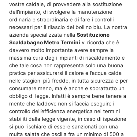
vostre caldaie, di provvedere alla sostituzione
dell’impianto, di svolgere la manutenzione
ordinaria e straordinaria e di fare i controlli
necessari per il rilascio del bollino blu. La nostra
azienda specializzata nella
Sostituzione
Scaldabagno Metro Termini
vi ricorda che è
davvero molto importante avere sempre la
massima cura degli impianti di riscaldamento e
che tale cosa non rappresenta solo una buona
pratica per assicurarsi il calore e l’acqua calda
nelle stagioni più fredde, in tutta sicurezza e per
consumare meno, ma è anche e soprattutto un
obbligo di legge. Infatti è sempre bene tenere a
mente che laddove non si faccia eseguire il
controllo dell’efficienza energetica nei termini
stabiliti dalla legge vigente, in caso di ispezione
si può rischiare di essere sanzionati con una
multa salata che oscilla fra un minimo di 500 a