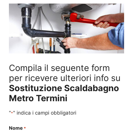
Compila il seguente form
per ricevere ulteriori info su
Sostituzione Scaldabagno
Metro Termini
"
" indica i campi obbligatori
*
Nome
*