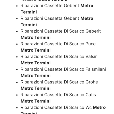
Riparazioni Cassette Geberit
Metro
Termini
Riparazioni Cassetta Geberit
Metro
Termini
Riparazioni Cassette Di Scarico Geberit
Metro Termini
Riparazioni Cassette Di Scarico Pucci
Metro Termini
Riparazioni Cassette Di Scarico Valsir
Metro Termini
Riparazioni Cassette Di Scarico Faismilani
Metro Termini
Riparazioni Cassette Di Scarico Grohe
Metro Termini
Riparazioni Cassette Di Scarico Catis
Metro Termini
Riparazioni Cassette Di Scarico Wc
Metro
Termini