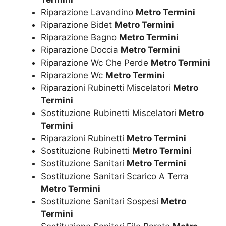
Riparazione Lavandino
Metro Termini
Riparazione Bidet
Metro Termini
Riparazione Bagno
Metro Termini
Riparazione Doccia
Metro Termini
Riparazione Wc Che Perde
Metro Termini
Riparazione Wc
Metro Termini
Riparazioni Rubinetti Miscelatori
Metro
Termini
Sostituzione Rubinetti Miscelatori
Metro
Termini
Riparazioni Rubinetti
Metro Termini
Sostituzione Rubinetti
Metro Termini
Sostituzione Sanitari
Metro Termini
Sostituzione Sanitari Scarico A Terra
Metro Termini
Sostituzione Sanitari Sospesi
Metro
Termini