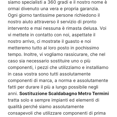
siamo specialisti a 360 gradi e il nostro nome è
ormai divenuto una vera e propria garanzia.
Ogni giorno tantissime persone richiedono il
nostro aiuto attraverso il servizio di pronto
intervento e mai nessuna è rimasta delusa. Voi
vi mettete in contatto con noi, aspettate il
nostro arrivo, ci mostrate il guasto e noi
metteremo tutto al loro posto in pochissimo
tempo. Inoltre, vi vogliamo rassicurare, che nel
caso sia necessario sostituire uno o più
componenti, i pezzi che utilizziamo e installiamo
in casa vostra sono tutti assolutamente
componenti di marca, a norma e assolutamente
fatti per durare il più a lungo possibile negli
anni.
Sostituzione Scaldabagno Metro Termini
tratta solo e sempre impianti ed elementi di
qualità perché siamo assolutamente
consapevoli che utilizzare componenti di prima