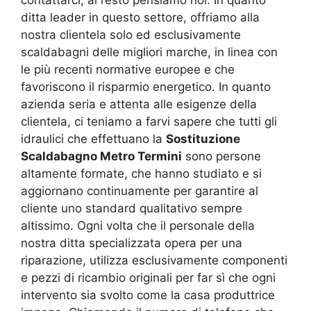
ditta leader in questo settore, offriamo alla
nostra clientela solo ed esclusivamente
scaldabagni delle migliori marche, in linea con
le più recenti normative europee e che
favoriscono il risparmio energetico. In quanto
azienda seria e attenta alle esigenze della
clientela, ci teniamo a farvi sapere che tutti gli
idraulici che effettuano la
Sostituzione
Scaldabagno Metro Termini
sono persone
altamente formate, che hanno studiato e si
aggiornano continuamente per garantire al
cliente uno standard qualitativo sempre
altissimo. Ogni volta che il personale della
nostra ditta specializzata opera per una
riparazione, utilizza esclusivamente componenti
e pezzi di ricambio originali per far sì che ogni
intervento sia svolto come la casa produttrice