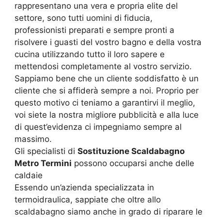
rappresentano una vera e propria elite del
settore, sono tutti uomini di fiducia,
professionisti preparati e sempre pronti a
risolvere i guasti del vostro bagno e della vostra
cucina utilizzando tutto il loro sapere e
mettendosi completamente al vostro servizio.
Sappiamo bene che un cliente soddisfatto è un
cliente che si affiderà sempre a noi. Proprio per
questo motivo ci teniamo a garantirvi il meglio,
voi siete la nostra migliore pubblicità e alla luce
di quest’evidenza ci impegniamo sempre al
massimo.
Gli specialisti di
Sostituzione Scaldabagno
Metro Termini
possono occuparsi anche delle
caldaie
Essendo un’azienda specializzata in
termoidraulica, sappiate che oltre allo
scaldabagno siamo anche in grado di riparare le