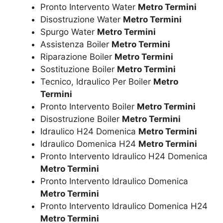
Pronto Intervento Water
Metro Termini
Disostruzione Water
Metro Termini
Spurgo Water
Metro Termini
Assistenza Boiler
Metro Termini
Riparazione Boiler
Metro Termini
Sostituzione Boiler
Metro Termini
Tecnico, Idraulico Per Boiler
Metro
Termini
Pronto Intervento Boiler
Metro Termini
Disostruzione Boiler
Metro Termini
Idraulico H24 Domenica
Metro Termini
Idraulico Domenica H24
Metro Termini
Pronto Intervento Idraulico H24 Domenica
Metro Termini
Pronto Intervento Idraulico Domenica
Metro Termini
Pronto Intervento Idraulico Domenica H24
Metro Termini