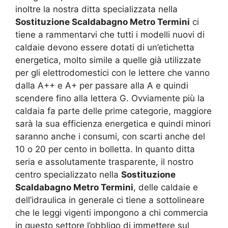
inoltre la nostra ditta specializzata nella
Sostituzione Scaldabagno Metro Termini
ci
tiene a rammentarvi che tutti i modelli nuovi di
caldaie devono essere dotati di un’etichetta
energetica, molto simile a quelle già utilizzate
per gli elettrodomestici con le lettere che vanno
dalla A++ e A+ per passare alla A e quindi
scendere fino alla lettera G. Ovviamente più la
caldaia fa parte delle prime categorie, maggiore
sarà la sua efficienza energetica e quindi minori
saranno anche i consumi, con scarti anche del
10 o 20 per cento in bolletta. In quanto ditta
seria e assolutamente trasparente, il nostro
centro specializzato nella
Sostituzione
Scaldabagno Metro Termini
, delle caldaie e
dell’idraulica in generale ci tiene a sottolineare
che le leggi vigenti impongono a chi commercia
in questo settore l’obbligo di immettere sul