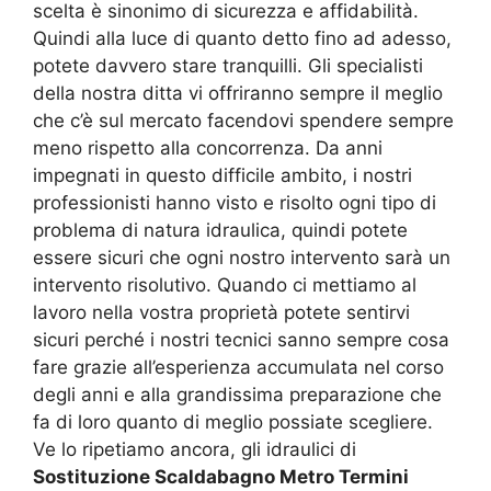
scelta è sinonimo di sicurezza e affidabilità.
Quindi alla luce di quanto detto fino ad adesso,
potete davvero stare tranquilli. Gli specialisti
della nostra ditta vi offriranno sempre il meglio
che c’è sul mercato facendovi spendere sempre
meno rispetto alla concorrenza. Da anni
impegnati in questo difficile ambito, i nostri
professionisti hanno visto e risolto ogni tipo di
problema di natura idraulica, quindi potete
essere sicuri che ogni nostro intervento sarà un
intervento risolutivo. Quando ci mettiamo al
lavoro nella vostra proprietà potete sentirvi
sicuri perché i nostri tecnici sanno sempre cosa
fare grazie all’esperienza accumulata nel corso
degli anni e alla grandissima preparazione che
fa di loro quanto di meglio possiate scegliere.
Ve lo ripetiamo ancora, gli idraulici di
Sostituzione Scaldabagno Metro Termini