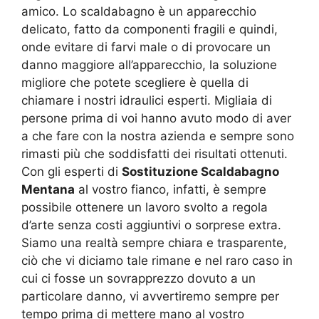
amico. Lo scaldabagno è un apparecchio
delicato, fatto da componenti fragili e quindi,
onde evitare di farvi male o di provocare un
danno maggiore all’apparecchio, la soluzione
migliore che potete scegliere è quella di
chiamare i nostri idraulici esperti. Migliaia di
persone prima di voi hanno avuto modo di aver
a che fare con la nostra azienda e sempre sono
rimasti più che soddisfatti dei risultati ottenuti.
Con gli esperti di
Sostituzione Scaldabagno
Mentana
al vostro fianco, infatti, è sempre
possibile ottenere un lavoro svolto a regola
d’arte senza costi aggiuntivi o sorprese extra.
Siamo una realtà sempre chiara e trasparente,
ciò che vi diciamo tale rimane e nel raro caso in
cui ci fosse un sovrapprezzo dovuto a un
particolare danno, vi avvertiremo sempre per
tempo prima di mettere mano al vostro