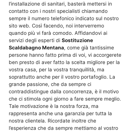
l’installazione di sanitari, basterà mettersi in
contatto con i nostri specialisti chiamando
sempre il numero telefonico indicato sul nostro
sito web. Così facendo, noi interverremo
quando più vi farà comodo. Affidandovi ai
servizi degli esperti di
Sostituzione
Scaldabagno Mentana
, come già tantissime
persone hanno fatto prima di voi, vi accorgerete
ben presto di aver fatto la scelta migliore per la
vostra casa, per la vostra tranquillità, ma
soprattutto anche per il vostro portafoglio. La
grande passione, che da sempre ci
contraddistingue dalla concorrenza, è il motivo
che ci stimola ogni giorno a fare sempre meglio.
Tale motivazione è la nostra forza, ma
rappresenta anche una garanzia per tutta la
nostra clientela. Ricordate inoltre che
l’esperienza che da sempre mettiamo al vostro