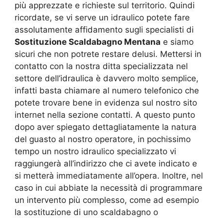
più apprezzate e richieste sul territorio. Quindi
ricordate, se vi serve un idraulico potete fare
assolutamente affidamento sugli specialisti di
Sostituzione Scaldabagno Mentana
e siamo
sicuri che non potrete restare delusi. Mettersi in
contatto con la nostra ditta specializzata nel
settore dell’idraulica è davvero molto semplice,
infatti basta chiamare al numero telefonico che
potete trovare bene in evidenza sul nostro sito
internet nella sezione contatti. A questo punto
dopo aver spiegato dettagliatamente la natura
del guasto al nostro operatore, in pochissimo
tempo un nostro idraulico specializzato vi
raggiungerà all’indirizzo che ci avete indicato e
si metterà immediatamente all’opera. Inoltre, nel
caso in cui abbiate la necessità di programmare
un intervento più complesso, come ad esempio
la sostituzione di uno scaldabagno o