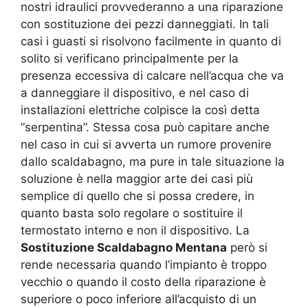
nostri idraulici provvederanno a una riparazione
con sostituzione dei pezzi danneggiati. In tali
casi i guasti si risolvono facilmente in quanto di
solito si verificano principalmente per la
presenza eccessiva di calcare nell’acqua che va
a danneggiare il dispositivo, e nel caso di
installazioni elettriche colpisce la così detta
“serpentina”. Stessa cosa può capitare anche
nel caso in cui si avverta un rumore provenire
dallo scaldabagno, ma pure in tale situazione la
soluzione è nella maggior arte dei casi più
semplice di quello che si possa credere, in
quanto basta solo regolare o sostituire il
termostato interno e non il dispositivo. La
Sostituzione Scaldabagno Mentana
però si
rende necessaria quando l’impianto è troppo
vecchio o quando il costo della riparazione è
superiore o poco inferiore all’acquisto di un