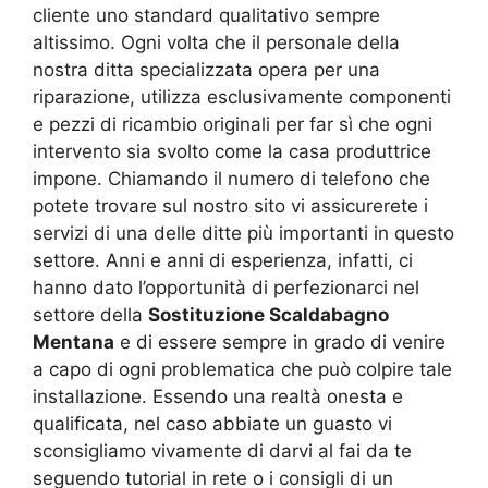
cliente uno standard qualitativo sempre
altissimo. Ogni volta che il personale della
nostra ditta specializzata opera per una
riparazione, utilizza esclusivamente componenti
e pezzi di ricambio originali per far sì che ogni
intervento sia svolto come la casa produttrice
impone. Chiamando il numero di telefono che
potete trovare sul nostro sito vi assicurerete i
servizi di una delle ditte più importanti in questo
settore. Anni e anni di esperienza, infatti, ci
hanno dato l’opportunità di perfezionarci nel
settore della
Sostituzione Scaldabagno
Mentana
e di essere sempre in grado di venire
a capo di ogni problematica che può colpire tale
installazione. Essendo una realtà onesta e
qualificata, nel caso abbiate un guasto vi
sconsigliamo vivamente di darvi al fai da te
seguendo tutorial in rete o i consigli di un