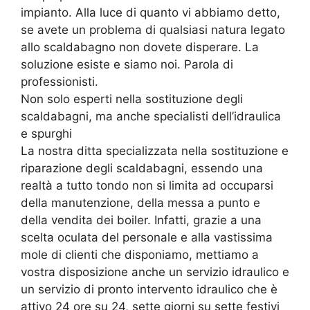
impianto. Alla luce di quanto vi abbiamo detto,
se avete un problema di qualsiasi natura legato
allo scaldabagno non dovete disperare. La
soluzione esiste e siamo noi. Parola di
professionisti.
Non solo esperti nella sostituzione degli
scaldabagni, ma anche specialisti dell’idraulica
e spurghi
La nostra ditta specializzata nella sostituzione e
riparazione degli scaldabagni, essendo una
realtà a tutto tondo non si limita ad occuparsi
della manutenzione, della messa a punto e
della vendita dei boiler. Infatti, grazie a una
scelta oculata del personale e alla vastissima
mole di clienti che disponiamo, mettiamo a
vostra disposizione anche un servizio idraulico e
un servizio di pronto intervento idraulico che è
attivo 24 ore su 24, sette giorni su sette festivi