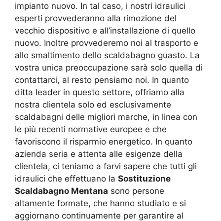
impianto nuovo. In tal caso, i nostri idraulici
esperti provvederanno alla rimozione del
vecchio dispositivo e all’installazione di quello
nuovo. Inoltre provvederemo noi al trasporto e
allo smaltimento dello scaldabagno guasto. La
vostra unica preoccupazione sarà solo quella di
contattarci, al resto pensiamo noi. In quanto
ditta leader in questo settore, offriamo alla
nostra clientela solo ed esclusivamente
scaldabagni delle migliori marche, in linea con
le più recenti normative europee e che
favoriscono il risparmio energetico. In quanto
azienda seria e attenta alle esigenze della
clientela, ci teniamo a farvi sapere che tutti gli
idraulici che effettuano la
Sostituzione
Scaldabagno Mentana
sono persone
altamente formate, che hanno studiato e si
aggiornano continuamente per garantire al