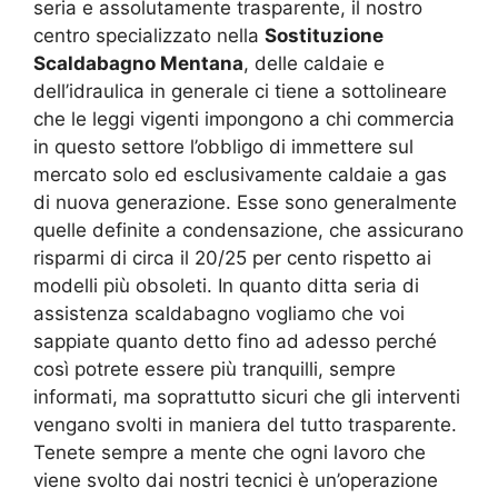
seria e assolutamente trasparente, il nostro
centro specializzato nella
Sostituzione
Scaldabagno Mentana
, delle caldaie e
dell’idraulica in generale ci tiene a sottolineare
che le leggi vigenti impongono a chi commercia
in questo settore l’obbligo di immettere sul
mercato solo ed esclusivamente caldaie a gas
di nuova generazione. Esse sono generalmente
quelle definite a condensazione, che assicurano
risparmi di circa il 20/25 per cento rispetto ai
modelli più obsoleti. In quanto ditta seria di
assistenza scaldabagno vogliamo che voi
sappiate quanto detto fino ad adesso perché
così potrete essere più tranquilli, sempre
informati, ma soprattutto sicuri che gli interventi
vengano svolti in maniera del tutto trasparente.
Tenete sempre a mente che ogni lavoro che
viene svolto dai nostri tecnici è un’operazione