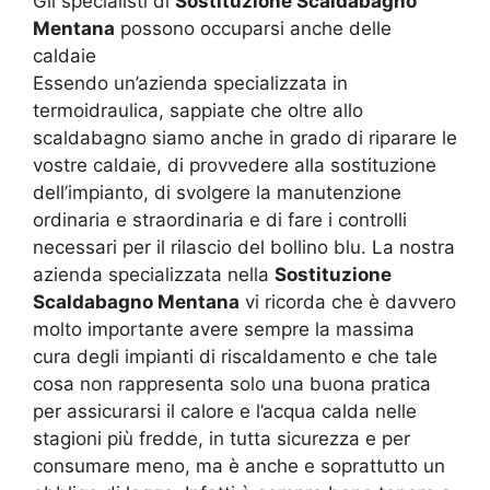
Gli specialisti di
Sostituzione Scaldabagno
Mentana
possono occuparsi anche delle
caldaie
Essendo un’azienda specializzata in
termoidraulica, sappiate che oltre allo
scaldabagno siamo anche in grado di riparare le
vostre caldaie, di provvedere alla sostituzione
dell’impianto, di svolgere la manutenzione
ordinaria e straordinaria e di fare i controlli
necessari per il rilascio del bollino blu. La nostra
azienda specializzata nella
Sostituzione
Scaldabagno Mentana
vi ricorda che è davvero
molto importante avere sempre la massima
cura degli impianti di riscaldamento e che tale
cosa non rappresenta solo una buona pratica
per assicurarsi il calore e l’acqua calda nelle
stagioni più fredde, in tutta sicurezza e per
consumare meno, ma è anche e soprattutto un