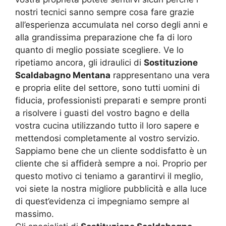
nostri tecnici sanno sempre cosa fare grazie
all’esperienza accumulata nel corso degli anni e
alla grandissima preparazione che fa di loro
quanto di meglio possiate scegliere. Ve lo
ripetiamo ancora, gli idraulici di
Sostituzione
Scaldabagno Mentana
rappresentano una vera
e propria elite del settore, sono tutti uomini di
fiducia, professionisti preparati e sempre pronti
a risolvere i guasti del vostro bagno e della
vostra cucina utilizzando tutto il loro sapere e
mettendosi completamente al vostro servizio.
Sappiamo bene che un cliente soddisfatto è un
cliente che si affiderà sempre a noi. Proprio per
questo motivo ci teniamo a garantirvi il meglio,
voi siete la nostra migliore pubblicità e alla luce
di quest’evidenza ci impegniamo sempre al
massimo.