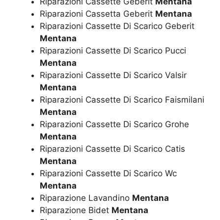
Riparazioni Cassette Geberit
Mentana
Riparazioni Cassetta Geberit
Mentana
Riparazioni Cassette Di Scarico Geberit
Mentana
Riparazioni Cassette Di Scarico Pucci
Mentana
Riparazioni Cassette Di Scarico Valsir
Mentana
Riparazioni Cassette Di Scarico Faismilani
Mentana
Riparazioni Cassette Di Scarico Grohe
Mentana
Riparazioni Cassette Di Scarico Catis
Mentana
Riparazioni Cassette Di Scarico Wc
Mentana
Riparazione Lavandino
Mentana
Riparazione Bidet
Mentana