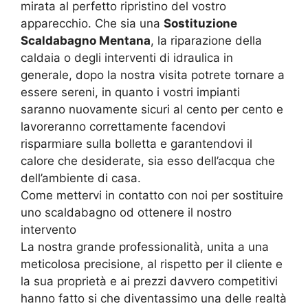
mirata al perfetto ripristino del vostro
apparecchio. Che sia una
Sostituzione
Scaldabagno Mentana
, la riparazione della
caldaia o degli interventi di idraulica in
generale, dopo la nostra visita potrete tornare a
essere sereni, in quanto i vostri impianti
saranno nuovamente sicuri al cento per cento e
lavoreranno correttamente facendovi
risparmiare sulla bolletta e garantendovi il
calore che desiderate, sia esso dell’acqua che
dell’ambiente di casa.
Come mettervi in contatto con noi per sostituire
uno scaldabagno od ottenere il nostro
intervento
La nostra grande professionalità, unita a una
meticolosa precisione, al rispetto per il cliente e
la sua proprietà e ai prezzi davvero competitivi
hanno fatto si che diventassimo una delle realtà