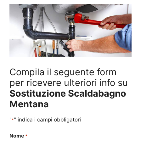
Compila il seguente form
per ricevere ulteriori info su
Sostituzione Scaldabagno
Mentana
"
" indica i campi obbligatori
*
Nome
*