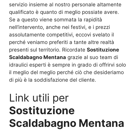
servizio insieme al nostro personale altamente
qualificato è quanto di meglio possiate avere.
Se a questo viene sommata la rapidità
nell’intervento, anche nei festivi, e i prezzi
assolutamente competitivi, eccovi svelato il
perché veniamo preferiti a tante altre realtà
presenti sul territorio. Ricordate
Sostituzione
Scaldabagno Mentana
grazie al suo team di
idraulici esperti è sempre in grado di offrirvi solo
il meglio del meglio perché ciò che desideriamo
di più è la soddisfazione del cliente.
Link utili per
Sostituzione
Scaldabagno Mentana