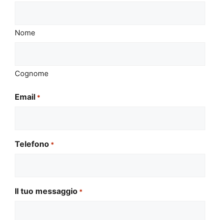
Nome
Cognome
Email
*
Telefono
*
Il tuo messaggio
*