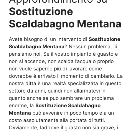
Sostituzione
Scaldabagno Mentana
Avete bisogno di un intervento di
Sostituzione
Scaldabagno Mentana
? Nessun problema, ci
pensiamo noi. Se il vostro impianto è guasto e
non si accende, non scalda l’acqua o proprio
non vuole saperne più di lavorare come
dovrebbe è arrivato il momento di cambiarlo. La
nostra ditta è una realtà specializzata in questo
settore da anni, quindi non allarmatevi in
quanto anche se può sembrare un problema
enorme, la
Sostituzione Scaldabagno
Mentana
può avvenire in poco tempo e a un
costo assolutamente alla portata di tutti.
Ovviamente, laddove il guasto non sia grave, i