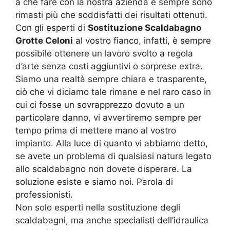
a che fare con la nostra azienda e sempre sono
rimasti più che soddisfatti dei risultati ottenuti.
Con gli esperti di
Sostituzione Scaldabagno
Grotte Celoni
al vostro fianco, infatti, è sempre
possibile ottenere un lavoro svolto a regola
d’arte senza costi aggiuntivi o sorprese extra.
Siamo una realtà sempre chiara e trasparente,
ciò che vi diciamo tale rimane e nel raro caso in
cui ci fosse un sovrapprezzo dovuto a un
particolare danno, vi avvertiremo sempre per
tempo prima di mettere mano al vostro
impianto. Alla luce di quanto vi abbiamo detto,
se avete un problema di qualsiasi natura legato
allo scaldabagno non dovete disperare. La
soluzione esiste e siamo noi. Parola di
professionisti.
Non solo esperti nella sostituzione degli
scaldabagni, ma anche specialisti dell’idraulica