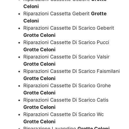
Celoni
Riparazioni Cassetta Geberit
Grotte
Celoni
Riparazioni Cassette Di Scarico Geberit
Grotte Celoni
Riparazioni Cassette Di Scarico Pucci
Grotte Celoni
Riparazioni Cassette Di Scarico Valsir
Grotte Celoni
Riparazioni Cassette Di Scarico Faismilani
Grotte Celoni
Riparazioni Cassette Di Scarico Grohe
Grotte Celoni
Riparazioni Cassette Di Scarico Catis
Grotte Celoni
Riparazioni Cassette Di Scarico Wc
Grotte Celoni
Riparazione Lavandino
Grotte Celoni