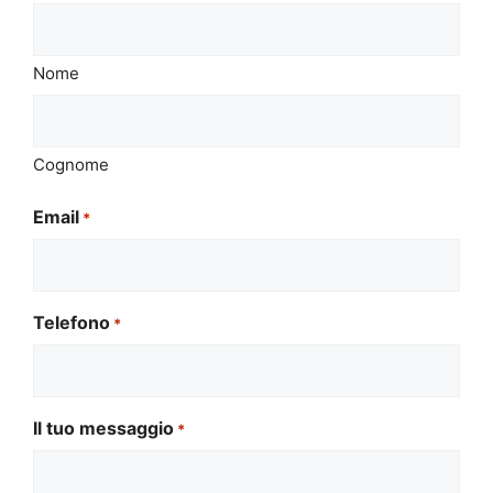
Nome
Cognome
Email
*
Telefono
*
Il tuo messaggio
*