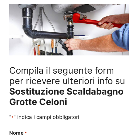
Compila il seguente form
per ricevere ulteriori info su
Sostituzione Scaldabagno
Grotte Celoni
"
" indica i campi obbligatori
*
Nome
*