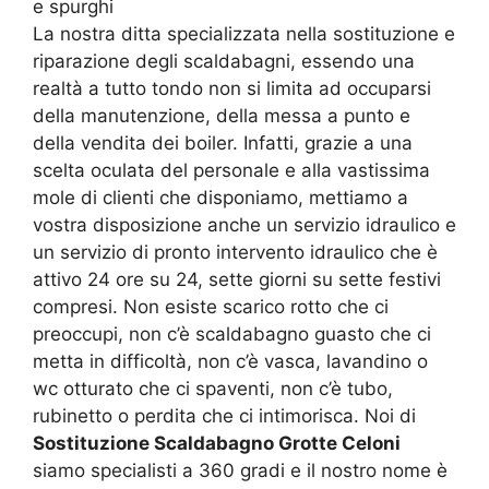
e spurghi
La nostra ditta specializzata nella sostituzione e
riparazione degli scaldabagni, essendo una
realtà a tutto tondo non si limita ad occuparsi
della manutenzione, della messa a punto e
della vendita dei boiler. Infatti, grazie a una
scelta oculata del personale e alla vastissima
mole di clienti che disponiamo, mettiamo a
vostra disposizione anche un servizio idraulico e
un servizio di pronto intervento idraulico che è
attivo 24 ore su 24, sette giorni su sette festivi
compresi. Non esiste scarico rotto che ci
preoccupi, non c’è scaldabagno guasto che ci
metta in difficoltà, non c’è vasca, lavandino o
wc otturato che ci spaventi, non c’è tubo,
rubinetto o perdita che ci intimorisca. Noi di
Sostituzione Scaldabagno Grotte Celoni
siamo specialisti a 360 gradi e il nostro nome è