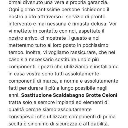
ormai divenuto una vera e propria garanzia.
Ogni giorno tantissime persone richiedono il
nostro aiuto attraverso il servizio di pronto
intervento e mai nessuna è rimasta delusa. Voi
vi mettete in contatto con noi, aspettate il
nostro arrivo, ci mostrate il guasto e noi
metteremo tutto al loro posto in pochissimo
tempo. Inoltre, vi vogliamo rassicurare, che nel
caso sia necessario sostituire uno o più
componenti, i pezzi che utilizziamo e installiamo
in casa vostra sono tutti assolutamente
componenti di marca, a norma e assolutamente
fatti per durare il più a lungo possibile negli
anni.
Sostituzione Scaldabagno Grotte Celoni
tratta solo e sempre impianti ed elementi di
qualità perché siamo assolutamente
consapevoli che utilizzare componenti di prima
scelta è sinonimo di sicurezza e affidabilità.