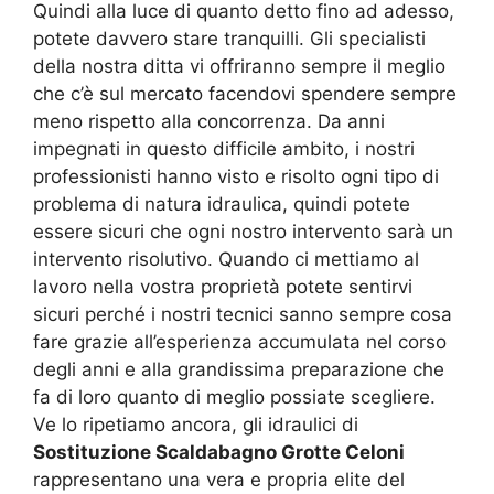
Quindi alla luce di quanto detto fino ad adesso,
potete davvero stare tranquilli. Gli specialisti
della nostra ditta vi offriranno sempre il meglio
che c’è sul mercato facendovi spendere sempre
meno rispetto alla concorrenza. Da anni
impegnati in questo difficile ambito, i nostri
professionisti hanno visto e risolto ogni tipo di
problema di natura idraulica, quindi potete
essere sicuri che ogni nostro intervento sarà un
intervento risolutivo. Quando ci mettiamo al
lavoro nella vostra proprietà potete sentirvi
sicuri perché i nostri tecnici sanno sempre cosa
fare grazie all’esperienza accumulata nel corso
degli anni e alla grandissima preparazione che
fa di loro quanto di meglio possiate scegliere.
Ve lo ripetiamo ancora, gli idraulici di
Sostituzione Scaldabagno Grotte Celoni
rappresentano una vera e propria elite del