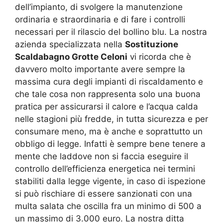
dell’impianto, di svolgere la manutenzione
ordinaria e straordinaria e di fare i controlli
necessari per il rilascio del bollino blu. La nostra
azienda specializzata nella
Sostituzione
Scaldabagno Grotte Celoni
vi ricorda che è
davvero molto importante avere sempre la
massima cura degli impianti di riscaldamento e
che tale cosa non rappresenta solo una buona
pratica per assicurarsi il calore e l’acqua calda
nelle stagioni più fredde, in tutta sicurezza e per
consumare meno, ma è anche e soprattutto un
obbligo di legge. Infatti è sempre bene tenere a
mente che laddove non si faccia eseguire il
controllo dell’efficienza energetica nei termini
stabiliti dalla legge vigente, in caso di ispezione
si può rischiare di essere sanzionati con una
multa salata che oscilla fra un minimo di 500 a
un massimo di 3.000 euro. La nostra ditta