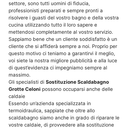
settore, sono tutti uomini di fiducia,
professionisti preparati e sempre pronti a
risolvere i guasti del vostro bagno e della vostra
cucina utilizzando tutto il loro sapere e
mettendosi completamente al vostro servizio.
Sappiamo bene che un cliente soddisfatto è un
cliente che si affiderà sempre a noi. Proprio per
questo motivo ci teniamo a garantirvi il meglio,
voi siete la nostra migliore pubblicità e alla luce
di quest’evidenza ci impegniamo sempre al
massimo.
Gli specialisti di
Sostituzione Scaldabagno
Grotte Celoni
possono occuparsi anche delle
caldaie
Essendo un’azienda specializzata in
termoidraulica, sappiate che oltre allo
scaldabagno siamo anche in grado di riparare le
vostre caldaie, di provvedere alla sostituzione