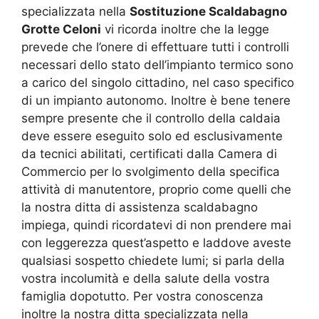
specializzata nella
Sostituzione Scaldabagno
Grotte Celoni
vi ricorda inoltre che la legge
prevede che l’onere di effettuare tutti i controlli
necessari dello stato dell’impianto termico sono
a carico del singolo cittadino, nel caso specifico
di un impianto autonomo. Inoltre è bene tenere
sempre presente che il controllo della caldaia
deve essere eseguito solo ed esclusivamente
da tecnici abilitati, certificati dalla Camera di
Commercio per lo svolgimento della specifica
attività di manutentore, proprio come quelli che
la nostra ditta di assistenza scaldabagno
impiega, quindi ricordatevi di non prendere mai
con leggerezza quest’aspetto e laddove aveste
qualsiasi sospetto chiedete lumi; si parla della
vostra incolumità e della salute della vostra
famiglia dopotutto. Per vostra conoscenza
inoltre la nostra ditta specializzata nella