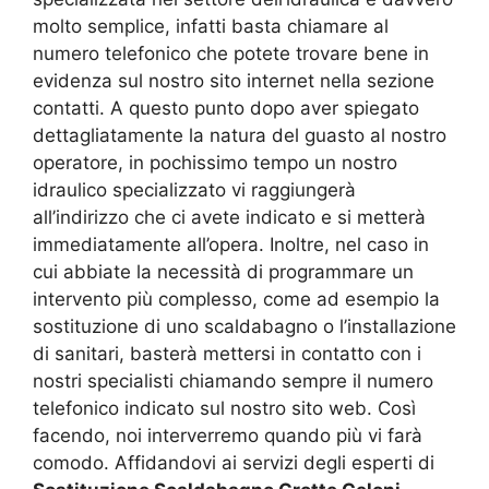
molto semplice, infatti basta chiamare al
numero telefonico che potete trovare bene in
evidenza sul nostro sito internet nella sezione
contatti. A questo punto dopo aver spiegato
dettagliatamente la natura del guasto al nostro
operatore, in pochissimo tempo un nostro
idraulico specializzato vi raggiungerà
all’indirizzo che ci avete indicato e si metterà
immediatamente all’opera. Inoltre, nel caso in
cui abbiate la necessità di programmare un
intervento più complesso, come ad esempio la
sostituzione di uno scaldabagno o l’installazione
di sanitari, basterà mettersi in contatto con i
nostri specialisti chiamando sempre il numero
telefonico indicato sul nostro sito web. Così
facendo, noi interverremo quando più vi farà
comodo. Affidandovi ai servizi degli esperti di