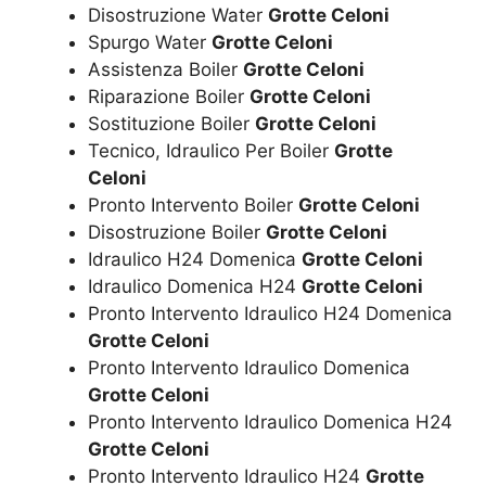
Disostruzione Water
Grotte Celoni
Spurgo Water
Grotte Celoni
Assistenza Boiler
Grotte Celoni
Riparazione Boiler
Grotte Celoni
Sostituzione Boiler
Grotte Celoni
Tecnico, Idraulico Per Boiler
Grotte
Celoni
Pronto Intervento Boiler
Grotte Celoni
Disostruzione Boiler
Grotte Celoni
Idraulico H24 Domenica
Grotte Celoni
Idraulico Domenica H24
Grotte Celoni
Pronto Intervento Idraulico H24 Domenica
Grotte Celoni
Pronto Intervento Idraulico Domenica
Grotte Celoni
Pronto Intervento Idraulico Domenica H24
Grotte Celoni
Pronto Intervento Idraulico H24
Grotte