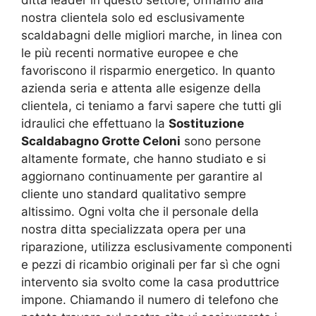
nostra clientela solo ed esclusivamente
scaldabagni delle migliori marche, in linea con
le più recenti normative europee e che
favoriscono il risparmio energetico. In quanto
azienda seria e attenta alle esigenze della
clientela, ci teniamo a farvi sapere che tutti gli
idraulici che effettuano la
Sostituzione
Scaldabagno Grotte Celoni
sono persone
altamente formate, che hanno studiato e si
aggiornano continuamente per garantire al
cliente uno standard qualitativo sempre
altissimo. Ogni volta che il personale della
nostra ditta specializzata opera per una
riparazione, utilizza esclusivamente componenti
e pezzi di ricambio originali per far sì che ogni
intervento sia svolto come la casa produttrice
impone. Chiamando il numero di telefono che