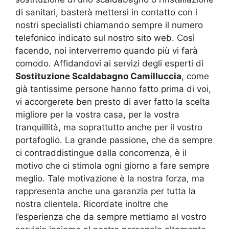
di sanitari, basterà mettersi in contatto con i
nostri specialisti chiamando sempre il numero
telefonico indicato sul nostro sito web. Così
facendo, noi interverremo quando più vi farà
comodo. Affidandovi ai servizi degli esperti di
Sostituzione Scaldabagno Camilluccia
, come
già tantissime persone hanno fatto prima di voi,
vi accorgerete ben presto di aver fatto la scelta
migliore per la vostra casa, per la vostra
tranquillità, ma soprattutto anche per il vostro
portafoglio. La grande passione, che da sempre
ci contraddistingue dalla concorrenza, è il
motivo che ci stimola ogni giorno a fare sempre
meglio. Tale motivazione è la nostra forza, ma
rappresenta anche una garanzia per tutta la
nostra clientela. Ricordate inoltre che
l’esperienza che da sempre mettiamo al vostro