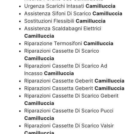
Urgenza Scarichi Intasati
Camilluccia
Assistenza Sifoni Di Scarico
Camilluccia
Sostituzioni Flessibili
Camilluccia
Assistenza Scaldabagni Elettrici
Camilluccia
Riparazione Termosifoni
Camilluccia
Riparazioni Cassette Di Scarico
Camilluccia
Riparazioni Cassette Di Scarico Ad
Incasso
Camilluccia
Riparazioni Cassette Geberit
Camilluccia
Riparazioni Cassetta Geberit
Camilluccia
Riparazioni Cassette Di Scarico Geberit
Camilluccia
Riparazioni Cassette Di Scarico Pucci
Camilluccia
Riparazioni Cassette Di Scarico Valsir
Camilluccia