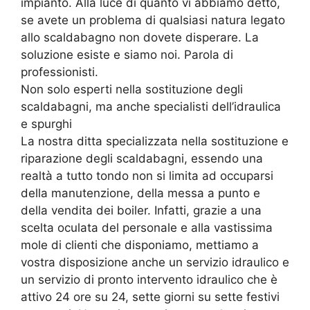
impianto. Alla luce di quanto vi abbiamo detto,
se avete un problema di qualsiasi natura legato
allo scaldabagno non dovete disperare. La
soluzione esiste e siamo noi. Parola di
professionisti.
Non solo esperti nella sostituzione degli
scaldabagni, ma anche specialisti dell’idraulica
e spurghi
La nostra ditta specializzata nella sostituzione e
riparazione degli scaldabagni, essendo una
realtà a tutto tondo non si limita ad occuparsi
della manutenzione, della messa a punto e
della vendita dei boiler. Infatti, grazie a una
scelta oculata del personale e alla vastissima
mole di clienti che disponiamo, mettiamo a
vostra disposizione anche un servizio idraulico e
un servizio di pronto intervento idraulico che è
attivo 24 ore su 24, sette giorni su sette festivi