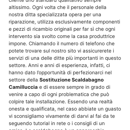
altissimo. Ogni volta che il personale della
nostra ditta specializzata opera per una
riparazione, utilizza esclusivamente componenti
e pezzi di ricambio originali per far sì che ogni
intervento sia svolto come la casa produttrice
impone. Chiamando il numero di telefono che
potete trovare sul nostro sito vi assicurerete i
servizi di una delle ditte più importanti in questo
settore. Anni e anni di esperienza, infatti, ci
hanno dato l’opportunità di perfezionarci nel
settore della
Sostituzione Scaldabagno
Camilluccia
e di essere sempre in grado di
venire a capo di ogni problematica che può
colpire tale installazione. Essendo una realtà
onesta e qualificata, nel caso abbiate un guasto
vi sconsigliamo vivamente di darvi al fai da te
seguendo tutorial in rete o i consigli di un