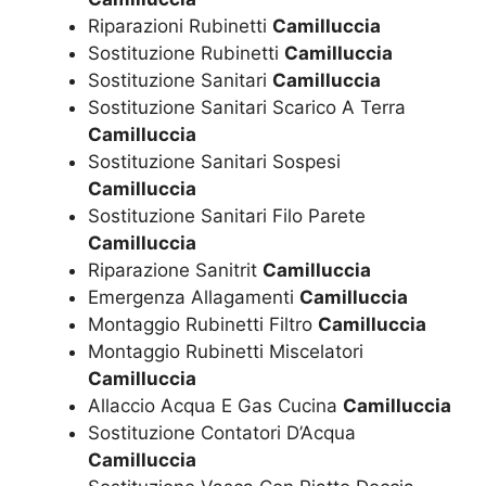
Riparazioni Rubinetti
Camilluccia
Sostituzione Rubinetti
Camilluccia
Sostituzione Sanitari
Camilluccia
Sostituzione Sanitari Scarico A Terra
Camilluccia
Sostituzione Sanitari Sospesi
Camilluccia
Sostituzione Sanitari Filo Parete
Camilluccia
Riparazione Sanitrit
Camilluccia
Emergenza Allagamenti
Camilluccia
Montaggio Rubinetti Filtro
Camilluccia
Montaggio Rubinetti Miscelatori
Camilluccia
Allaccio Acqua E Gas Cucina
Camilluccia
Sostituzione Contatori D’Acqua
Camilluccia