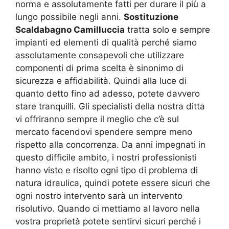
norma e assolutamente fatti per durare il più a
lungo possibile negli anni.
Sostituzione
Scaldabagno Camilluccia
tratta solo e sempre
impianti ed elementi di qualità perché siamo
assolutamente consapevoli che utilizzare
componenti di prima scelta è sinonimo di
sicurezza e affidabilità. Quindi alla luce di
quanto detto fino ad adesso, potete davvero
stare tranquilli. Gli specialisti della nostra ditta
vi offriranno sempre il meglio che c’è sul
mercato facendovi spendere sempre meno
rispetto alla concorrenza. Da anni impegnati in
questo difficile ambito, i nostri professionisti
hanno visto e risolto ogni tipo di problema di
natura idraulica, quindi potete essere sicuri che
ogni nostro intervento sarà un intervento
risolutivo. Quando ci mettiamo al lavoro nella
vostra proprietà potete sentirvi sicuri perché i