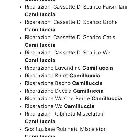
Riparazioni Cassette Di Scarico Faismilani
Camilluccia
Riparazioni Cassette Di Scarico Grohe
Camilluccia
Riparazioni Cassette Di Scarico Catis
Camilluccia
Riparazioni Cassette Di Scarico Wc
Camilluccia
Riparazione Lavandino
Camilluccia
Riparazione Bidet
Camilluccia
Riparazione Bagno
Camilluccia
Riparazione Doccia
Camilluccia
Riparazione Wc Che Perde
Camilluccia
Riparazione Wc
Camilluccia
Riparazioni Rubinetti Miscelatori
Camilluccia
Sostituzione Rubinetti Miscelatori
Camilluccia