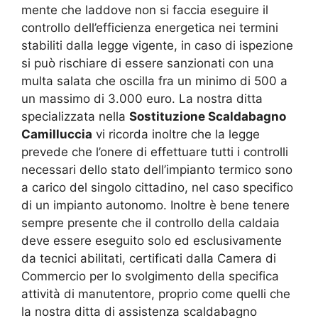
mente che laddove non si faccia eseguire il
controllo dell’efficienza energetica nei termini
stabiliti dalla legge vigente, in caso di ispezione
si può rischiare di essere sanzionati con una
multa salata che oscilla fra un minimo di 500 a
un massimo di 3.000 euro. La nostra ditta
specializzata nella
Sostituzione Scaldabagno
Camilluccia
vi ricorda inoltre che la legge
prevede che l’onere di effettuare tutti i controlli
necessari dello stato dell’impianto termico sono
a carico del singolo cittadino, nel caso specifico
di un impianto autonomo. Inoltre è bene tenere
sempre presente che il controllo della caldaia
deve essere eseguito solo ed esclusivamente
da tecnici abilitati, certificati dalla Camera di
Commercio per lo svolgimento della specifica
attività di manutentore, proprio come quelli che
la nostra ditta di assistenza scaldabagno