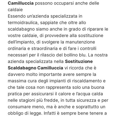
Camilluccia
possono occuparsi anche delle
caldaie
Essendo un’azienda specializzata in
termoidraulica, sappiate che oltre allo
scaldabagno siamo anche in grado di riparare le
vostre caldaie, di provvedere alla sostituzione
dell’impianto, di svolgere la manutenzione
ordinaria e straordinaria e di fare i controlli
necessari per il rilascio del bollino blu. La nostra
azienda specializzata nella
Sostituzione
Scaldabagno Camilluccia
vi ricorda che è
davvero molto importante avere sempre la
massima cura degli impianti di riscaldamento e
che tale cosa non rappresenta solo una buona
pratica per assicurarsi il calore e l’acqua calda
nelle stagioni più fredde, in tutta sicurezza e per
consumare meno, ma è anche e soprattutto un
obbligo di legge. Infatti è sempre bene tenere a