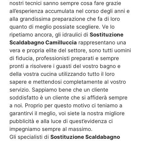
nostri tecnici sanno sempre cosa fare grazie
all’esperienza accumulata nel corso degli anni e
alla grandissima preparazione che fa di loro
quanto di meglio possiate scegliere. Ve lo
ripetiamo ancora, gli idraulici di
Sostituzione
Scaldabagno Camilluccia
rappresentano una
vera e propria elite del settore, sono tutti uomini
di fiducia, professionisti preparati e sempre
pronti a risolvere i guasti del vostro bagno e
della vostra cucina utilizzando tutto il loro
sapere e mettendosi completamente al vostro
servizio. Sappiamo bene che un cliente
soddisfatto è un cliente che si affiderà sempre
a noi. Proprio per questo motivo ci teniamo a
garantirvi il meglio, voi siete la nostra migliore
pubblicità e alla luce di quest’evidenza ci
impegniamo sempre al massimo.
Gli specialisti di
Sostituzione Scaldabagno