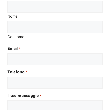
Nome
Cognome
Email
*
Telefono
*
Il tuo messaggio
*