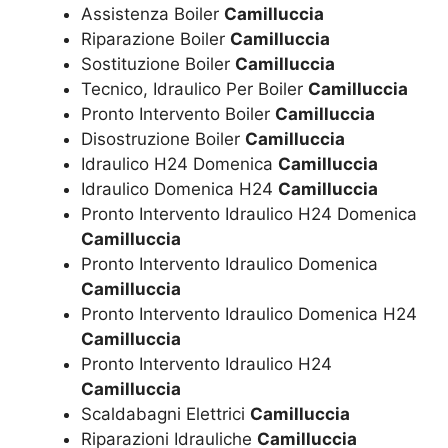
Assistenza Boiler
Camilluccia
Riparazione Boiler
Camilluccia
Sostituzione Boiler
Camilluccia
Tecnico, Idraulico Per Boiler
Camilluccia
Pronto Intervento Boiler
Camilluccia
Disostruzione Boiler
Camilluccia
Idraulico H24 Domenica
Camilluccia
Idraulico Domenica H24
Camilluccia
Pronto Intervento Idraulico H24 Domenica
Camilluccia
Pronto Intervento Idraulico Domenica
Camilluccia
Pronto Intervento Idraulico Domenica H24
Camilluccia
Pronto Intervento Idraulico H24
Camilluccia
Scaldabagni Elettrici
Camilluccia
Riparazioni Idrauliche
Camilluccia