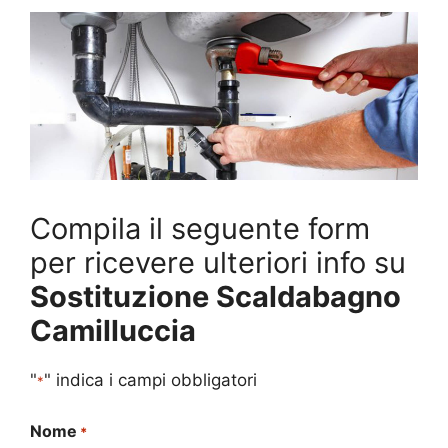
Compila il seguente form
per ricevere ulteriori info su
Sostituzione Scaldabagno
Camilluccia
"
" indica i campi obbligatori
*
Nome
*