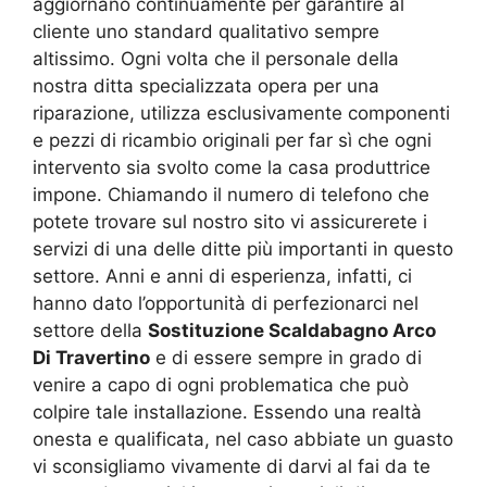
aggiornano continuamente per garantire al
cliente uno standard qualitativo sempre
altissimo. Ogni volta che il personale della
nostra ditta specializzata opera per una
riparazione, utilizza esclusivamente componenti
e pezzi di ricambio originali per far sì che ogni
intervento sia svolto come la casa produttrice
impone. Chiamando il numero di telefono che
potete trovare sul nostro sito vi assicurerete i
servizi di una delle ditte più importanti in questo
settore. Anni e anni di esperienza, infatti, ci
hanno dato l’opportunità di perfezionarci nel
settore della
Sostituzione Scaldabagno Arco
Di Travertino
e di essere sempre in grado di
venire a capo di ogni problematica che può
colpire tale installazione. Essendo una realtà
onesta e qualificata, nel caso abbiate un guasto
vi sconsigliamo vivamente di darvi al fai da te