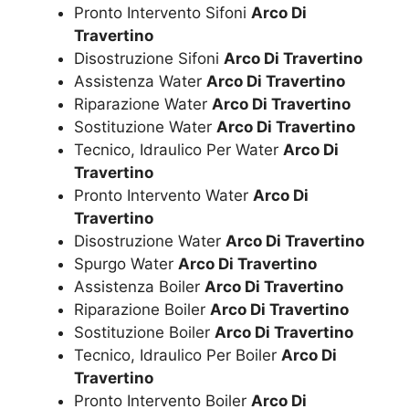
Pronto Intervento Sifoni
Arco Di
Travertino
Disostruzione Sifoni
Arco Di Travertino
Assistenza Water
Arco Di Travertino
Riparazione Water
Arco Di Travertino
Sostituzione Water
Arco Di Travertino
Tecnico, Idraulico Per Water
Arco Di
Travertino
Pronto Intervento Water
Arco Di
Travertino
Disostruzione Water
Arco Di Travertino
Spurgo Water
Arco Di Travertino
Assistenza Boiler
Arco Di Travertino
Riparazione Boiler
Arco Di Travertino
Sostituzione Boiler
Arco Di Travertino
Tecnico, Idraulico Per Boiler
Arco Di
Travertino
Pronto Intervento Boiler
Arco Di