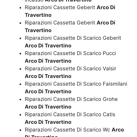
Riparazioni Cassette Geberit
Arco Di
Travertino
Riparazioni Cassetta Geberit
Arco Di
Travertino
Riparazioni Cassette Di Scarico Geberit
Arco Di Travertino
Riparazioni Cassette Di Scarico Pucci
Arco Di Travertino
Riparazioni Cassette Di Scarico Valsir
Arco Di Travertino
Riparazioni Cassette Di Scarico Faismilani
Arco Di Travertino
Riparazioni Cassette Di Scarico Grohe
Arco Di Travertino
Riparazioni Cassette Di Scarico Catis
Arco Di Travertino
Riparazioni Cassette Di Scarico Wc
Arco