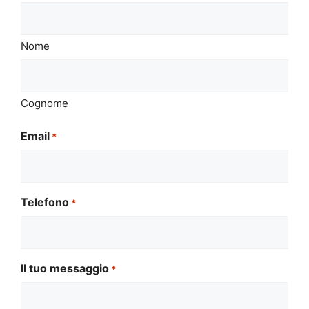
Nome
Cognome
Email
*
Telefono
*
Il tuo messaggio
*