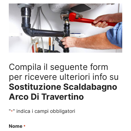
Compila il seguente form
per ricevere ulteriori info su
Sostituzione Scaldabagno
Arco Di Travertino
"
" indica i campi obbligatori
*
Nome
*