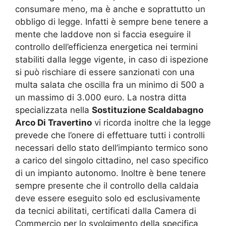
consumare meno, ma è anche e soprattutto un
obbligo di legge. Infatti è sempre bene tenere a
mente che laddove non si faccia eseguire il
controllo dell’efficienza energetica nei termini
stabiliti dalla legge vigente, in caso di ispezione
si può rischiare di essere sanzionati con una
multa salata che oscilla fra un minimo di 500 a
un massimo di 3.000 euro. La nostra ditta
specializzata nella
Sostituzione Scaldabagno
Arco Di Travertino
vi ricorda inoltre che la legge
prevede che l’onere di effettuare tutti i controlli
necessari dello stato dell’impianto termico sono
a carico del singolo cittadino, nel caso specifico
di un impianto autonomo. Inoltre è bene tenere
sempre presente che il controllo della caldaia
deve essere eseguito solo ed esclusivamente
da tecnici abilitati, certificati dalla Camera di
Commercio per lo svolgimento della specifica