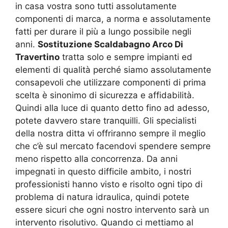
in casa vostra sono tutti assolutamente
componenti di marca, a norma e assolutamente
fatti per durare il più a lungo possibile negli
anni.
Sostituzione Scaldabagno Arco Di
Travertino
tratta solo e sempre impianti ed
elementi di qualità perché siamo assolutamente
consapevoli che utilizzare componenti di prima
scelta è sinonimo di sicurezza e affidabilità.
Quindi alla luce di quanto detto fino ad adesso,
potete davvero stare tranquilli. Gli specialisti
della nostra ditta vi offriranno sempre il meglio
che c’è sul mercato facendovi spendere sempre
meno rispetto alla concorrenza. Da anni
impegnati in questo difficile ambito, i nostri
professionisti hanno visto e risolto ogni tipo di
problema di natura idraulica, quindi potete
essere sicuri che ogni nostro intervento sarà un
intervento risolutivo. Quando ci mettiamo al