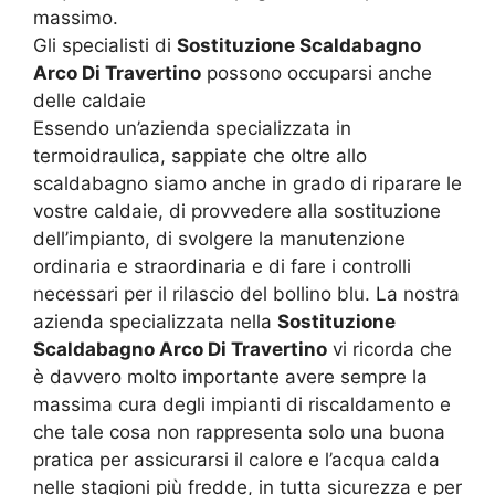
massimo.
Gli specialisti di
Sostituzione Scaldabagno
Arco Di Travertino
possono occuparsi anche
delle caldaie
Essendo un’azienda specializzata in
termoidraulica, sappiate che oltre allo
scaldabagno siamo anche in grado di riparare le
vostre caldaie, di provvedere alla sostituzione
dell’impianto, di svolgere la manutenzione
ordinaria e straordinaria e di fare i controlli
necessari per il rilascio del bollino blu. La nostra
azienda specializzata nella
Sostituzione
Scaldabagno Arco Di Travertino
vi ricorda che
è davvero molto importante avere sempre la
massima cura degli impianti di riscaldamento e
che tale cosa non rappresenta solo una buona
pratica per assicurarsi il calore e l’acqua calda
nelle stagioni più fredde, in tutta sicurezza e per