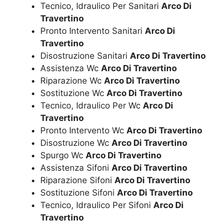
Tecnico, Idraulico Per Sanitari
Arco Di
Travertino
Pronto Intervento Sanitari
Arco Di
Travertino
Disostruzione Sanitari
Arco Di Travertino
Assistenza Wc
Arco Di Travertino
Riparazione Wc
Arco Di Travertino
Sostituzione Wc
Arco Di Travertino
Tecnico, Idraulico Per Wc
Arco Di
Travertino
Pronto Intervento Wc
Arco Di Travertino
Disostruzione Wc
Arco Di Travertino
Spurgo Wc
Arco Di Travertino
Assistenza Sifoni
Arco Di Travertino
Riparazione Sifoni
Arco Di Travertino
Sostituzione Sifoni
Arco Di Travertino
Tecnico, Idraulico Per Sifoni
Arco Di
Travertino