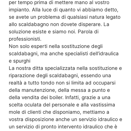
per tempo prima di mettere mano al vostro
impianto. Alla luce di quanto vi abbiamo detto,
se avete un problema di qualsiasi natura legato
allo scaldabagno non dovete disperare. La
soluzione esiste e siamo noi. Parola di
professionisti.
Non solo esperti nella sostituzione degli
scaldabagni, ma anche specialisti dell’idraulica
e spurghi
La nostra ditta specializzata nella sostituzione e
riparazione degli scaldabagni, essendo una
realtà a tutto tondo non si limita ad occuparsi
della manutenzione, della messa a punto e
della vendita dei boiler. Infatti, grazie a una
scelta oculata del personale e alla vastissima
mole di clienti che disponiamo, mettiamo a
vostra disposizione anche un servizio idraulico e
un servizio di pronto intervento idraulico che è