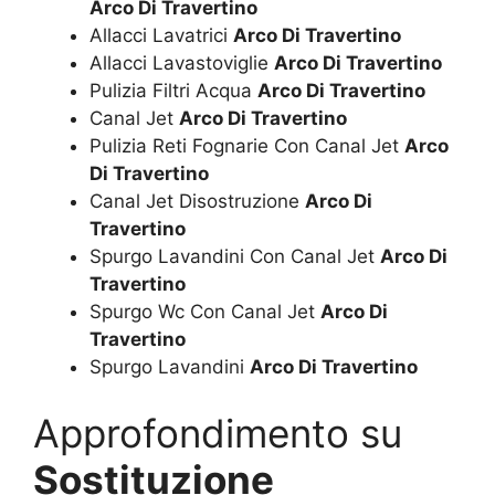
Arco Di Travertino
Allacci Lavatrici
Arco Di Travertino
Allacci Lavastoviglie
Arco Di Travertino
Pulizia Filtri Acqua
Arco Di Travertino
Canal Jet
Arco Di Travertino
Pulizia Reti Fognarie Con Canal Jet
Arco
Di Travertino
Canal Jet Disostruzione
Arco Di
Travertino
Spurgo Lavandini Con Canal Jet
Arco Di
Travertino
Spurgo Wc Con Canal Jet
Arco Di
Travertino
Spurgo Lavandini
Arco Di Travertino
Approfondimento su
Sostituzione