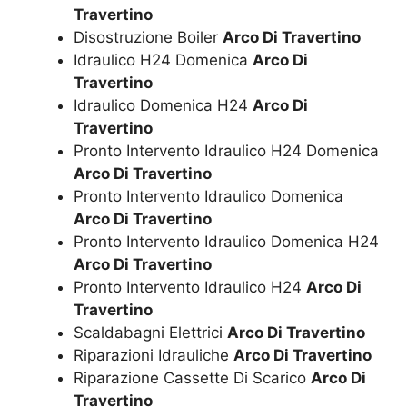
Travertino
Disostruzione Boiler
Arco Di Travertino
Idraulico H24 Domenica
Arco Di
Travertino
Idraulico Domenica H24
Arco Di
Travertino
Pronto Intervento Idraulico H24 Domenica
Arco Di Travertino
Pronto Intervento Idraulico Domenica
Arco Di Travertino
Pronto Intervento Idraulico Domenica H24
Arco Di Travertino
Pronto Intervento Idraulico H24
Arco Di
Travertino
Scaldabagni Elettrici
Arco Di Travertino
Riparazioni Idrauliche
Arco Di Travertino
Riparazione Cassette Di Scarico
Arco Di
Travertino