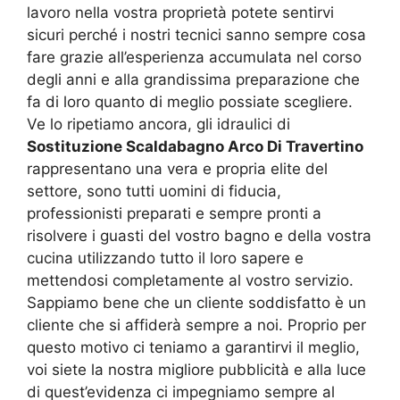
lavoro nella vostra proprietà potete sentirvi
sicuri perché i nostri tecnici sanno sempre cosa
fare grazie all’esperienza accumulata nel corso
degli anni e alla grandissima preparazione che
fa di loro quanto di meglio possiate scegliere.
Ve lo ripetiamo ancora, gli idraulici di
Sostituzione Scaldabagno Arco Di Travertino
rappresentano una vera e propria elite del
settore, sono tutti uomini di fiducia,
professionisti preparati e sempre pronti a
risolvere i guasti del vostro bagno e della vostra
cucina utilizzando tutto il loro sapere e
mettendosi completamente al vostro servizio.
Sappiamo bene che un cliente soddisfatto è un
cliente che si affiderà sempre a noi. Proprio per
questo motivo ci teniamo a garantirvi il meglio,
voi siete la nostra migliore pubblicità e alla luce
di quest’evidenza ci impegniamo sempre al