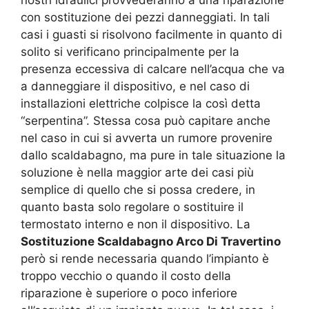
con sostituzione dei pezzi danneggiati. In tali
casi i guasti si risolvono facilmente in quanto di
solito si verificano principalmente per la
presenza eccessiva di calcare nell’acqua che va
a danneggiare il dispositivo, e nel caso di
installazioni elettriche colpisce la così detta
“serpentina”. Stessa cosa può capitare anche
nel caso in cui si avverta un rumore provenire
dallo scaldabagno, ma pure in tale situazione la
soluzione è nella maggior arte dei casi più
semplice di quello che si possa credere, in
quanto basta solo regolare o sostituire il
termostato interno e non il dispositivo. La
Sostituzione Scaldabagno Arco Di Travertino
però si rende necessaria quando l’impianto è
troppo vecchio o quando il costo della
riparazione è superiore o poco inferiore