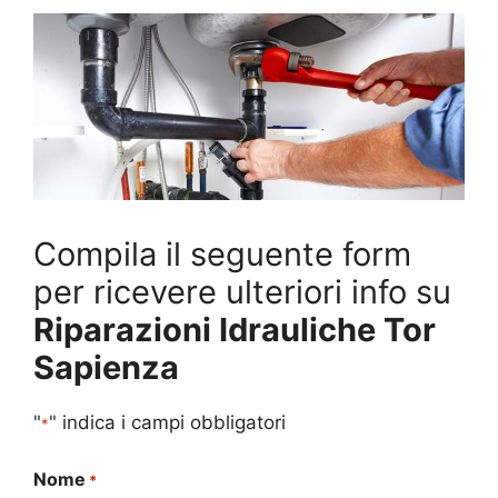
Compila il seguente form
per ricevere ulteriori info su
Riparazioni Idrauliche Tor
Sapienza
"
" indica i campi obbligatori
*
Nome
*