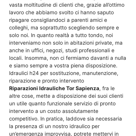
vasta moltitudine di clienti che, grazie all’ottimo
lavoro che abbiamo svolto ci hanno saputo
ripagare consigliandoci a parenti amici e
colleghi, ma soprattutto scegliendo sempre e
solo noi. In quanto realtà a tutto tondo, noi
interveniamo non solo in abitazioni private, ma
anche in uffici, negozi, studi professionali e
locali. Insomma, non ci fermiamo davanti a nulla
e siamo sempre a vostra piena disposizione.
Idraulici h24 per sostituzione, manutenzione,
riparazione e pronto intervento
Riparazioni Idrauliche Tor Sapienza
, fra le
altre cose, mette a disposizione dei suoi clienti
un utile quanto funzionale servizio di pronto
intervento a un costo assolutamente
competitivo. In pratica, laddove sia necessaria
la presenza di un nostro idraulico per
un’emergenza improvvisa, potrete mettervi in