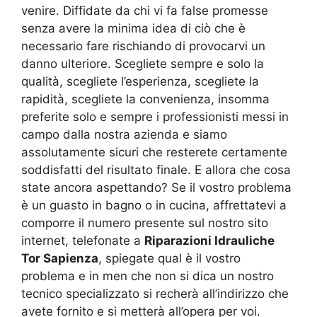
venire. Diffidate da chi vi fa false promesse
senza avere la minima idea di ciò che è
necessario fare rischiando di provocarvi un
danno ulteriore. Scegliete sempre e solo la
qualità, scegliete l’esperienza, scegliete la
rapidità, scegliete la convenienza, insomma
preferite solo e sempre i professionisti messi in
campo dalla nostra azienda e siamo
assolutamente sicuri che resterete certamente
soddisfatti del risultato finale. E allora che cosa
state ancora aspettando? Se il vostro problema
è un guasto in bagno o in cucina, affrettatevi a
comporre il numero presente sul nostro sito
internet, telefonate a
Riparazioni Idrauliche
Tor Sapienza
, spiegate qual è il vostro
problema e in men che non si dica un nostro
tecnico specializzato si recherà all’indirizzo che
avete fornito e si metterà all’opera per voi.