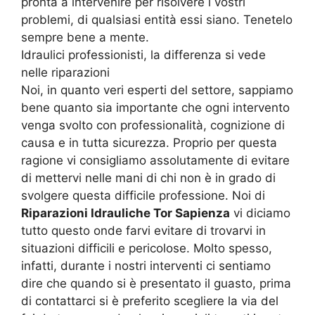
pronta a intervenire per risolvere i vostri
problemi, di qualsiasi entità essi siano. Tenetelo
sempre bene a mente.
Idraulici professionisti, la differenza si vede
nelle riparazioni
Noi, in quanto veri esperti del settore, sappiamo
bene quanto sia importante che ogni intervento
venga svolto con professionalità, cognizione di
causa e in tutta sicurezza. Proprio per questa
ragione vi consigliamo assolutamente di evitare
di mettervi nelle mani di chi non è in grado di
svolgere questa difficile professione. Noi di
Riparazioni Idrauliche Tor Sapienza
vi diciamo
tutto questo onde farvi evitare di trovarvi in
situazioni difficili e pericolose. Molto spesso,
infatti, durante i nostri interventi ci sentiamo
dire che quando si è presentato il guasto, prima
di contattarci si è preferito scegliere la via del