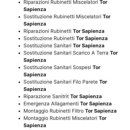
Riparazioni Rubinetti Miscelatori
Tor
Sapienza
Sostituzione Rubinetti Miscelatori
Tor
Sapienza
Riparazioni Rubinetti
Tor Sapienza
Sostituzione Rubinetti
Tor Sapienza
Sostituzione Sanitari
Tor Sapienza
Sostituzione Sanitari Scarico A Terra
Tor
Sapienza
Sostituzione Sanitari Sospesi
Tor
Sapienza
Sostituzione Sanitari Filo Parete
Tor
Sapienza
Riparazione Sanitrit
Tor Sapienza
Emergenza Allagamenti
Tor Sapienza
Montaggio Rubinetti Filtro
Tor Sapienza
Montaggio Rubinetti Miscelatori
Tor
Sapienza