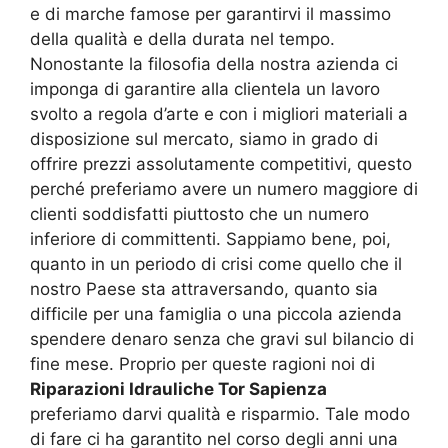
e di marche famose per garantirvi il massimo
della qualità e della durata nel tempo.
Nonostante la filosofia della nostra azienda ci
imponga di garantire alla clientela un lavoro
svolto a regola d’arte e con i migliori materiali a
disposizione sul mercato, siamo in grado di
offrire prezzi assolutamente competitivi, questo
perché preferiamo avere un numero maggiore di
clienti soddisfatti piuttosto che un numero
inferiore di committenti. Sappiamo bene, poi,
quanto in un periodo di crisi come quello che il
nostro Paese sta attraversando, quanto sia
difficile per una famiglia o una piccola azienda
spendere denaro senza che gravi sul bilancio di
fine mese. Proprio per queste ragioni noi di
Riparazioni Idrauliche Tor Sapienza
preferiamo darvi qualità e risparmio. Tale modo
di fare ci ha garantito nel corso degli anni una