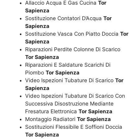
Allaccio Acqua E Gas Cucina
Tor
Sapienza
Sostituzione Contatori D’Acqua
Tor
Sapienza
Sostituzione Vasca Con Piatto Doccia
Tor
Sapienza
Riparazioni Perdite Colonne Di Scarico
Tor Sapienza
Riparazioni E Saldature Scarichi Di
Piombo
Tor Sapienza
Video Ispezioni Tubature Di Scarico
Tor
Sapienza
Video Ispezioni Tubature Di Scarico Con
Successiva Disostruzione Mediante
Fresatura Elettronica
Tor Sapienza
Montaggio Radiatori
Tor Sapienza
Sostituzioni Flessibile E Soffioni Doccia
Tor Sapienza