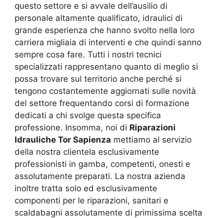
questo settore e si avvale dell’ausilio di
personale altamente qualificato, idraulici di
grande esperienza che hanno svolto nella loro
carriera migliaia di interventi e che quindi sanno
sempre cosa fare. Tutti i nostri tecnici
specializzati rappresentano quanto di meglio si
possa trovare sul territorio anche perché si
tengono costantemente aggiornati sulle novità
del settore frequentando corsi di formazione
dedicati a chi svolge questa specifica
professione. Insomma, noi di
Riparazioni
Idrauliche Tor Sapienza
mettiamo al servizio
della nostra clientela esclusivamente
professionisti in gamba, competenti, onesti e
assolutamente preparati. La nostra azienda
inoltre tratta solo ed esclusivamente
componenti per le riparazioni, sanitari e
scaldabagni assolutamente di primissima scelta