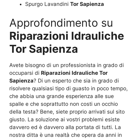
Spurgo Lavandini
Tor Sapienza
Approfondimento su
Riparazioni Idrauliche
Tor Sapienza
Avete bisogno di un professionista in grado di
occuparsi di
Riparazioni Idrauliche Tor
Sapienza
? Di un esperto che sia in grado di
risolvere qualsiasi tipo di guasto in poco tempo,
che abbia una grande esperienza alle sue
spalle e che soprattutto non costi un occhio
della testa? Bene, siete proprio arrivati sul sito
giusto. La soluzione ai vostri problemi esiste
davvero ed è davvero alla portata di tutti. La
nostra ditta è una realtà che opera da anni in