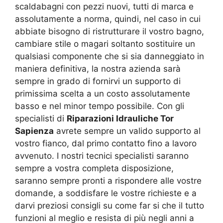
scaldabagni con pezzi nuovi, tutti di marca e
assolutamente a norma, quindi, nel caso in cui
abbiate bisogno di ristrutturare il vostro bagno,
cambiare stile o magari soltanto sostituire un
qualsiasi componente che si sia danneggiato in
maniera definitiva, la nostra azienda sarà
sempre in grado di fornirvi un supporto di
primissima scelta a un costo assolutamente
basso e nel minor tempo possibile. Con gli
specialisti di
Riparazioni Idrauliche Tor
Sapienza
avrete sempre un valido supporto al
vostro fianco, dal primo contatto fino a lavoro
avvenuto. I nostri tecnici specialisti saranno
sempre a vostra completa disposizione,
saranno sempre pronti a rispondere alle vostre
domande, a soddisfare le vostre richieste e a
darvi preziosi consigli su come far si che il tutto
funzioni al meglio e resista di più negli anni a