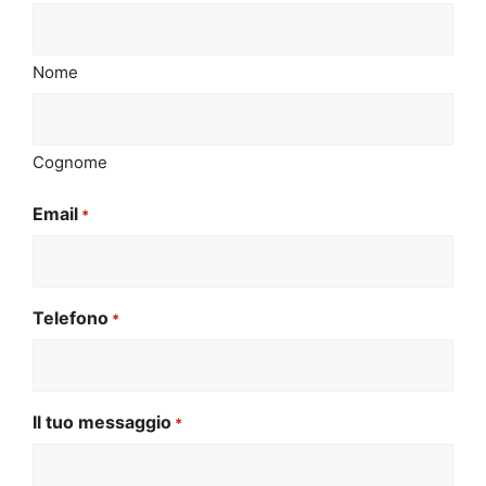
Nome
Cognome
Email
*
Telefono
*
Il tuo messaggio
*