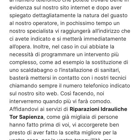
evidenza sul nostro sito internet e dopo aver
spiegato dettagliatamente la natura del guasto
al nostro operatore, in pochissimo tempo un
nostro specialista vi raggiungerà all’indirizzo che
ci avete indicato e si metterà immediatamente
all’opera. Inoltre, nel caso in cui abbiate la
necessità di programmare un intervento più
complesso, come ad esempio la sostituzione di
uno scaldabagno o l’installazione di sanitari,
basterà mettersi in contatto con i nostri tecnici
chiamando sempre il numero telefonico indicato
sul nostro sito web. Così facendo, noi
interverremo quando più vi farà comodo.
Affidandovi ai servizi di
Riparazioni Idrauliche
Tor Sapienza
, come già migliaia di persone
hanno fatto prima di voi, vi accorgerete ben
presto di aver fatto la scelta migliore per la