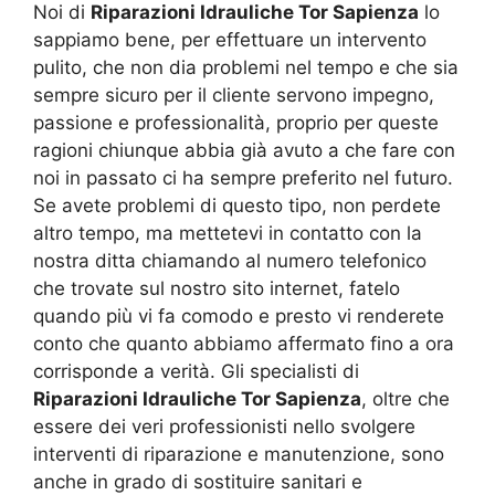
Noi di
Riparazioni Idrauliche Tor Sapienza
lo
sappiamo bene, per effettuare un intervento
pulito, che non dia problemi nel tempo e che sia
sempre sicuro per il cliente servono impegno,
passione e professionalità, proprio per queste
ragioni chiunque abbia già avuto a che fare con
noi in passato ci ha sempre preferito nel futuro.
Se avete problemi di questo tipo, non perdete
altro tempo, ma mettetevi in contatto con la
nostra ditta chiamando al numero telefonico
che trovate sul nostro sito internet, fatelo
quando più vi fa comodo e presto vi renderete
conto che quanto abbiamo affermato fino a ora
corrisponde a verità. Gli specialisti di
Riparazioni Idrauliche Tor Sapienza
, oltre che
essere dei veri professionisti nello svolgere
interventi di riparazione e manutenzione, sono
anche in grado di sostituire sanitari e