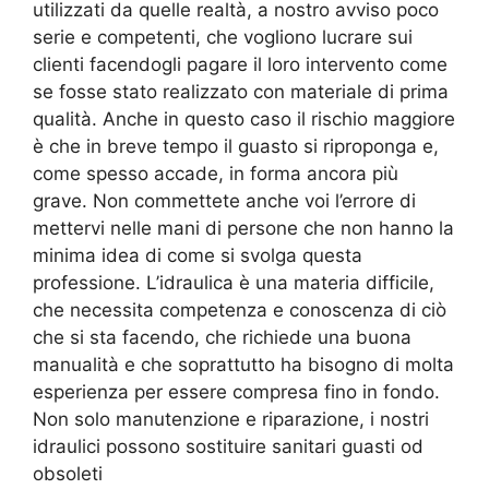
utilizzati da quelle realtà, a nostro avviso poco
serie e competenti, che vogliono lucrare sui
clienti facendogli pagare il loro intervento come
se fosse stato realizzato con materiale di prima
qualità. Anche in questo caso il rischio maggiore
è che in breve tempo il guasto si riproponga e,
come spesso accade, in forma ancora più
grave. Non commettete anche voi l’errore di
mettervi nelle mani di persone che non hanno la
minima idea di come si svolga questa
professione. L’idraulica è una materia difficile,
che necessita competenza e conoscenza di ciò
che si sta facendo, che richiede una buona
manualità e che soprattutto ha bisogno di molta
esperienza per essere compresa fino in fondo.
Non solo manutenzione e riparazione, i nostri
idraulici possono sostituire sanitari guasti od
obsoleti