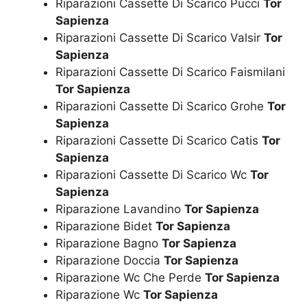
Riparazioni Cassette Di Scarico Pucci
Tor
Sapienza
Riparazioni Cassette Di Scarico Valsir
Tor
Sapienza
Riparazioni Cassette Di Scarico Faismilani
Tor Sapienza
Riparazioni Cassette Di Scarico Grohe
Tor
Sapienza
Riparazioni Cassette Di Scarico Catis
Tor
Sapienza
Riparazioni Cassette Di Scarico Wc
Tor
Sapienza
Riparazione Lavandino
Tor Sapienza
Riparazione Bidet
Tor Sapienza
Riparazione Bagno
Tor Sapienza
Riparazione Doccia
Tor Sapienza
Riparazione Wc Che Perde
Tor Sapienza
Riparazione Wc
Tor Sapienza