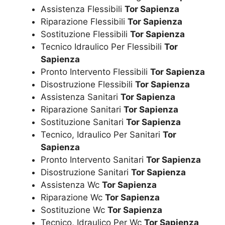
Assistenza Flessibili
Tor Sapienza
Riparazione Flessibili
Tor Sapienza
Sostituzione Flessibili
Tor Sapienza
Tecnico Idraulico Per Flessibili
Tor
Sapienza
Pronto Intervento Flessibili
Tor Sapienza
Disostruzione Flessibili
Tor Sapienza
Assistenza Sanitari
Tor Sapienza
Riparazione Sanitari
Tor Sapienza
Sostituzione Sanitari
Tor Sapienza
Tecnico, Idraulico Per Sanitari
Tor
Sapienza
Pronto Intervento Sanitari
Tor Sapienza
Disostruzione Sanitari
Tor Sapienza
Assistenza Wc
Tor Sapienza
Riparazione Wc
Tor Sapienza
Sostituzione Wc
Tor Sapienza
Tecnico, Idraulico Per Wc
Tor Sapienza