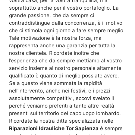
vostra casa, per la vostra tranquillità, ma
soprattutto anche per il vostro portafoglio. La
grande passione, che da sempre ci
contraddistingue dalla concorrenza, è il motivo
che ci stimola ogni giorno a fare sempre meglio.
Tale motivazione è la nostra forza, ma
rappresenta anche una garanzia per tutta la
nostra clientela. Ricordate inoltre che
l’esperienza che da sempre mettiamo al vostro
servizio insieme al nostro personale altamente
qualificato è quanto di meglio possiate avere.
Se a questo viene sommata la rapidità
nell’intervento, anche nei festivi, e i prezzi
assolutamente competitivi, eccovi svelato il
perché veniamo preferiti a tante altre realtà
presenti sul territorio del capoluogo lombardo.
Ricordate la nostra ditta specializzata nelle
Riparazioni Idrauliche Tor Sapienza
è sempre