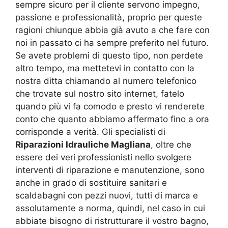
sempre sicuro per il cliente servono impegno,
passione e professionalità, proprio per queste
ragioni chiunque abbia già avuto a che fare con
noi in passato ci ha sempre preferito nel futuro.
Se avete problemi di questo tipo, non perdete
altro tempo, ma mettetevi in contatto con la
nostra ditta chiamando al numero telefonico
che trovate sul nostro sito internet, fatelo
quando più vi fa comodo e presto vi renderete
conto che quanto abbiamo affermato fino a ora
corrisponde a verità. Gli specialisti di
Riparazioni Idrauliche Magliana
, oltre che
essere dei veri professionisti nello svolgere
interventi di riparazione e manutenzione, sono
anche in grado di sostituire sanitari e
scaldabagni con pezzi nuovi, tutti di marca e
assolutamente a norma, quindi, nel caso in cui
abbiate bisogno di ristrutturare il vostro bagno,