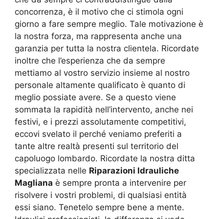
concorrenza, è il motivo che ci stimola ogni
giorno a fare sempre meglio. Tale motivazione è
la nostra forza, ma rappresenta anche una
garanzia per tutta la nostra clientela. Ricordate
inoltre che l’esperienza che da sempre
mettiamo al vostro servizio insieme al nostro
personale altamente qualificato è quanto di
meglio possiate avere. Se a questo viene
sommata la rapidità nell’intervento, anche nei
festivi, e i prezzi assolutamente competitivi,
eccovi svelato il perché veniamo preferiti a
tante altre realtà presenti sul territorio del
capoluogo lombardo. Ricordate la nostra ditta
specializzata nelle
Riparazioni Idrauliche
Magliana
è sempre pronta a intervenire per
risolvere i vostri problemi, di qualsiasi entità
essi siano. Tenetelo sempre bene a mente.