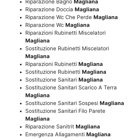
Riparazione Bagno
Magliana
Riparazione Doccia
Magliana
Riparazione Wc Che Perde
Magliana
Riparazione Wc
Magliana
Riparazioni Rubinetti Miscelatori
Magliana
Sostituzione Rubinetti Miscelatori
Magliana
Riparazioni Rubinetti
Magliana
Sostituzione Rubinetti
Magliana
Sostituzione Sanitari
Magliana
Sostituzione Sanitari Scarico A Terra
Magliana
Sostituzione Sanitari Sospesi
Magliana
Sostituzione Sanitari Filo Parete
Magliana
Riparazione Sanitrit
Magliana
Emergenza Allagamenti
Magliana