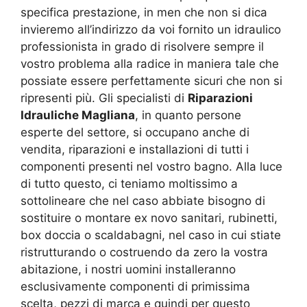
specifica prestazione, in men che non si dica
invieremo all’indirizzo da voi fornito un idraulico
professionista in grado di risolvere sempre il
vostro problema alla radice in maniera tale che
possiate essere perfettamente sicuri che non si
ripresenti più. Gli specialisti di
Riparazioni
Idrauliche Magliana
, in quanto persone
esperte del settore, si occupano anche di
vendita, riparazioni e installazioni di tutti i
componenti presenti nel vostro bagno. Alla luce
di tutto questo, ci teniamo moltissimo a
sottolineare che nel caso abbiate bisogno di
sostituire o montare ex novo sanitari, rubinetti,
box doccia o scaldabagni, nel caso in cui stiate
ristrutturando o costruendo da zero la vostra
abitazione, i nostri uomini installeranno
esclusivamente componenti di primissima
scelta, pezzi di marca e quindi per questo