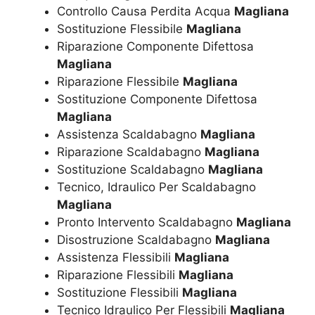
Controllo Causa Perdita Acqua
Magliana
Sostituzione Flessibile
Magliana
Riparazione Componente Difettosa
Magliana
Riparazione Flessibile
Magliana
Sostituzione Componente Difettosa
Magliana
Assistenza Scaldabagno
Magliana
Riparazione Scaldabagno
Magliana
Sostituzione Scaldabagno
Magliana
Tecnico, Idraulico Per Scaldabagno
Magliana
Pronto Intervento Scaldabagno
Magliana
Disostruzione Scaldabagno
Magliana
Assistenza Flessibili
Magliana
Riparazione Flessibili
Magliana
Sostituzione Flessibili
Magliana
Tecnico Idraulico Per Flessibili
Magliana