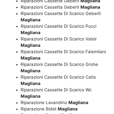
Riparazioni Cassette Geberit
Magliana
Riparazioni Cassetta Geberit
Magliana
Riparazioni Cassette Di Scarico Geberit
Magliana
Riparazioni Cassette Di Scarico Pucci
Magliana
Riparazioni Cassette Di Scarico Valsir
Magliana
Riparazioni Cassette Di Scarico Faismilani
Magliana
Riparazioni Cassette Di Scarico Grohe
Magliana
Riparazioni Cassette Di Scarico Catis
Magliana
Riparazioni Cassette Di Scarico Wc
Magliana
Riparazione Lavandino
Magliana
Riparazione Bidet
Magliana