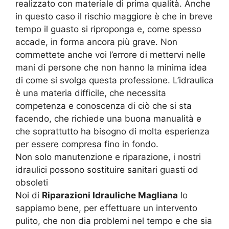
realizzato con materiale di prima qualità. Anche
in questo caso il rischio maggiore è che in breve
tempo il guasto si riproponga e, come spesso
accade, in forma ancora più grave. Non
commettete anche voi l’errore di mettervi nelle
mani di persone che non hanno la minima idea
di come si svolga questa professione. L’idraulica
è una materia difficile, che necessita
competenza e conoscenza di ciò che si sta
facendo, che richiede una buona manualità e
che soprattutto ha bisogno di molta esperienza
per essere compresa fino in fondo.
Non solo manutenzione e riparazione, i nostri
idraulici possono sostituire sanitari guasti od
obsoleti
Noi di
Riparazioni Idrauliche Magliana
lo
sappiamo bene, per effettuare un intervento
pulito, che non dia problemi nel tempo e che sia