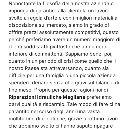
Nonostante la filosofia della nostra azienda ci
imponga di garantire alla clientela un lavoro
svolto a regola d’arte e con i migliori materiali a
disposizione sul mercato, siamo in grado di
offrire prezzi assolutamente competitivi, questo
perché preferiamo avere un numero maggiore di
clienti soddisfatti piuttosto che un numero
inferiore di committenti. Sappiamo bene, poi,
quanto in un periodo di crisi come quello che il
nostro Paese sta attraversando, quanto sia
difficile per una famiglia o una piccola azienda
spendere denaro senza che gravi sul bilancio di
fine mese. Proprio per queste ragioni noi di
Riparazioni Idrauliche Magliana
preferiamo
darvi qualità e risparmio. Tale modo di fare ci ha
garantito nel corso degli anni una vasta
moltitudine di clienti che, grazie all’ottimo lavoro
che abbiamo svolto ci hanno saputo ripagare