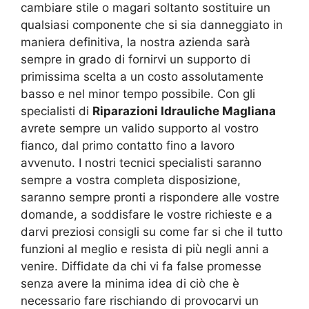
cambiare stile o magari soltanto sostituire un
qualsiasi componente che si sia danneggiato in
maniera definitiva, la nostra azienda sarà
sempre in grado di fornirvi un supporto di
primissima scelta a un costo assolutamente
basso e nel minor tempo possibile. Con gli
specialisti di
Riparazioni Idrauliche Magliana
avrete sempre un valido supporto al vostro
fianco, dal primo contatto fino a lavoro
avvenuto. I nostri tecnici specialisti saranno
sempre a vostra completa disposizione,
saranno sempre pronti a rispondere alle vostre
domande, a soddisfare le vostre richieste e a
darvi preziosi consigli su come far si che il tutto
funzioni al meglio e resista di più negli anni a
venire. Diffidate da chi vi fa false promesse
senza avere la minima idea di ciò che è
necessario fare rischiando di provocarvi un