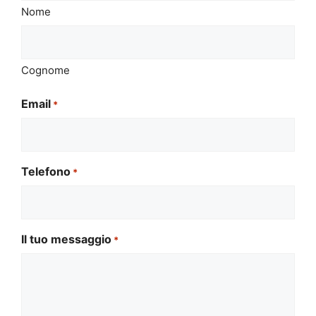
Nome
Cognome
Email
*
Telefono
*
Il tuo messaggio
*