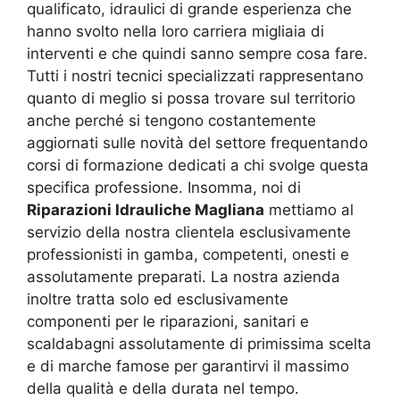
qualificato, idraulici di grande esperienza che
hanno svolto nella loro carriera migliaia di
interventi e che quindi sanno sempre cosa fare.
Tutti i nostri tecnici specializzati rappresentano
quanto di meglio si possa trovare sul territorio
anche perché si tengono costantemente
aggiornati sulle novità del settore frequentando
corsi di formazione dedicati a chi svolge questa
specifica professione. Insomma, noi di
Riparazioni Idrauliche Magliana
mettiamo al
servizio della nostra clientela esclusivamente
professionisti in gamba, competenti, onesti e
assolutamente preparati. La nostra azienda
inoltre tratta solo ed esclusivamente
componenti per le riparazioni, sanitari e
scaldabagni assolutamente di primissima scelta
e di marche famose per garantirvi il massimo
della qualità e della durata nel tempo.