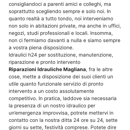
consigliandoci a parenti amici e colleghi, ma
soprattutto scegliendo sempre e solo noi. In
quanto realtà a tutto tondo, noi interveniamo
non solo in abitazioni private, ma anche in uffici,
negozi, studi professionali e locali. Insomma,
non ci fermiamo davanti a nulla e siamo sempre
a vostra piena disposizione.
Idraulici h24 per sostituzione, manutenzione,
riparazione e pronto intervento
Riparazioni Idrauliche Magliana
, fra le altre
cose, mette a disposizione dei suoi clienti un
utile quanto funzionale servizio di pronto
intervento a un costo assolutamente
competitivo. In pratica, laddove sia necessaria
la presenza di un nostro idraulico per
un’emergenza improvvisa, potrete mettervi in
contatto con la nostra ditta 24 ore su 24, sette
giorni su sette, festività comprese. Potete dire