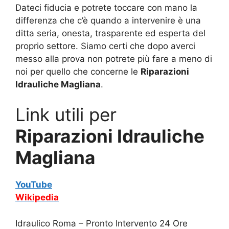
Dateci fiducia e potrete toccare con mano la
differenza che c’è quando a intervenire è una
ditta seria, onesta, trasparente ed esperta del
proprio settore. Siamo certi che dopo averci
messo alla prova non potrete più fare a meno di
noi per quello che concerne le
Riparazioni
Idrauliche Magliana
.
Link utili per
Riparazioni Idrauliche
Magliana
YouTube
Wikipedia
Idraulico Roma – Pronto Intervento 24 Ore