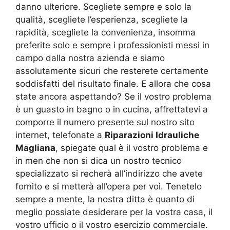
danno ulteriore. Scegliete sempre e solo la
qualità, scegliete l’esperienza, scegliete la
rapidità, scegliete la convenienza, insomma
preferite solo e sempre i professionisti messi in
campo dalla nostra azienda e siamo
assolutamente sicuri che resterete certamente
soddisfatti del risultato finale. E allora che cosa
state ancora aspettando? Se il vostro problema
è un guasto in bagno o in cucina, affrettatevi a
comporre il numero presente sul nostro sito
internet, telefonate a
Riparazioni Idrauliche
Magliana
, spiegate qual è il vostro problema e
in men che non si dica un nostro tecnico
specializzato si recherà all’indirizzo che avete
fornito e si metterà all’opera per voi. Tenetelo
sempre a mente, la nostra ditta è quanto di
meglio possiate desiderare per la vostra casa, il
vostro ufficio o il vostro esercizio commerciale.