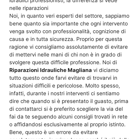
Idraulici professionisti, la differenza si vede
nelle riparazioni
Noi, in quanto veri esperti del settore, sappiamo
bene quanto sia importante che ogni intervento
venga svolto con professionalità, cognizione di
causa e in tutta sicurezza. Proprio per questa
ragione vi consigliamo assolutamente di evitare
di mettervi nelle mani di chi non è in grado di
svolgere questa difficile professione. Noi di
Riparazioni Idrauliche Magliana
vi diciamo
tutto questo onde farvi evitare di trovarvi in
situazioni difficili e pericolose. Molto spesso,
infatti, durante i nostri interventi ci sentiamo
dire che quando si è presentato il guasto, prima
di contattarci si è preferito scegliere la via del
fai da te seguendo alcuni consigli trovati in rete
o affidandosi esclusivamente al proprio istinto.
Bene, questo è un errore da evitare