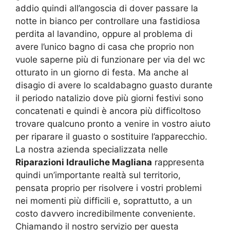
addio quindi all’angoscia di dover passare la
notte in bianco per controllare una fastidiosa
perdita al lavandino, oppure al problema di
avere l’unico bagno di casa che proprio non
vuole saperne più di funzionare per via del wc
otturato in un giorno di festa. Ma anche al
disagio di avere lo scaldabagno guasto durante
il periodo natalizio dove più giorni festivi sono
concatenati e quindi è ancora più difficoltoso
trovare qualcuno pronto a venire in vostro aiuto
per riparare il guasto o sostituire l’apparecchio.
La nostra azienda specializzata nelle
Riparazioni Idrauliche Magliana
rappresenta
quindi un’importante realtà sul territorio,
pensata proprio per risolvere i vostri problemi
nei momenti più difficili e, soprattutto, a un
costo davvero incredibilmente conveniente.
Chiamando il nostro servizio per questa