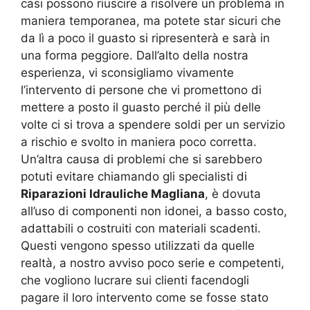
casi possono riuscire a risolvere un problema in
maniera temporanea, ma potete star sicuri che
da lì a poco il guasto si ripresenterà e sarà in
una forma peggiore. Dall’alto della nostra
esperienza, vi sconsigliamo vivamente
l’intervento di persone che vi promettono di
mettere a posto il guasto perché il più delle
volte ci si trova a spendere soldi per un servizio
a rischio e svolto in maniera poco corretta.
Un’altra causa di problemi che si sarebbero
potuti evitare chiamando gli specialisti di
Riparazioni Idrauliche Magliana
, è dovuta
all’uso di componenti non idonei, a basso costo,
adattabili o costruiti con materiali scadenti.
Questi vengono spesso utilizzati da quelle
realtà, a nostro avviso poco serie e competenti,
che vogliono lucrare sui clienti facendogli
pagare il loro intervento come se fosse stato