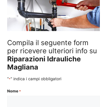
Compila il seguente form
per ricevere ulteriori info su
Riparazioni Idrauliche
Magliana
"
" indica i campi obbligatori
*
Nome
*