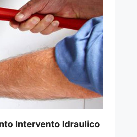
nto Intervento Idraulico