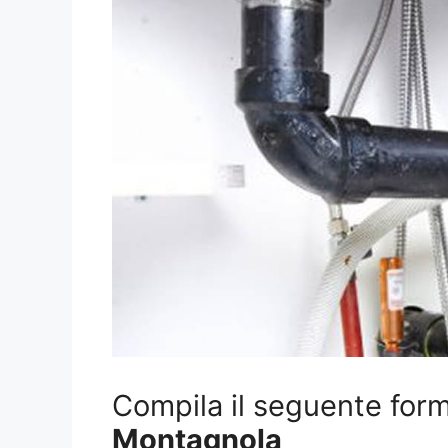
Compila il seguente form 
Montagnola