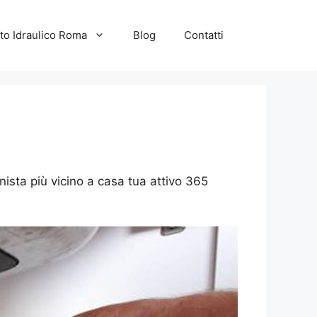
to Idraulico Roma
Blog
Contatti
nista più vicino a casa tua attivo 365