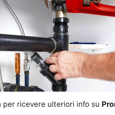
per ricevere ulteriori info su
Pro