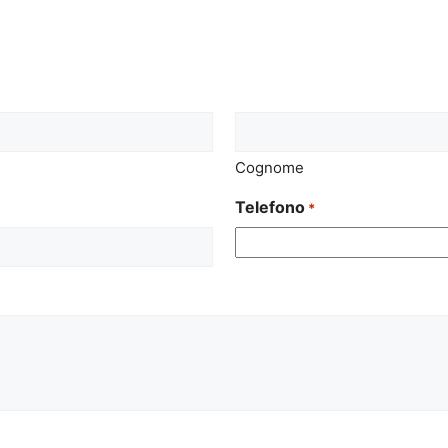
Cognome
Telefono
*