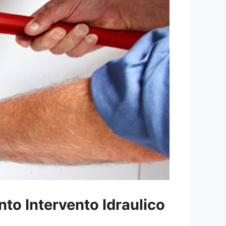
nto Intervento Idraulico