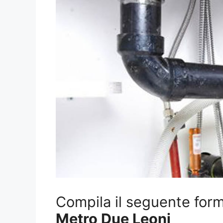
Compila il seguente form 
Metro Due Leoni