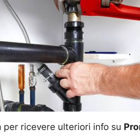
per ricevere ulteriori info su
Pro