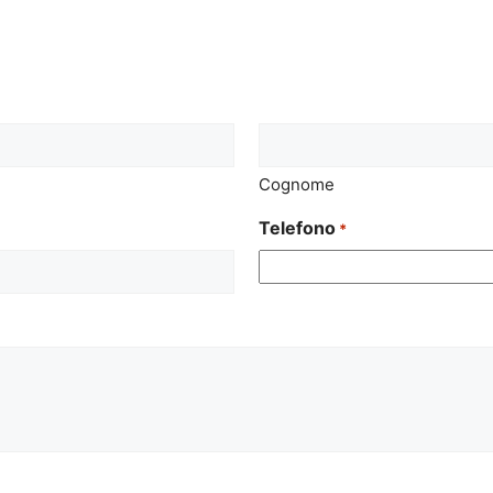
Cognome
Telefono
*