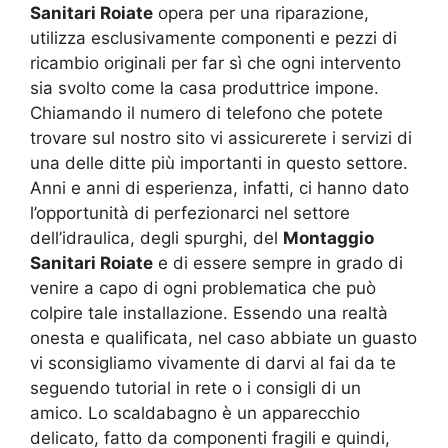
Sanitari Roiate
opera per una riparazione,
utilizza esclusivamente componenti e pezzi di
ricambio originali per far sì che ogni intervento
sia svolto come la casa produttrice impone.
Chiamando il numero di telefono che potete
trovare sul nostro sito vi assicurerete i servizi di
una delle ditte più importanti in questo settore.
Anni e anni di esperienza, infatti, ci hanno dato
l’opportunità di perfezionarci nel settore
dell’idraulica, degli spurghi, del
Montaggio
Sanitari Roiate
e di essere sempre in grado di
venire a capo di ogni problematica che può
colpire tale installazione. Essendo una realtà
onesta e qualificata, nel caso abbiate un guasto
vi sconsigliamo vivamente di darvi al fai da te
seguendo tutorial in rete o i consigli di un
amico. Lo scaldabagno è un apparecchio
delicato, fatto da componenti fragili e quindi,