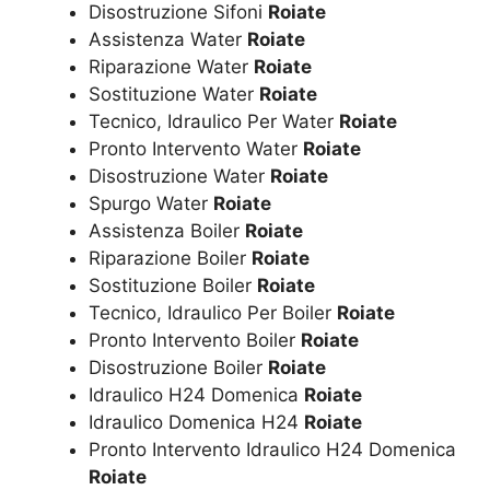
Disostruzione Sifoni
Roiate
Assistenza Water
Roiate
Riparazione Water
Roiate
Sostituzione Water
Roiate
Tecnico, Idraulico Per Water
Roiate
Pronto Intervento Water
Roiate
Disostruzione Water
Roiate
Spurgo Water
Roiate
Assistenza Boiler
Roiate
Riparazione Boiler
Roiate
Sostituzione Boiler
Roiate
Tecnico, Idraulico Per Boiler
Roiate
Pronto Intervento Boiler
Roiate
Disostruzione Boiler
Roiate
Idraulico H24 Domenica
Roiate
Idraulico Domenica H24
Roiate
Pronto Intervento Idraulico H24 Domenica
Roiate