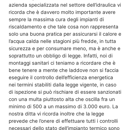
azienda specializzata nel settore dell’idraulica vi
ricorda che è davvero molto importante avere
sempre la massima cura degli impianti di
riscaldamento e che tale cosa non rappresenta
solo una buona pratica per assicurarsi il calore e
l’acqua calda nelle stagioni più fredde, in tutta
sicurezza e per consumare meno, ma è anche e
soprattutto un obbligo di legge. Infatti, noi di
montaggi sanitari ci teniamo a ricordare che è
bene tenere a mente che laddove non si faccia
eseguire il controllo dell’efficienza energetica
nei termini stabiliti dalla legge vigente, in caso
di ispezione si può rischiare di essere sanzionati
con una multa piuttosto alta che oscilla fra un
minimo di 500 a un massimo di 3.000 euro. La
nostra ditta vi ricorda inoltre che la legge
prevede che l’onere di effettuare tutti i controlli
necessari dello stato dell’impianto termico sono