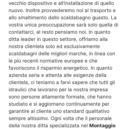
vecchio dispositivo e all’installazione di quello
nuovo. Inoltre provvederemo noi al trasporto e
allo smaltimento dello scaldabagno guasto. La
vostra unica preoccupazione sarà solo quella di
contattarci, al resto pensiamo noi. In quanto
ditta leader in questo settore, offriamo alla
nostra clientela solo ed esclusivamente
scaldabagni delle migliori marche, in linea con
le più recenti normative europee e che
favoriscono il risparmio energetico. In quanto
azienda seria e attenta alle esigenze della
clientela, ci teniamo a farvi sapere che tutti gli
idraulici che lavorano per la nostra impresa
sono persone altamente formate, che hanno
studiato e si aggiornano continuamente per
garantire al cliente uno standard qualitativo
sempre altissimo. Ogni volta che il personale
della nostra ditta specializzata nel
Montaggio