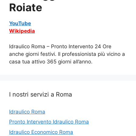
Roiate
YouTube
Wikipedia
Idraulico Roma – Pronto Intervento 24 Ore
anche giorni festivi. Il professionista più vicino a
casa tua attivo 365 giorni all’anno.
I nostri servizi a Roma
Idraulico Roma
Pronto Intervento Idraulico Roma
Idraulico Economico Roma