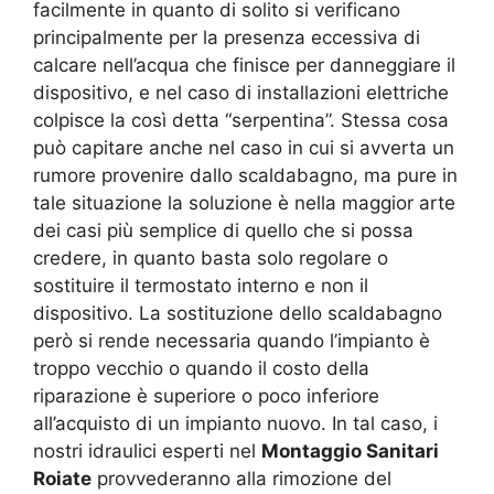
facilmente in quanto di solito si verificano
principalmente per la presenza eccessiva di
calcare nell’acqua che finisce per danneggiare il
dispositivo, e nel caso di installazioni elettriche
colpisce la così detta “serpentina”. Stessa cosa
può capitare anche nel caso in cui si avverta un
rumore provenire dallo scaldabagno, ma pure in
tale situazione la soluzione è nella maggior arte
dei casi più semplice di quello che si possa
credere, in quanto basta solo regolare o
sostituire il termostato interno e non il
dispositivo. La sostituzione dello scaldabagno
però si rende necessaria quando l’impianto è
troppo vecchio o quando il costo della
riparazione è superiore o poco inferiore
all’acquisto di un impianto nuovo. In tal caso, i
nostri idraulici esperti nel
Montaggio Sanitari
Roiate
provvederanno alla rimozione del