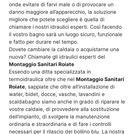
onde evitare di farvi male o di provocare un
danno maggiore all’apparecchio, la soluzione
migliore che potete scegliere è quella di
chiamare i nostri idraulici esperti. Così facendo
il vostro bagno sarà un luogo sicuro, funzionale
e fatto per durare nel tempo.
Dovete cambiare la caldaia o acquistarne una
nuova? Chiamate gli idraulici esperti del
Montaggio Sanitari Roiate
Essendo una ditta specializzata in
termoidraulica oltre che nel
Montaggio Sanitari
Roiate
, sappiate che oltre all’installazione di
water, bidet, docce, vasche, lavandini e
scaldabagno siamo anche in grado di riparare le
vostre caldaie, di provvedere alla sostituzione
dell’impianto, di svolgere la manutenzione
ordinaria e straordinaria e di fare i controlli
necessari per il rilascio del bollino blu. La nostra