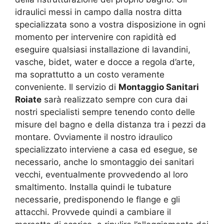
idraulici messi in campo dalla nostra ditta
specializzata sono a vostra disposizione in ogni
momento per intervenire con rapidità ed
eseguire qualsiasi installazione di lavandini,
vasche, bidet, water e docce a regola d’arte,
ma soprattutto a un costo veramente
conveniente. Il servizio di
Montaggio Sanitari
Roiate
sarà realizzato sempre con cura dai
nostri specialisti sempre tenendo conto delle
misure del bagno e della distanza tra i pezzi da
montare. Ovviamente il nostro idraulico
specializzato interviene a casa ed esegue, se
necessario, anche lo smontaggio dei sanitari
vecchi, eventualmente provvedendo al loro
smaltimento. Installa quindi le tubature
necessarie, predisponendo le flange e gli
attacchi. Provvede quindi a cambiare il