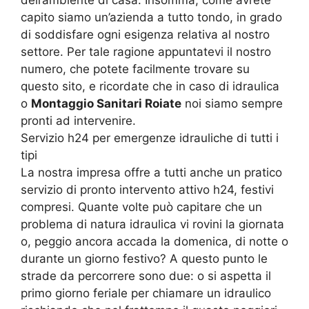
capito siamo un’azienda a tutto tondo, in grado
di soddisfare ogni esigenza relativa al nostro
settore. Per tale ragione appuntatevi il nostro
numero, che potete facilmente trovare su
questo sito, e ricordate che in caso di idraulica
o
Montaggio Sanitari Roiate
noi siamo sempre
pronti ad intervenire.
Servizio h24 per emergenze idrauliche di tutti i
tipi
La nostra impresa offre a tutti anche un pratico
servizio di pronto intervento attivo h24, festivi
compresi. Quante volte può capitare che un
problema di natura idraulica vi rovini la giornata
o, peggio ancora accada la domenica, di notte o
durante un giorno festivo? A questo punto le
strade da percorrere sono due: o si aspetta il
primo giorno feriale per chiamare un idraulico