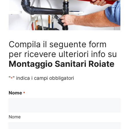
Compila il seguente form
per ricevere ulteriori info su
Montaggio Sanitari Roiate
"
" indica i campi obbligatori
*
Nome
*
Nome