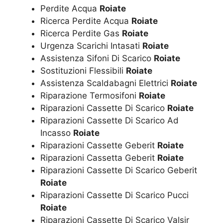
Perdite Acqua
Roiate
Ricerca Perdite Acqua
Roiate
Ricerca Perdite Gas
Roiate
Urgenza Scarichi Intasati
Roiate
Assistenza Sifoni Di Scarico
Roiate
Sostituzioni Flessibili
Roiate
Assistenza Scaldabagni Elettrici
Roiate
Riparazione Termosifoni
Roiate
Riparazioni Cassette Di Scarico
Roiate
Riparazioni Cassette Di Scarico Ad
Incasso
Roiate
Riparazioni Cassette Geberit
Roiate
Riparazioni Cassetta Geberit
Roiate
Riparazioni Cassette Di Scarico Geberit
Roiate
Riparazioni Cassette Di Scarico Pucci
Roiate
Riparazioni Cassette Di Scarico Valsir