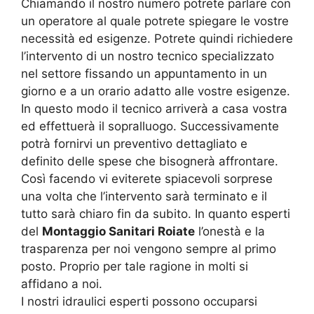
Chiamando il nostro numero potrete parlare con
un operatore al quale potrete spiegare le vostre
necessità ed esigenze. Potrete quindi richiedere
l’intervento di un nostro tecnico specializzato
nel settore fissando un appuntamento in un
giorno e a un orario adatto alle vostre esigenze.
In questo modo il tecnico arriverà a casa vostra
ed effettuerà il sopralluogo. Successivamente
potrà fornirvi un preventivo dettagliato e
definito delle spese che bisognerà affrontare.
Così facendo vi eviterete spiacevoli sorprese
una volta che l’intervento sarà terminato e il
tutto sarà chiaro fin da subito. In quanto esperti
del
Montaggio Sanitari Roiate
l’onestà e la
trasparenza per noi vengono sempre al primo
posto. Proprio per tale ragione in molti si
affidano a noi.
I nostri idraulici esperti possono occuparsi