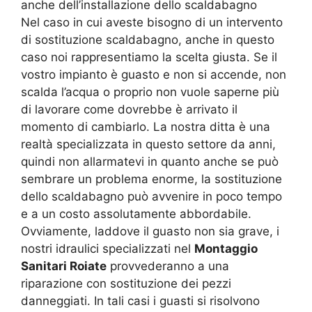
anche dell’installazione dello scaldabagno
Nel caso in cui aveste bisogno di un intervento
di sostituzione scaldabagno, anche in questo
caso noi rappresentiamo la scelta giusta. Se il
vostro impianto è guasto e non si accende, non
scalda l’acqua o proprio non vuole saperne più
di lavorare come dovrebbe è arrivato il
momento di cambiarlo. La nostra ditta è una
realtà specializzata in questo settore da anni,
quindi non allarmatevi in quanto anche se può
sembrare un problema enorme, la sostituzione
dello scaldabagno può avvenire in poco tempo
e a un costo assolutamente abbordabile.
Ovviamente, laddove il guasto non sia grave, i
nostri idraulici specializzati nel
Montaggio
Sanitari Roiate
provvederanno a una
riparazione con sostituzione dei pezzi
danneggiati. In tali casi i guasti si risolvono