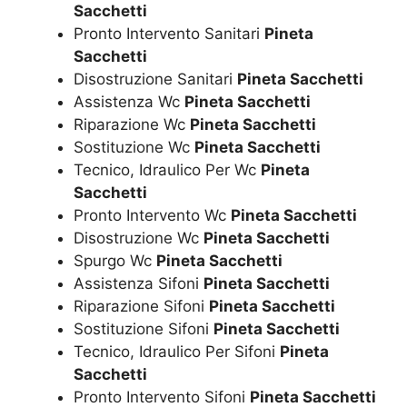
Sacchetti
Pronto Intervento Sanitari
Pineta
Sacchetti
Disostruzione Sanitari
Pineta Sacchetti
Assistenza Wc
Pineta Sacchetti
Riparazione Wc
Pineta Sacchetti
Sostituzione Wc
Pineta Sacchetti
Tecnico, Idraulico Per Wc
Pineta
Sacchetti
Pronto Intervento Wc
Pineta Sacchetti
Disostruzione Wc
Pineta Sacchetti
Spurgo Wc
Pineta Sacchetti
Assistenza Sifoni
Pineta Sacchetti
Riparazione Sifoni
Pineta Sacchetti
Sostituzione Sifoni
Pineta Sacchetti
Tecnico, Idraulico Per Sifoni
Pineta
Sacchetti
Pronto Intervento Sifoni
Pineta Sacchetti