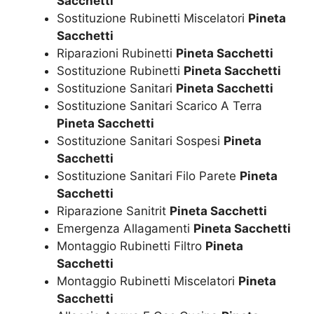
Sacchetti
Sostituzione Rubinetti Miscelatori
Pineta
Sacchetti
Riparazioni Rubinetti
Pineta Sacchetti
Sostituzione Rubinetti
Pineta Sacchetti
Sostituzione Sanitari
Pineta Sacchetti
Sostituzione Sanitari Scarico A Terra
Pineta Sacchetti
Sostituzione Sanitari Sospesi
Pineta
Sacchetti
Sostituzione Sanitari Filo Parete
Pineta
Sacchetti
Riparazione Sanitrit
Pineta Sacchetti
Emergenza Allagamenti
Pineta Sacchetti
Montaggio Rubinetti Filtro
Pineta
Sacchetti
Montaggio Rubinetti Miscelatori
Pineta
Sacchetti