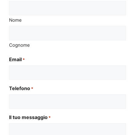
Nome
Cognome
Email
*
Telefono
*
Il tuo messaggio
*