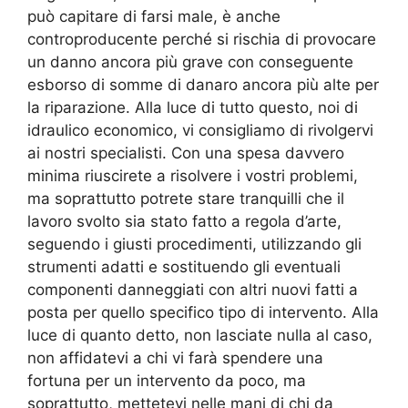
può capitare di farsi male, è anche
controproducente perché si rischia di provocare
un danno ancora più grave con conseguente
esborso di somme di danaro ancora più alte per
la riparazione. Alla luce di tutto questo, noi di
idraulico economico, vi consigliamo di rivolgervi
ai nostri specialisti. Con una spesa davvero
minima riuscirete a risolvere i vostri problemi,
ma soprattutto potrete stare tranquilli che il
lavoro svolto sia stato fatto a regola d’arte,
seguendo i giusti procedimenti, utilizzando gli
strumenti adatti e sostituendo gli eventuali
componenti danneggiati con altri nuovi fatti a
posta per quello specifico tipo di intervento. Alla
luce di quanto detto, non lasciate nulla al caso,
non affidatevi a chi vi farà spendere una
fortuna per un intervento da poco, ma
soprattutto, mettetevi nelle mani di chi da