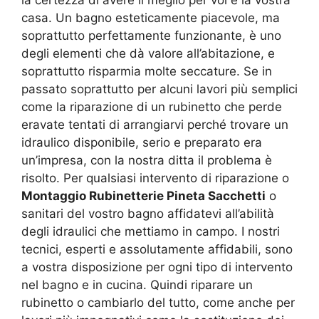
casa. Un bagno esteticamente piacevole, ma
soprattutto perfettamente funzionante, è uno
degli elementi che dà valore all’abitazione, e
soprattutto risparmia molte seccature. Se in
passato soprattutto per alcuni lavori più semplici
come la riparazione di un rubinetto che perde
eravate tentati di arrangiarvi perché trovare un
idraulico disponibile, serio e preparato era
un’impresa, con la nostra ditta il problema è
risolto. Per qualsiasi intervento di riparazione o
Montaggio Rubinetterie Pineta Sacchetti
o
sanitari del vostro bagno affidatevi all’abilità
degli idraulici che mettiamo in campo. I nostri
tecnici, esperti e assolutamente affidabili, sono
a vostra disposizione per ogni tipo di intervento
nel bagno e in cucina. Quindi riparare un
rubinetto o cambiarlo del tutto, come anche per