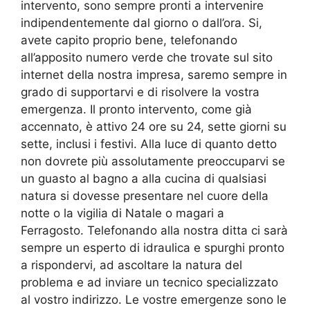
intervento, sono sempre pronti a intervenire
indipendentemente dal giorno o dall’ora. Si,
avete capito proprio bene, telefonando
all’apposito numero verde che trovate sul sito
internet della nostra impresa, saremo sempre in
grado di supportarvi e di risolvere la vostra
emergenza. Il pronto intervento, come già
accennato, è attivo 24 ore su 24, sette giorni su
sette, inclusi i festivi. Alla luce di quanto detto
non dovrete più assolutamente preoccuparvi se
un guasto al bagno a alla cucina di qualsiasi
natura si dovesse presentare nel cuore della
notte o la vigilia di Natale o magari a
Ferragosto. Telefonando alla nostra ditta ci sarà
sempre un esperto di idraulica e spurghi pronto
a rispondervi, ad ascoltare la natura del
problema e ad inviare un tecnico specializzato
al vostro indirizzo. Le vostre emergenze sono le