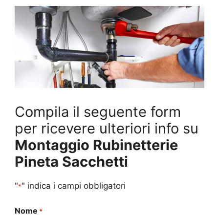
Compila il seguente form
per ricevere ulteriori info su
Montaggio Rubinetterie
Pineta Sacchetti
"
" indica i campi obbligatori
*
Nome
*