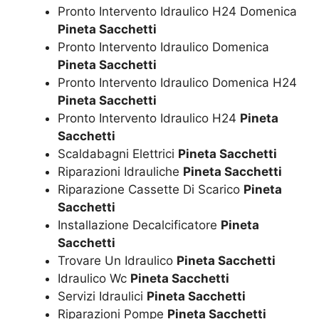
Pronto Intervento Idraulico H24 Domenica
Pineta Sacchetti
Pronto Intervento Idraulico Domenica
Pineta Sacchetti
Pronto Intervento Idraulico Domenica H24
Pineta Sacchetti
Pronto Intervento Idraulico H24
Pineta
Sacchetti
Scaldabagni Elettrici
Pineta Sacchetti
Riparazioni Idrauliche
Pineta Sacchetti
Riparazione Cassette Di Scarico
Pineta
Sacchetti
Installazione Decalcificatore
Pineta
Sacchetti
Trovare Un Idraulico
Pineta Sacchetti
Idraulico Wc
Pineta Sacchetti
Servizi Idraulici
Pineta Sacchetti
Riparazioni Pompe
Pineta Sacchetti