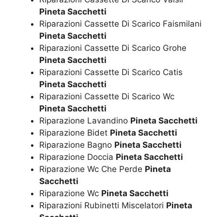
Pineta Sacchetti
Riparazioni Cassette Di Scarico Faismilani
Pineta Sacchetti
Riparazioni Cassette Di Scarico Grohe
Pineta Sacchetti
Riparazioni Cassette Di Scarico Catis
Pineta Sacchetti
Riparazioni Cassette Di Scarico Wc
Pineta Sacchetti
Riparazione Lavandino
Pineta Sacchetti
Riparazione Bidet
Pineta Sacchetti
Riparazione Bagno
Pineta Sacchetti
Riparazione Doccia
Pineta Sacchetti
Riparazione Wc Che Perde
Pineta
Sacchetti
Riparazione Wc
Pineta Sacchetti
Riparazioni Rubinetti Miscelatori
Pineta