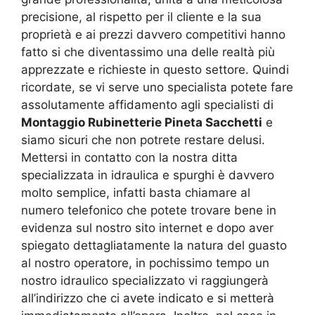
precisione, al rispetto per il cliente e la sua
proprietà e ai prezzi davvero competitivi hanno
fatto si che diventassimo una delle realtà più
apprezzate e richieste in questo settore. Quindi
ricordate, se vi serve uno specialista potete fare
assolutamente affidamento agli specialisti di
Montaggio Rubinetterie Pineta Sacchetti
e
siamo sicuri che non potrete restare delusi.
Mettersi in contatto con la nostra ditta
specializzata in idraulica e spurghi è davvero
molto semplice, infatti basta chiamare al
numero telefonico che potete trovare bene in
evidenza sul nostro sito internet e dopo aver
spiegato dettagliatamente la natura del guasto
al nostro operatore, in pochissimo tempo un
nostro idraulico specializzato vi raggiungerà
all’indirizzo che ci avete indicato e si metterà