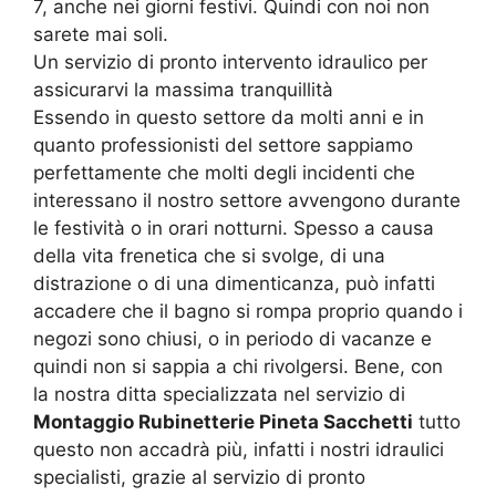
7, anche nei giorni festivi. Quindi con noi non
sarete mai soli.
Un servizio di pronto intervento idraulico per
assicurarvi la massima tranquillità
Essendo in questo settore da molti anni e in
quanto professionisti del settore sappiamo
perfettamente che molti degli incidenti che
interessano il nostro settore avvengono durante
le festività o in orari notturni. Spesso a causa
della vita frenetica che si svolge, di una
distrazione o di una dimenticanza, può infatti
accadere che il bagno si rompa proprio quando i
negozi sono chiusi, o in periodo di vacanze e
quindi non si sappia a chi rivolgersi. Bene, con
la nostra ditta specializzata nel servizio di
Montaggio Rubinetterie Pineta Sacchetti
tutto
questo non accadrà più, infatti i nostri idraulici
specialisti, grazie al servizio di pronto