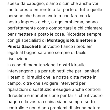
spese da capogiro, siamo sicuri che anche voi
molto presto entrerete a far parte di tutte quelle
persone che hanno avuto a che fare con la
nostra impresa e che, a ogni problema, sanno
perfettamente come comportarsi e chi chiamare
per rimettere a posto le cose. Ricordate sempre,
con gli specialisti di
Montaggio Rubinetterie
Pineta Sacchetti
al vostro fianco i problemi
legati al bagno saranno sempre di facile
risoluzione.
In caso di manutenzione i nostri idraulici
intervengono sia per rubinetti che per i sanitari
Il team di idraulici che la nostra ditta mette in
campo, oltre che svolgere interventi per
riparazioni o sostituzioni esegue anche controlli
di routine e manutenzione per far si che il vostro
bagno o la vostra cucina siano sempre sotto
controllo e non diano problemi di alcuna natura