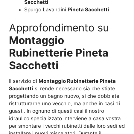
Sacchetti
Spurgo Lavandini
Pineta Sacchetti
Approfondimento su
Montaggio
Rubinetterie Pineta
Sacchetti
Il servizio di
Montaggio Rubinetterie Pineta
Sacchetti
si rende necessario sia che stiate
progettando un bagno nuovo, si che dobbiate
ristrutturarne uno vecchio, ma anche in casi di
guasti. In ognuno di questi casi il nostro
idraulico specializzato interviene a casa vostra
per smontare i vecchi rubinetti dalle loro sedi ed
installare i nuovi miscelatori. Durante il