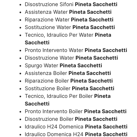
Disostruzione Sifoni
Pineta Sacchetti
Assistenza Water
Pineta Sacchetti
Riparazione Water
Pineta Sacchetti
Sostituzione Water
Pineta Sacchetti
Tecnico, Idraulico Per Water
Pineta
Sacchetti
Pronto Intervento Water
Pineta Sacchetti
Disostruzione Water
Pineta Sacchetti
Spurgo Water
Pineta Sacchetti
Assistenza Boiler
Pineta Sacchetti
Riparazione Boiler
Pineta Sacchetti
Sostituzione Boiler
Pineta Sacchetti
Tecnico, Idraulico Per Boiler
Pineta
Sacchetti
Pronto Intervento Boiler
Pineta Sacchetti
Disostruzione Boiler
Pineta Sacchetti
Idraulico H24 Domenica
Pineta Sacchetti
Idraulico Domenica H24
Pineta Sacchetti