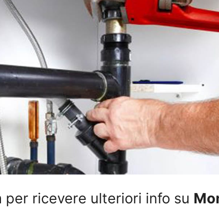
per ricevere ulteriori info su
Mon