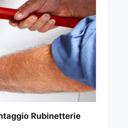
taggio Rubinetterie