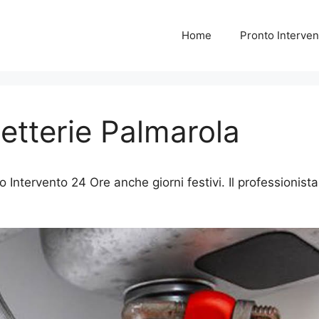
Home
Pronto Interven
etterie Palmarola
Intervento 24 Ore anche giorni festivi. Il professionista 