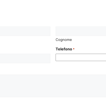
Cognome
Telefono
*