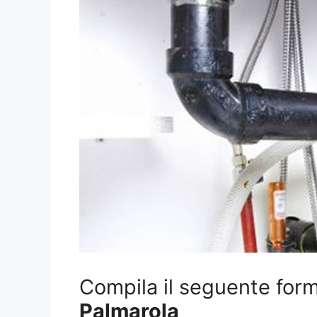
Compila il seguente form 
Palmarola