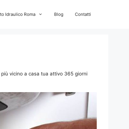
to Idraulico Roma
Blog
Contatti
più vicino a casa tua attivo 365 giorni