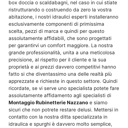
box doccia o scaldabagni, nel caso in cui stiate
ristrutturando o costruendo da zero la vostra
abitazione, i nostri idraulici esperti installeranno
esclusivamente componenti di primissima
scelta, pezzi di marca e quindi per questo
assolutamente affidabili, che sono progettati
per garantirvi un comfort maggiore. La nostra
grande professionalità, unita a una meticolosa
precisione, al rispetto per il cliente e la sua
proprietà e ai prezzi davvero competitivi hanno
fatto si che diventassimo una delle realtà più
apprezzate e richieste in questo settore. Quindi
ricordate, se vi serve uno specialista potete fare
assolutamente affidamento agli specialisti di
Montaggio Rubinetterie Nazzano
e siamo
sicuri che non potrete restare delusi. Mettersi in
contatto con la nostra ditta specializzata in
idraulica e spurghi è davvero molto semplice,