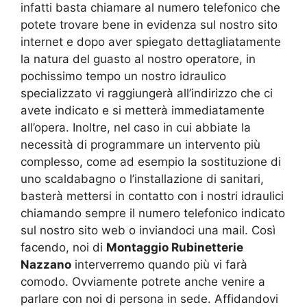
infatti basta chiamare al numero telefonico che
potete trovare bene in evidenza sul nostro sito
internet e dopo aver spiegato dettagliatamente
la natura del guasto al nostro operatore, in
pochissimo tempo un nostro idraulico
specializzato vi raggiungerà all’indirizzo che ci
avete indicato e si metterà immediatamente
all’opera. Inoltre, nel caso in cui abbiate la
necessità di programmare un intervento più
complesso, come ad esempio la sostituzione di
uno scaldabagno o l’installazione di sanitari,
basterà mettersi in contatto con i nostri idraulici
chiamando sempre il numero telefonico indicato
sul nostro sito web o inviandoci una mail. Così
facendo, noi di
Montaggio Rubinetterie
Nazzano
interverremo quando più vi farà
comodo. Ovviamente potrete anche venire a
parlare con noi di persona in sede. Affidandovi