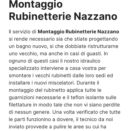
Montaggio
Rubinetterie Nazzano
Il servizio di
Montaggio Rubinetterie Nazzano
si rende necessario sia che stiate progettando
un bagno nuovo, si che dobbiate ristrutturarne
uno vecchio, ma anche in casi di guasti. In
ognuno di questi casi il nostro idraulico
specializzato interviene a casa vostra per
smontare i vecchi rubinetti dalle loro sedi ed
installare i nuovi miscelatori. Durante il
montaggio del rubinetto applica tutte le
guarnizioni necessarie e il teflon isolante sulle
filettature in modo tale che non vi siano perdite
di nessun genere. Una volta verificato che tutte
le parti funzionino a dovere, il tecnico da noi
inviato provvede a pulire le aree su cui ha