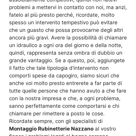
problemi a mettervi in contatto con noi, ma anzi,
fatelo al più presto perché, ricordate, molto
spesso un intervento tempestivo può evitare
che un guasto che possa provocarne degli altri
ancora più gravi. Avere la possibilità di chiamare
un idraulico a ogni ora del giorno e della notte,
quindi, rappresenta senza ombra di dubbio un
grande vantaggio. Se a questo, poi, aggiungete
il fatto che tale tipologia d’intervento non
comporti spese da capogiro, siamo sicuri che
anche voi molto presto entrerete a far parte di
tutte quelle persone che hanno avuto a che fare
con la nostra impresa e che, a ogni problema,
sanno perfettamente come comportarsi e chi
chiamare per rimettere a posto le cose.
Ricordate sempre, con gli specialisti di
Montaggio Rubinetterie Nazzano
al vostro