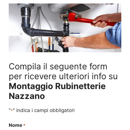
Compila il seguente form
per ricevere ulteriori info su
Montaggio Rubinetterie
Nazzano
"
" indica i campi obbligatori
*
Nome
*