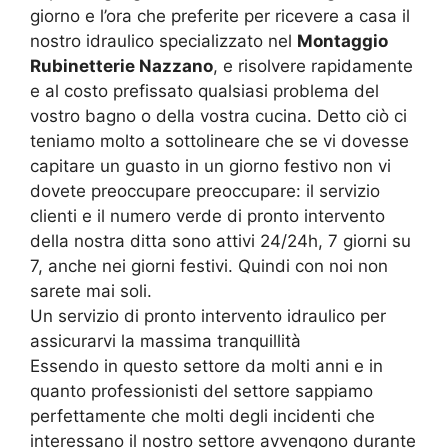
giorno e l’ora che preferite per ricevere a casa il
nostro idraulico specializzato nel
Montaggio
Rubinetterie Nazzano
, e risolvere rapidamente
e al costo prefissato qualsiasi problema del
vostro bagno o della vostra cucina. Detto ciò ci
teniamo molto a sottolineare che se vi dovesse
capitare un guasto in un giorno festivo non vi
dovete preoccupare preoccupare: il servizio
clienti e il numero verde di pronto intervento
della nostra ditta sono attivi 24/24h, 7 giorni su
7, anche nei giorni festivi. Quindi con noi non
sarete mai soli.
Un servizio di pronto intervento idraulico per
assicurarvi la massima tranquillità
Essendo in questo settore da molti anni e in
quanto professionisti del settore sappiamo
perfettamente che molti degli incidenti che
interessano il nostro settore avvengono durante