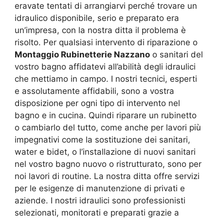
eravate tentati di arrangiarvi perché trovare un
idraulico disponibile, serio e preparato era
un’impresa, con la nostra ditta il problema è
risolto. Per qualsiasi intervento di riparazione o
Montaggio Rubinetterie Nazzano
o sanitari del
vostro bagno affidatevi all’abilità degli idraulici
che mettiamo in campo. I nostri tecnici, esperti
e assolutamente affidabili, sono a vostra
disposizione per ogni tipo di intervento nel
bagno e in cucina. Quindi riparare un rubinetto
o cambiarlo del tutto, come anche per lavori più
impegnativi come la sostituzione dei sanitari,
water e bidet, o l’installazione di nuovi sanitari
nel vostro bagno nuovo o ristrutturato, sono per
noi lavori di routine. La nostra ditta offre servizi
per le esigenze di manutenzione di privati e
aziende. I nostri idraulici sono professionisti
selezionati, monitorati e preparati grazie a