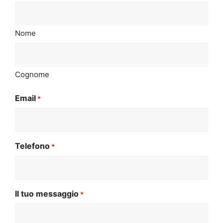
Nome
Cognome
Email
*
Telefono
*
Il tuo messaggio
*