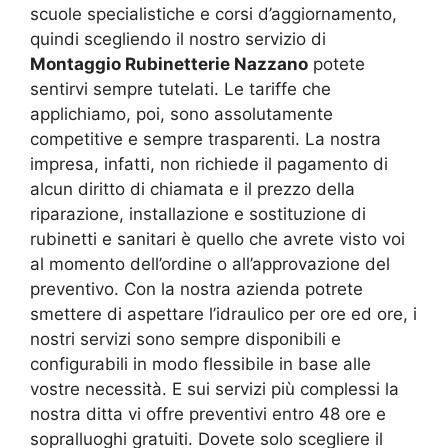
scuole specialistiche e corsi d’aggiornamento,
quindi scegliendo il nostro servizio di
Montaggio Rubinetterie Nazzano
potete
sentirvi sempre tutelati. Le tariffe che
applichiamo, poi, sono assolutamente
competitive e sempre trasparenti. La nostra
impresa, infatti, non richiede il pagamento di
alcun diritto di chiamata e il prezzo della
riparazione, installazione e sostituzione di
rubinetti e sanitari è quello che avrete visto voi
al momento dell’ordine o all’approvazione del
preventivo. Con la nostra azienda potrete
smettere di aspettare l’idraulico per ore ed ore, i
nostri servizi sono sempre disponibili e
configurabili in modo flessibile in base alle
vostre necessità. E sui servizi più complessi la
nostra ditta vi offre preventivi entro 48 ore e
sopralluoghi gratuiti. Dovete solo scegliere il