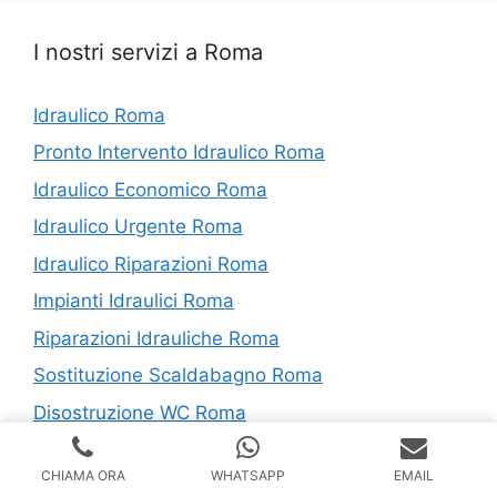
I nostri servizi a Roma
Idraulico Roma
Pronto Intervento Idraulico Roma
Idraulico Economico Roma
Idraulico Urgente Roma
Idraulico Riparazioni Roma
Impianti Idraulici Roma
Riparazioni Idrauliche Roma
Sostituzione Scaldabagno Roma
Disostruzione WC Roma
Montaggio Rubinetterie Roma
CHIAMA ORA
WHATSAPP
EMAIL
Montaggio Sanitari Roma