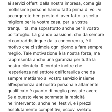
ai servizi offerti dalla nostra impresa, come già
moltissime persone hanno fatto prima di voi, vi
accorgerete ben presto di aver fatto la scelta
migliore per la vostra casa, per la vostra
tranquillità, ma soprattutto anche per il vostro
portafoglio. La grande passione, che da sempre
ci contraddistingue dalla concorrenza, è il
motivo che ci stimola ogni giorno a fare sempre
meglio. Tale motivazione è la nostra forza, ma
rappresenta anche una garanzia per tutta la
nostra clientela. Ricordate inoltre che
l’esperienza nel settore dell’idraulica che da
sempre mettiamo al vostro servizio insieme
all’esperienza del nostro personale altamente
qualificato è quanto di meglio possiate avere.
Se a questo viene sommata la rapidità
nell’intervento, anche nei festivi, e i prezzi
assolutamente competitivi, eccovi svelato il