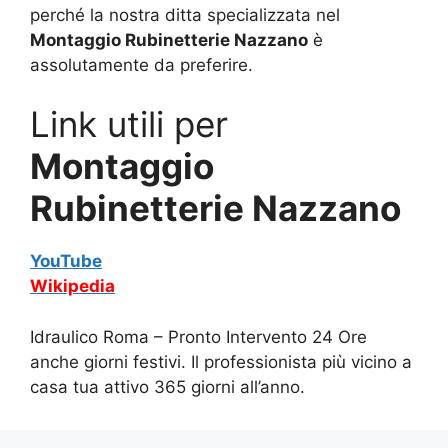
perché la nostra ditta specializzata nel
Montaggio Rubinetterie Nazzano
è
assolutamente da preferire.
Link utili per
Montaggio
Rubinetterie Nazzano
YouTube
Wikipedia
Idraulico Roma – Pronto Intervento 24 Ore
anche giorni festivi. Il professionista più vicino a
casa tua attivo 365 giorni all’anno.