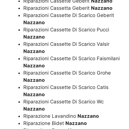
Riparazioni Cassette Geberit
Nazzano
Riparazioni Cassetta Geberit
Nazzano
Riparazioni Cassette Di Scarico Geberit
Nazzano
Riparazioni Cassette Di Scarico Pucci
Nazzano
Riparazioni Cassette Di Scarico Valsir
Nazzano
Riparazioni Cassette Di Scarico Faismilani
Nazzano
Riparazioni Cassette Di Scarico Grohe
Nazzano
Riparazioni Cassette Di Scarico Catis
Nazzano
Riparazioni Cassette Di Scarico Wc
Nazzano
Riparazione Lavandino
Nazzano
Riparazione Bidet
Nazzano