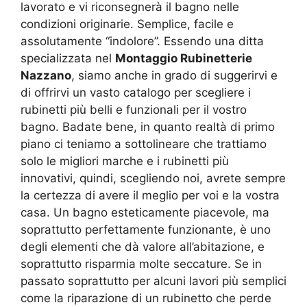
lavorato e vi riconsegnerà il bagno nelle
condizioni originarie. Semplice, facile e
assolutamente “indolore”. Essendo una ditta
specializzata nel
Montaggio Rubinetterie
Nazzano
, siamo anche in grado di suggerirvi e
di offrirvi un vasto catalogo per scegliere i
rubinetti più belli e funzionali per il vostro
bagno. Badate bene, in quanto realtà di primo
piano ci teniamo a sottolineare che trattiamo
solo le migliori marche e i rubinetti più
innovativi, quindi, scegliendo noi, avrete sempre
la certezza di avere il meglio per voi e la vostra
casa. Un bagno esteticamente piacevole, ma
soprattutto perfettamente funzionante, è uno
degli elementi che dà valore all’abitazione, e
soprattutto risparmia molte seccature. Se in
passato soprattutto per alcuni lavori più semplici
come la riparazione di un rubinetto che perde