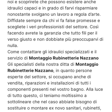
noi e scoprirete che possono esistere anche
idraulici capaci e in grado di farvi risparmiare
nonostante svolgano un lavoro a regola d’arte.
Diffidate sempre da chi vi fa false promesse e
scegliete i veri professionisti del settore. Così
facendo avrete la garanzia che tutto fili per il
verso giusto e non dobbiate più preoccuparvi di
nulla.
Come contattare gli idraulici specializzati e il
servizio di
Montaggio Rubinetterie Nazzano
Gli specialisti della nostra ditta di
Montaggio
Rubinetterie Nazzano
, in quanto persone
esperte del settore, si occupano anche di
vendita, riparazioni e installazioni di tutti i
componenti presenti nel vostro bagno. Alla luce
di tutto questo, ci teniamo moltissimo a
sottolineare che nel caso abbiate bisogno di
sostituire o montare ex novo sanitari, rubinetti,