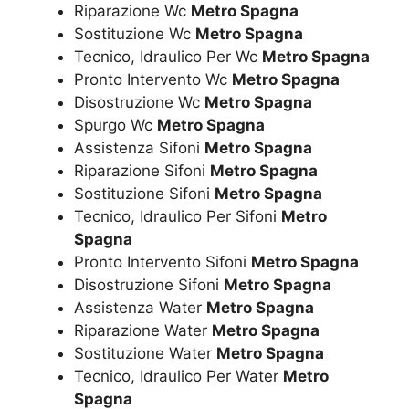
Riparazione Wc
Metro Spagna
Sostituzione Wc
Metro Spagna
Tecnico, Idraulico Per Wc
Metro Spagna
Pronto Intervento Wc
Metro Spagna
Disostruzione Wc
Metro Spagna
Spurgo Wc
Metro Spagna
Assistenza Sifoni
Metro Spagna
Riparazione Sifoni
Metro Spagna
Sostituzione Sifoni
Metro Spagna
Tecnico, Idraulico Per Sifoni
Metro
Spagna
Pronto Intervento Sifoni
Metro Spagna
Disostruzione Sifoni
Metro Spagna
Assistenza Water
Metro Spagna
Riparazione Water
Metro Spagna
Sostituzione Water
Metro Spagna
Tecnico, Idraulico Per Water
Metro
Spagna