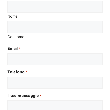
Nome
Cognome
Email
*
Telefono
*
Il tuo messaggio
*