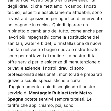
degli idraulici che mettiamo in campo. I nostri
tecnici, esperti e assolutamente affidabili, sono
a vostra disposizione per ogni tipo di intervento
nel bagno e in cucina. Quindi riparare un
rubinetto o cambiarlo del tutto, come anche per
lavori più impegnativi come la sostituzione dei
sanitari, water e bidet, o l’installazione di nuovi
sanitari nel vostro bagno nuovo o ristrutturato,
sono per noi lavori di routine. La nostra ditta
offre servizi per le esigenze di manutenzione di
privati e aziende. I nostri idraulici sono
professionisti selezionati, monitorati e preparati
grazie a scuole specialistiche e corsi
d’aggiornamento, quindi scegliendo il nostro
servizio di
Montaggio Rubinetterie Metro
Spagna
potete sentirvi sempre tutelati. Le
tariffe che applichiamo, poi, sono