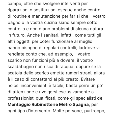
campo, oltre che svolgere interventi per
riparazioni o sostituzioni esegue anche controlli
di routine e manutenzione per far si che il vostro
bagno o la vostra cucina siano sempre sotto
controllo e non diano problemi di alcuna natura
in futuro. Anche i sanitari, infatti, come tutti gli
altri oggetti per poter funzionare al meglio
hanno bisogno di regolari controlli, laddove vi
rendiate conto che, ad esempio, il vostro
scarico non funzioni più a dovere, il vostro
scaldabagno non riscaldi l’acqua, oppure se la
scatola dello scarico emette rumori strani, allora
è il caso di contattarci al più presto. Evitare
noiosi inconvenienti è facile, basta porre un po’
di attenzione e rivolgersi esclusivamente a
professionisti qualificati, come gli specialisti del
Montaggio Rubinetterie Metro Spagna
, per
ogni tipo d’intervento. Molte persone, purtroppo,