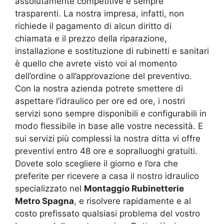
assolutamente competitive e sempre
trasparenti. La nostra impresa, infatti, non
richiede il pagamento di alcun diritto di
chiamata e il prezzo della riparazione,
installazione e sostituzione di rubinetti e sanitari
è quello che avrete visto voi al momento
dell’ordine o all’approvazione del preventivo.
Con la nostra azienda potrete smettere di
aspettare l’idraulico per ore ed ore, i nostri
servizi sono sempre disponibili e configurabili in
modo flessibile in base alle vostre necessità. E
sui servizi più complessi la nostra ditta vi offre
preventivi entro 48 ore e sopralluoghi gratuiti.
Dovete solo scegliere il giorno e l’ora che
preferite per ricevere a casa il nostro idraulico
specializzato nel
Montaggio Rubinetterie
Metro Spagna
, e risolvere rapidamente e al
costo prefissato qualsiasi problema del vostro