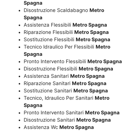
Spagna
Disostruzione Scaldabagno
Metro
Spagna
Assistenza Flessibili
Metro Spagna
Riparazione Flessibili
Metro Spagna
Sostituzione Flessibili
Metro Spagna
Tecnico Idraulico Per Flessibili
Metro
Spagna
Pronto Intervento Flessibili
Metro Spagna
Disostruzione Flessibili
Metro Spagna
Assistenza Sanitari
Metro Spagna
Riparazione Sanitari
Metro Spagna
Sostituzione Sanitari
Metro Spagna
Tecnico, Idraulico Per Sanitari
Metro
Spagna
Pronto Intervento Sanitari
Metro Spagna
Disostruzione Sanitari
Metro Spagna
Assistenza Wc
Metro Spagna