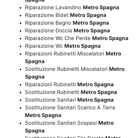
Riparazione Lavandino
Metro Spagna
Riparazione Bidet
Metro Spagna
Riparazione Bagno
Metro Spagna
Riparazione Doccia
Metro Spagna
Riparazione Wc Che Perde
Metro Spagna
Riparazione Wc
Metro Spagna
Riparazioni Rubinetti Miscelatori
Metro
Spagna
Sostituzione Rubinetti Miscelatori
Metro
Spagna
Riparazioni Rubinetti
Metro Spagna
Sostituzione Rubinetti
Metro Spagna
Sostituzione Sanitari
Metro Spagna
Sostituzione Sanitari Scarico A Terra
Metro Spagna
Sostituzione Sanitari Sospesi
Metro
Spagna