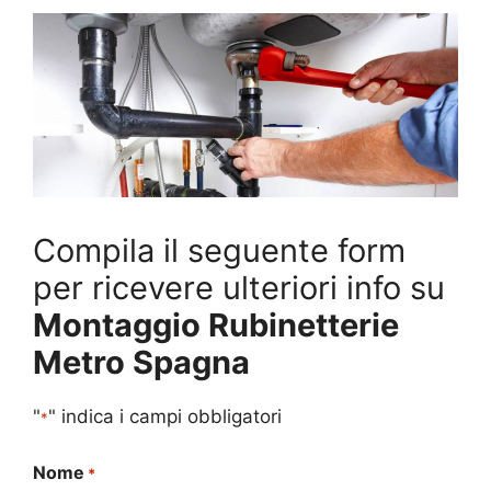
Compila il seguente form
per ricevere ulteriori info su
Montaggio Rubinetterie
Metro Spagna
"
" indica i campi obbligatori
*
Nome
*