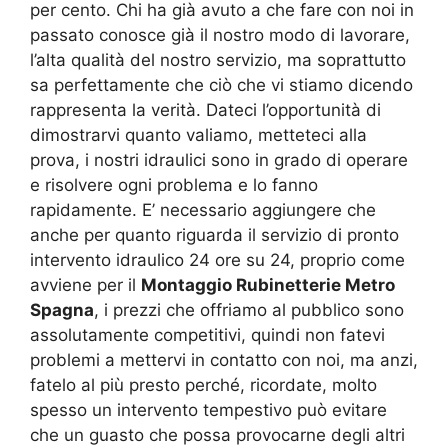
per cento. Chi ha già avuto a che fare con noi in
passato conosce già il nostro modo di lavorare,
l’alta qualità del nostro servizio, ma soprattutto
sa perfettamente che ciò che vi stiamo dicendo
rappresenta la verità. Dateci l’opportunità di
dimostrarvi quanto valiamo, metteteci alla
prova, i nostri idraulici sono in grado di operare
e risolvere ogni problema e lo fanno
rapidamente. E’ necessario aggiungere che
anche per quanto riguarda il servizio di pronto
intervento idraulico 24 ore su 24, proprio come
avviene per il
Montaggio Rubinetterie Metro
Spagna
, i prezzi che offriamo al pubblico sono
assolutamente competitivi, quindi non fatevi
problemi a mettervi in contatto con noi, ma anzi,
fatelo al più presto perché, ricordate, molto
spesso un intervento tempestivo può evitare
che un guasto che possa provocarne degli altri