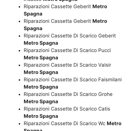
Riparazioni Cassette Geberit
Metro
Spagna
Riparazioni Cassetta Geberit
Metro
Spagna
Riparazioni Cassette Di Scarico Geberit
Metro Spagna
Riparazioni Cassette Di Scarico Pucci
Metro Spagna
Riparazioni Cassette Di Scarico Valsir
Metro Spagna
Riparazioni Cassette Di Scarico Faismilani
Metro Spagna
Riparazioni Cassette Di Scarico Grohe
Metro Spagna
Riparazioni Cassette Di Scarico Catis
Metro Spagna
Riparazioni Cassette Di Scarico Wc
Metro
Spagna