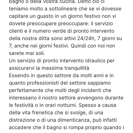
bagno o della vostra cucina. Detto ciò ci
teniamo molto a sottolineare che se vi dovesse
capitare un guasto in un giorno festivo non vi
dovete preoccupare preoccupare: il servizio
clienti e il numero verde di pronto intervento
della nostra ditta sono attivi 24/24h, 7 giorni su
7, anche nei giorni festivi. Quindi con noi non
sarete mai soli.
Un servizio di pronto intervento idraulico per
assicurarvi la massima tranquillità
Essendo in questo settore da molti anni e in
quanto professionisti del settore sappiamo
perfettamente che molti degli incidenti che
interessano il nostro settore avvengono durante
le festività o in orari notturni. Spesso a causa
della vita frenetica che si svolge, di una
distrazione o di una dimenticanza, può infatti
accadere che il bagno si rompa proprio quando i