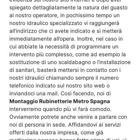
spiegato dettagliatamente la natura del guasto
al nostro operatore, in pochissimo tempo un
nostro idraulico specializzato vi raggiungerà
all’indirizzo che ci avete indicato e si metterà
immediatamente all’opera. Inoltre, nel caso in
cui abbiate la necessità di programmare un
intervento più complesso, come ad esempio la
sostituzione di uno scaldabagno o l’installazione
di sanitari, basterà mettersi in contatto con i
nostri idraulici chiamando sempre il numero
telefonico indicato sul nostro sito web o
inviandoci una mail. Così facendo, noi di
Montaggio Rubinetterie Metro Spagna
interverremo quando più vi farà comodo.
Ovviamente potrete anche venire a parlare con
noi di persona in sede. Affidandovi ai servizi
offerti dalla nostra impresa, come già