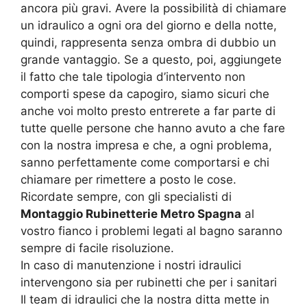
ancora più gravi. Avere la possibilità di chiamare
un idraulico a ogni ora del giorno e della notte,
quindi, rappresenta senza ombra di dubbio un
grande vantaggio. Se a questo, poi, aggiungete
il fatto che tale tipologia d’intervento non
comporti spese da capogiro, siamo sicuri che
anche voi molto presto entrerete a far parte di
tutte quelle persone che hanno avuto a che fare
con la nostra impresa e che, a ogni problema,
sanno perfettamente come comportarsi e chi
chiamare per rimettere a posto le cose.
Ricordate sempre, con gli specialisti di
Montaggio Rubinetterie Metro Spagna
al
vostro fianco i problemi legati al bagno saranno
sempre di facile risoluzione.
In caso di manutenzione i nostri idraulici
intervengono sia per rubinetti che per i sanitari
Il team di idraulici che la nostra ditta mette in