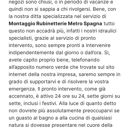
negozi sono chiusi, o in periodo di vacanze e
quindi non si sappia a chi rivolgersi. Bene, con
la nostra ditta specializzata nel servizio di
Montaggio Rubinetterie Metro Spagna
tutto
questo non accadrà più, infatti i nostri idraulici
specialisti, grazie al servizio di pronto
intervento, sono sempre pronti a intervenire
indipendentemente dal giorno o dall’ora. Si,
avete capito proprio bene, telefonando
all’apposito numero verde che trovate sul sito
internet della nostra impresa, saremo sempre in
grado di supportarvi e di risolvere la vostra
emergenza. Il pronto intervento, come già
accennato, è attivo 24 ore su 24, sette giorni su
sette, inclusi i festivi. Alla luce di quanto detto
non dovrete più assolutamente preoccuparvi se
un guasto al bagno a alla cucina di qualsiasi
natura si dovesse presentare nel cuore della