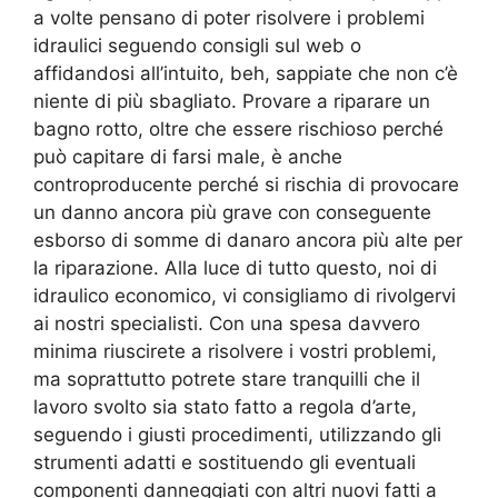
a volte pensano di poter risolvere i problemi
idraulici seguendo consigli sul web o
affidandosi all’intuito, beh, sappiate che non c’è
niente di più sbagliato. Provare a riparare un
bagno rotto, oltre che essere rischioso perché
può capitare di farsi male, è anche
controproducente perché si rischia di provocare
un danno ancora più grave con conseguente
esborso di somme di danaro ancora più alte per
la riparazione. Alla luce di tutto questo, noi di
idraulico economico, vi consigliamo di rivolgervi
ai nostri specialisti. Con una spesa davvero
minima riuscirete a risolvere i vostri problemi,
ma soprattutto potrete stare tranquilli che il
lavoro svolto sia stato fatto a regola d’arte,
seguendo i giusti procedimenti, utilizzando gli
strumenti adatti e sostituendo gli eventuali
componenti danneggiati con altri nuovi fatti a