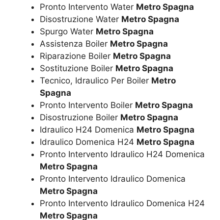
Pronto Intervento Water
Metro Spagna
Disostruzione Water
Metro Spagna
Spurgo Water
Metro Spagna
Assistenza Boiler
Metro Spagna
Riparazione Boiler
Metro Spagna
Sostituzione Boiler
Metro Spagna
Tecnico, Idraulico Per Boiler
Metro
Spagna
Pronto Intervento Boiler
Metro Spagna
Disostruzione Boiler
Metro Spagna
Idraulico H24 Domenica
Metro Spagna
Idraulico Domenica H24
Metro Spagna
Pronto Intervento Idraulico H24 Domenica
Metro Spagna
Pronto Intervento Idraulico Domenica
Metro Spagna
Pronto Intervento Idraulico Domenica H24
Metro Spagna