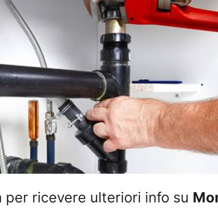
per ricevere ulteriori info su
Mon