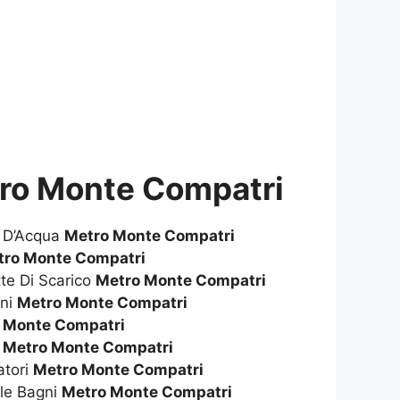
tro Monte Compatri
e D’Acqua
Metro Monte Compatri
tro Monte Compatri
te Di Scarico
Metro Monte Compatri
gni
Metro Monte Compatri
 Monte Compatri
i
Metro Monte Compatri
atori
Metro Monte Compatri
le Bagni
Metro Monte Compatri