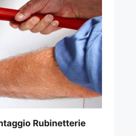
taggio Rubinetterie