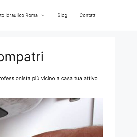
to Idraulico Roma
Blog
Contatti
ompatri
ofessionista più vicino a casa tua attivo