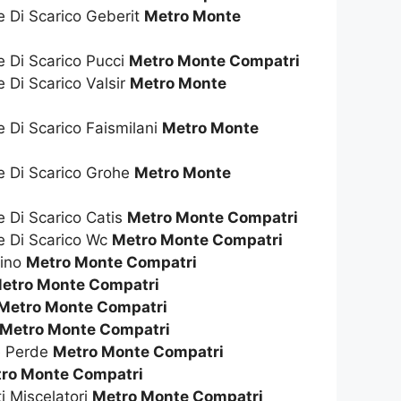
e Di Scarico Geberit
Metro Monte
e Di Scarico Pucci
Metro Monte Compatri
e Di Scarico Valsir
Metro Monte
e Di Scarico Faismilani
Metro Monte
te Di Scarico Grohe
Metro Monte
e Di Scarico Catis
Metro Monte Compatri
te Di Scarico Wc
Metro Monte Compatri
dino
Metro Monte Compatri
etro Monte Compatri
Metro Monte Compatri
Metro Monte Compatri
e Perde
Metro Monte Compatri
ro Monte Compatri
ti Miscelatori
Metro Monte Compatri