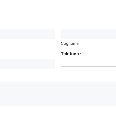
Cognome
Telefono
*