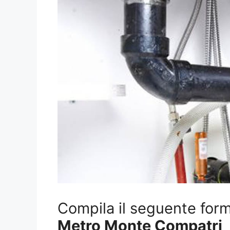
Compila il seguente form 
Metro Monte Compatri