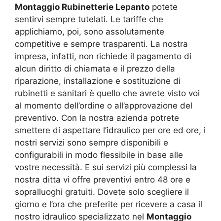
Montaggio Rubinetterie Lepanto
potete
sentirvi sempre tutelati. Le tariffe che
applichiamo, poi, sono assolutamente
competitive e sempre trasparenti. La nostra
impresa, infatti, non richiede il pagamento di
alcun diritto di chiamata e il prezzo della
riparazione, installazione e sostituzione di
rubinetti e sanitari è quello che avrete visto voi
al momento dell’ordine o all’approvazione del
preventivo. Con la nostra azienda potrete
smettere di aspettare l’idraulico per ore ed ore, i
nostri servizi sono sempre disponibili e
configurabili in modo flessibile in base alle
vostre necessità. E sui servizi più complessi la
nostra ditta vi offre preventivi entro 48 ore e
sopralluoghi gratuiti. Dovete solo scegliere il
giorno e l’ora che preferite per ricevere a casa il
nostro idraulico specializzato nel
Montaggio