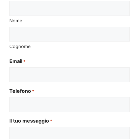
Nome
Cognome
Email
*
Telefono
*
Il tuo messaggio
*