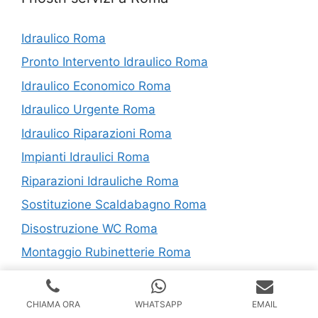
Idraulico Roma
Pronto Intervento Idraulico Roma
Idraulico Economico Roma
Idraulico Urgente Roma
Idraulico Riparazioni Roma
Impianti Idraulici Roma
Riparazioni Idrauliche Roma
Sostituzione Scaldabagno Roma
Disostruzione WC Roma
Montaggio Rubinetterie Roma
Montaggio Sanitari Roma
CHIAMA ORA
WHATSAPP
EMAIL