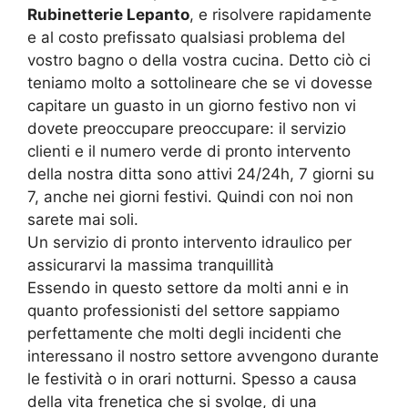
Rubinetterie Lepanto
, e risolvere rapidamente
e al costo prefissato qualsiasi problema del
vostro bagno o della vostra cucina. Detto ciò ci
teniamo molto a sottolineare che se vi dovesse
capitare un guasto in un giorno festivo non vi
dovete preoccupare preoccupare: il servizio
clienti e il numero verde di pronto intervento
della nostra ditta sono attivi 24/24h, 7 giorni su
7, anche nei giorni festivi. Quindi con noi non
sarete mai soli.
Un servizio di pronto intervento idraulico per
assicurarvi la massima tranquillità
Essendo in questo settore da molti anni e in
quanto professionisti del settore sappiamo
perfettamente che molti degli incidenti che
interessano il nostro settore avvengono durante
le festività o in orari notturni. Spesso a causa
della vita frenetica che si svolge, di una