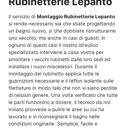
Rubinetterie Lepanto
Il servizio di
Montaggio Rubinetterie Lepanto
si rende necessario sia che stiate progettando
un bagno nuovo, si che dobbiate ristrutturarne
uno vecchio, ma anche in casi di guasti. In
ognuno di questi casi il nostro idraulico
specializzato interviene a casa vostra per
smontare i vecchi rubinetti dalle loro sedi ed
installare i nuovi miscelatori. Durante il
montaggio del rubinetto applica tutte le
guarnizioni necessarie e il teflon isolante sulle
filettature in modo tale che non vi siano perdite
di nessun genere. Una volta verificato che tutte
le parti funzionino a dovere, il tecnico da noi
inviato provvede a pulire le aree su cui ha
lavorato e vi riconsegnerà il bagno nelle
condizioni originarie. Semplice, facile e