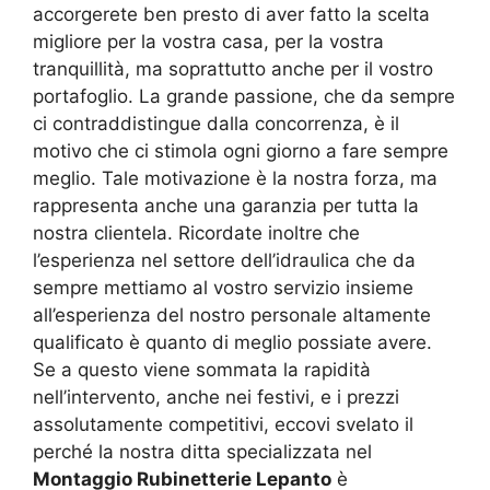
accorgerete ben presto di aver fatto la scelta
migliore per la vostra casa, per la vostra
tranquillità, ma soprattutto anche per il vostro
portafoglio. La grande passione, che da sempre
ci contraddistingue dalla concorrenza, è il
motivo che ci stimola ogni giorno a fare sempre
meglio. Tale motivazione è la nostra forza, ma
rappresenta anche una garanzia per tutta la
nostra clientela. Ricordate inoltre che
l’esperienza nel settore dell’idraulica che da
sempre mettiamo al vostro servizio insieme
all’esperienza del nostro personale altamente
qualificato è quanto di meglio possiate avere.
Se a questo viene sommata la rapidità
nell’intervento, anche nei festivi, e i prezzi
assolutamente competitivi, eccovi svelato il
perché la nostra ditta specializzata nel
Montaggio Rubinetterie Lepanto
è