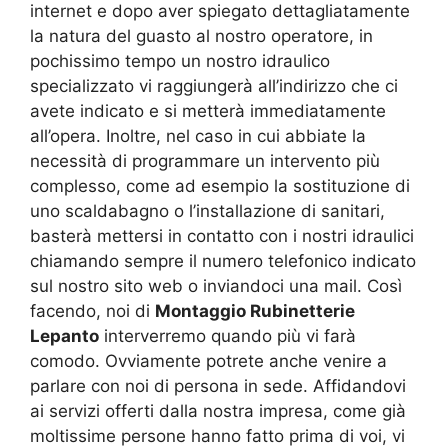
internet e dopo aver spiegato dettagliatamente
la natura del guasto al nostro operatore, in
pochissimo tempo un nostro idraulico
specializzato vi raggiungerà all’indirizzo che ci
avete indicato e si metterà immediatamente
all’opera. Inoltre, nel caso in cui abbiate la
necessità di programmare un intervento più
complesso, come ad esempio la sostituzione di
uno scaldabagno o l’installazione di sanitari,
basterà mettersi in contatto con i nostri idraulici
chiamando sempre il numero telefonico indicato
sul nostro sito web o inviandoci una mail. Così
facendo, noi di
Montaggio Rubinetterie
Lepanto
interverremo quando più vi farà
comodo. Ovviamente potrete anche venire a
parlare con noi di persona in sede. Affidandovi
ai servizi offerti dalla nostra impresa, come già
moltissime persone hanno fatto prima di voi, vi