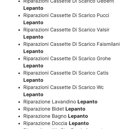
Riparazioni Cassette Di Scarico Geberit
Lepanto
Riparazioni Cassette Di Scarico Pucci
Lepanto
Riparazioni Cassette Di Scarico Valsir
Lepanto
Riparazioni Cassette Di Scarico Faismilani
Lepanto
Riparazioni Cassette Di Scarico Grohe
Lepanto
Riparazioni Cassette Di Scarico Catis
Lepanto
Riparazioni Cassette Di Scarico Wc
Lepanto
Riparazione Lavandino
Lepanto
Riparazione Bidet
Lepanto
Riparazione Bagno
Lepanto
Riparazione Doccia
Lepanto