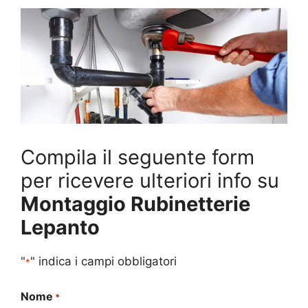
Compila il seguente form
per ricevere ulteriori info su
Montaggio Rubinetterie
Lepanto
"
" indica i campi obbligatori
*
Nome
*