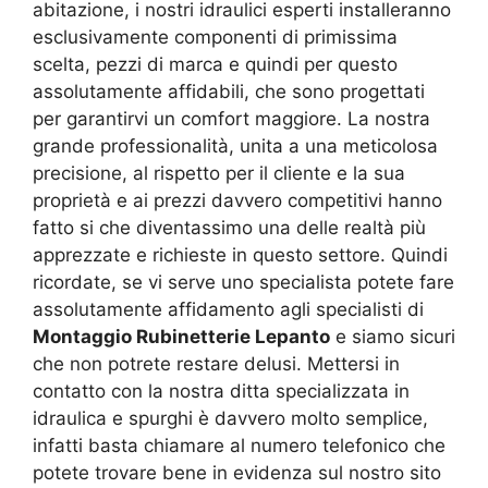
abitazione, i nostri idraulici esperti installeranno
esclusivamente componenti di primissima
scelta, pezzi di marca e quindi per questo
assolutamente affidabili, che sono progettati
per garantirvi un comfort maggiore. La nostra
grande professionalità, unita a una meticolosa
precisione, al rispetto per il cliente e la sua
proprietà e ai prezzi davvero competitivi hanno
fatto si che diventassimo una delle realtà più
apprezzate e richieste in questo settore. Quindi
ricordate, se vi serve uno specialista potete fare
assolutamente affidamento agli specialisti di
Montaggio Rubinetterie Lepanto
e siamo sicuri
che non potrete restare delusi. Mettersi in
contatto con la nostra ditta specializzata in
idraulica e spurghi è davvero molto semplice,
infatti basta chiamare al numero telefonico che
potete trovare bene in evidenza sul nostro sito