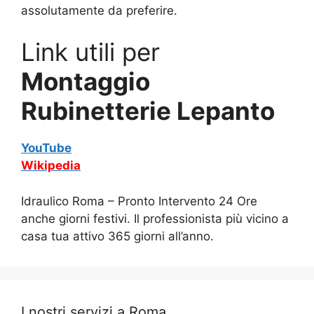
assolutamente da preferire.
Link utili per
Montaggio
Rubinetterie Lepanto
YouTube
Wikipedia
Idraulico Roma – Pronto Intervento 24 Ore
anche giorni festivi. Il professionista più vicino a
casa tua attivo 365 giorni all’anno.
I nostri servizi a Roma