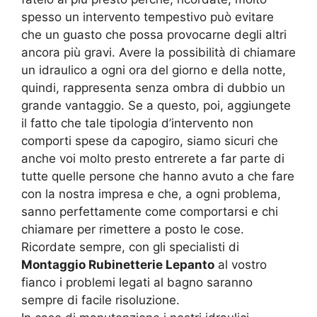
spesso un intervento tempestivo può evitare
che un guasto che possa provocarne degli altri
ancora più gravi. Avere la possibilità di chiamare
un idraulico a ogni ora del giorno e della notte,
quindi, rappresenta senza ombra di dubbio un
grande vantaggio. Se a questo, poi, aggiungete
il fatto che tale tipologia d’intervento non
comporti spese da capogiro, siamo sicuri che
anche voi molto presto entrerete a far parte di
tutte quelle persone che hanno avuto a che fare
con la nostra impresa e che, a ogni problema,
sanno perfettamente come comportarsi e chi
chiamare per rimettere a posto le cose.
Ricordate sempre, con gli specialisti di
Montaggio Rubinetterie Lepanto
al vostro
fianco i problemi legati al bagno saranno
sempre di facile risoluzione.