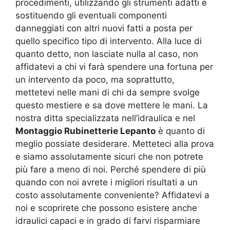
procedimenti, utilizzando gli strumenti adatti e
sostituendo gli eventuali componenti
danneggiati con altri nuovi fatti a posta per
quello specifico tipo di intervento. Alla luce di
quanto detto, non lasciate nulla al caso, non
affidatevi a chi vi farà spendere una fortuna per
un intervento da poco, ma soprattutto,
mettetevi nelle mani di chi da sempre svolge
questo mestiere e sa dove mettere le mani. La
nostra ditta specializzata nell’idraulica e nel
Montaggio Rubinetterie Lepanto
è quanto di
meglio possiate desiderare. Metteteci alla prova
e siamo assolutamente sicuri che non potrete
più fare a meno di noi. Perché spendere di più
quando con noi avrete i migliori risultati a un
costo assolutamente conveniente? Affidatevi a
noi e scoprirete che possono esistere anche
idraulici capaci e in grado di farvi risparmiare