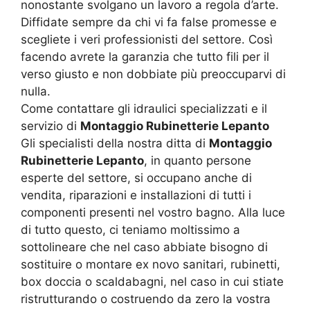
nonostante svolgano un lavoro a regola d’arte.
Diffidate sempre da chi vi fa false promesse e
scegliete i veri professionisti del settore. Così
facendo avrete la garanzia che tutto fili per il
verso giusto e non dobbiate più preoccuparvi di
nulla.
Come contattare gli idraulici specializzati e il
servizio di
Montaggio Rubinetterie Lepanto
Gli specialisti della nostra ditta di
Montaggio
Rubinetterie Lepanto
, in quanto persone
esperte del settore, si occupano anche di
vendita, riparazioni e installazioni di tutti i
componenti presenti nel vostro bagno. Alla luce
di tutto questo, ci teniamo moltissimo a
sottolineare che nel caso abbiate bisogno di
sostituire o montare ex novo sanitari, rubinetti,
box doccia o scaldabagni, nel caso in cui stiate
ristrutturando o costruendo da zero la vostra