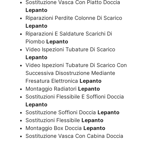
Sostituzione Vasca Con Piatto Doccia
Lepanto
Riparazioni Perdite Colonne Di Scarico
Lepanto
Riparazioni E Saldature Scarichi Di
Piombo
Lepanto
Video Ispezioni Tubature Di Scarico
Lepanto
Video Ispezioni Tubature Di Scarico Con
Successiva Disostruzione Mediante
Fresatura Elettronica
Lepanto
Montaggio Radiatori
Lepanto
Sostituzioni Flessibile E Soffioni Doccia
Lepanto
Sostituzione Soffioni Doccia
Lepanto
Sostituzioni Flessibile
Lepanto
Montaggio Box Doccia
Lepanto
Sostituzione Vasca Con Cabina Doccia