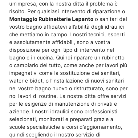
un’impresa, con la nostra ditta il problema è
risolto. Per qualsiasi intervento di riparazione o
Montaggio Rubinetterie Lepanto
o sanitari del
vostro bagno affidatevi all’abilità degli idraulici
che mettiamo in campo. I nostri tecnici, esperti
e assolutamente affidabili, sono a vostra
disposizione per ogni tipo di intervento nel
bagno e in cucina. Quindi riparare un rubinetto
o cambiarlo del tutto, come anche per lavori più
impegnativi come la sostituzione dei sanitari,
water e bidet, o l’installazione di nuovi sanitari
nel vostro bagno nuovo o ristrutturato, sono per
noi lavori di routine. La nostra ditta offre servizi
per le esigenze di manutenzione di privati e
aziende. I nostri idraulici sono professionisti
selezionati, monitorati e preparati grazie a
scuole specialistiche e corsi d’aggiornamento,
quindi scegliendo il nostro servizio di