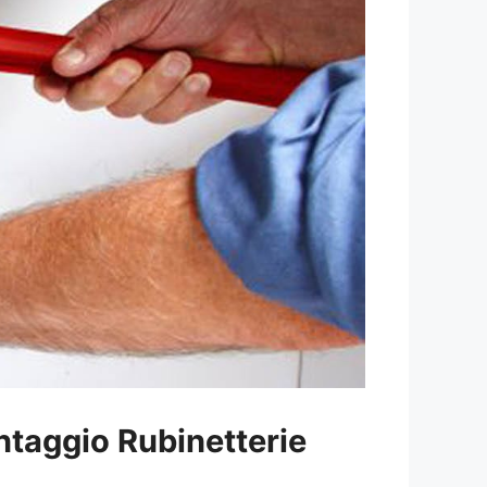
taggio Rubinetterie