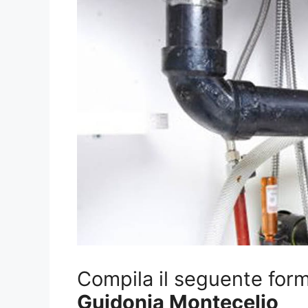
Compila il seguente form 
Guidonia Montecelio