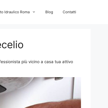
to Idraulico Roma
Blog
Contatti
celio
essionista più vicino a casa tua attivo