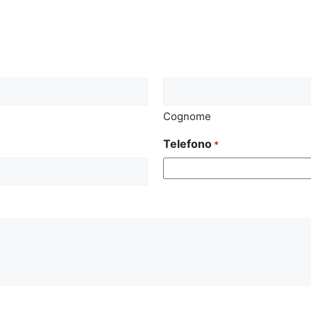
Cognome
Telefono
*