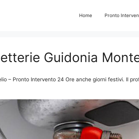
Home
Pronto Interven
tterie Guidonia Monte
 – Pronto Intervento 24 Ore anche giorni festivi. Il prof