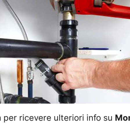
per ricevere ulteriori info su
Mon