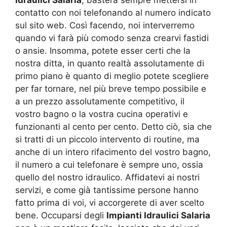
contatto con noi telefonando al numero indicato
sul sito web. Così facendo, noi interverremo
quando vi farà più comodo senza crearvi fastidi
o ansie. Insomma, potete esser certi che la
nostra ditta, in quanto realtà assolutamente di
primo piano è quanto di meglio potete scegliere
per far tornare, nel più breve tempo possibile e
a un prezzo assolutamente competitivo, il
vostro bagno o la vostra cucina operativi e
funzionanti al cento per cento. Detto ciò, sia che
si tratti di un piccolo intervento di routine, ma
anche di un intero rifacimento del vostro bagno,
il numero a cui telefonare è sempre uno, ossia
quello del nostro idraulico. Affidatevi ai nostri
servizi, e come già tantissime persone hanno
fatto prima di voi, vi accorgerete di aver scelto
bene. Occuparsi degli
Impianti Idraulici Salaria