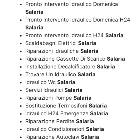
Pronto Intervento Idraulico Domenica
Salaria
Pronto Intervento Idraulico Domenica H24
Salaria
Pronto Intervento Idraulico H24
Salaria
Scaldabagni Elettrici
Salaria
Riparazioni Idrauliche
Salaria
Riparazione Cassette Di Scarico
Salaria
Installazione Decalcificatore
Salaria
Trovare Un Idraulico
Salaria
Idraulico Wc
Salaria
Servizi Idraulici
Salaria
Riparazioni Pompe
Salaria
Sostituzione Termosifoni
Salaria
Idraulico H24 Emergenze
Salaria
Riparazione Perdite
Salaria
Idraulico Condizionatori
Salaria
Riparazione Autoclavi
Salaria