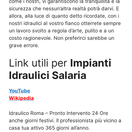
come i nostri, vi garantiscono la tranquillità e la
sicurezza che nessun’altra realtà potrà darvi. E
allora, alla luce di quanto detto ricordate, con i
nostri idraulici al vostro fianco otterrete sempre
un lavoro svolto a regola d’arte, pulito e a un
costo ragionevole. Non preferirci sarebbe un
grave errore.
Link utili per
Impianti
Idraulici Salaria
YouTube
Wikipedia
Idraulico Roma – Pronto Intervento 24 Ore
anche giorni festivi. Il professionista più vicino a
casa tua attivo 365 giorni all’anno.