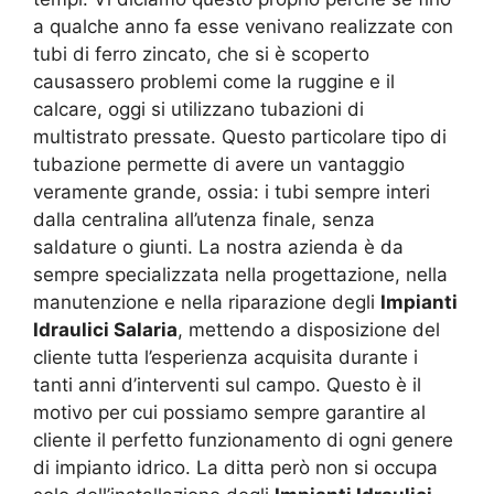
a qualche anno fa esse venivano realizzate con
tubi di ferro zincato, che si è scoperto
causassero problemi come la ruggine e il
calcare, oggi si utilizzano tubazioni di
multistrato pressate. Questo particolare tipo di
tubazione permette di avere un vantaggio
veramente grande, ossia: i tubi sempre interi
dalla centralina all’utenza finale, senza
saldature o giunti. La nostra azienda è da
sempre specializzata nella progettazione, nella
manutenzione e nella riparazione degli
Impianti
Idraulici Salaria
, mettendo a disposizione del
cliente tutta l’esperienza acquisita durante i
tanti anni d’interventi sul campo. Questo è il
motivo per cui possiamo sempre garantire al
cliente il perfetto funzionamento di ogni genere
di impianto idrico. La ditta però non si occupa