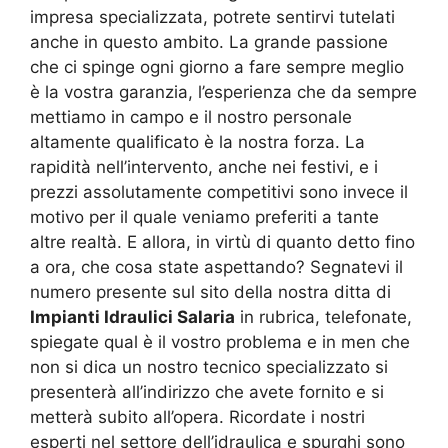
impresa specializzata, potrete sentirvi tutelati
anche in questo ambito. La grande passione
che ci spinge ogni giorno a fare sempre meglio
è la vostra garanzia, l’esperienza che da sempre
mettiamo in campo e il nostro personale
altamente qualificato è la nostra forza. La
rapidità nell’intervento, anche nei festivi, e i
prezzi assolutamente competitivi sono invece il
motivo per il quale veniamo preferiti a tante
altre realtà. E allora, in virtù di quanto detto fino
a ora, che cosa state aspettando? Segnatevi il
numero presente sul sito della nostra ditta di
Impianti Idraulici Salaria
in rubrica, telefonate,
spiegate qual è il vostro problema e in men che
non si dica un nostro tecnico specializzato si
presenterà all’indirizzo che avete fornito e si
metterà subito all’opera. Ricordate i nostri
esperti nel settore dell’idraulica e spurghi sono