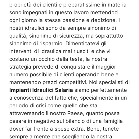
proprietà dei clienti e preparatissime in materia
sono impegnati in questo lavoro mettendoci
ogni giorno la stessa passione e dedizione. I
nostri idraulici sono da sempre sinonimo di
qualità, sinonimo di sicurezza, ma soprattutto
sinonimo di risparmio. Dimenticatevi gli
interventi di idraulica mal riusciti e che vi
costano un occhio della testa, la nostra
strategia prevede di conquistare il maggior
numero possibile di clienti operando bene e
mantenendo prezzi competitivi. Noi specialisti di
Impianti Idraulici Salaria
siamo perfettamente
a conoscenza del fatto che, specialmente in un
periodo di crisi come quello che sta
attraversando il nostro Paese, quanto possa
pesare in negativo sul bilancio di una famiglia
dover far fronte a spese extra. Bene, tenete
sempre a mente che scegliendo la nostra