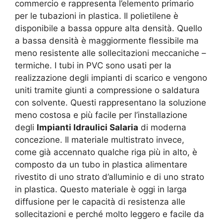
commercio e rappresenta l’elemento primario
per le tubazioni in plastica. Il polietilene è
disponibile a bassa oppure alta densità. Quello
a bassa densità è maggiormente flessibile ma
meno resistente alle sollecitazioni meccaniche –
termiche. I tubi in PVC sono usati per la
realizzazione degli impianti di scarico e vengono
uniti tramite giunti a compressione o saldatura
con solvente. Questi rappresentano la soluzione
meno costosa e più facile per l’installazione
degli
Impianti Idraulici Salaria
di moderna
concezione. Il materiale multistrato invece,
come già accennato qualche riga più in alto, è
composto da un tubo in plastica alimentare
rivestito di uno strato d’alluminio e di uno strato
in plastica. Questo materiale è oggi in larga
diffusione per le capacità di resistenza alle
sollecitazioni e perché molto leggero e facile da