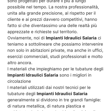
sono progettati per durare il più a lungo
possibile nel tempo. La nostra professionalità,
unita alla grande precisione, al rispetto per il
cliente e ai prezzi davvero competitivi, hanno
fatto si che diventassimo una delle realtà più
apprezzate e richieste sul territorio.
Ovviamente, noi di
Impianti Idraulici Salaria
ci
teniamo a sottolineare che possiamo intervenire
non solo in abitazioni private, ma anche in uffici,
esercizi commerciali, studi professionali e molto
altro ancora.
I materiali che impieghiamo per le tubature degli
Impianti Idraulici Salaria
sono i migliori in
circolazione
I materiali utilizzati dai nostri tecnici per le
tubature degli
Impianti Idraulici Salaria
generalmente si dividono in tre grandi famiglie:
di natura metallica, di natura plastica e