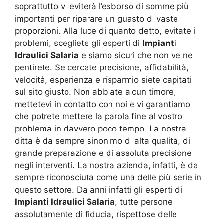
soprattutto vi eviterà l’esborso di somme più
importanti per riparare un guasto di vaste
proporzioni. Alla luce di quanto detto, evitate i
problemi, scegliete gli esperti di
Impianti
Idraulici Salaria
e siamo sicuri che non ve ne
pentirete. Se cercate precisione, affidabilità,
velocità, esperienza e risparmio siete capitati
sul sito giusto. Non abbiate alcun timore,
mettetevi in contatto con noi e vi garantiamo
che potrete mettere la parola fine al vostro
problema in davvero poco tempo. La nostra
ditta è da sempre sinonimo di alta qualità, di
grande preparazione e di assoluta precisione
negli interventi. La nostra azienda, infatti, è da
sempre riconosciuta come una delle più serie in
questo settore. Da anni infatti gli esperti di
Impianti Idraulici Salaria
, tutte persone
assolutamente di fiducia, rispettose delle