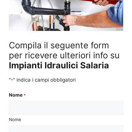
Compila il seguente form
per ricevere ulteriori info su
Impianti Idraulici Salaria
"
" indica i campi obbligatori
*
Nome
*
Nome