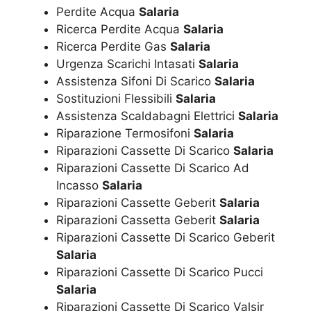
Perdite Acqua
Salaria
Ricerca Perdite Acqua
Salaria
Ricerca Perdite Gas
Salaria
Urgenza Scarichi Intasati
Salaria
Assistenza Sifoni Di Scarico
Salaria
Sostituzioni Flessibili
Salaria
Assistenza Scaldabagni Elettrici
Salaria
Riparazione Termosifoni
Salaria
Riparazioni Cassette Di Scarico
Salaria
Riparazioni Cassette Di Scarico Ad
Incasso
Salaria
Riparazioni Cassette Geberit
Salaria
Riparazioni Cassetta Geberit
Salaria
Riparazioni Cassette Di Scarico Geberit
Salaria
Riparazioni Cassette Di Scarico Pucci
Salaria
Riparazioni Cassette Di Scarico Valsir