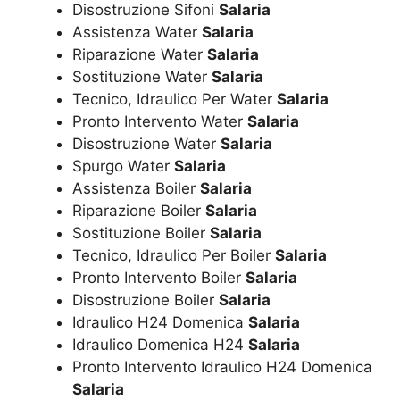
Disostruzione Sifoni
Salaria
Assistenza Water
Salaria
Riparazione Water
Salaria
Sostituzione Water
Salaria
Tecnico, Idraulico Per Water
Salaria
Pronto Intervento Water
Salaria
Disostruzione Water
Salaria
Spurgo Water
Salaria
Assistenza Boiler
Salaria
Riparazione Boiler
Salaria
Sostituzione Boiler
Salaria
Tecnico, Idraulico Per Boiler
Salaria
Pronto Intervento Boiler
Salaria
Disostruzione Boiler
Salaria
Idraulico H24 Domenica
Salaria
Idraulico Domenica H24
Salaria
Pronto Intervento Idraulico H24 Domenica
Salaria