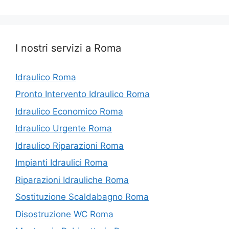
I nostri servizi a Roma
Idraulico Roma
Pronto Intervento Idraulico Roma
Idraulico Economico Roma
Idraulico Urgente Roma
Idraulico Riparazioni Roma
Impianti Idraulici Roma
Riparazioni Idrauliche Roma
Sostituzione Scaldabagno Roma
Disostruzione WC Roma