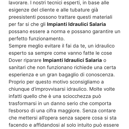
lavorare. I nostri tecnici esperti, in base alle
esigenze del cliente e alle tubature già
preesistenti possono trattare questi materiali
per far si che gli
Impianti Idraulici Salaria
possano essere a norma e possano garantire un
perfetto funzionamento.
Sempre meglio evitare il fai da te, un idraulico
esperto sa sempre come vanno fatte le cose
Dover riparare
Impianti Idraulici Salaria
o
sanitari che non funzionano richiede una certa
esperienza e un gran bagaglio di conoscenza.
Proprio per questo motivo sconsigliamo a
chiunque d’improvvisarsi idraulico. Molte volte
infatti quello che è una sciocchezza può
trasformarsi in un danno serio che comporta
l’esborso di una cifra maggiore. Senza contare
che mettersi all’opera senza sapere cosa si sta
facendo e affidandosi al solo intuito può essere