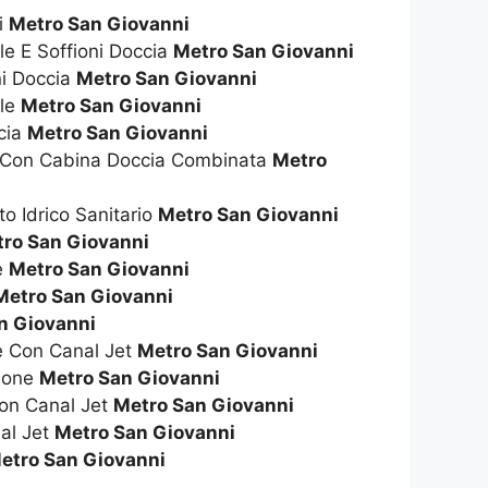
i
Metro San Giovanni
ile E Soffioni Doccia
Metro San Giovanni
ni Doccia
Metro San Giovanni
ile
Metro San Giovanni
cia
Metro San Giovanni
a Con Cabina Doccia Combinata
Metro
to Idrico Sanitario
Metro San Giovanni
ro San Giovanni
ie
Metro San Giovanni
Metro San Giovanni
n Giovanni
ie Con Canal Jet
Metro San Giovanni
zione
Metro San Giovanni
on Canal Jet
Metro San Giovanni
al Jet
Metro San Giovanni
etro San Giovanni