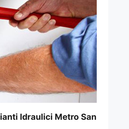
ianti Idraulici Metro San