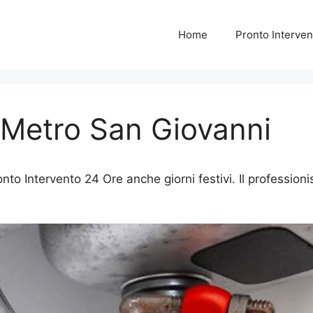
Home
Pronto Interven
i Metro San Giovanni
nto Intervento 24 Ore anche giorni festivi. Il professioni