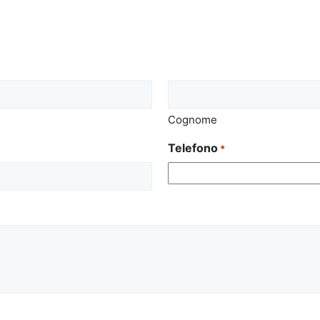
Cognome
Telefono
*