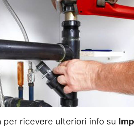
per ricevere ulteriori info su
Imp