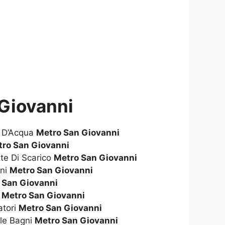
 Giovanni
e D’Acqua
Metro San Giovanni
tro San Giovanni
te Di Scarico
Metro San Giovanni
gni
Metro San Giovanni
 San Giovanni
i
Metro San Giovanni
atori
Metro San Giovanni
le Bagni
Metro San Giovanni