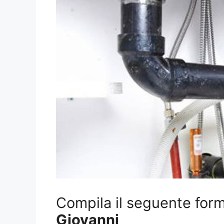
Compila il seguente form 
Giovanni