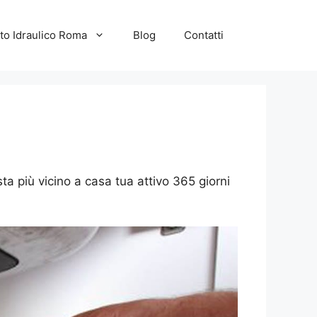
to Idraulico Roma
Blog
Contatti
sta più vicino a casa tua attivo 365 giorni