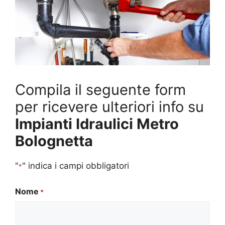
Compila il seguente form
per ricevere ulteriori info su
Impianti Idraulici Metro
Bolognetta
"
" indica i campi obbligatori
*
Nome
*