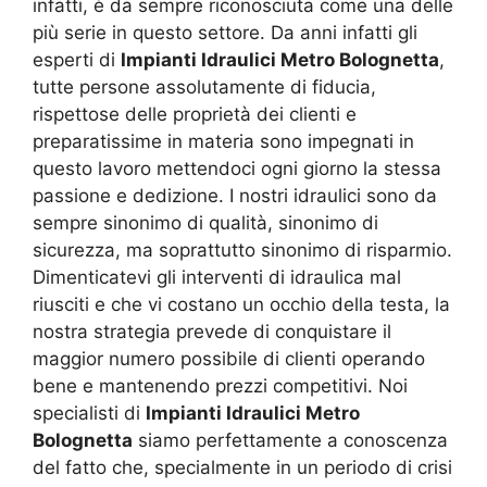
infatti, è da sempre riconosciuta come una delle
più serie in questo settore. Da anni infatti gli
esperti di
Impianti Idraulici Metro Bolognetta
,
tutte persone assolutamente di fiducia,
rispettose delle proprietà dei clienti e
preparatissime in materia sono impegnati in
questo lavoro mettendoci ogni giorno la stessa
passione e dedizione. I nostri idraulici sono da
sempre sinonimo di qualità, sinonimo di
sicurezza, ma soprattutto sinonimo di risparmio.
Dimenticatevi gli interventi di idraulica mal
riusciti e che vi costano un occhio della testa, la
nostra strategia prevede di conquistare il
maggior numero possibile di clienti operando
bene e mantenendo prezzi competitivi. Noi
specialisti di
Impianti Idraulici Metro
Bolognetta
siamo perfettamente a conoscenza
del fatto che, specialmente in un periodo di crisi