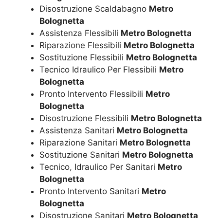
Disostruzione Scaldabagno
Metro
Bolognetta
Assistenza Flessibili
Metro Bolognetta
Riparazione Flessibili
Metro Bolognetta
Sostituzione Flessibili
Metro Bolognetta
Tecnico Idraulico Per Flessibili
Metro
Bolognetta
Pronto Intervento Flessibili
Metro
Bolognetta
Disostruzione Flessibili
Metro Bolognetta
Assistenza Sanitari
Metro Bolognetta
Riparazione Sanitari
Metro Bolognetta
Sostituzione Sanitari
Metro Bolognetta
Tecnico, Idraulico Per Sanitari
Metro
Bolognetta
Pronto Intervento Sanitari
Metro
Bolognetta
Disostruzione Sanitari
Metro Bolognetta