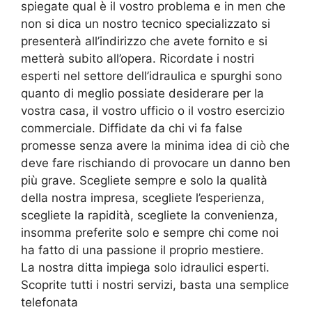
spiegate qual è il vostro problema e in men che
non si dica un nostro tecnico specializzato si
presenterà all’indirizzo che avete fornito e si
metterà subito all’opera. Ricordate i nostri
esperti nel settore dell’idraulica e spurghi sono
quanto di meglio possiate desiderare per la
vostra casa, il vostro ufficio o il vostro esercizio
commerciale. Diffidate da chi vi fa false
promesse senza avere la minima idea di ciò che
deve fare rischiando di provocare un danno ben
più grave. Scegliete sempre e solo la qualità
della nostra impresa, scegliete l’esperienza,
scegliete la rapidità, scegliete la convenienza,
insomma preferite solo e sempre chi come noi
ha fatto di una passione il proprio mestiere.
La nostra ditta impiega solo idraulici esperti.
Scoprite tutti i nostri servizi, basta una semplice
telefonata