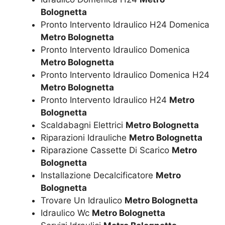
Bolognetta
Pronto Intervento Idraulico H24 Domenica
Metro Bolognetta
Pronto Intervento Idraulico Domenica
Metro Bolognetta
Pronto Intervento Idraulico Domenica H24
Metro Bolognetta
Pronto Intervento Idraulico H24
Metro
Bolognetta
Scaldabagni Elettrici
Metro Bolognetta
Riparazioni Idrauliche
Metro Bolognetta
Riparazione Cassette Di Scarico
Metro
Bolognetta
Installazione Decalcificatore
Metro
Bolognetta
Trovare Un Idraulico
Metro Bolognetta
Idraulico Wc
Metro Bolognetta