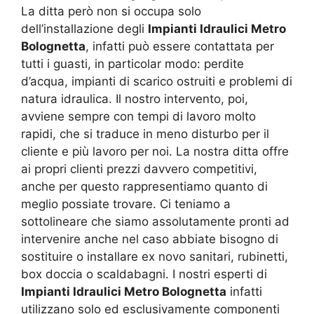
La ditta però non si occupa solo
dell’installazione degli
Impianti Idraulici Metro
Bolognetta
, infatti può essere contattata per
tutti i guasti, in particolar modo: perdite
d’acqua, impianti di scarico ostruiti e problemi di
natura idraulica. Il nostro intervento, poi,
avviene sempre con tempi di lavoro molto
rapidi, che si traduce in meno disturbo per il
cliente e più lavoro per noi. La nostra ditta offre
ai propri clienti prezzi davvero competitivi,
anche per questo rappresentiamo quanto di
meglio possiate trovare. Ci teniamo a
sottolineare che siamo assolutamente pronti ad
intervenire anche nel caso abbiate bisogno di
sostituire o installare ex novo sanitari, rubinetti,
box doccia o scaldabagni. I nostri esperti di
Impianti Idraulici Metro Bolognetta
infatti
utilizzano solo ed esclusivamente componenti