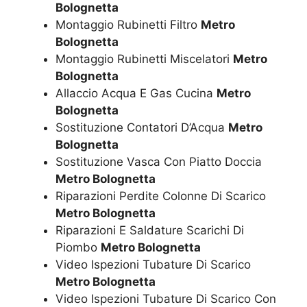
Bolognetta
Montaggio Rubinetti Filtro
Metro
Bolognetta
Montaggio Rubinetti Miscelatori
Metro
Bolognetta
Allaccio Acqua E Gas Cucina
Metro
Bolognetta
Sostituzione Contatori D’Acqua
Metro
Bolognetta
Sostituzione Vasca Con Piatto Doccia
Metro Bolognetta
Riparazioni Perdite Colonne Di Scarico
Metro Bolognetta
Riparazioni E Saldature Scarichi Di
Piombo
Metro Bolognetta
Video Ispezioni Tubature Di Scarico
Metro Bolognetta
Video Ispezioni Tubature Di Scarico Con