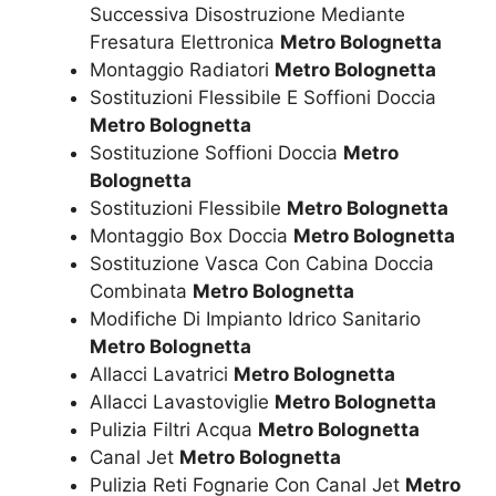
Successiva Disostruzione Mediante
Fresatura Elettronica
Metro Bolognetta
Montaggio Radiatori
Metro Bolognetta
Sostituzioni Flessibile E Soffioni Doccia
Metro Bolognetta
Sostituzione Soffioni Doccia
Metro
Bolognetta
Sostituzioni Flessibile
Metro Bolognetta
Montaggio Box Doccia
Metro Bolognetta
Sostituzione Vasca Con Cabina Doccia
Combinata
Metro Bolognetta
Modifiche Di Impianto Idrico Sanitario
Metro Bolognetta
Allacci Lavatrici
Metro Bolognetta
Allacci Lavastoviglie
Metro Bolognetta
Pulizia Filtri Acqua
Metro Bolognetta
Canal Jet
Metro Bolognetta
Pulizia Reti Fognarie Con Canal Jet
Metro