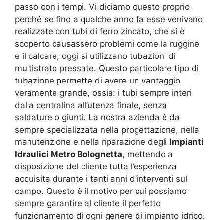
passo con i tempi. Vi diciamo questo proprio
perché se fino a qualche anno fa esse venivano
realizzate con tubi di ferro zincato, che si è
scoperto causassero problemi come la ruggine
e il calcare, oggi si utilizzano tubazioni di
multistrato pressate. Questo particolare tipo di
tubazione permette di avere un vantaggio
veramente grande, ossia: i tubi sempre interi
dalla centralina all’utenza finale, senza
saldature o giunti. La nostra azienda è da
sempre specializzata nella progettazione, nella
manutenzione e nella riparazione degli
Impianti
Idraulici Metro Bolognetta
, mettendo a
disposizione del cliente tutta l’esperienza
acquisita durante i tanti anni d’interventi sul
campo. Questo è il motivo per cui possiamo
sempre garantire al cliente il perfetto
funzionamento di ogni genere di impianto idrico.