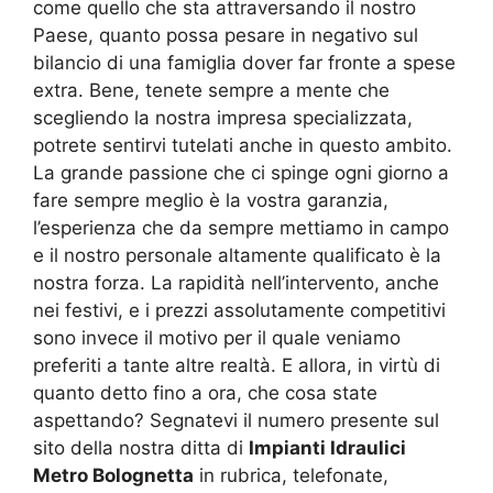
come quello che sta attraversando il nostro
Paese, quanto possa pesare in negativo sul
bilancio di una famiglia dover far fronte a spese
extra. Bene, tenete sempre a mente che
scegliendo la nostra impresa specializzata,
potrete sentirvi tutelati anche in questo ambito.
La grande passione che ci spinge ogni giorno a
fare sempre meglio è la vostra garanzia,
l’esperienza che da sempre mettiamo in campo
e il nostro personale altamente qualificato è la
nostra forza. La rapidità nell’intervento, anche
nei festivi, e i prezzi assolutamente competitivi
sono invece il motivo per il quale veniamo
preferiti a tante altre realtà. E allora, in virtù di
quanto detto fino a ora, che cosa state
aspettando? Segnatevi il numero presente sul
sito della nostra ditta di
Impianti Idraulici
Metro Bolognetta
in rubrica, telefonate,