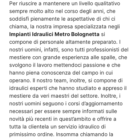
Per riuscire a mantenere un livello qualitativo
sempre molto alto nel corso degli anni, che
soddisfi pienamente le aspettative di chi ci
chiama, la nostra impresa specializzata negli
Impianti Idraulici Metro Bolognetta
si
compone di personale altamente preparato. I
nostri uomini, infatti, sono tutti professionisti del
mestiere con grande esperienza alle spalle, che
svolgono il lavoro mettendoci passione e che
hanno piena conoscenza del campo in cui
operano. Il nostro team, inoltre, si compone di
idraulici esperti che hanno studiato e appreso il
mestiere da veri maestri del settore. Inoltre, i
nostri uomini seguono i corsi d’aggiornamento
necessari per essere sempre informati sulle
novità più recenti in quest’ambito e offrire a
tutta la clientela un servizio idraulico di
primissimo ordine. Insomma chiamando la