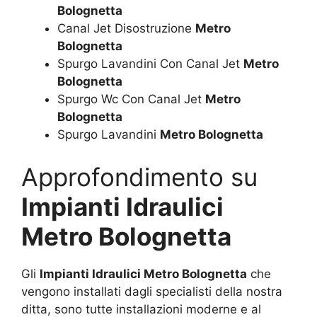
Bolognetta
Canal Jet Disostruzione
Metro
Bolognetta
Spurgo Lavandini Con Canal Jet
Metro
Bolognetta
Spurgo Wc Con Canal Jet
Metro
Bolognetta
Spurgo Lavandini
Metro Bolognetta
Approfondimento su
Impianti Idraulici
Metro Bolognetta
Gli
Impianti Idraulici Metro Bolognetta
che
vengono installati dagli specialisti della nostra
ditta, sono tutte installazioni moderne e al