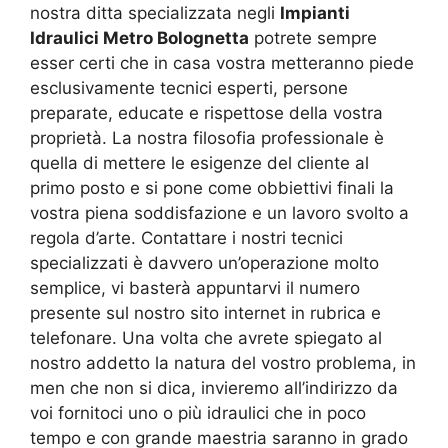
nostra ditta specializzata negli
Impianti
Idraulici Metro Bolognetta
potrete sempre
esser certi che in casa vostra metteranno piede
esclusivamente tecnici esperti, persone
preparate, educate e rispettose della vostra
proprietà. La nostra filosofia professionale è
quella di mettere le esigenze del cliente al
primo posto e si pone come obbiettivi finali la
vostra piena soddisfazione e un lavoro svolto a
regola d’arte. Contattare i nostri tecnici
specializzati è davvero un’operazione molto
semplice, vi basterà appuntarvi il numero
presente sul nostro sito internet in rubrica e
telefonare. Una volta che avrete spiegato al
nostro addetto la natura del vostro problema, in
men che non si dica, invieremo all’indirizzo da
voi fornitoci uno o più idraulici che in poco
tempo e con grande maestria saranno in grado