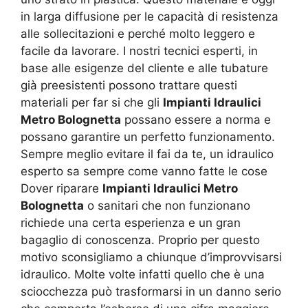
in larga diffusione per le capacità di resistenza
alle sollecitazioni e perché molto leggero e
facile da lavorare. I nostri tecnici esperti, in
base alle esigenze del cliente e alle tubature
già preesistenti possono trattare questi
materiali per far si che gli
Impianti Idraulici
Metro Bolognetta
possano essere a norma e
possano garantire un perfetto funzionamento.
Sempre meglio evitare il fai da te, un idraulico
esperto sa sempre come vanno fatte le cose
Dover riparare
Impianti Idraulici Metro
Bolognetta
o sanitari che non funzionano
richiede una certa esperienza e un gran
bagaglio di conoscenza. Proprio per questo
motivo sconsigliamo a chiunque d’improvvisarsi
idraulico. Molte volte infatti quello che è una
sciocchezza può trasformarsi in un danno serio