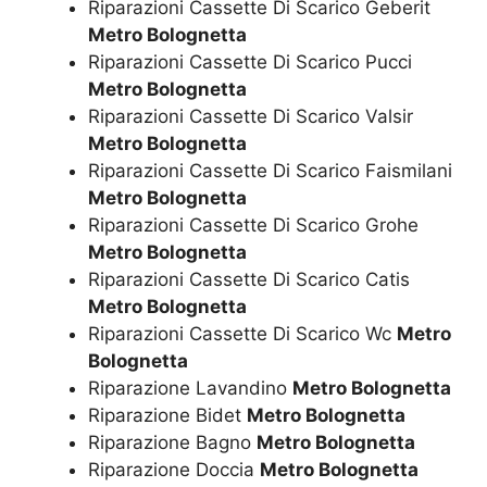
Riparazioni Cassette Di Scarico Geberit
Metro Bolognetta
Riparazioni Cassette Di Scarico Pucci
Metro Bolognetta
Riparazioni Cassette Di Scarico Valsir
Metro Bolognetta
Riparazioni Cassette Di Scarico Faismilani
Metro Bolognetta
Riparazioni Cassette Di Scarico Grohe
Metro Bolognetta
Riparazioni Cassette Di Scarico Catis
Metro Bolognetta
Riparazioni Cassette Di Scarico Wc
Metro
Bolognetta
Riparazione Lavandino
Metro Bolognetta
Riparazione Bidet
Metro Bolognetta
Riparazione Bagno
Metro Bolognetta
Riparazione Doccia
Metro Bolognetta