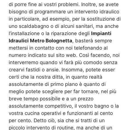
di porre fine ai vostri problemi. Inoltre, se avete
bisogno di programmare un intervento idraulico
in particolare, ad esempio, per la sostituzione di
uno scaldabagno o di alcuni sanitari, ma anche
l’installazione o la riparazione degli
Impianti
Idraulici Metro Bolognetta
, basterà sempre
mettersi in contatto con noi telefonando al
numero indicato sul sito web. Così facendo, noi
interverremo quando vi farà più comodo senza
crearvi fastidi o ansie. Insomma, potete esser
certi che la nostra ditta, in quanto realtà
assolutamente di primo piano è quanto di
meglio potete scegliere per far tornare, nel più
breve tempo possibile e a un prezzo
assolutamente competitivo, il vostro bagno o la
vostra cucina operativi e funzionanti al cento
per cento. Detto ciò, sia che si tratti di un
piccolo intervento di routine, ma anche di un