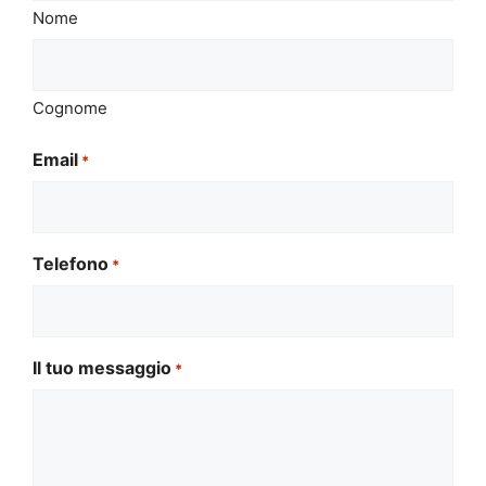
Nome
Cognome
Email
*
Telefono
*
Il tuo messaggio
*