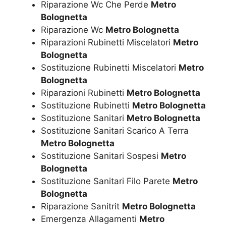
Riparazione Wc Che Perde
Metro
Bolognetta
Riparazione Wc
Metro Bolognetta
Riparazioni Rubinetti Miscelatori
Metro
Bolognetta
Sostituzione Rubinetti Miscelatori
Metro
Bolognetta
Riparazioni Rubinetti
Metro Bolognetta
Sostituzione Rubinetti
Metro Bolognetta
Sostituzione Sanitari
Metro Bolognetta
Sostituzione Sanitari Scarico A Terra
Metro Bolognetta
Sostituzione Sanitari Sospesi
Metro
Bolognetta
Sostituzione Sanitari Filo Parete
Metro
Bolognetta
Riparazione Sanitrit
Metro Bolognetta
Emergenza Allagamenti
Metro