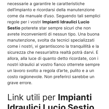
necessarie a garantire le caratteristiche
dell’impianto e ricordarsi della manutenzione
come da manuale d’uso. Seguendo tali semplici
regole per i vostri
Impianti Idraulici Lucio
Sestio
poterete star sempre sicuri che non
avrete inconvenienti di nessun tipo. Una buona
manutenzione, svolta da tecnici specializzati
come i nostri, vi garantiscono la tranquillità e la
sicurezza che nessun’altra realtà potrà darvi. E
allora, alla luce di quanto detto ricordate, con i
nostri idraulici al vostro fianco otterrete sempre
un lavoro svolto a regola d’arte, pulito e a un
costo ragionevole. Non preferirci sarebbe un
grave errore.
Link utili per
Impianti
Idraulici Lucio Sestio