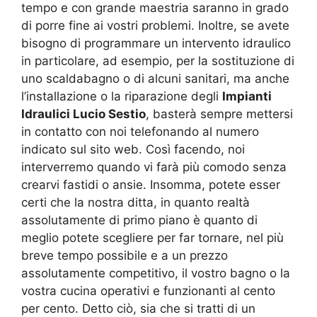
tempo e con grande maestria saranno in grado
di porre fine ai vostri problemi. Inoltre, se avete
bisogno di programmare un intervento idraulico
in particolare, ad esempio, per la sostituzione di
uno scaldabagno o di alcuni sanitari, ma anche
l’installazione o la riparazione degli
Impianti
Idraulici Lucio Sestio
, basterà sempre mettersi
in contatto con noi telefonando al numero
indicato sul sito web. Così facendo, noi
interverremo quando vi farà più comodo senza
crearvi fastidi o ansie. Insomma, potete esser
certi che la nostra ditta, in quanto realtà
assolutamente di primo piano è quanto di
meglio potete scegliere per far tornare, nel più
breve tempo possibile e a un prezzo
assolutamente competitivo, il vostro bagno o la
vostra cucina operativi e funzionanti al cento
per cento. Detto ciò, sia che si tratti di un