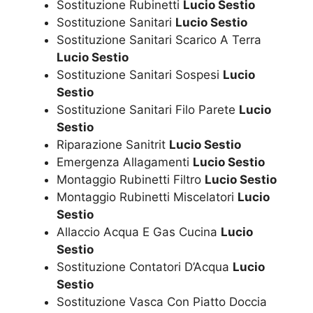
Sostituzione Rubinetti
Lucio Sestio
Sostituzione Sanitari
Lucio Sestio
Sostituzione Sanitari Scarico A Terra
Lucio Sestio
Sostituzione Sanitari Sospesi
Lucio
Sestio
Sostituzione Sanitari Filo Parete
Lucio
Sestio
Riparazione Sanitrit
Lucio Sestio
Emergenza Allagamenti
Lucio Sestio
Montaggio Rubinetti Filtro
Lucio Sestio
Montaggio Rubinetti Miscelatori
Lucio
Sestio
Allaccio Acqua E Gas Cucina
Lucio
Sestio
Sostituzione Contatori D’Acqua
Lucio
Sestio
Sostituzione Vasca Con Piatto Doccia