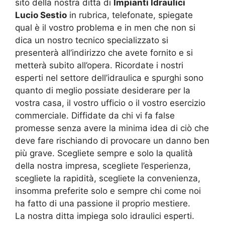
sito della nostra ditta di
Impianti Idraulici
Lucio Sestio
in rubrica, telefonate, spiegate
qual è il vostro problema e in men che non si
dica un nostro tecnico specializzato si
presenterà all’indirizzo che avete fornito e si
metterà subito all’opera. Ricordate i nostri
esperti nel settore dell’idraulica e spurghi sono
quanto di meglio possiate desiderare per la
vostra casa, il vostro ufficio o il vostro esercizio
commerciale. Diffidate da chi vi fa false
promesse senza avere la minima idea di ciò che
deve fare rischiando di provocare un danno ben
più grave. Scegliete sempre e solo la qualità
della nostra impresa, scegliete l’esperienza,
scegliete la rapidità, scegliete la convenienza,
insomma preferite solo e sempre chi come noi
ha fatto di una passione il proprio mestiere.
La nostra ditta impiega solo idraulici esperti.