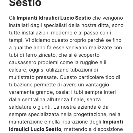
Sestio
Gli
Impianti Idraulici Lucio Sestio
che vengono
installati dagli specialisti della nostra ditta, sono
tutte installazioni moderne e al passo con i
tempi. Vi diciamo questo proprio perché se fino
a qualche anno fa esse venivano realizzate con
tubi di ferro zincato, che si è scoperto
causassero problemi come la ruggine e il
calcare, oggi si utilizzano tubazioni di
multistrato pressate. Questo particolare tipo di
tubazione permette di avere un vantaggio
veramente grande, ossia: i tubi sempre interi
dalla centralina all’utenza finale, senza
saldature o giunti. La nostra azienda è da
sempre specializzata nella progettazione, nella
manutenzione e nella riparazione degli
Impianti
Idraulici Lucio Sestio
, mettendo a disposizione