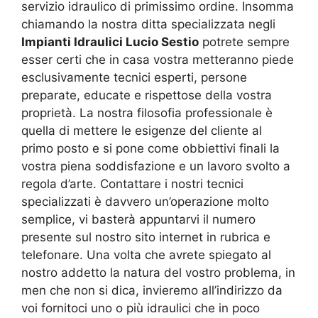
servizio idraulico di primissimo ordine. Insomma
chiamando la nostra ditta specializzata negli
Impianti Idraulici Lucio Sestio
potrete sempre
esser certi che in casa vostra metteranno piede
esclusivamente tecnici esperti, persone
preparate, educate e rispettose della vostra
proprietà. La nostra filosofia professionale è
quella di mettere le esigenze del cliente al
primo posto e si pone come obbiettivi finali la
vostra piena soddisfazione e un lavoro svolto a
regola d’arte. Contattare i nostri tecnici
specializzati è davvero un’operazione molto
semplice, vi basterà appuntarvi il numero
presente sul nostro sito internet in rubrica e
telefonare. Una volta che avrete spiegato al
nostro addetto la natura del vostro problema, in
men che non si dica, invieremo all’indirizzo da
voi fornitoci uno o più idraulici che in poco