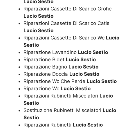
Lucio Sestio
Riparazioni Cassette Di Scarico Grohe
Lucio Sestio
Riparazioni Cassette Di Scarico Catis
Lucio Sestio
Riparazioni Cassette Di Scarico Wc
Lucio
Sestio
Riparazione Lavandino
Lucio Sestio
Riparazione Bidet
Lucio Sestio
Riparazione Bagno
Lucio Sestio
Riparazione Doccia
Lucio Sestio
Riparazione Wc Che Perde
Lucio Sestio
Riparazione Wc
Lucio Sestio
Riparazioni Rubinetti Miscelatori
Lucio
Sestio
Sostituzione Rubinetti Miscelatori
Lucio
Sestio
Riparazioni Rubinetti
Lucio Sestio