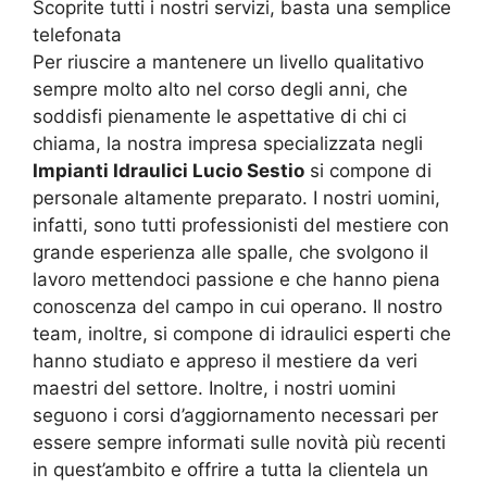
Scoprite tutti i nostri servizi, basta una semplice
telefonata
Per riuscire a mantenere un livello qualitativo
sempre molto alto nel corso degli anni, che
soddisfi pienamente le aspettative di chi ci
chiama, la nostra impresa specializzata negli
Impianti Idraulici Lucio Sestio
si compone di
personale altamente preparato. I nostri uomini,
infatti, sono tutti professionisti del mestiere con
grande esperienza alle spalle, che svolgono il
lavoro mettendoci passione e che hanno piena
conoscenza del campo in cui operano. Il nostro
team, inoltre, si compone di idraulici esperti che
hanno studiato e appreso il mestiere da veri
maestri del settore. Inoltre, i nostri uomini
seguono i corsi d’aggiornamento necessari per
essere sempre informati sulle novità più recenti
in quest’ambito e offrire a tutta la clientela un