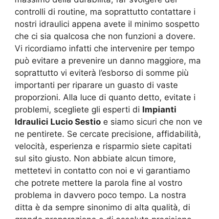
controlli di routine, ma soprattutto contattare i
nostri idraulici appena avete il minimo sospetto
che ci sia qualcosa che non funzioni a dovere.
Vi ricordiamo infatti che intervenire per tempo
può evitare a prevenire un danno maggiore, ma
soprattutto vi eviterà l’esborso di somme più
importanti per riparare un guasto di vaste
proporzioni. Alla luce di quanto detto, evitate i
problemi, scegliete gli esperti di
Impianti
Idraulici Lucio Sestio
e siamo sicuri che non ve
ne pentirete. Se cercate precisione, affidabilità,
velocità, esperienza e risparmio siete capitati
sul sito giusto. Non abbiate alcun timore,
mettetevi in contatto con noi e vi garantiamo
che potrete mettere la parola fine al vostro
problema in davvero poco tempo. La nostra
ditta è da sempre sinonimo di alta qualità, di