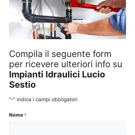
Compila il seguente form
per ricevere ulteriori info su
Impianti Idraulici Lucio
Sestio
"
" indica i campi obbligatori
*
Nome
*