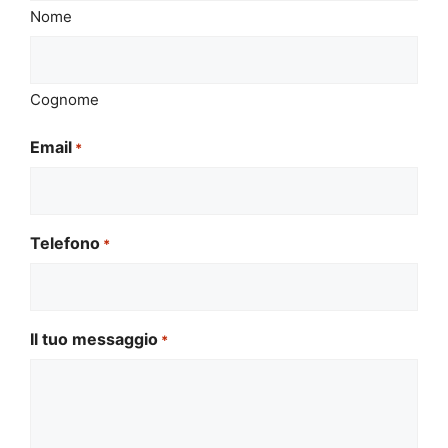
Nome
Cognome
Email
*
Telefono
*
Il tuo messaggio
*