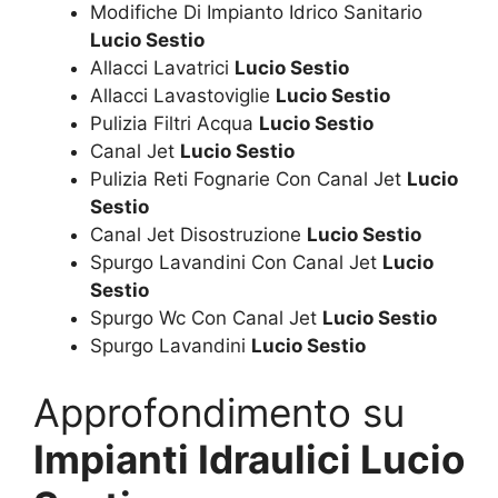
Modifiche Di Impianto Idrico Sanitario
Lucio Sestio
Allacci Lavatrici
Lucio Sestio
Allacci Lavastoviglie
Lucio Sestio
Pulizia Filtri Acqua
Lucio Sestio
Canal Jet
Lucio Sestio
Pulizia Reti Fognarie Con Canal Jet
Lucio
Sestio
Canal Jet Disostruzione
Lucio Sestio
Spurgo Lavandini Con Canal Jet
Lucio
Sestio
Spurgo Wc Con Canal Jet
Lucio Sestio
Spurgo Lavandini
Lucio Sestio
Approfondimento su
Impianti Idraulici Lucio