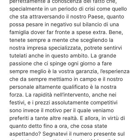
perfettamente a conoscenza del fatto che,
specialmente in un periodo di crisi come quello
che sta attraversando il nostro Paese, quanto
possa pesare in negativo sul bilancio di una
famiglia dover far fronte a spese extra. Bene,
tenete sempre a mente che scegliendo la
nostra impresa specializzata, potrete sentirvi
tutelati anche in questo ambito. La grande
passione che ci spinge ogni giorno a fare
sempre meglio è la vostra garanzia, l’esperienza
che da sempre mettiamo in campo e il nostro
personale altamente qualificato è la nostra
forza. La rapidità nell’intervento, anche nei
festivi, e i prezzi assolutamente competitivi
sono invece il motivo per il quale veniamo
preferiti a tante altre realtà. E allora, in virtù di
quanto detto fino a ora, che cosa state
aspettando? Segnatevi il numero presente sul