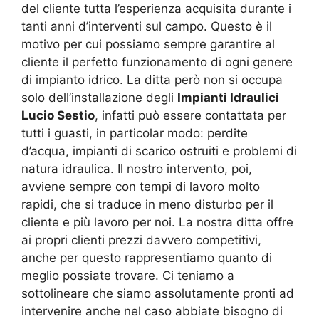
del cliente tutta l’esperienza acquisita durante i
tanti anni d’interventi sul campo. Questo è il
motivo per cui possiamo sempre garantire al
cliente il perfetto funzionamento di ogni genere
di impianto idrico. La ditta però non si occupa
solo dell’installazione degli
Impianti Idraulici
Lucio Sestio
, infatti può essere contattata per
tutti i guasti, in particolar modo: perdite
d’acqua, impianti di scarico ostruiti e problemi di
natura idraulica. Il nostro intervento, poi,
avviene sempre con tempi di lavoro molto
rapidi, che si traduce in meno disturbo per il
cliente e più lavoro per noi. La nostra ditta offre
ai propri clienti prezzi davvero competitivi,
anche per questo rappresentiamo quanto di
meglio possiate trovare. Ci teniamo a
sottolineare che siamo assolutamente pronti ad
intervenire anche nel caso abbiate bisogno di