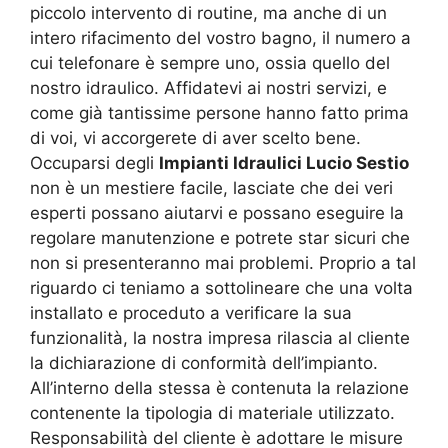
piccolo intervento di routine, ma anche di un
intero rifacimento del vostro bagno, il numero a
cui telefonare è sempre uno, ossia quello del
nostro idraulico. Affidatevi ai nostri servizi, e
come già tantissime persone hanno fatto prima
di voi, vi accorgerete di aver scelto bene.
Occuparsi degli
Impianti Idraulici Lucio Sestio
non è un mestiere facile, lasciate che dei veri
esperti possano aiutarvi e possano eseguire la
regolare manutenzione e potrete star sicuri che
non si presenteranno mai problemi. Proprio a tal
riguardo ci teniamo a sottolineare che una volta
installato e proceduto a verificare la sua
funzionalità, la nostra impresa rilascia al cliente
la dichiarazione di conformità dell’impianto.
All’interno della stessa è contenuta la relazione
contenente la tipologia di materiale utilizzato.
Responsabilità del cliente è adottare le misure