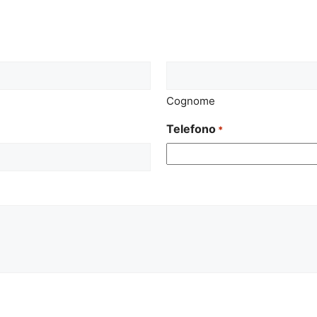
Cognome
Telefono
*