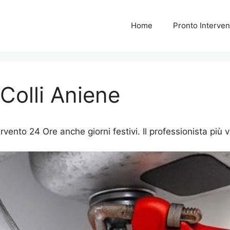
Home
Pronto Interven
 Colli Aniene
ervento 24 Ore anche giorni festivi. Il professionista più v