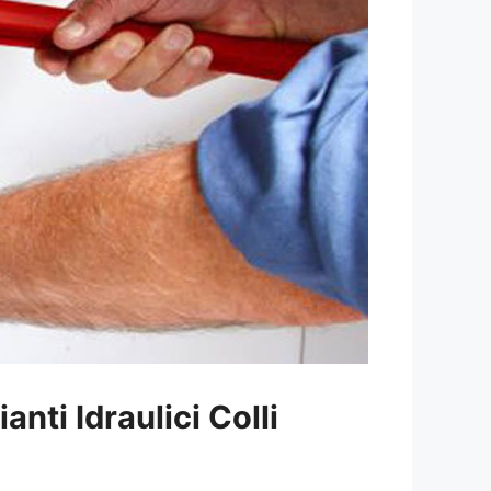
anti Idraulici Colli