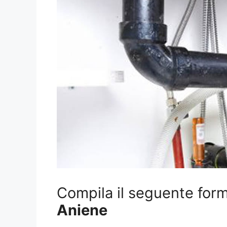
Compila il seguente form 
Aniene