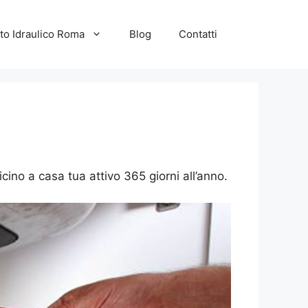
to Idraulico Roma
Blog
Contatti
icino a casa tua attivo 365 giorni all’anno.