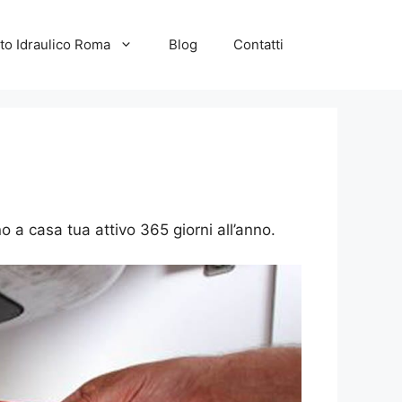
to Idraulico Roma
Blog
Contatti
no a casa tua attivo 365 giorni all’anno.