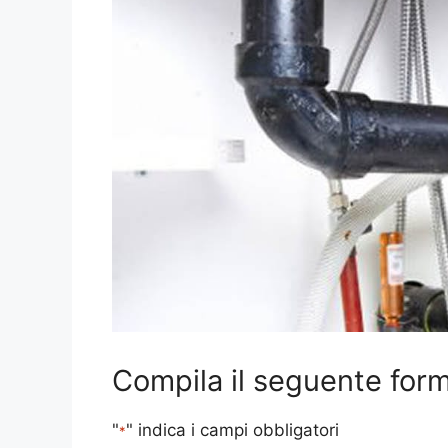
Compila il seguente form 
"
" indica i campi obbligatori
*