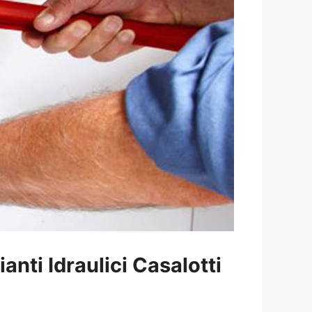
ianti Idraulici Casalotti