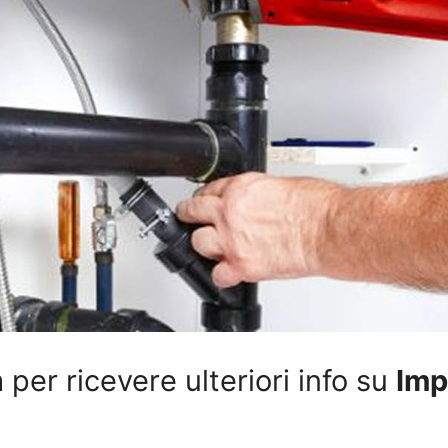
per ricevere ulteriori info su
Imp