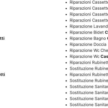
Riparazioni Cassett
Riparazioni Casset
Riparazioni Cassett
Riparazioni Casset
Riparazione Lavan
Riparazione Bidet
C
tti
Riparazione Bagno
Riparazione Doccia
Riparazione Wc Ch
Riparazione Wc
Cas
Riparazioni Rubinet
Sostituzione Rubine
tti
Riparazioni Rubinet
Sostituzione Rubine
Sostituzione Sanita
Sostituzione Sanita
Sostituzione Sanita
Sostituzione Sanitar