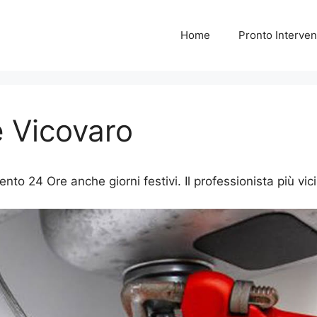
Home
Pronto Interven
e Vicovaro
nto 24 Ore anche giorni festivi. Il professionista più vici