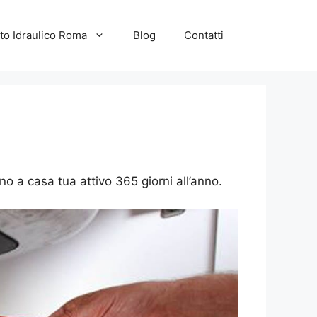
to Idraulico Roma
Blog
Contatti
no a casa tua attivo 365 giorni all’anno.