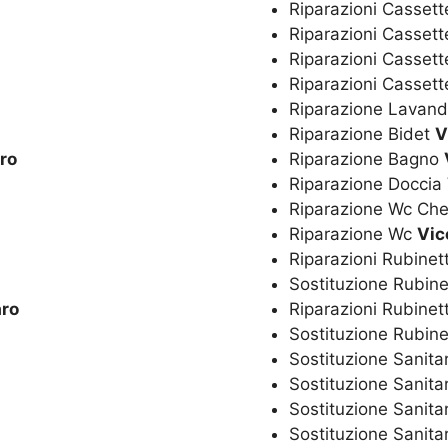
Riparazioni Cassett
Riparazioni Casset
Riparazioni Cassett
Riparazioni Casset
Riparazione Lavan
Riparazione Bidet
V
ro
Riparazione Bagno
Riparazione Doccia
Riparazione Wc Ch
Riparazione Wc
Vic
Riparazioni Rubinet
Sostituzione Rubine
aro
Riparazioni Rubinet
Sostituzione Rubine
Sostituzione Sanita
Sostituzione Sanita
Sostituzione Sanita
Sostituzione Sanitar