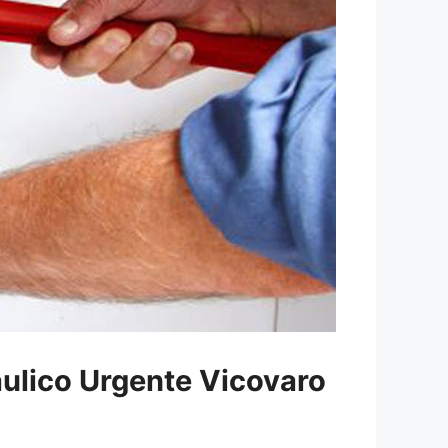
aulico Urgente Vicovaro