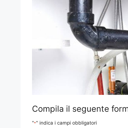
Compila il seguente form 
"
" indica i campi obbligatori
*