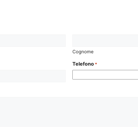
Cognome
Telefono
*