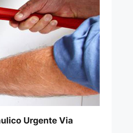
aulico Urgente Via