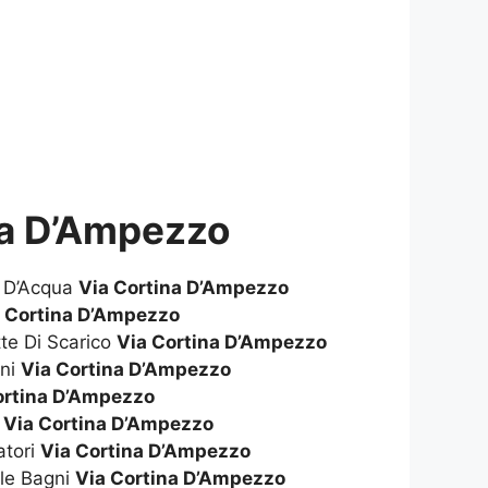
na D’Ampezzo
e D’Acqua
Via Cortina D’Ampezzo
 Cortina D’Ampezzo
te Di Scarico
Via Cortina D’Ampezzo
gni
Via Cortina D’Ampezzo
ortina D’Ampezzo
i
Via Cortina D’Ampezzo
atori
Via Cortina D’Ampezzo
le Bagni
Via Cortina D’Ampezzo