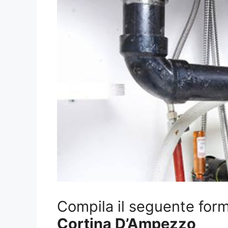
Compila il seguente form 
Cortina D’Ampezzo