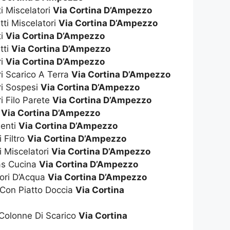
ti Miscelatori
Via Cortina D’Ampezzo
tti Miscelatori
Via Cortina D’Ampezzo
ti
Via Cortina D’Ampezzo
tti
Via Cortina D’Ampezzo
ri
Via Cortina D’Ampezzo
ri Scarico A Terra
Via Cortina D’Ampezzo
ri Sospesi
Via Cortina D’Ampezzo
i Filo Parete
Via Cortina D’Ampezzo
t
Via Cortina D’Ampezzo
enti
Via Cortina D’Ampezzo
 Filtro
Via Cortina D’Ampezzo
i Miscelatori
Via Cortina D’Ampezzo
as Cucina
Via Cortina D’Ampezzo
tori D’Acqua
Via Cortina D’Ampezzo
 Con Piatto Doccia
Via Cortina
 Colonne Di Scarico
Via Cortina