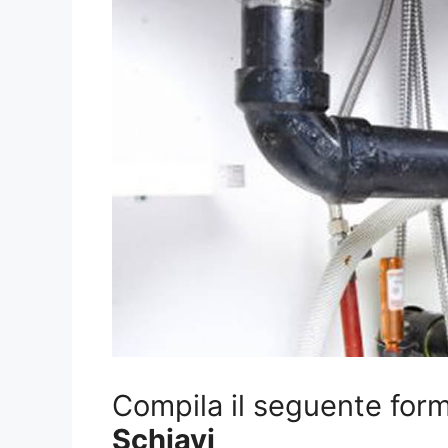
Compila il seguente form 
Schiavi