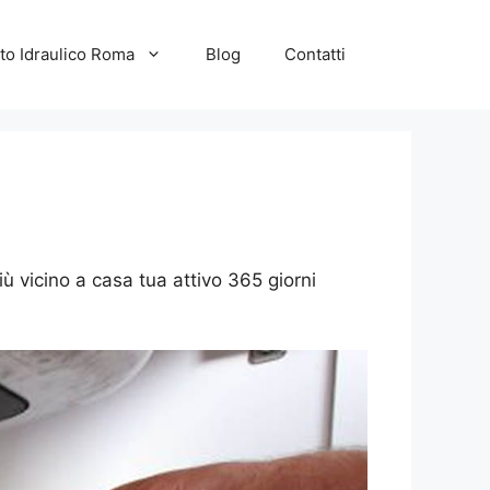
to Idraulico Roma
Blog
Contatti
iù vicino a casa tua attivo 365 giorni