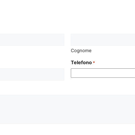
Cognome
Telefono
*