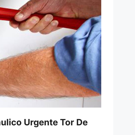
aulico Urgente Tor De