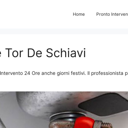
Home
Pronto Interven
e Tor De Schiavi
ntervento 24 Ore anche giorni festivi. Il professionista p