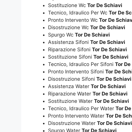
Sostituzione Wc
Tor De Schiavi
Tecnico, Idraulico Per Wc
Tor De Sc
Pronto Intervento Wc
Tor De Schiav
Disostruzione Wc
Tor De Schiavi
Spurgo Wc
Tor De Schiavi
Assistenza Sifoni
Tor De Schiavi
Riparazione Sifoni
Tor De Schiavi
Sostituzione Sifoni
Tor De Schiavi
Tecnico, Idraulico Per Sifoni
Tor De
Pronto Intervento Sifoni
Tor De Sch
Disostruzione Sifoni
Tor De Schiavi
Assistenza Water
Tor De Schiavi
Riparazione Water
Tor De Schiavi
Sostituzione Water
Tor De Schiavi
Tecnico, Idraulico Per Water
Tor De
Pronto Intervento Water
Tor De Sch
Disostruzione Water
Tor De Schiavi
Spurgo Water
Tor De Schiavi