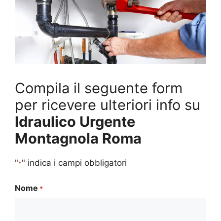
Compila il seguente form
per ricevere ulteriori info su
Idraulico Urgente
Montagnola Roma
"
" indica i campi obbligatori
*
Nome
*