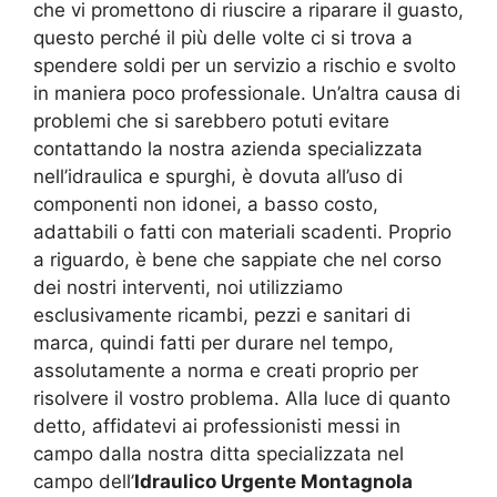
che vi promettono di riuscire a riparare il guasto,
questo perché il più delle volte ci si trova a
spendere soldi per un servizio a rischio e svolto
in maniera poco professionale. Un’altra causa di
problemi che si sarebbero potuti evitare
contattando la nostra azienda specializzata
nell’idraulica e spurghi, è dovuta all’uso di
componenti non idonei, a basso costo,
adattabili o fatti con materiali scadenti. Proprio
a riguardo, è bene che sappiate che nel corso
dei nostri interventi, noi utilizziamo
esclusivamente ricambi, pezzi e sanitari di
marca, quindi fatti per durare nel tempo,
assolutamente a norma e creati proprio per
risolvere il vostro problema. Alla luce di quanto
detto, affidatevi ai professionisti messi in
campo dalla nostra ditta specializzata nel
campo dell’
Idraulico Urgente Montagnola