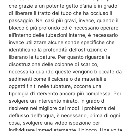
che grazie a un potente getto d’aria è in grado
di liberare il tratto del tubo che ha occluso il
passaggio. Nei casi più gravi, invece, quando il
blocco è più profondo ed è necessario operare
all’interno delle tubazioni interne, è necessario
invece utilizzare alcune sonde specifiche che
identificano la profondità dell’ostruzione e
liberano le tubature. Per quanto riguarda la
disostruzione delle colonne di scarico,
necessaria quando queste vengono bloccate da
sedimenti come il calcare o da materiali e
oggetti finiti nelle tubature, occorre una
tipologia d’intervento ancora più complessa. Per
svolgere un intervento mirato, in grado di
risolvere nel migliore dei modi il problema del
deflusso dell’acqua, è necessario, prima di ogni
cosa, svolgere una video ispezione per
individuare immediatamente il blocco. Una volta