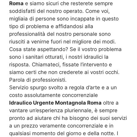
Roma
e siamo sicuri che resterete sempre
soddisfatti del nostro operato. Come voi,
migliaia di persone sono incappate in questo
tipo di problema e affidandosi alla
professionalità del nostro personale sono
riusciti a venirne fuori nel migliore dei modi.
Cosa state aspettando? Se il vostro problema
sono i sanitari otturati, i nostri idraulici la
risposta. Chiamateci, fissate l’intervento e
siamo certi che non crederete ai vostri occhi.
Parola di professionisti.
Servizio spurgo svolto a regola d’arte e a un
costo assolutamente concorrenziale
Idraulico Urgente Montagnola Roma
oltre a
vantare un’esperienza pluriennale, è sempre
pronto ad aiutare chi ha bisogno dei suoi servizi
a un prezzo veramente concorrenziale e in
qualsiasi momento del giorno e della notte. I