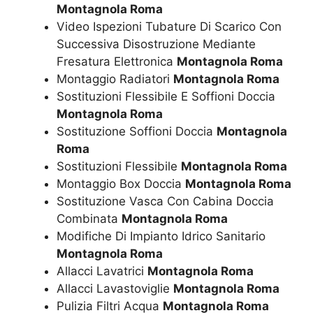
Montagnola Roma
Video Ispezioni Tubature Di Scarico Con
Successiva Disostruzione Mediante
Fresatura Elettronica
Montagnola Roma
Montaggio Radiatori
Montagnola Roma
Sostituzioni Flessibile E Soffioni Doccia
Montagnola Roma
Sostituzione Soffioni Doccia
Montagnola
Roma
Sostituzioni Flessibile
Montagnola Roma
Montaggio Box Doccia
Montagnola Roma
Sostituzione Vasca Con Cabina Doccia
Combinata
Montagnola Roma
Modifiche Di Impianto Idrico Sanitario
Montagnola Roma
Allacci Lavatrici
Montagnola Roma
Allacci Lavastoviglie
Montagnola Roma
Pulizia Filtri Acqua
Montagnola Roma