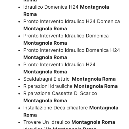
Idraulico Domenica H24
Montagnola
Roma
Pronto Intervento Idraulico H24 Domenica
Montagnola Roma
Pronto Intervento Idraulico Domenica
Montagnola Roma
Pronto Intervento Idraulico Domenica H24
Montagnola Roma
Pronto Intervento Idraulico H24
Montagnola Roma
Scaldabagni Elettrici
Montagnola Roma
Riparazioni Idrauliche
Montagnola Roma
Riparazione Cassette Di Scarico
Montagnola Roma
Installazione Decalcificatore
Montagnola
Roma
Trovare Un Idraulico
Montagnola Roma