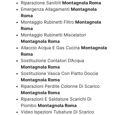
Riparazione Sanitrit
Montagnola Roma
Emergenza Allagamenti
Montagnola
Roma
Montaggio Rubinetti Filtro
Montagnola
Roma
Montaggio Rubinetti Miscelatori
Montagnola Roma
Allaccio Acqua E Gas Cucina
Montagnola
Roma
Sostituzione Contatori D’Acqua
Montagnola Roma
Sostituzione Vasca Con Piatto Doccia
Montagnola Roma
Riparazioni Perdite Colonne Di Scarico
Montagnola Roma
Riparazioni E Saldature Scarichi Di
Piombo
Montagnola Roma
Video Ispezioni Tubature Di Scarico