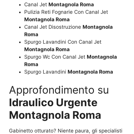
Canal Jet
Montagnola Roma
Pulizia Reti Fognarie Con Canal Jet
Montagnola Roma
Canal Jet Disostruzione
Montagnola
Roma
Spurgo Lavandini Con Canal Jet
Montagnola Roma
Spurgo Wc Con Canal Jet
Montagnola
Roma
Spurgo Lavandini
Montagnola Roma
Approfondimento su
Idraulico Urgente
Montagnola Roma
Gabinetto otturato? Niente paura, gli specialisti