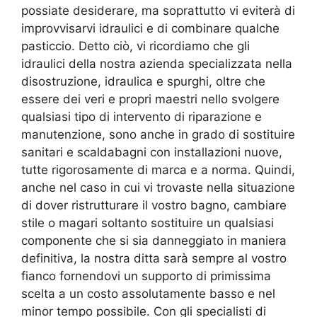
possiate desiderare, ma soprattutto vi eviterà di
improvvisarvi idraulici e di combinare qualche
pasticcio. Detto ciò, vi ricordiamo che gli
idraulici della nostra azienda specializzata nella
disostruzione, idraulica e spurghi, oltre che
essere dei veri e propri maestri nello svolgere
qualsiasi tipo di intervento di riparazione e
manutenzione, sono anche in grado di sostituire
sanitari e scaldabagni con installazioni nuove,
tutte rigorosamente di marca e a norma. Quindi,
anche nel caso in cui vi trovaste nella situazione
di dover ristrutturare il vostro bagno, cambiare
stile o magari soltanto sostituire un qualsiasi
componente che si sia danneggiato in maniera
definitiva, la nostra ditta sarà sempre al vostro
fianco fornendovi un supporto di primissima
scelta a un costo assolutamente basso e nel
minor tempo possibile. Con gli specialisti di