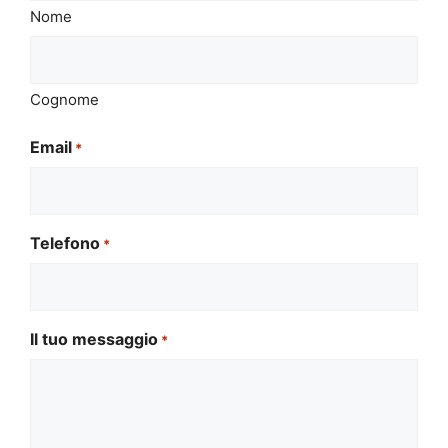
Nome
Cognome
Email
*
Telefono
*
Il tuo messaggio
*