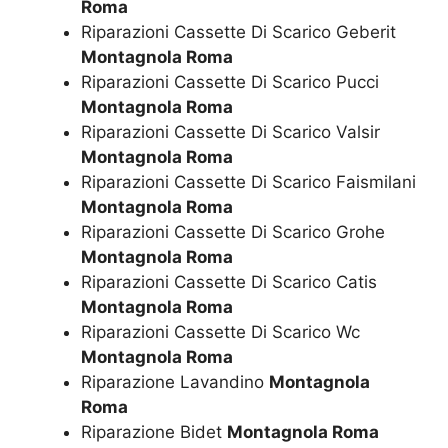
Roma
Riparazioni Cassette Di Scarico Geberit
Montagnola Roma
Riparazioni Cassette Di Scarico Pucci
Montagnola Roma
Riparazioni Cassette Di Scarico Valsir
Montagnola Roma
Riparazioni Cassette Di Scarico Faismilani
Montagnola Roma
Riparazioni Cassette Di Scarico Grohe
Montagnola Roma
Riparazioni Cassette Di Scarico Catis
Montagnola Roma
Riparazioni Cassette Di Scarico Wc
Montagnola Roma
Riparazione Lavandino
Montagnola
Roma
Riparazione Bidet
Montagnola Roma