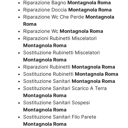
Riparazione Bagno
Montagnola Roma
Riparazione Doccia
Montagnola Roma
Riparazione Wc Che Perde
Montagnola
Roma
Riparazione Wc
Montagnola Roma
Riparazioni Rubinetti Miscelatori
Montagnola Roma
Sostituzione Rubinetti Miscelatori
Montagnola Roma
Riparazioni Rubinetti
Montagnola Roma
Sostituzione Rubinetti
Montagnola Roma
Sostituzione Sanitari
Montagnola Roma
Sostituzione Sanitari Scarico A Terra
Montagnola Roma
Sostituzione Sanitari Sospesi
Montagnola Roma
Sostituzione Sanitari Filo Parete
Montagnola Roma