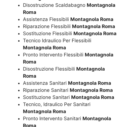
Disostruzione Scaldabagno
Montagnola
Roma
Assistenza Flessibili
Montagnola Roma
Riparazione Flessibili
Montagnola Roma
Sostituzione Flessibili
Montagnola Roma
Tecnico Idraulico Per Flessibili
Montagnola Roma
Pronto Intervento Flessibili
Montagnola
Roma
Disostruzione Flessibili
Montagnola
Roma
Assistenza Sanitari
Montagnola Roma
Riparazione Sanitari
Montagnola Roma
Sostituzione Sanitari
Montagnola Roma
Tecnico, Idraulico Per Sanitari
Montagnola Roma
Pronto Intervento Sanitari
Montagnola
Roma