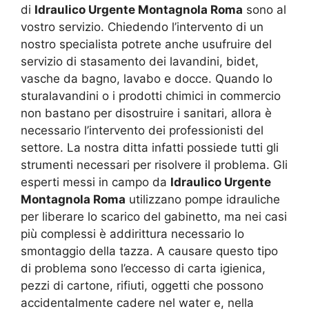
di
Idraulico Urgente Montagnola Roma
sono al
vostro servizio. Chiedendo l’intervento di un
nostro specialista potrete anche usufruire del
servizio di stasamento dei lavandini, bidet,
vasche da bagno, lavabo e docce. Quando lo
sturalavandini o i prodotti chimici in commercio
non bastano per disostruire i sanitari, allora è
necessario l’intervento dei professionisti del
settore. La nostra ditta infatti possiede tutti gli
strumenti necessari per risolvere il problema. Gli
esperti messi in campo da
Idraulico Urgente
Montagnola Roma
utilizzano pompe idrauliche
per liberare lo scarico del gabinetto, ma nei casi
più complessi è addirittura necessario lo
smontaggio della tazza. A causare questo tipo
di problema sono l’eccesso di carta igienica,
pezzi di cartone, rifiuti, oggetti che possono
accidentalmente cadere nel water e, nella