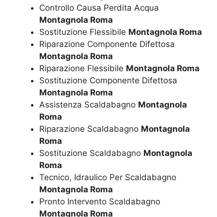
Controllo Causa Perdita Acqua
Montagnola Roma
Sostituzione Flessibile
Montagnola Roma
Riparazione Componente Difettosa
Montagnola Roma
Riparazione Flessibile
Montagnola Roma
Sostituzione Componente Difettosa
Montagnola Roma
Assistenza Scaldabagno
Montagnola
Roma
Riparazione Scaldabagno
Montagnola
Roma
Sostituzione Scaldabagno
Montagnola
Roma
Tecnico, Idraulico Per Scaldabagno
Montagnola Roma
Pronto Intervento Scaldabagno
Montagnola Roma