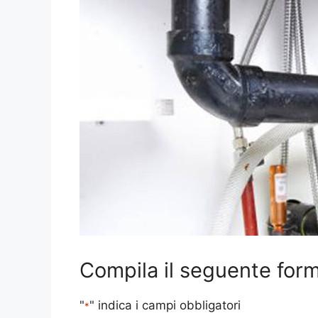
Compila il seguente form 
"
" indica i campi obbligatori
*