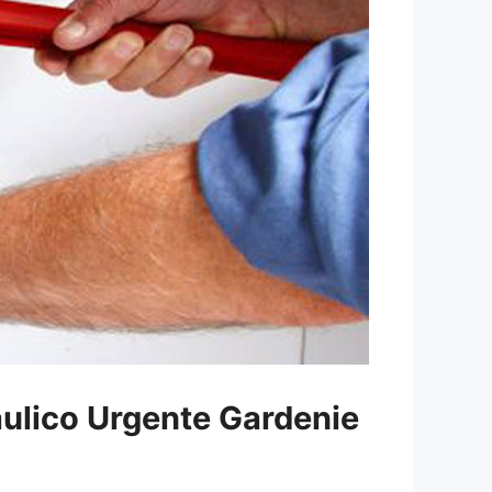
aulico Urgente Gardenie