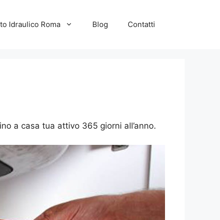
to Idraulico Roma
Blog
Contatti
ino a casa tua attivo 365 giorni all’anno.