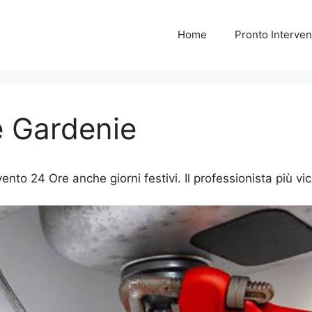
Home
Pronto Interven
e Gardenie
nto 24 Ore anche giorni festivi. Il professionista più vic