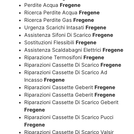
Perdite Acqua
Fregene
Ricerca Perdite Acqua
Fregene
Ricerca Perdite Gas
Fregene
Urgenza Scarichi Intasati
Fregene
Assistenza Sifoni Di Scarico
Fregene
Sostituzioni Flessibili
Fregene
Assistenza Scaldabagni Elettrici
Fregene
Riparazione Termosifoni
Fregene
Riparazioni Cassette Di Scarico
Fregene
Riparazioni Cassette Di Scarico Ad
Incasso
Fregene
Riparazioni Cassette Geberit
Fregene
Riparazioni Cassetta Geberit
Fregene
Riparazioni Cassette Di Scarico Geberit
Fregene
Riparazioni Cassette Di Scarico Pucci
Fregene
Riparazioni Cassette Di Scarico Valsir