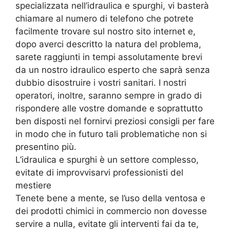
specializzata nell’idraulica e spurghi, vi basterà
chiamare al numero di telefono che potrete
facilmente trovare sul nostro sito internet e,
dopo averci descritto la natura del problema,
sarete raggiunti in tempi assolutamente brevi
da un nostro idraulico esperto che saprà senza
dubbio disostruire i vostri sanitari. I nostri
operatori, inoltre, saranno sempre in grado di
rispondere alle vostre domande e soprattutto
ben disposti nel fornirvi preziosi consigli per fare
in modo che in futuro tali problematiche non si
presentino più.
L’idraulica e spurghi è un settore complesso,
evitate di improvvisarvi professionisti del
mestiere
Tenete bene a mente, se l’uso della ventosa e
dei prodotti chimici in commercio non dovesse
servire a nulla, evitate gli interventi fai da te,