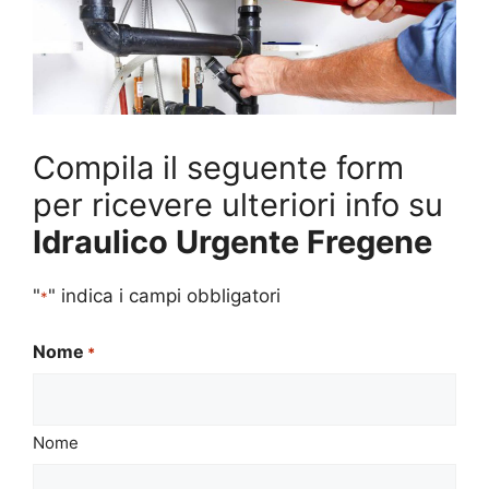
Compila il seguente form
per ricevere ulteriori info su
Idraulico Urgente Fregene
"
" indica i campi obbligatori
*
Nome
*
Nome