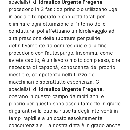
specialisti di
Idraulico Urgente Fregene
procedono in 3 fasi: da principio utilizzano ugelli
in acciaio temperato e con getti forati per
eliminare ogni otturazione all’interno delle
condutture, poi effettuano un idrolavaggio ad
alta pressione delle tubature per pulirle
definitivamente da ogni residuo e alla fine
procedono con l’autospurgo. Insomma, come
avrete capito, è un lavoro molto complesso, che
necessita di capacità, conoscenza del proprio
mestiere, competenza nell’utilizzo dei
macchinari e soprattutto esperienza. Gli
specialisti di
Idraulico Urgente Fregene
,
operano in questo campo da molti anni e
proprio per questo sono assolutamente in grado
di garantirvi la buona riuscita degli interventi in
tempi rapidi e a un costo assolutamente
concorrenziale. La nostra ditta è in grado anche