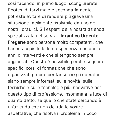
così facendo, in primo luogo, scongiurerete
l’ipotesi di farvi male e secondariamente,
potreste evitare di rendere più grave una
situazione facilmente risolvibile da uno dei
nostri idraulici. Gli esperti della nostra azienda
specializzata nel servizio
Idraulico Urgente
Fregene
sono persone molto competenti, che
hanno acquisito la loro esperienza con anni e
anni d’interventi e che si tengono sempre
aggiornati. Questo è possibile perché seguono
specifici corsi di formazione che sono
organizzati proprio per far si che gli operatori
siano sempre informati sulle novità, sulle
tecniche e sulle tecnologie più innovative per
questo tipo di professione. Insomma alla luce di
quanto detto, se quello che state cercando è
un’azienda che non deluda le vostre
aspettative, che risolva il problema in poco