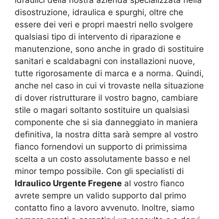
disostruzione, idraulica e spurghi, oltre che
essere dei veri e propri maestri nello svolgere
qualsiasi tipo di intervento di riparazione e
manutenzione, sono anche in grado di sostituire
sanitari e scaldabagni con installazioni nuove,
tutte rigorosamente di marca e a norma. Quindi,
anche nel caso in cui vi trovaste nella situazione
di dover ristrutturare il vostro bagno, cambiare
stile o magari soltanto sostituire un qualsiasi
componente che si sia danneggiato in maniera
definitiva, la nostra ditta sarà sempre al vostro
fianco fornendovi un supporto di primissima
scelta a un costo assolutamente basso e nel
minor tempo possibile. Con gli specialisti di
Idraulico Urgente Fregene
al vostro fianco
avrete sempre un valido supporto dal primo
contatto fino a lavoro avvenuto. Inoltre, siamo