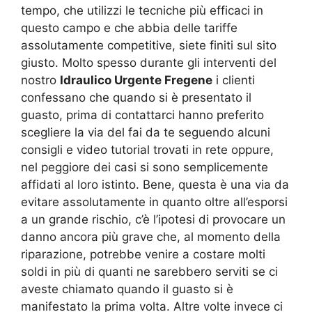
tempo, che utilizzi le tecniche più efficaci in
questo campo e che abbia delle tariffe
assolutamente competitive, siete finiti sul sito
giusto. Molto spesso durante gli interventi del
nostro
Idraulico Urgente Fregene
i clienti
confessano che quando si è presentato il
guasto, prima di contattarci hanno preferito
scegliere la via del fai da te seguendo alcuni
consigli e video tutorial trovati in rete oppure,
nel peggiore dei casi si sono semplicemente
affidati al loro istinto. Bene, questa è una via da
evitare assolutamente in quanto oltre all’esporsi
a un grande rischio, c’è l’ipotesi di provocare un
danno ancora più grave che, al momento della
riparazione, potrebbe venire a costare molti
soldi in più di quanti ne sarebbero serviti se ci
aveste chiamato quando il guasto si è
manifestato la prima volta. Altre volte invece ci