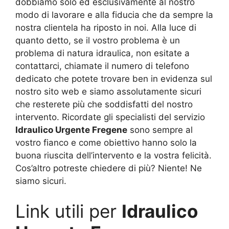
dobbiamo solo ed esclusivamente al nostro
modo di lavorare e alla fiducia che da sempre la
nostra clientela ha riposto in noi. Alla luce di
quanto detto, se il vostro problema è un
problema di natura idraulica, non esitate a
contattarci, chiamate il numero di telefono
dedicato che potete trovare ben in evidenza sul
nostro sito web e siamo assolutamente sicuri
che resterete più che soddisfatti del nostro
intervento. Ricordate gli specialisti del servizio
Idraulico Urgente Fregene
sono sempre al
vostro fianco e come obiettivo hanno solo la
buona riuscita dell’intervento e la vostra felicità.
Cos’altro potreste chiedere di più? Niente! Ne
siamo sicuri.
Link utili per
Idraulico