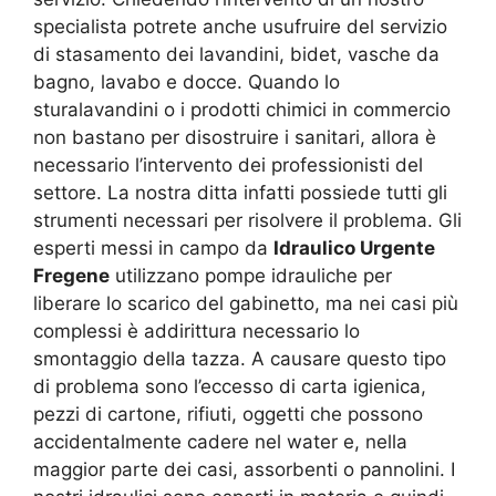
specialista potrete anche usufruire del servizio
di stasamento dei lavandini, bidet, vasche da
bagno, lavabo e docce. Quando lo
sturalavandini o i prodotti chimici in commercio
non bastano per disostruire i sanitari, allora è
necessario l’intervento dei professionisti del
settore. La nostra ditta infatti possiede tutti gli
strumenti necessari per risolvere il problema. Gli
esperti messi in campo da
Idraulico Urgente
Fregene
utilizzano pompe idrauliche per
liberare lo scarico del gabinetto, ma nei casi più
complessi è addirittura necessario lo
smontaggio della tazza. A causare questo tipo
di problema sono l’eccesso di carta igienica,
pezzi di cartone, rifiuti, oggetti che possono
accidentalmente cadere nel water e, nella
maggior parte dei casi, assorbenti o pannolini. I