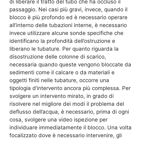
di liberare il tratto del tubo che ha occluso il
passaggio. Nei casi più gravi, invece, quando il
blocco è più profondo ed è necessario operare
all’interno delle tubazioni interne, è necessario
invece utilizzare alcune sonde specifiche che
identificano la profondità dell’ostruzione e
liberano le tubature. Per quanto riguarda la
disostruzione delle colonne di scarico,
necessaria quando queste vengono bloccate da
sedimenti come il calcare o da materiali e
oggetti finiti nelle tubature, occorre una
tipologia d’intervento ancora più complessa. Per
svolgere un intervento mirato, in grado di
risolvere nel migliore dei modi il problema del
deflusso dell’acqua, è necessario, prima di ogni
cosa, svolgere una video ispezione per
individuare immediatamente il blocco. Una volta
focalizzato dove è necessario intervenire, gli