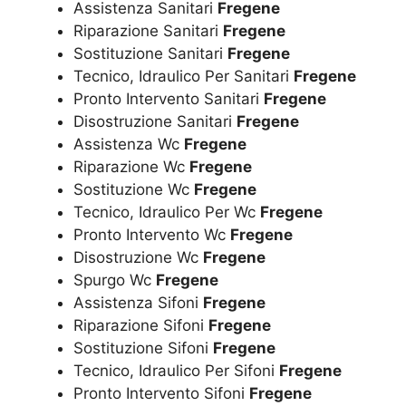
Assistenza Sanitari
Fregene
Riparazione Sanitari
Fregene
Sostituzione Sanitari
Fregene
Tecnico, Idraulico Per Sanitari
Fregene
Pronto Intervento Sanitari
Fregene
Disostruzione Sanitari
Fregene
Assistenza Wc
Fregene
Riparazione Wc
Fregene
Sostituzione Wc
Fregene
Tecnico, Idraulico Per Wc
Fregene
Pronto Intervento Wc
Fregene
Disostruzione Wc
Fregene
Spurgo Wc
Fregene
Assistenza Sifoni
Fregene
Riparazione Sifoni
Fregene
Sostituzione Sifoni
Fregene
Tecnico, Idraulico Per Sifoni
Fregene
Pronto Intervento Sifoni
Fregene