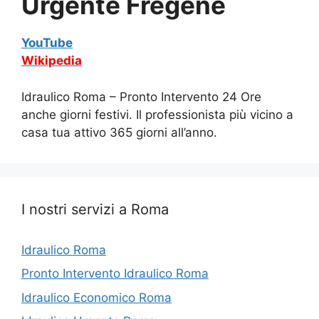
Urgente Fregene
YouTube
Wikipedia
Idraulico Roma – Pronto Intervento 24 Ore
anche giorni festivi. Il professionista più vicino a
casa tua attivo 365 giorni all’anno.
I nostri servizi a Roma
Idraulico Roma
Pronto Intervento Idraulico Roma
Idraulico Economico Roma