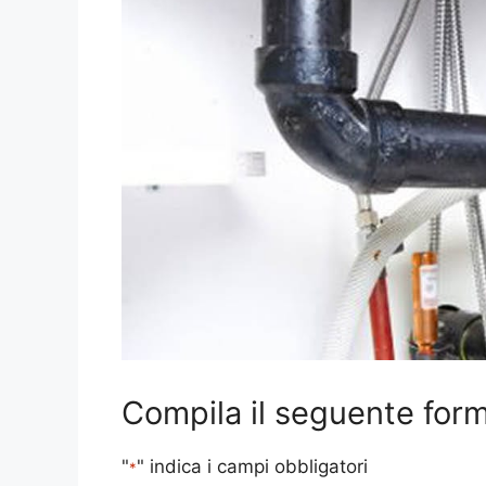
Compila il seguente form 
"
" indica i campi obbligatori
*