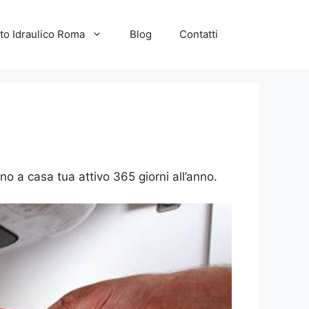
to Idraulico Roma
Blog
Contatti
ino a casa tua attivo 365 giorni all’anno.