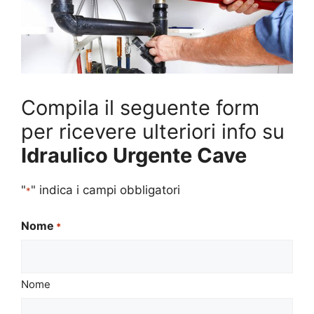
Compila il seguente form
per ricevere ulteriori info su
Idraulico Urgente Cave
"
" indica i campi obbligatori
*
Nome
*
Nome