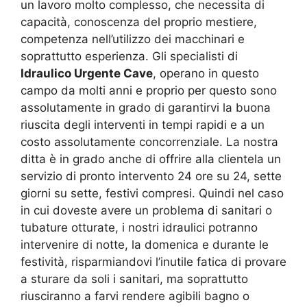
un lavoro molto complesso, che necessita di
capacità, conoscenza del proprio mestiere,
competenza nell’utilizzo dei macchinari e
soprattutto esperienza. Gli specialisti di
Idraulico Urgente Cave
, operano in questo
campo da molti anni e proprio per questo sono
assolutamente in grado di garantirvi la buona
riuscita degli interventi in tempi rapidi e a un
costo assolutamente concorrenziale. La nostra
ditta è in grado anche di offrire alla clientela un
servizio di pronto intervento 24 ore su 24, sette
giorni su sette, festivi compresi. Quindi nel caso
in cui doveste avere un problema di sanitari o
tubature otturate, i nostri idraulici potranno
intervenire di notte, la domenica e durante le
festività, risparmiandovi l’inutile fatica di provare
a sturare da soli i sanitari, ma soprattutto
riusciranno a farvi rendere agibili bagno o