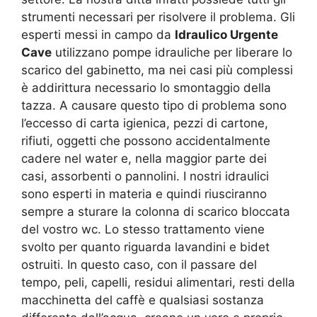
strumenti necessari per risolvere il problema. Gli
esperti messi in campo da
Idraulico Urgente
Cave
utilizzano pompe idrauliche per liberare lo
scarico del gabinetto, ma nei casi più complessi
è addirittura necessario lo smontaggio della
tazza. A causare questo tipo di problema sono
l’eccesso di carta igienica, pezzi di cartone,
rifiuti, oggetti che possono accidentalmente
cadere nel water e, nella maggior parte dei
casi, assorbenti o pannolini. I nostri idraulici
sono esperti in materia e quindi riusciranno
sempre a sturare la colonna di scarico bloccata
del vostro wc. Lo stesso trattamento viene
svolto per quanto riguarda lavandini e bidet
ostruiti. In questo caso, con il passare del
tempo, peli, capelli, residui alimentari, resti della
macchinetta del caffè e qualsiasi sostanza