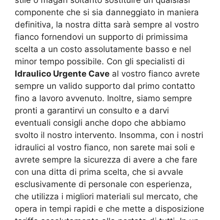
componente che si sia danneggiato in maniera
definitiva, la nostra ditta sarà sempre al vostro
fianco fornendovi un supporto di primissima
scelta a un costo assolutamente basso e nel
minor tempo possibile. Con gli specialisti di
Idraulico Urgente Cave
al vostro fianco avrete
sempre un valido supporto dal primo contatto
fino a lavoro avvenuto. Inoltre, siamo sempre
pronti a garantirvi un consulto e a darvi
eventuali consigli anche dopo che abbiamo
svolto il nostro intervento. Insomma, con i nostri
idraulici al vostro fianco, non sarete mai soli e
avrete sempre la sicurezza di avere a che fare
con una ditta di prima scelta, che si avvale
esclusivamente di personale con esperienza,
che utilizza i migliori materiali sul mercato, che
opera in tempi rapidi e che mette a disposizione