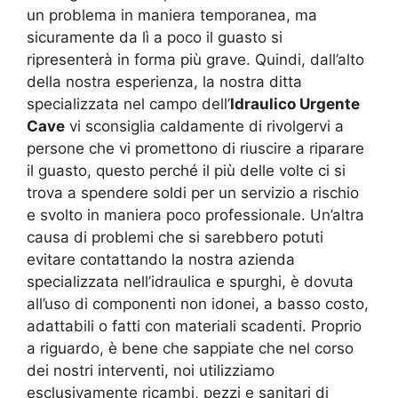
un problema in maniera temporanea, ma
sicuramente da lì a poco il guasto si
ripresenterà in forma più grave. Quindi, dall’alto
della nostra esperienza, la nostra ditta
specializzata nel campo dell’
Idraulico Urgente
Cave
vi sconsiglia caldamente di rivolgervi a
persone che vi promettono di riuscire a riparare
il guasto, questo perché il più delle volte ci si
trova a spendere soldi per un servizio a rischio
e svolto in maniera poco professionale. Un’altra
causa di problemi che si sarebbero potuti
evitare contattando la nostra azienda
specializzata nell’idraulica e spurghi, è dovuta
all’uso di componenti non idonei, a basso costo,
adattabili o fatti con materiali scadenti. Proprio
a riguardo, è bene che sappiate che nel corso
dei nostri interventi, noi utilizziamo
esclusivamente ricambi, pezzi e sanitari di