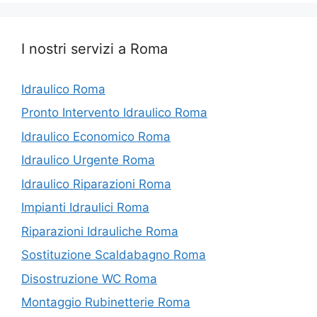
I nostri servizi a Roma
Idraulico Roma
Pronto Intervento Idraulico Roma
Idraulico Economico Roma
Idraulico Urgente Roma
Idraulico Riparazioni Roma
Impianti Idraulici Roma
Riparazioni Idrauliche Roma
Sostituzione Scaldabagno Roma
Disostruzione WC Roma
Montaggio Rubinetterie Roma