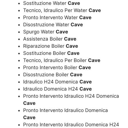
Sostituzione Water
Cave
Tecnico, Idraulico Per Water
Cave
Pronto Intervento Water
Cave
Disostruzione Water
Cave
Spurgo Water
Cave
Assistenza Boiler
Cave
Riparazione Boiler
Cave
Sostituzione Boiler
Cave
Tecnico, Idraulico Per Boiler
Cave
Pronto Intervento Boiler
Cave
Disostruzione Boiler
Cave
Idraulico H24 Domenica
Cave
Idraulico Domenica H24
Cave
Pronto Intervento Idraulico H24 Domenica
Cave
Pronto Intervento Idraulico Domenica
Cave
Pronto Intervento Idraulico Domenica H24