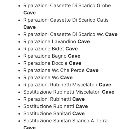
Riparazioni Cassette Di Scarico Grohe
Cave
Riparazioni Cassette Di Scarico Catis
Cave
Riparazioni Cassette Di Scarico Wc
Cave
Riparazione Lavandino
Cave
Riparazione Bidet
Cave
Riparazione Bagno
Cave
Riparazione Doccia
Cave
Riparazione Wc Che Perde
Cave
Riparazione Wc
Cave
Riparazioni Rubinetti Miscelatori
Cave
Sostituzione Rubinetti Miscelatori
Cave
Riparazioni Rubinetti
Cave
Sostituzione Rubinetti
Cave
Sostituzione Sanitari
Cave
Sostituzione Sanitari Scarico A Terra
Cave