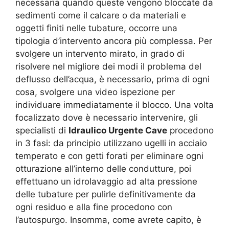
necessaria quando queste vengono bloccate da
sedimenti come il calcare o da materiali e
oggetti finiti nelle tubature, occorre una
tipologia d’intervento ancora più complessa. Per
svolgere un intervento mirato, in grado di
risolvere nel migliore dei modi il problema del
deflusso dell’acqua, è necessario, prima di ogni
cosa, svolgere una video ispezione per
individuare immediatamente il blocco. Una volta
focalizzato dove è necessario intervenire, gli
specialisti di
Idraulico Urgente Cave
procedono
in 3 fasi: da principio utilizzano ugelli in acciaio
temperato e con getti forati per eliminare ogni
otturazione all’interno delle condutture, poi
effettuano un idrolavaggio ad alta pressione
delle tubature per pulirle definitivamente da
ogni residuo e alla fine procedono con
l’autospurgo. Insomma, come avrete capito, è