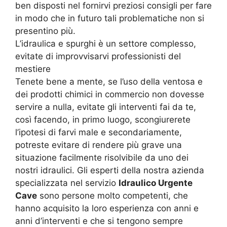
ben disposti nel fornirvi preziosi consigli per fare
in modo che in futuro tali problematiche non si
presentino più.
L’idraulica e spurghi è un settore complesso,
evitate di improvvisarvi professionisti del
mestiere
Tenete bene a mente, se l’uso della ventosa e
dei prodotti chimici in commercio non dovesse
servire a nulla, evitate gli interventi fai da te,
così facendo, in primo luogo, scongiurerete
l’ipotesi di farvi male e secondariamente,
potreste evitare di rendere più grave una
situazione facilmente risolvibile da uno dei
nostri idraulici. Gli esperti della nostra azienda
specializzata nel servizio
Idraulico Urgente
Cave
sono persone molto competenti, che
hanno acquisito la loro esperienza con anni e
anni d’interventi e che si tengono sempre