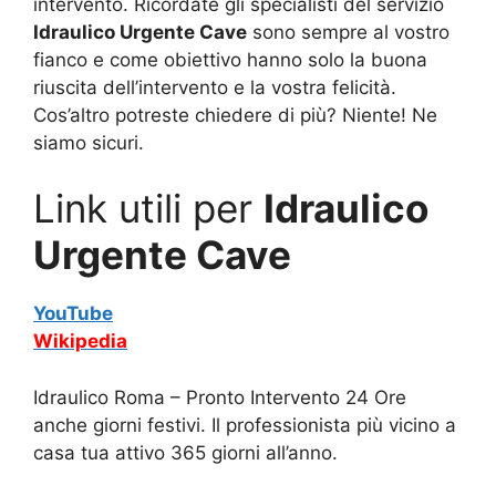
intervento. Ricordate gli specialisti del servizio
Idraulico Urgente Cave
sono sempre al vostro
fianco e come obiettivo hanno solo la buona
riuscita dell’intervento e la vostra felicità.
Cos’altro potreste chiedere di più? Niente! Ne
siamo sicuri.
Link utili per
Idraulico
Urgente Cave
YouTube
Wikipedia
Idraulico Roma – Pronto Intervento 24 Ore
anche giorni festivi. Il professionista più vicino a
casa tua attivo 365 giorni all’anno.