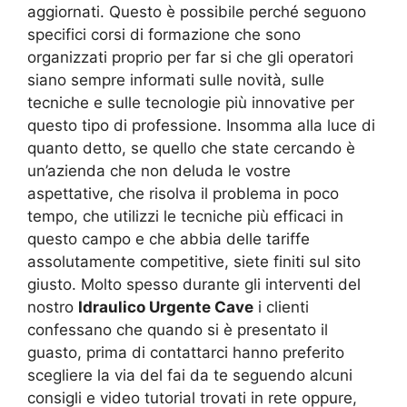
aggiornati. Questo è possibile perché seguono
specifici corsi di formazione che sono
organizzati proprio per far si che gli operatori
siano sempre informati sulle novità, sulle
tecniche e sulle tecnologie più innovative per
questo tipo di professione. Insomma alla luce di
quanto detto, se quello che state cercando è
un’azienda che non deluda le vostre
aspettative, che risolva il problema in poco
tempo, che utilizzi le tecniche più efficaci in
questo campo e che abbia delle tariffe
assolutamente competitive, siete finiti sul sito
giusto. Molto spesso durante gli interventi del
nostro
Idraulico Urgente Cave
i clienti
confessano che quando si è presentato il
guasto, prima di contattarci hanno preferito
scegliere la via del fai da te seguendo alcuni
consigli e video tutorial trovati in rete oppure,