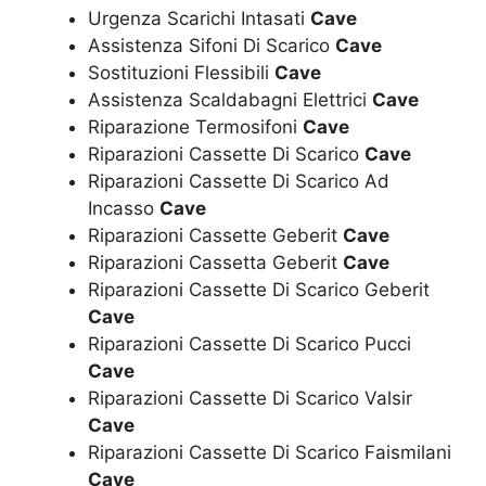
Urgenza Scarichi Intasati
Cave
Assistenza Sifoni Di Scarico
Cave
Sostituzioni Flessibili
Cave
Assistenza Scaldabagni Elettrici
Cave
Riparazione Termosifoni
Cave
Riparazioni Cassette Di Scarico
Cave
Riparazioni Cassette Di Scarico Ad
Incasso
Cave
Riparazioni Cassette Geberit
Cave
Riparazioni Cassetta Geberit
Cave
Riparazioni Cassette Di Scarico Geberit
Cave
Riparazioni Cassette Di Scarico Pucci
Cave
Riparazioni Cassette Di Scarico Valsir
Cave
Riparazioni Cassette Di Scarico Faismilani
Cave