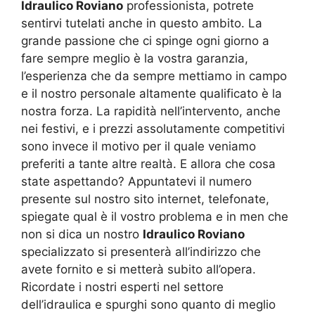
Idraulico Roviano
professionista, potrete
sentirvi tutelati anche in questo ambito. La
grande passione che ci spinge ogni giorno a
fare sempre meglio è la vostra garanzia,
l’esperienza che da sempre mettiamo in campo
e il nostro personale altamente qualificato è la
nostra forza. La rapidità nell’intervento, anche
nei festivi, e i prezzi assolutamente competitivi
sono invece il motivo per il quale veniamo
preferiti a tante altre realtà. E allora che cosa
state aspettando? Appuntatevi il numero
presente sul nostro sito internet, telefonate,
spiegate qual è il vostro problema e in men che
non si dica un nostro
Idraulico Roviano
specializzato si presenterà all’indirizzo che
avete fornito e si metterà subito all’opera.
Ricordate i nostri esperti nel settore
dell’idraulica e spurghi sono quanto di meglio