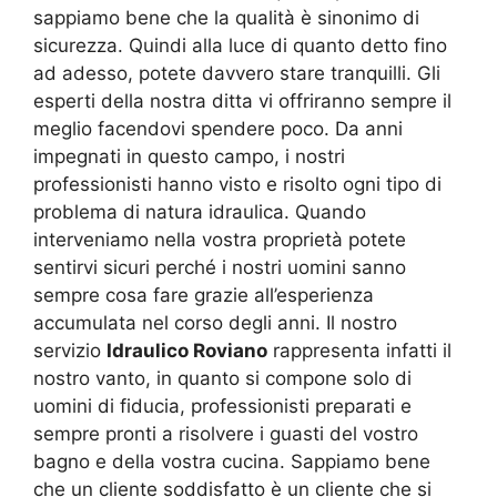
sappiamo bene che la qualità è sinonimo di
sicurezza. Quindi alla luce di quanto detto fino
ad adesso, potete davvero stare tranquilli. Gli
esperti della nostra ditta vi offriranno sempre il
meglio facendovi spendere poco. Da anni
impegnati in questo campo, i nostri
professionisti hanno visto e risolto ogni tipo di
problema di natura idraulica. Quando
interveniamo nella vostra proprietà potete
sentirvi sicuri perché i nostri uomini sanno
sempre cosa fare grazie all’esperienza
accumulata nel corso degli anni. Il nostro
servizio
Idraulico Roviano
rappresenta infatti il
nostro vanto, in quanto si compone solo di
uomini di fiducia, professionisti preparati e
sempre pronti a risolvere i guasti del vostro
bagno e della vostra cucina. Sappiamo bene
che un cliente soddisfatto è un cliente che si