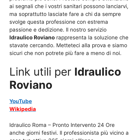
ai segnali che i vostri sanitari possono lanciarvi,
ma soprattutto lasciate fare a chi da sempre
svolge questa professione con estrema
passione e dedizione. Il nostro servizio
Idraulico Roviano
rappresenta la soluzione che
stavate cercando. Metteteci alla prova e siamo
sicuri che non potrete più fare a meno di noi.
Link utili per
Idraulico
Roviano
YouTube
Wikipedia
Idraulico Roma – Pronto Intervento 24 Ore
anche giorni festivi. Il professionista più vicino a