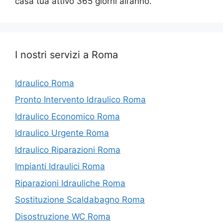
casa tua attivo 365 giorni all’anno.
I nostri servizi a Roma
Idraulico Roma
Pronto Intervento Idraulico Roma
Idraulico Economico Roma
Idraulico Urgente Roma
Idraulico Riparazioni Roma
Impianti Idraulici Roma
Riparazioni Idrauliche Roma
Sostituzione Scaldabagno Roma
Disostruzione WC Roma