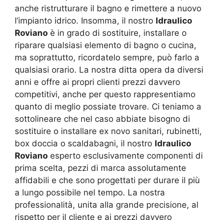
anche ristrutturare il bagno e rimettere a nuovo
l’impianto idrico. Insomma, il nostro
Idraulico
Roviano
è in grado di sostituire, installare o
riparare qualsiasi elemento di bagno o cucina,
ma soprattutto, ricordatelo sempre, può farlo a
qualsiasi orario. La nostra ditta opera da diversi
anni e offre ai propri clienti prezzi davvero
competitivi, anche per questo rappresentiamo
quanto di meglio possiate trovare. Ci teniamo a
sottolineare che nel caso abbiate bisogno di
sostituire o installare ex novo sanitari, rubinetti,
box doccia o scaldabagni, il nostro
Idraulico
Roviano
esperto esclusivamente componenti di
prima scelta, pezzi di marca assolutamente
affidabili e che sono progettati per durare il più
a lungo possibile nel tempo. La nostra
professionalità, unita alla grande precisione, al
rispetto per il cliente e ai prezzi davvero