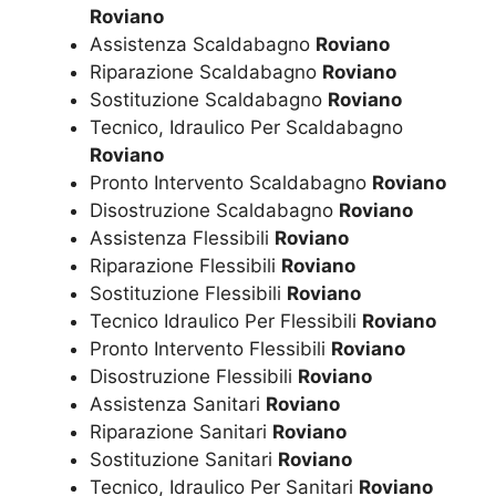
Roviano
Assistenza Scaldabagno
Roviano
Riparazione Scaldabagno
Roviano
Sostituzione Scaldabagno
Roviano
Tecnico, Idraulico Per Scaldabagno
Roviano
Pronto Intervento Scaldabagno
Roviano
Disostruzione Scaldabagno
Roviano
Assistenza Flessibili
Roviano
Riparazione Flessibili
Roviano
Sostituzione Flessibili
Roviano
Tecnico Idraulico Per Flessibili
Roviano
Pronto Intervento Flessibili
Roviano
Disostruzione Flessibili
Roviano
Assistenza Sanitari
Roviano
Riparazione Sanitari
Roviano
Sostituzione Sanitari
Roviano
Tecnico, Idraulico Per Sanitari
Roviano