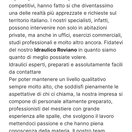
competitivi, hanno fatto si che diventassimo
una delle realtà più apprezzate e richieste sul
territorio italiano. I nostri specialisti, infatti,
possono intervenire non solo in abitazioni
private, ma anche in uffici, esercizi commerciali,
studi professionali e molto altro ancora. Fidatevi
del nostro
Idraulico Roviano
in quanto siamo
quanto di meglio possiate volere.
Idraulici esperti, preparati e assolutamente facili
da contattare
Per poter mantenere un livello qualitativo
sempre molto alto, che soddisfi pienamente le
aspettative di chi ci chiama, la nostra impresa si
compone di personale altamente preparato,
professionisti del mestiere con grande
esperienza alle spalle, che svolgono il lavoro
mettendoci passione e che hanno piena
conoscenza della materia. Il nostro team,