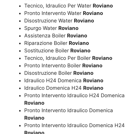
Tecnico, Idraulico Per Water
Roviano
Pronto Intervento Water
Roviano
Disostruzione Water
Roviano
Spurgo Water
Roviano
Assistenza Boiler
Roviano
Riparazione Boiler
Roviano
Sostituzione Boiler
Roviano
Tecnico, Idraulico Per Boiler
Roviano
Pronto Intervento Boiler
Roviano
Disostruzione Boiler
Roviano
Idraulico H24 Domenica
Roviano
Idraulico Domenica H24
Roviano
Pronto Intervento Idraulico H24 Domenica
Roviano
Pronto Intervento Idraulico Domenica
Roviano
Pronto Intervento Idraulico Domenica H24
Roviano