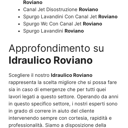
Roviano
Canal Jet Disostruzione
Roviano
Spurgo Lavandini Con Canal Jet
Roviano
Spurgo Wc Con Canal Jet
Roviano
Spurgo Lavandini
Roviano
Approfondimento su
Idraulico Roviano
Scegliere il nostro
Idraulico Roviano
rappresenta la scelta migliore che si possa fare
sia in caso di emergenze che per tutti quei
lavori legati a questo settore. Operando da anni
in questo specifico settore, i nostri esperti sono
in grado di correre in aiuto del cliente
intervenendo sempre con cortesia, rapidità e
professionalità. Siamo a disposizione della