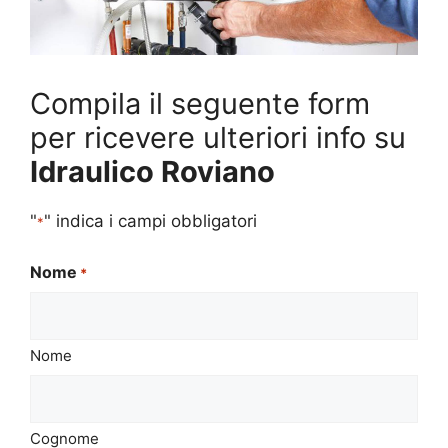
Compila il seguente form
per ricevere ulteriori info su
Idraulico Roviano
"
" indica i campi obbligatori
*
Nome
*
Nome
Cognome