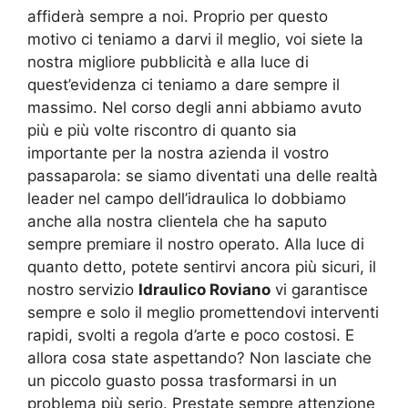
affiderà sempre a noi. Proprio per questo
motivo ci teniamo a darvi il meglio, voi siete la
nostra migliore pubblicità e alla luce di
quest’evidenza ci teniamo a dare sempre il
massimo. Nel corso degli anni abbiamo avuto
più e più volte riscontro di quanto sia
importante per la nostra azienda il vostro
passaparola: se siamo diventati una delle realtà
leader nel campo dell’idraulica lo dobbiamo
anche alla nostra clientela che ha saputo
sempre premiare il nostro operato. Alla luce di
quanto detto, potete sentirvi ancora più sicuri, il
nostro servizio
Idraulico Roviano
vi garantisce
sempre e solo il meglio promettendovi interventi
rapidi, svolti a regola d’arte e poco costosi. E
allora cosa state aspettando? Non lasciate che
un piccolo guasto possa trasformarsi in un
problema più serio. Prestate sempre attenzione