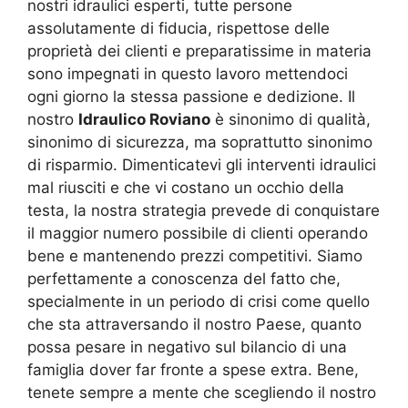
nostri idraulici esperti, tutte persone
assolutamente di fiducia, rispettose delle
proprietà dei clienti e preparatissime in materia
sono impegnati in questo lavoro mettendoci
ogni giorno la stessa passione e dedizione. Il
nostro
Idraulico Roviano
è sinonimo di qualità,
sinonimo di sicurezza, ma soprattutto sinonimo
di risparmio. Dimenticatevi gli interventi idraulici
mal riusciti e che vi costano un occhio della
testa, la nostra strategia prevede di conquistare
il maggior numero possibile di clienti operando
bene e mantenendo prezzi competitivi. Siamo
perfettamente a conoscenza del fatto che,
specialmente in un periodo di crisi come quello
che sta attraversando il nostro Paese, quanto
possa pesare in negativo sul bilancio di una
famiglia dover far fronte a spese extra. Bene,
tenete sempre a mente che scegliendo il nostro