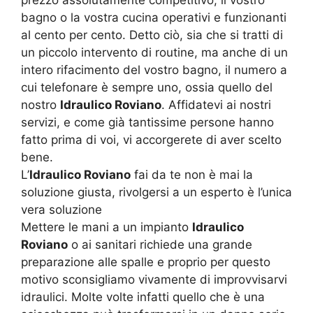
bagno o la vostra cucina operativi e funzionanti
al cento per cento. Detto ciò, sia che si tratti di
un piccolo intervento di routine, ma anche di un
intero rifacimento del vostro bagno, il numero a
cui telefonare è sempre uno, ossia quello del
nostro
Idraulico Roviano
. Affidatevi ai nostri
servizi, e come già tantissime persone hanno
fatto prima di voi, vi accorgerete di aver scelto
bene.
L’
Idraulico Roviano
fai da te non è mai la
soluzione giusta, rivolgersi a un esperto è l’unica
vera soluzione
Mettere le mani a un impianto
Idraulico
Roviano
o ai sanitari richiede una grande
preparazione alle spalle e proprio per questo
motivo sconsigliamo vivamente di improvvisarvi
idraulici. Molte volte infatti quello che è una