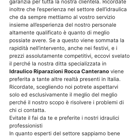
garanzia per tutta la nostra clientela. Ricordate
inoltre che l’esperienza nel settore dell’idraulica
che da sempre mettiamo al vostro servizio
insieme all’esperienza del nostro personale
altamente qualificato è quanto di meglio
possiate avere. Se a questo viene sommata la
rapidità nell’intervento, anche nei festivi, e i
prezzi assolutamente competitivi, eccovi svelato
il perché la nostra ditta specializzata in
Idraulico Riparazioni Rocca Canterano
viene
preferita a tante altre realtà presenti in Italia.
Ricordate, scegliendo noi potrete aspettarvi
solo ed esclusivamente il meglio del meglio
perché il nostro scopo è risolvere i problemi di
chi ci contatta.
Evitate il fai da te e preferite i nostri idraulici
professionisti
In quanto esperti del settore sappiamo bene