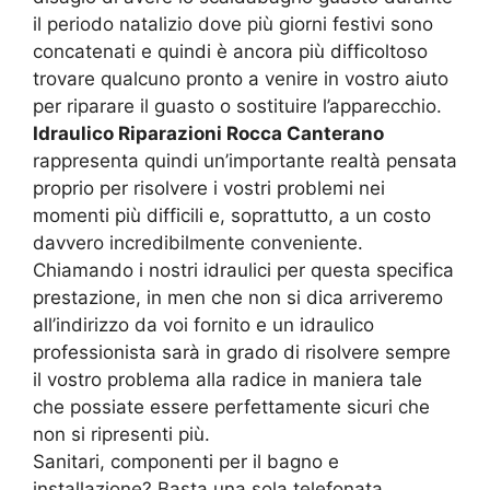
il periodo natalizio dove più giorni festivi sono
concatenati e quindi è ancora più difficoltoso
trovare qualcuno pronto a venire in vostro aiuto
per riparare il guasto o sostituire l’apparecchio.
Idraulico Riparazioni Rocca Canterano
rappresenta quindi un’importante realtà pensata
proprio per risolvere i vostri problemi nei
momenti più difficili e, soprattutto, a un costo
davvero incredibilmente conveniente.
Chiamando i nostri idraulici per questa specifica
prestazione, in men che non si dica arriveremo
all’indirizzo da voi fornito e un idraulico
professionista sarà in grado di risolvere sempre
il vostro problema alla radice in maniera tale
che possiate essere perfettamente sicuri che
non si ripresenti più.
Sanitari, componenti per il bagno e
installazione? Basta una sola telefonata