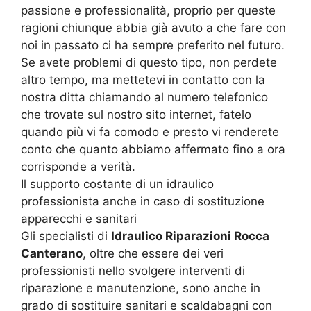
passione e professionalità, proprio per queste
ragioni chiunque abbia già avuto a che fare con
noi in passato ci ha sempre preferito nel futuro.
Se avete problemi di questo tipo, non perdete
altro tempo, ma mettetevi in contatto con la
nostra ditta chiamando al numero telefonico
che trovate sul nostro sito internet, fatelo
quando più vi fa comodo e presto vi renderete
conto che quanto abbiamo affermato fino a ora
corrisponde a verità.
Il supporto costante di un idraulico
professionista anche in caso di sostituzione
apparecchi e sanitari
Gli specialisti di
Idraulico Riparazioni Rocca
Canterano
, oltre che essere dei veri
professionisti nello svolgere interventi di
riparazione e manutenzione, sono anche in
grado di sostituire sanitari e scaldabagni con