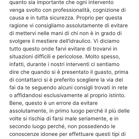
quanto sia importante che ogni intervento
venga svolto con professionalità, cognizione di
causa e in tutta sicurezza. Proprio per questa
ragione vi consigliamo assolutamente di evitare
di mettervi nelle mani di chi non è in grado di
svolgere il mestiere dell’idraulico. Vi diciamo
tutto questo onde farvi evitare di trovarvi in
situazioni difficili e pericolose. Molto spesso,
infatti, durante i nostri interventi ci sentiamo
dire che quando si è presentato il guasto, prima
di contattarci si è preferito scegliere la via del
fai da te seguendo alcuni consigli trovati in rete
o affidandosi esclusivamente al proprio istinto.
Bene, questo è un errore da evitare
assolutamente, in primo luogo perché il più delle
volte si rischia di farsi male seriamente, e in
secondo luogo perché, non possedendo le
conoscenze idonee per effettuare questi tipi di