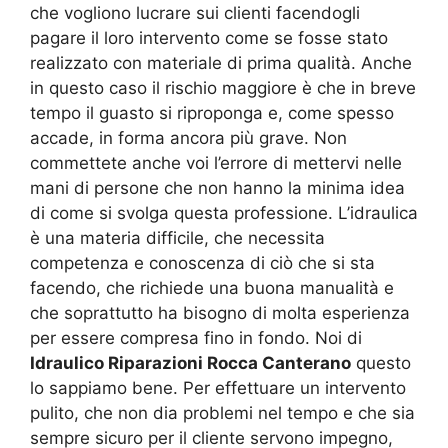
che vogliono lucrare sui clienti facendogli
pagare il loro intervento come se fosse stato
realizzato con materiale di prima qualità. Anche
in questo caso il rischio maggiore è che in breve
tempo il guasto si riproponga e, come spesso
accade, in forma ancora più grave. Non
commettete anche voi l’errore di mettervi nelle
mani di persone che non hanno la minima idea
di come si svolga questa professione. L’idraulica
è una materia difficile, che necessita
competenza e conoscenza di ciò che si sta
facendo, che richiede una buona manualità e
che soprattutto ha bisogno di molta esperienza
per essere compresa fino in fondo. Noi di
Idraulico Riparazioni Rocca Canterano
questo
lo sappiamo bene. Per effettuare un intervento
pulito, che non dia problemi nel tempo e che sia
sempre sicuro per il cliente servono impegno,