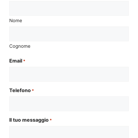
Nome
Cognome
Email
*
Telefono
*
Il tuo messaggio
*