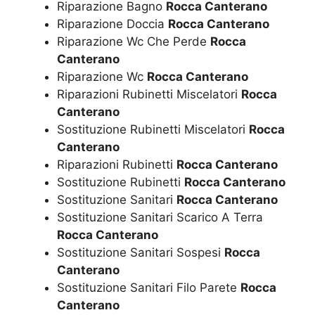
Riparazione Bagno
Rocca Canterano
Riparazione Doccia
Rocca Canterano
Riparazione Wc Che Perde
Rocca
Canterano
Riparazione Wc
Rocca Canterano
Riparazioni Rubinetti Miscelatori
Rocca
Canterano
Sostituzione Rubinetti Miscelatori
Rocca
Canterano
Riparazioni Rubinetti
Rocca Canterano
Sostituzione Rubinetti
Rocca Canterano
Sostituzione Sanitari
Rocca Canterano
Sostituzione Sanitari Scarico A Terra
Rocca Canterano
Sostituzione Sanitari Sospesi
Rocca
Canterano
Sostituzione Sanitari Filo Parete
Rocca
Canterano