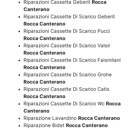
Riparazioni Cassetta Geberit
Rocca
Canterano
Riparazioni Cassette Di Scarico Geberit
Rocca Canterano
Riparazioni Cassette Di Scarico Pucci
Rocca Canterano
Riparazioni Cassette Di Scarico Valsir
Rocca Canterano
Riparazioni Cassette Di Scarico Faismilani
Rocca Canterano
Riparazioni Cassette Di Scarico Grohe
Rocca Canterano
Riparazioni Cassette Di Scarico Catis
Rocca Canterano
Riparazioni Cassette Di Scarico Wc
Rocca
Canterano
Riparazione Lavandino
Rocca Canterano
Riparazione Bidet
Rocca Canterano