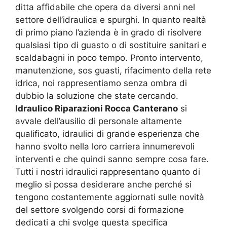
ditta affidabile che opera da diversi anni nel
settore dell’idraulica e spurghi. In quanto realtà
di primo piano l’azienda è in grado di risolvere
qualsiasi tipo di guasto o di sostituire sanitari e
scaldabagni in poco tempo. Pronto intervento,
manutenzione, sos guasti, rifacimento della rete
idrica, noi rappresentiamo senza ombra di
dubbio la soluzione che state cercando.
Idraulico Riparazioni Rocca Canterano
si
avvale dell’ausilio di personale altamente
qualificato, idraulici di grande esperienza che
hanno svolto nella loro carriera innumerevoli
interventi e che quindi sanno sempre cosa fare.
Tutti i nostri idraulici rappresentano quanto di
meglio si possa desiderare anche perché si
tengono costantemente aggiornati sulle novità
del settore svolgendo corsi di formazione
dedicati a chi svolge questa specifica