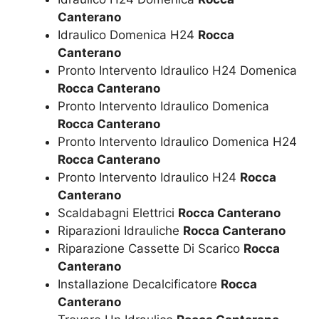
Canterano
Idraulico Domenica H24
Rocca
Canterano
Pronto Intervento Idraulico H24 Domenica
Rocca Canterano
Pronto Intervento Idraulico Domenica
Rocca Canterano
Pronto Intervento Idraulico Domenica H24
Rocca Canterano
Pronto Intervento Idraulico H24
Rocca
Canterano
Scaldabagni Elettrici
Rocca Canterano
Riparazioni Idrauliche
Rocca Canterano
Riparazione Cassette Di Scarico
Rocca
Canterano
Installazione Decalcificatore
Rocca
Canterano