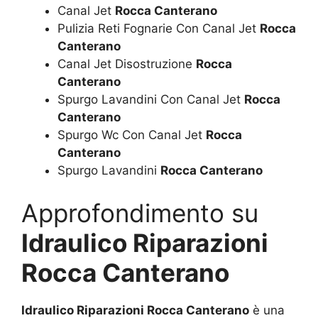
Canal Jet
Rocca Canterano
Pulizia Reti Fognarie Con Canal Jet
Rocca
Canterano
Canal Jet Disostruzione
Rocca
Canterano
Spurgo Lavandini Con Canal Jet
Rocca
Canterano
Spurgo Wc Con Canal Jet
Rocca
Canterano
Spurgo Lavandini
Rocca Canterano
Approfondimento su
Idraulico Riparazioni
Rocca Canterano
Idraulico Riparazioni Rocca Canterano
è una