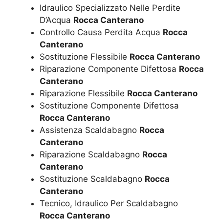
Idraulico Specializzato Nelle Perdite
D’Acqua
Rocca Canterano
Controllo Causa Perdita Acqua
Rocca
Canterano
Sostituzione Flessibile
Rocca Canterano
Riparazione Componente Difettosa
Rocca
Canterano
Riparazione Flessibile
Rocca Canterano
Sostituzione Componente Difettosa
Rocca Canterano
Assistenza Scaldabagno
Rocca
Canterano
Riparazione Scaldabagno
Rocca
Canterano
Sostituzione Scaldabagno
Rocca
Canterano
Tecnico, Idraulico Per Scaldabagno
Rocca Canterano