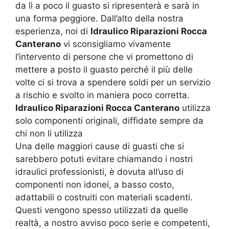
da lì a poco il guasto si ripresenterà e sarà in
una forma peggiore. Dall’alto della nostra
esperienza, noi di
Idraulico Riparazioni Rocca
Canterano
vi sconsigliamo vivamente
l’intervento di persone che vi promettono di
mettere a posto il guasto perché il più delle
volte ci si trova a spendere soldi per un servizio
a rischio e svolto in maniera poco corretta.
Idraulico Riparazioni Rocca Canterano
utilizza
solo componenti originali, diffidate sempre da
chi non li utilizza
Una delle maggiori cause di guasti che si
sarebbero potuti evitare chiamando i nostri
idraulici professionisti, è dovuta all’uso di
componenti non idonei, a basso costo,
adattabili o costruiti con materiali scadenti.
Questi vengono spesso utilizzati da quelle
realtà, a nostro avviso poco serie e competenti,