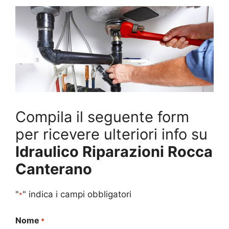
Compila il seguente form
per ricevere ulteriori info su
Idraulico Riparazioni Rocca
Canterano
"
" indica i campi obbligatori
*
Nome
*