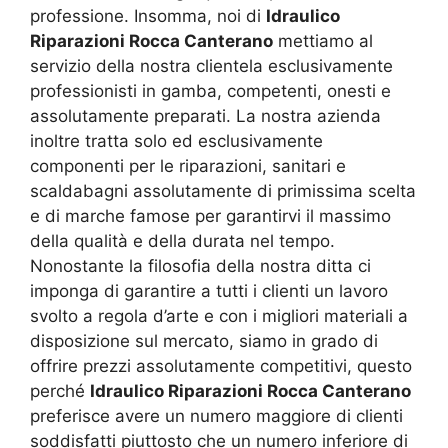
professione. Insomma, noi di
Idraulico
Riparazioni Rocca Canterano
mettiamo al
servizio della nostra clientela esclusivamente
professionisti in gamba, competenti, onesti e
assolutamente preparati. La nostra azienda
inoltre tratta solo ed esclusivamente
componenti per le riparazioni, sanitari e
scaldabagni assolutamente di primissima scelta
e di marche famose per garantirvi il massimo
della qualità e della durata nel tempo.
Nonostante la filosofia della nostra ditta ci
imponga di garantire a tutti i clienti un lavoro
svolto a regola d’arte e con i migliori materiali a
disposizione sul mercato, siamo in grado di
offrire prezzi assolutamente competitivi, questo
perché
Idraulico Riparazioni Rocca Canterano
preferisce avere un numero maggiore di clienti
soddisfatti piuttosto che un numero inferiore di