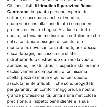
Gli specialisti di
Idraulico Riparazioni Rocca
Canterano
, in quanto persone esperte del
settore, si occupano anche di vendita,
riparazioni e installazioni di tutti i componenti
presenti nel vostro bagno. Alla luce di tutto
questo, ci teniamo moltissimo a sottolineare che
nel caso abbiate bisogno di sostituire o
montare ex novo sanitari, rubinetti, box doccia
o scaldabagni, nel caso in cui stiate
ristrutturando o costruendo da zero la vostra
abitazione, i nostri idraulici esperti installeranno
esclusivamente componenti di primissima
scelta, pezzi di marca e quindi per questo
assolutamente affidabili, che sono progettati
per garantirvi un comfort maggiore. La nostra
grande professionalità, unita a una meticolosa
precisione, al rispetto per il cliente e la sua