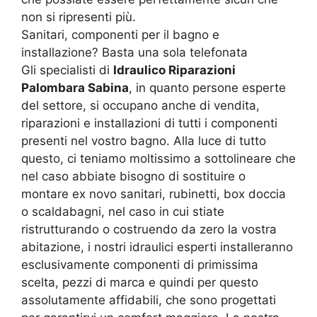
non si ripresenti più.
Sanitari, componenti per il bagno e
installazione? Basta una sola telefonata
Gli specialisti di
Idraulico Riparazioni
Palombara Sabina
, in quanto persone esperte
del settore, si occupano anche di vendita,
riparazioni e installazioni di tutti i componenti
presenti nel vostro bagno. Alla luce di tutto
questo, ci teniamo moltissimo a sottolineare che
nel caso abbiate bisogno di sostituire o
montare ex novo sanitari, rubinetti, box doccia
o scaldabagni, nel caso in cui stiate
ristrutturando o costruendo da zero la vostra
abitazione, i nostri idraulici esperti installeranno
esclusivamente componenti di primissima
scelta, pezzi di marca e quindi per questo
assolutamente affidabili, che sono progettati