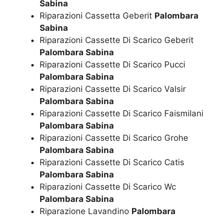
Sabina
Riparazioni Cassetta Geberit
Palombara
Sabina
Riparazioni Cassette Di Scarico Geberit
Palombara Sabina
Riparazioni Cassette Di Scarico Pucci
Palombara Sabina
Riparazioni Cassette Di Scarico Valsir
Palombara Sabina
Riparazioni Cassette Di Scarico Faismilani
Palombara Sabina
Riparazioni Cassette Di Scarico Grohe
Palombara Sabina
Riparazioni Cassette Di Scarico Catis
Palombara Sabina
Riparazioni Cassette Di Scarico Wc
Palombara Sabina
Riparazione Lavandino
Palombara