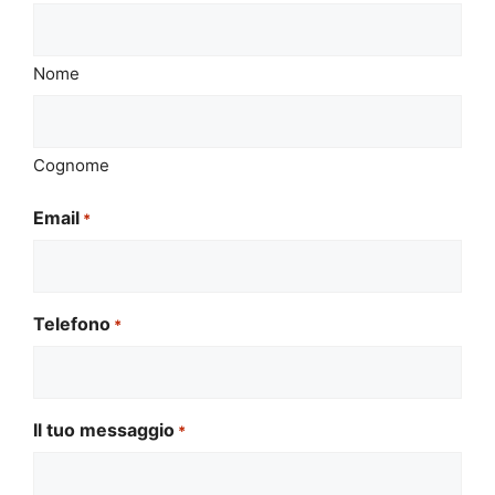
Nome
Cognome
Email
*
Telefono
*
Il tuo messaggio
*