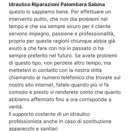
Idraulico Riparazioni Palombara Sabina
questo lo sappiamo bene. Per effettuare un
intervento pulito, che non dia problemi nel
tempo e che sia sempre sicuro per il cliente
servono impegno, passione e professionalità,
proprio per queste ragioni chiunque abbia già
avuto a che fare con noi in passato ci ha
sempre preferito nel futuro. Se avete problemi
di questo tipo, non perdete altro tempo, ma
mettetevi in contatto con la nostra ditta
chiamando al numero telefonico che trovate sul
nostro sito internet, fatelo quando più vi fa
comodo e presto vi renderete conto che quanto
abbiamo affermato fino a ora corrisponde a
verità.
Il supporto costante di un idraulico
professionista anche in caso di sostituzione
apparecchi e sanitari