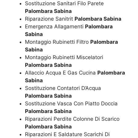
Sostituzione Sanitari Filo Parete
Palombara Sabina
Riparazione Sanitrit
Palombara Sabina
Emergenza Allagamenti
Palombara
Sabina
Montaggio Rubinetti Filtro
Palombara
Sabina
Montaggio Rubinetti Miscelatori
Palombara Sabina
Allaccio Acqua E Gas Cucina
Palombara
Sabina
Sostituzione Contatori D’Acqua
Palombara Sabina
Sostituzione Vasca Con Piatto Doccia
Palombara Sabina
Riparazioni Perdite Colonne Di Scarico
Palombara Sabina
Riparazioni E Saldature Scarichi Di