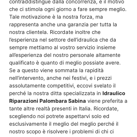
contraddistingue dalla concorrenza, è il motivo
che ci stimola ogni giorno a fare sempre meglio.
Tale motivazione è la nostra forza, ma
rappresenta anche una garanzia per tutta la
nostra clientela. Ricordate inoltre che
l’esperienza nel settore dell’idraulica che da
sempre mettiamo al vostro servizio insieme
all’esperienza del nostro personale altamente
qualificato è quanto di meglio possiate avere.
Se a questo viene sommata la rapidità
nell’intervento, anche nei festivi, e i prezzi
assolutamente competitivi, eccovi svelato il
perché la nostra ditta specializzata in
Idraulico
Riparazioni Palombara Sabina
viene preferita a
tante altre realtà presenti in Italia. Ricordate,
scegliendo noi potrete aspettarvi solo ed
esclusivamente il meglio del meglio perché il
nostro scopo è risolvere i problemi di chi ci