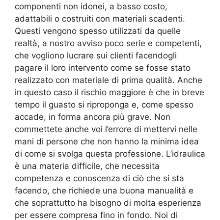
componenti non idonei, a basso costo,
adattabili o costruiti con materiali scadenti.
Questi vengono spesso utilizzati da quelle
realtà, a nostro avviso poco serie e competenti,
che vogliono lucrare sui clienti facendogli
pagare il loro intervento come se fosse stato
realizzato con materiale di prima qualità. Anche
in questo caso il rischio maggiore è che in breve
tempo il guasto si riproponga e, come spesso
accade, in forma ancora più grave. Non
commettete anche voi l’errore di mettervi nelle
mani di persone che non hanno la minima idea
di come si svolga questa professione. L’idraulica
è una materia difficile, che necessita
competenza e conoscenza di ciò che si sta
facendo, che richiede una buona manualità e
che soprattutto ha bisogno di molta esperienza
per essere compresa fino in fondo. Noi di