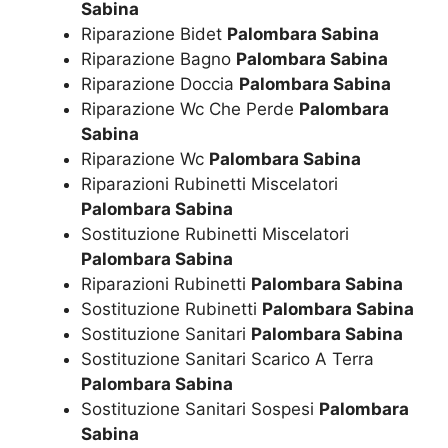
Sabina
Riparazione Bidet
Palombara Sabina
Riparazione Bagno
Palombara Sabina
Riparazione Doccia
Palombara Sabina
Riparazione Wc Che Perde
Palombara
Sabina
Riparazione Wc
Palombara Sabina
Riparazioni Rubinetti Miscelatori
Palombara Sabina
Sostituzione Rubinetti Miscelatori
Palombara Sabina
Riparazioni Rubinetti
Palombara Sabina
Sostituzione Rubinetti
Palombara Sabina
Sostituzione Sanitari
Palombara Sabina
Sostituzione Sanitari Scarico A Terra
Palombara Sabina
Sostituzione Sanitari Sospesi
Palombara
Sabina