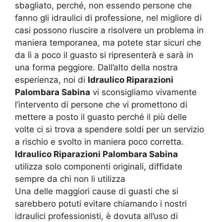
sbagliato, perché, non essendo persone che
fanno gli idraulici di professione, nel migliore di
casi possono riuscire a risolvere un problema in
maniera temporanea, ma potete star sicuri che
da lì a poco il guasto si ripresenterà e sarà in
una forma peggiore. Dall’alto della nostra
esperienza, noi di
Idraulico Riparazioni
Palombara Sabina
vi sconsigliamo vivamente
l’intervento di persone che vi promettono di
mettere a posto il guasto perché il più delle
volte ci si trova a spendere soldi per un servizio
a rischio e svolto in maniera poco corretta.
Idraulico Riparazioni Palombara Sabina
utilizza solo componenti originali, diffidate
sempre da chi non li utilizza
Una delle maggiori cause di guasti che si
sarebbero potuti evitare chiamando i nostri
idraulici professionisti, è dovuta all’uso di