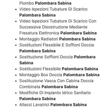
Piombo
Palombara Sabina
Video Ispezioni Tubature Di Scarico
Palombara Sabina
Video Ispezioni Tubature Di Scarico Con
Successiva Disostruzione Mediante
Fresatura Elettronica
Palombara Sabina
Montaggio Radiatori
Palombara Sabina
Sostituzioni Flessibile E Soffioni Doccia
Palombara Sabina
Sostituzione Soffioni Doccia
Palombara
Sabina
Sostituzioni Flessibile
Palombara Sabina
Montaggio Box Doccia
Palombara Sabina
Sostituzione Vasca Con Cabina Doccia
Combinata
Palombara Sabina
Modifiche Di Impianto Idrico Sanitario
Palombara Sabina
Allacci Lavatrici
Palombara Sabina