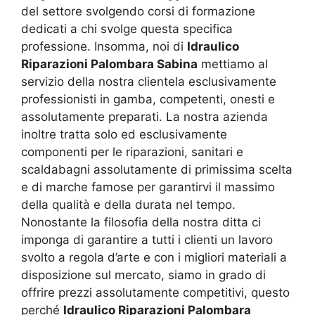
del settore svolgendo corsi di formazione
dedicati a chi svolge questa specifica
professione. Insomma, noi di
Idraulico
Riparazioni Palombara Sabina
mettiamo al
servizio della nostra clientela esclusivamente
professionisti in gamba, competenti, onesti e
assolutamente preparati. La nostra azienda
inoltre tratta solo ed esclusivamente
componenti per le riparazioni, sanitari e
scaldabagni assolutamente di primissima scelta
e di marche famose per garantirvi il massimo
della qualità e della durata nel tempo.
Nonostante la filosofia della nostra ditta ci
imponga di garantire a tutti i clienti un lavoro
svolto a regola d’arte e con i migliori materiali a
disposizione sul mercato, siamo in grado di
offrire prezzi assolutamente competitivi, questo
perché
Idraulico Riparazioni Palombara