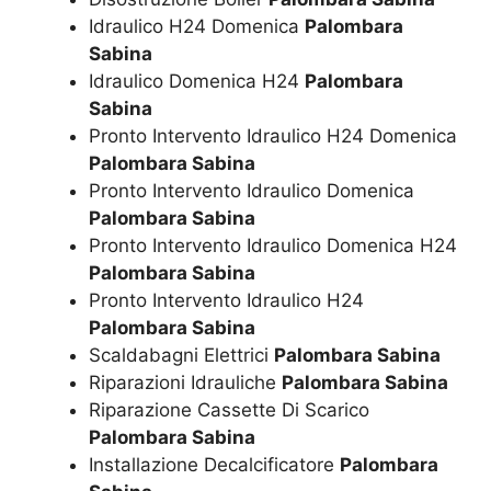
Idraulico H24 Domenica
Palombara
Sabina
Idraulico Domenica H24
Palombara
Sabina
Pronto Intervento Idraulico H24 Domenica
Palombara Sabina
Pronto Intervento Idraulico Domenica
Palombara Sabina
Pronto Intervento Idraulico Domenica H24
Palombara Sabina
Pronto Intervento Idraulico H24
Palombara Sabina
Scaldabagni Elettrici
Palombara Sabina
Riparazioni Idrauliche
Palombara Sabina
Riparazione Cassette Di Scarico
Palombara Sabina
Installazione Decalcificatore
Palombara