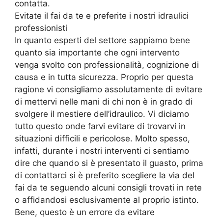
contatta.
Evitate il fai da te e preferite i nostri idraulici
professionisti
In quanto esperti del settore sappiamo bene
quanto sia importante che ogni intervento
venga svolto con professionalità, cognizione di
causa e in tutta sicurezza. Proprio per questa
ragione vi consigliamo assolutamente di evitare
di mettervi nelle mani di chi non è in grado di
svolgere il mestiere dell’idraulico. Vi diciamo
tutto questo onde farvi evitare di trovarvi in
situazioni difficili e pericolose. Molto spesso,
infatti, durante i nostri interventi ci sentiamo
dire che quando si è presentato il guasto, prima
di contattarci si è preferito scegliere la via del
fai da te seguendo alcuni consigli trovati in rete
o affidandosi esclusivamente al proprio istinto.
Bene, questo è un errore da evitare