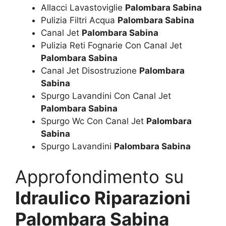
Allacci Lavastoviglie
Palombara Sabina
Pulizia Filtri Acqua
Palombara Sabina
Canal Jet
Palombara Sabina
Pulizia Reti Fognarie Con Canal Jet
Palombara Sabina
Canal Jet Disostruzione
Palombara
Sabina
Spurgo Lavandini Con Canal Jet
Palombara Sabina
Spurgo Wc Con Canal Jet
Palombara
Sabina
Spurgo Lavandini
Palombara Sabina
Approfondimento su
Idraulico Riparazioni
Palombara Sabina