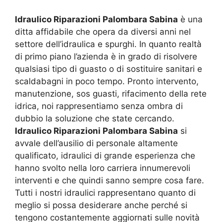
Idraulico Riparazioni Palombara Sabina
è una
ditta affidabile che opera da diversi anni nel
settore dell’idraulica e spurghi. In quanto realtà
di primo piano l’azienda è in grado di risolvere
qualsiasi tipo di guasto o di sostituire sanitari e
scaldabagni in poco tempo. Pronto intervento,
manutenzione, sos guasti, rifacimento della rete
idrica, noi rappresentiamo senza ombra di
dubbio la soluzione che state cercando.
Idraulico Riparazioni Palombara Sabina
si
avvale dell’ausilio di personale altamente
qualificato, idraulici di grande esperienza che
hanno svolto nella loro carriera innumerevoli
interventi e che quindi sanno sempre cosa fare.
Tutti i nostri idraulici rappresentano quanto di
meglio si possa desiderare anche perché si
tengono costantemente aggiornati sulle novità