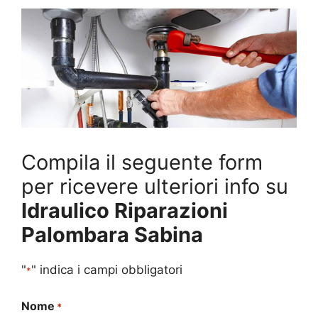
Compila il seguente form
per ricevere ulteriori info su
Idraulico Riparazioni
Palombara Sabina
"
" indica i campi obbligatori
*
Nome
*