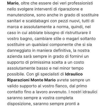
Mario
, oltre che essere dei veri professionisti
nello svolgere interventi di riparazione e
manutenzione, sono anche in grado di sostituire
sanitari e scaldabagni con pezzi nuovi, tutti di
marca e assolutamente a norma, quindi, nel
caso in cui abbiate bisogno di ristrutturare il
vostro bagno, cambiare stile o magari soltanto
sostituire un qualsiasi componente che si sia
danneggiato in maniera definitiva, la nostra
azienda sarà sempre in grado di fornirvi un
supporto di primissima scelta a un costo
assolutamente basso e nel minor tempo
possibile. Con gli specialisti di
Idraulico
Riparazioni Monte Mario
avrete sempre un
valido supporto al vostro fianco, dal primo
contatto fino a lavoro avvenuto. I nostri idraulici
saranno sempre a vostra completa
disposizione, saranno sempre pronti a