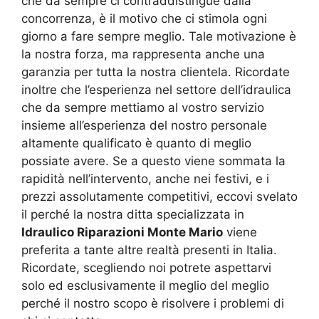
che da sempre ci contraddistingue dalla
concorrenza, è il motivo che ci stimola ogni
giorno a fare sempre meglio. Tale motivazione è
la nostra forza, ma rappresenta anche una
garanzia per tutta la nostra clientela. Ricordate
inoltre che l’esperienza nel settore dell’idraulica
che da sempre mettiamo al vostro servizio
insieme all’esperienza del nostro personale
altamente qualificato è quanto di meglio
possiate avere. Se a questo viene sommata la
rapidità nell’intervento, anche nei festivi, e i
prezzi assolutamente competitivi, eccovi svelato
il perché la nostra ditta specializzata in
Idraulico Riparazioni Monte Mario
viene
preferita a tante altre realtà presenti in Italia.
Ricordate, scegliendo noi potrete aspettarvi
solo ed esclusivamente il meglio del meglio
perché il nostro scopo è risolvere i problemi di