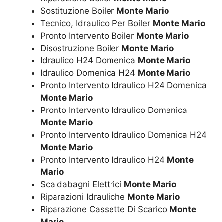
Sostituzione Boiler
Monte Mario
Tecnico, Idraulico Per Boiler
Monte Mario
Pronto Intervento Boiler
Monte Mario
Disostruzione Boiler
Monte Mario
Idraulico H24 Domenica
Monte Mario
Idraulico Domenica H24
Monte Mario
Pronto Intervento Idraulico H24 Domenica
Monte Mario
Pronto Intervento Idraulico Domenica
Monte Mario
Pronto Intervento Idraulico Domenica H24
Monte Mario
Pronto Intervento Idraulico H24
Monte
Mario
Scaldabagni Elettrici
Monte Mario
Riparazioni Idrauliche
Monte Mario
Riparazione Cassette Di Scarico
Monte
Mario