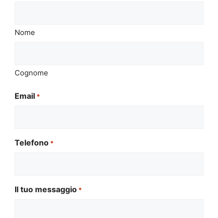
Nome
Cognome
Email
*
Telefono
*
Il tuo messaggio
*