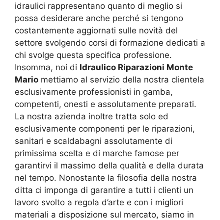
idraulici rappresentano quanto di meglio si
possa desiderare anche perché si tengono
costantemente aggiornati sulle novità del
settore svolgendo corsi di formazione dedicati a
chi svolge questa specifica professione.
Insomma, noi di
Idraulico Riparazioni Monte
Mario
mettiamo al servizio della nostra clientela
esclusivamente professionisti in gamba,
competenti, onesti e assolutamente preparati.
La nostra azienda inoltre tratta solo ed
esclusivamente componenti per le riparazioni,
sanitari e scaldabagni assolutamente di
primissima scelta e di marche famose per
garantirvi il massimo della qualità e della durata
nel tempo. Nonostante la filosofia della nostra
ditta ci imponga di garantire a tutti i clienti un
lavoro svolto a regola d’arte e con i migliori
materiali a disposizione sul mercato, siamo in