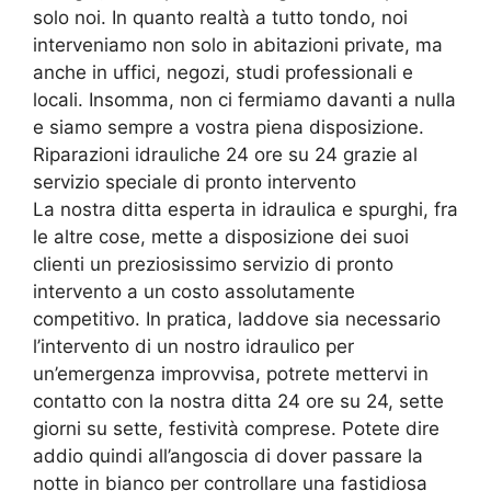
solo noi. In quanto realtà a tutto tondo, noi
interveniamo non solo in abitazioni private, ma
anche in uffici, negozi, studi professionali e
locali. Insomma, non ci fermiamo davanti a nulla
e siamo sempre a vostra piena disposizione.
Riparazioni idrauliche 24 ore su 24 grazie al
servizio speciale di pronto intervento
La nostra ditta esperta in idraulica e spurghi, fra
le altre cose, mette a disposizione dei suoi
clienti un preziosissimo servizio di pronto
intervento a un costo assolutamente
competitivo. In pratica, laddove sia necessario
l’intervento di un nostro idraulico per
un’emergenza improvvisa, potrete mettervi in
contatto con la nostra ditta 24 ore su 24, sette
giorni su sette, festività comprese. Potete dire
addio quindi all’angoscia di dover passare la
notte in bianco per controllare una fastidiosa