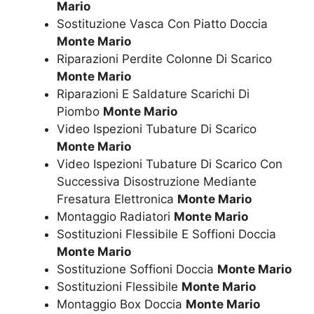
Mario
Sostituzione Vasca Con Piatto Doccia
Monte Mario
Riparazioni Perdite Colonne Di Scarico
Monte Mario
Riparazioni E Saldature Scarichi Di
Piombo
Monte Mario
Video Ispezioni Tubature Di Scarico
Monte Mario
Video Ispezioni Tubature Di Scarico Con
Successiva Disostruzione Mediante
Fresatura Elettronica
Monte Mario
Montaggio Radiatori
Monte Mario
Sostituzioni Flessibile E Soffioni Doccia
Monte Mario
Sostituzione Soffioni Doccia
Monte Mario
Sostituzioni Flessibile
Monte Mario
Montaggio Box Doccia
Monte Mario