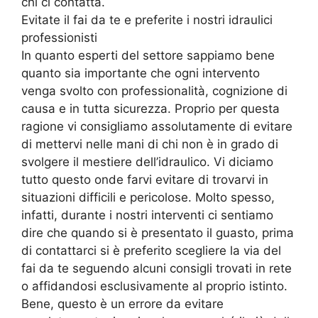
chi ci contatta.
Evitate il fai da te e preferite i nostri idraulici
professionisti
In quanto esperti del settore sappiamo bene
quanto sia importante che ogni intervento
venga svolto con professionalità, cognizione di
causa e in tutta sicurezza. Proprio per questa
ragione vi consigliamo assolutamente di evitare
di mettervi nelle mani di chi non è in grado di
svolgere il mestiere dell’idraulico. Vi diciamo
tutto questo onde farvi evitare di trovarvi in
situazioni difficili e pericolose. Molto spesso,
infatti, durante i nostri interventi ci sentiamo
dire che quando si è presentato il guasto, prima
di contattarci si è preferito scegliere la via del
fai da te seguendo alcuni consigli trovati in rete
o affidandosi esclusivamente al proprio istinto.
Bene, questo è un errore da evitare