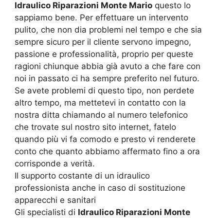
Idraulico Riparazioni Monte Mario
questo lo
sappiamo bene. Per effettuare un intervento
pulito, che non dia problemi nel tempo e che sia
sempre sicuro per il cliente servono impegno,
passione e professionalità, proprio per queste
ragioni chiunque abbia già avuto a che fare con
noi in passato ci ha sempre preferito nel futuro.
Se avete problemi di questo tipo, non perdete
altro tempo, ma mettetevi in contatto con la
nostra ditta chiamando al numero telefonico
che trovate sul nostro sito internet, fatelo
quando più vi fa comodo e presto vi renderete
conto che quanto abbiamo affermato fino a ora
corrisponde a verità.
Il supporto costante di un idraulico
professionista anche in caso di sostituzione
apparecchi e sanitari
Gli specialisti di
Idraulico Riparazioni Monte