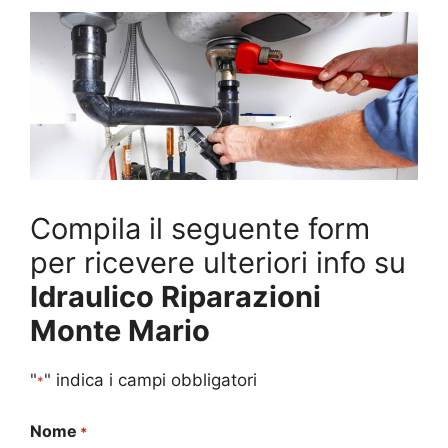
Compila il seguente form
per ricevere ulteriori info su
Idraulico Riparazioni
Monte Mario
"
" indica i campi obbligatori
*
Nome
*