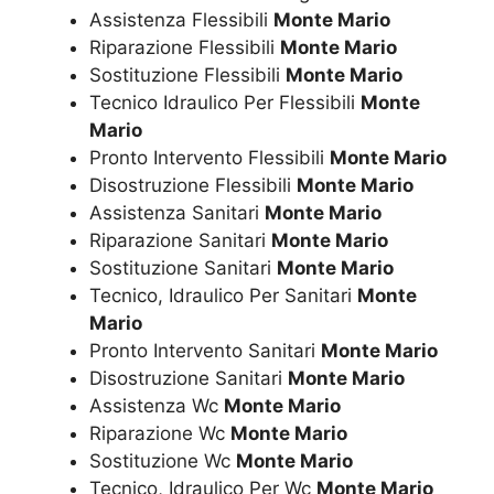
Assistenza Flessibili
Monte Mario
Riparazione Flessibili
Monte Mario
Sostituzione Flessibili
Monte Mario
Tecnico Idraulico Per Flessibili
Monte
Mario
Pronto Intervento Flessibili
Monte Mario
Disostruzione Flessibili
Monte Mario
Assistenza Sanitari
Monte Mario
Riparazione Sanitari
Monte Mario
Sostituzione Sanitari
Monte Mario
Tecnico, Idraulico Per Sanitari
Monte
Mario
Pronto Intervento Sanitari
Monte Mario
Disostruzione Sanitari
Monte Mario
Assistenza Wc
Monte Mario
Riparazione Wc
Monte Mario
Sostituzione Wc
Monte Mario
Tecnico, Idraulico Per Wc
Monte Mario