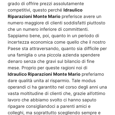
grado di offrire prezzi assolutamente
competitivi, questo perché
Idraulico
Riparazioni Monte Mario
preferisce avere un
numero maggiore di clienti soddisfatti piuttosto
che un numero inferiore di committenti.
Sappiamo bene, poi, quanto in un periodo di
incertezza economica come quello che il nostro
Paese sta attraversando, quanto sia difficile per
una famiglia o una piccola azienda spendere
denaro senza che gravi sul bilancio di fine
mese. Proprio per queste ragioni noi di
Idraulico Riparazioni Monte Mario
preferiamo
dare qualità unita al risparmio. Tale modus
operandi ci ha garantito nel corso degli anni una
vasta moltitudine di clienti che, grazie all’ottimo
lavoro che abbiamo svolto ci hanno saputo
ripagare consigliandoci a parenti amici e
colleghi, ma soprattutto scegliendo sempre e