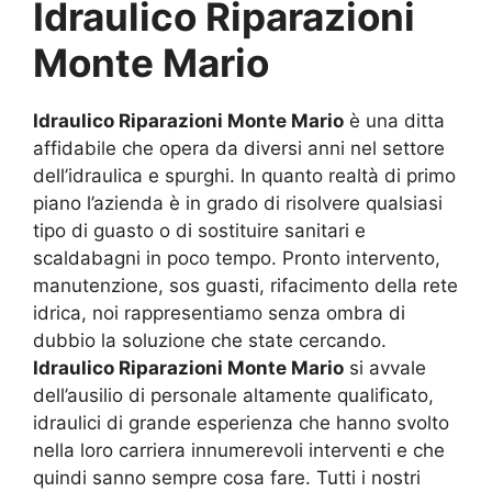
Idraulico Riparazioni
Monte Mario
Idraulico Riparazioni Monte Mario
è una ditta
affidabile che opera da diversi anni nel settore
dell’idraulica e spurghi. In quanto realtà di primo
piano l’azienda è in grado di risolvere qualsiasi
tipo di guasto o di sostituire sanitari e
scaldabagni in poco tempo. Pronto intervento,
manutenzione, sos guasti, rifacimento della rete
idrica, noi rappresentiamo senza ombra di
dubbio la soluzione che state cercando.
Idraulico Riparazioni Monte Mario
si avvale
dell’ausilio di personale altamente qualificato,
idraulici di grande esperienza che hanno svolto
nella loro carriera innumerevoli interventi e che
quindi sanno sempre cosa fare. Tutti i nostri