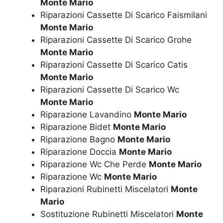
Monte Mario
Riparazioni Cassette Di Scarico Faismilani
Monte Mario
Riparazioni Cassette Di Scarico Grohe
Monte Mario
Riparazioni Cassette Di Scarico Catis
Monte Mario
Riparazioni Cassette Di Scarico Wc
Monte Mario
Riparazione Lavandino
Monte Mario
Riparazione Bidet
Monte Mario
Riparazione Bagno
Monte Mario
Riparazione Doccia
Monte Mario
Riparazione Wc Che Perde
Monte Mario
Riparazione Wc
Monte Mario
Riparazioni Rubinetti Miscelatori
Monte
Mario
Sostituzione Rubinetti Miscelatori
Monte