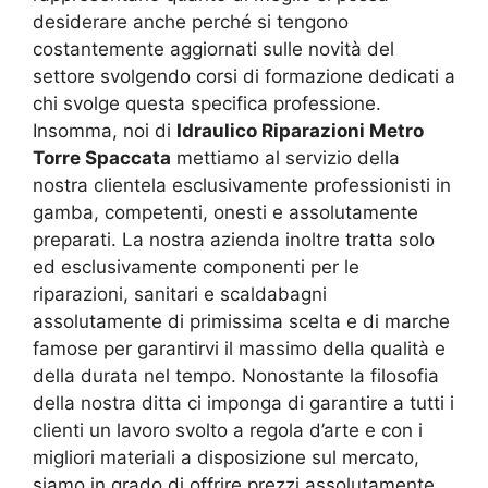
desiderare anche perché si tengono
costantemente aggiornati sulle novità del
settore svolgendo corsi di formazione dedicati a
chi svolge questa specifica professione.
Insomma, noi di
Idraulico Riparazioni Metro
Torre Spaccata
mettiamo al servizio della
nostra clientela esclusivamente professionisti in
gamba, competenti, onesti e assolutamente
preparati. La nostra azienda inoltre tratta solo
ed esclusivamente componenti per le
riparazioni, sanitari e scaldabagni
assolutamente di primissima scelta e di marche
famose per garantirvi il massimo della qualità e
della durata nel tempo. Nonostante la filosofia
della nostra ditta ci imponga di garantire a tutti i
clienti un lavoro svolto a regola d’arte e con i
migliori materiali a disposizione sul mercato,
siamo in grado di offrire prezzi assolutamente