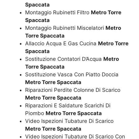
Spaccata
Montaggio Rubinetti Filtro
Metro Torre
Spaccata
Montaggio Rubinetti Miscelatori
Metro
Torre Spaccata
Allaccio Acqua E Gas Cucina
Metro Torre
Spaccata
Sostituzione Contatori D’Acqua
Metro
Torre Spaccata
Sostituzione Vasca Con Piatto Doccia
Metro Torre Spaccata
Riparazioni Perdite Colonne Di Scarico
Metro Torre Spaccata
Riparazioni E Saldature Scarichi Di
Piombo
Metro Torre Spaccata
Video Ispezioni Tubature Di Scarico
Metro Torre Spaccata
Video Ispezioni Tubature Di Scarico Con