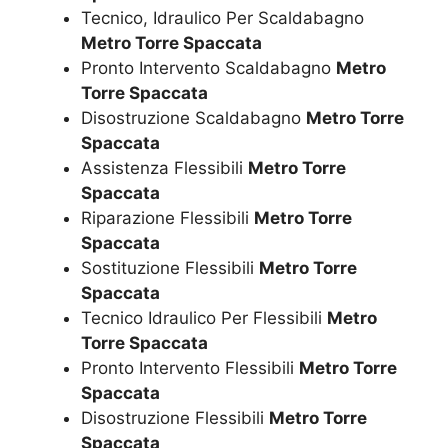
Tecnico, Idraulico Per Scaldabagno
Metro Torre Spaccata
Pronto Intervento Scaldabagno
Metro
Torre Spaccata
Disostruzione Scaldabagno
Metro Torre
Spaccata
Assistenza Flessibili
Metro Torre
Spaccata
Riparazione Flessibili
Metro Torre
Spaccata
Sostituzione Flessibili
Metro Torre
Spaccata
Tecnico Idraulico Per Flessibili
Metro
Torre Spaccata
Pronto Intervento Flessibili
Metro Torre
Spaccata
Disostruzione Flessibili
Metro Torre
Spaccata