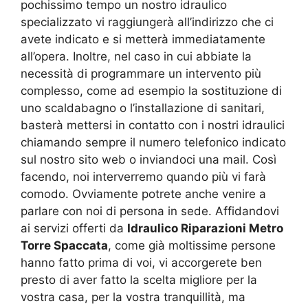
pochissimo tempo un nostro idraulico
specializzato vi raggiungerà all’indirizzo che ci
avete indicato e si metterà immediatamente
all’opera. Inoltre, nel caso in cui abbiate la
necessità di programmare un intervento più
complesso, come ad esempio la sostituzione di
uno scaldabagno o l’installazione di sanitari,
basterà mettersi in contatto con i nostri idraulici
chiamando sempre il numero telefonico indicato
sul nostro sito web o inviandoci una mail. Così
facendo, noi interverremo quando più vi farà
comodo. Ovviamente potrete anche venire a
parlare con noi di persona in sede. Affidandovi
ai servizi offerti da
Idraulico Riparazioni Metro
Torre Spaccata
, come già moltissime persone
hanno fatto prima di voi, vi accorgerete ben
presto di aver fatto la scelta migliore per la
vostra casa, per la vostra tranquillità, ma