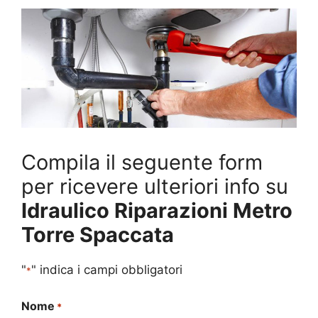
Compila il seguente form
per ricevere ulteriori info su
Idraulico Riparazioni Metro
Torre Spaccata
"
" indica i campi obbligatori
*
Nome
*