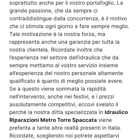
soprattutto anche per il vostro portafoglio. La
grande passione, che da sempre ci
contraddistingue dalla concorrenza, è il motivo
che ci stimola ogni giorno a fare sempre meglio.
Tale motivazione è la nostra forza, ma
rappresenta anche una garanzia per tutta la
nostra clientela. Ricordate inoltre che
l’esperienza nel settore dell’idraulica che da
sempre mettiamo al vostro servizio insieme
all’esperienza del nostro personale altamente
qualificato è quanto di meglio possiate avere.
Se a questo viene sommata la rapidità
nell’intervento, anche nei festivi, e i prezzi
assolutamente competitivi, eccovi svelato il
perché la nostra ditta specializzata in
Idraulico
Riparazioni Metro Torre Spaccata
viene
preferita a tante altre realtà presenti in Italia.
Ricordate, scegliendo noi potrete aspettarvi