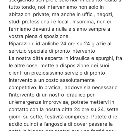
tutto tondo, noi interveniamo non solo in
abitazioni private, ma anche in uffici, negozi,
studi professionali e locali. Insomma, non ci
fermiamo davanti a nulla e siamo sempre a
vostra piena disposizione.
Riparazioni idrauliche 24 ore su 24 grazie al
servizio speciale di pronto intervento
La nostra ditta esperta in idraulica e spurghi, fra
le altre cose, mette a disposizione dei suoi
clienti un preziosissimo servizio di pronto
intervento a un costo assolutamente
competitivo. In pratica, laddove sia necessario
l’intervento di un nostro idraulico per
un’emergenza improvvisa, potrete mettervi in
contatto con la nostra ditta 24 ore su 24, sette
giorni su sette, festività comprese. Potete dire
addio quindi all’angoscia di dover passare la