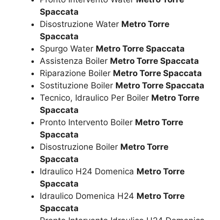
Spaccata
Disostruzione Water
Metro Torre
Spaccata
Spurgo Water
Metro Torre Spaccata
Assistenza Boiler
Metro Torre Spaccata
Riparazione Boiler
Metro Torre Spaccata
Sostituzione Boiler
Metro Torre Spaccata
Tecnico, Idraulico Per Boiler
Metro Torre
Spaccata
Pronto Intervento Boiler
Metro Torre
Spaccata
Disostruzione Boiler
Metro Torre
Spaccata
Idraulico H24 Domenica
Metro Torre
Spaccata
Idraulico Domenica H24
Metro Torre
Spaccata