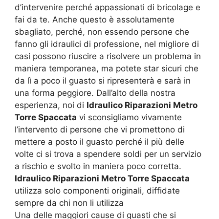
d’intervenire perché appassionati di bricolage e
fai da te. Anche questo è assolutamente
sbagliato, perché, non essendo persone che
fanno gli idraulici di professione, nel migliore di
casi possono riuscire a risolvere un problema in
maniera temporanea, ma potete star sicuri che
da lì a poco il guasto si ripresenterà e sarà in
una forma peggiore. Dall’alto della nostra
esperienza, noi di
Idraulico Riparazioni Metro
Torre Spaccata
vi sconsigliamo vivamente
l’intervento di persone che vi promettono di
mettere a posto il guasto perché il più delle
volte ci si trova a spendere soldi per un servizio
a rischio e svolto in maniera poco corretta.
Idraulico Riparazioni Metro Torre Spaccata
utilizza solo componenti originali, diffidate
sempre da chi non li utilizza
Una delle maggiori cause di guasti che si