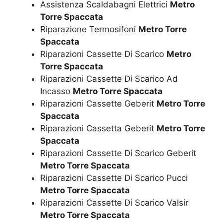
Assistenza Scaldabagni Elettrici
Metro
Torre Spaccata
Riparazione Termosifoni
Metro Torre
Spaccata
Riparazioni Cassette Di Scarico
Metro
Torre Spaccata
Riparazioni Cassette Di Scarico Ad
Incasso
Metro Torre Spaccata
Riparazioni Cassette Geberit
Metro Torre
Spaccata
Riparazioni Cassetta Geberit
Metro Torre
Spaccata
Riparazioni Cassette Di Scarico Geberit
Metro Torre Spaccata
Riparazioni Cassette Di Scarico Pucci
Metro Torre Spaccata
Riparazioni Cassette Di Scarico Valsir
Metro Torre Spaccata