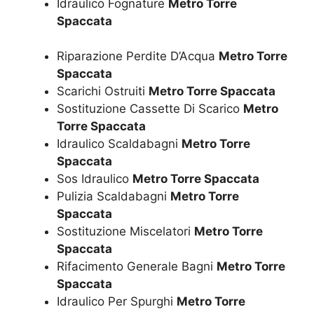
Idraulico Fognature
Metro Torre
Spaccata
Riparazione Perdite D’Acqua
Metro Torre
Spaccata
Scarichi Ostruiti
Metro Torre Spaccata
Sostituzione Cassette Di Scarico
Metro
Torre Spaccata
Idraulico Scaldabagni
Metro Torre
Spaccata
Sos Idraulico
Metro Torre Spaccata
Pulizia Scaldabagni
Metro Torre
Spaccata
Sostituzione Miscelatori
Metro Torre
Spaccata
Rifacimento Generale Bagni
Metro Torre
Spaccata
Idraulico Per Spurghi
Metro Torre