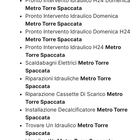
Pronto Intervento Idraulico H24 Domenica
Metro Torre Spaccata
Pronto Intervento Idraulico Domenica
Metro Torre Spaccata
Pronto Intervento Idraulico Domenica H24
Metro Torre Spaccata
Pronto Intervento Idraulico H24
Metro
Torre Spaccata
Scaldabagni Elettrici
Metro Torre
Spaccata
Riparazioni Idrauliche
Metro Torre
Spaccata
Riparazione Cassette Di Scarico
Metro
Torre Spaccata
Installazione Decalcificatore
Metro Torre
Spaccata
Trovare Un Idraulico
Metro Torre
Spaccata