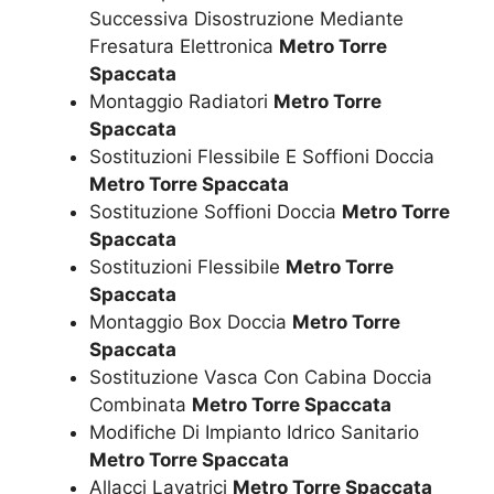
Successiva Disostruzione Mediante
Fresatura Elettronica
Metro Torre
Spaccata
Montaggio Radiatori
Metro Torre
Spaccata
Sostituzioni Flessibile E Soffioni Doccia
Metro Torre Spaccata
Sostituzione Soffioni Doccia
Metro Torre
Spaccata
Sostituzioni Flessibile
Metro Torre
Spaccata
Montaggio Box Doccia
Metro Torre
Spaccata
Sostituzione Vasca Con Cabina Doccia
Combinata
Metro Torre Spaccata
Modifiche Di Impianto Idrico Sanitario
Metro Torre Spaccata
Allacci Lavatrici
Metro Torre Spaccata