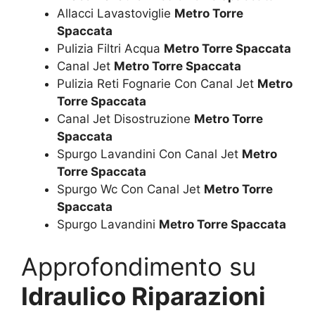
Allacci Lavastoviglie
Metro Torre
Spaccata
Pulizia Filtri Acqua
Metro Torre Spaccata
Canal Jet
Metro Torre Spaccata
Pulizia Reti Fognarie Con Canal Jet
Metro
Torre Spaccata
Canal Jet Disostruzione
Metro Torre
Spaccata
Spurgo Lavandini Con Canal Jet
Metro
Torre Spaccata
Spurgo Wc Con Canal Jet
Metro Torre
Spaccata
Spurgo Lavandini
Metro Torre Spaccata
Approfondimento su
Idraulico Riparazioni