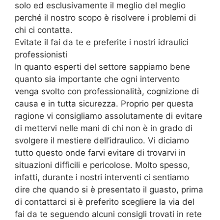
solo ed esclusivamente il meglio del meglio
perché il nostro scopo è risolvere i problemi di
chi ci contatta.
Evitate il fai da te e preferite i nostri idraulici
professionisti
In quanto esperti del settore sappiamo bene
quanto sia importante che ogni intervento
venga svolto con professionalità, cognizione di
causa e in tutta sicurezza. Proprio per questa
ragione vi consigliamo assolutamente di evitare
di mettervi nelle mani di chi non è in grado di
svolgere il mestiere dell’idraulico. Vi diciamo
tutto questo onde farvi evitare di trovarvi in
situazioni difficili e pericolose. Molto spesso,
infatti, durante i nostri interventi ci sentiamo
dire che quando si è presentato il guasto, prima
di contattarci si è preferito scegliere la via del
fai da te seguendo alcuni consigli trovati in rete