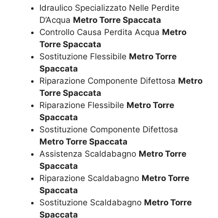
Idraulico Specializzato Nelle Perdite
D’Acqua
Metro Torre Spaccata
Controllo Causa Perdita Acqua
Metro
Torre Spaccata
Sostituzione Flessibile
Metro Torre
Spaccata
Riparazione Componente Difettosa
Metro
Torre Spaccata
Riparazione Flessibile
Metro Torre
Spaccata
Sostituzione Componente Difettosa
Metro Torre Spaccata
Assistenza Scaldabagno
Metro Torre
Spaccata
Riparazione Scaldabagno
Metro Torre
Spaccata
Sostituzione Scaldabagno
Metro Torre
Spaccata