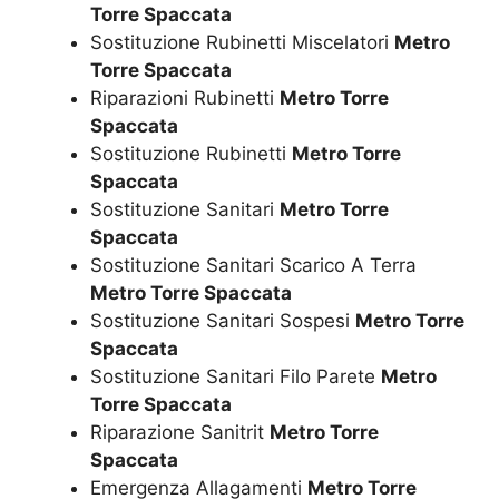
Torre Spaccata
Sostituzione Rubinetti Miscelatori
Metro
Torre Spaccata
Riparazioni Rubinetti
Metro Torre
Spaccata
Sostituzione Rubinetti
Metro Torre
Spaccata
Sostituzione Sanitari
Metro Torre
Spaccata
Sostituzione Sanitari Scarico A Terra
Metro Torre Spaccata
Sostituzione Sanitari Sospesi
Metro Torre
Spaccata
Sostituzione Sanitari Filo Parete
Metro
Torre Spaccata
Riparazione Sanitrit
Metro Torre
Spaccata
Emergenza Allagamenti
Metro Torre