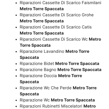
Riparazioni Cassette Di Scarico Faismilani
Metro Torre Spaccata
Riparazioni Cassette Di Scarico Grohe
Metro Torre Spaccata
Riparazioni Cassette Di Scarico Catis
Metro Torre Spaccata
Riparazioni Cassette Di Scarico Wc
Metro
Torre Spaccata
Riparazione Lavandino
Metro Torre
Spaccata
Riparazione Bidet
Metro Torre Spaccata
Riparazione Bagno
Metro Torre Spaccata
Riparazione Doccia
Metro Torre
Spaccata
Riparazione Wc Che Perde
Metro Torre
Spaccata
Riparazione Wc
Metro Torre Spaccata
Riparazioni Rubinetti Miscelatori
Metro