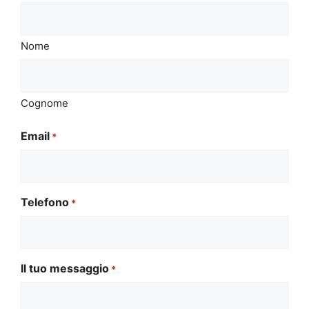
Nome
Cognome
Email
*
Telefono
*
Il tuo messaggio
*