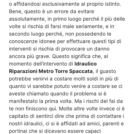
o affidandosi esclusivamente al proprio istinto.
Bene, questo è un errore da evitare
assolutamente, in primo luogo perché il più delle
volte si rischia di farsi male seriamente, e in
secondo luogo perché, non possedendo le
conoscenze idonee per effettuare questi tipi di
interventi si rischia di provocare un danno
ancora più grave. Questo significa che, al
momento dell’intervento di
Idraulico
Riparazioni Metro Torre Spaccata
, il guasto
potrebbe venirvi a costare molti soldi in più di
quanto vi sarebbe potuto venire a costare se ci
aveste chiamato quando il problema si è
manifestato la prima volta. Ma i rischi del fai da
te non finiscono qui. Molte altre volte invece ci è
capitato di sentirci dire che prima di contattare i
nostri idraulici, ci si è affidati ad amici, parenti e
portinai che si dicevano essere capaci