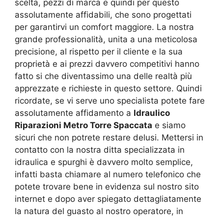
scelta, pezzi di marca e quindi per questo
assolutamente affidabili, che sono progettati
per garantirvi un comfort maggiore. La nostra
grande professionalità, unita a una meticolosa
precisione, al rispetto per il cliente e la sua
proprietà e ai prezzi davvero competitivi hanno
fatto si che diventassimo una delle realtà più
apprezzate e richieste in questo settore. Quindi
ricordate, se vi serve uno specialista potete fare
assolutamente affidamento a
Idraulico
Riparazioni Metro Torre Spaccata
e siamo
sicuri che non potrete restare delusi. Mettersi in
contatto con la nostra ditta specializzata in
idraulica e spurghi è davvero molto semplice,
infatti basta chiamare al numero telefonico che
potete trovare bene in evidenza sul nostro sito
internet e dopo aver spiegato dettagliatamente
la natura del guasto al nostro operatore, in