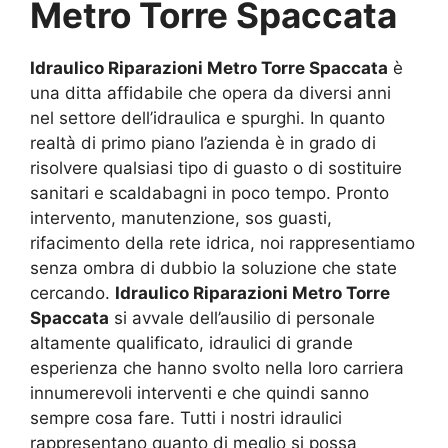
Metro Torre Spaccata
Idraulico Riparazioni Metro Torre Spaccata
è
una ditta affidabile che opera da diversi anni
nel settore dell’idraulica e spurghi. In quanto
realtà di primo piano l’azienda è in grado di
risolvere qualsiasi tipo di guasto o di sostituire
sanitari e scaldabagni in poco tempo. Pronto
intervento, manutenzione, sos guasti,
rifacimento della rete idrica, noi rappresentiamo
senza ombra di dubbio la soluzione che state
cercando.
Idraulico Riparazioni Metro Torre
Spaccata
si avvale dell’ausilio di personale
altamente qualificato, idraulici di grande
esperienza che hanno svolto nella loro carriera
innumerevoli interventi e che quindi sanno
sempre cosa fare. Tutti i nostri idraulici
rappresentano quanto di meglio si possa