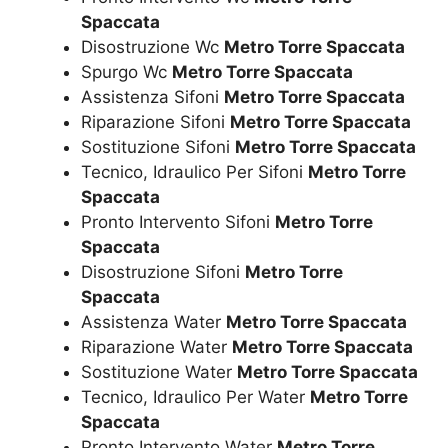
Spaccata
Disostruzione Wc
Metro Torre Spaccata
Spurgo Wc
Metro Torre Spaccata
Assistenza Sifoni
Metro Torre Spaccata
Riparazione Sifoni
Metro Torre Spaccata
Sostituzione Sifoni
Metro Torre Spaccata
Tecnico, Idraulico Per Sifoni
Metro Torre
Spaccata
Pronto Intervento Sifoni
Metro Torre
Spaccata
Disostruzione Sifoni
Metro Torre
Spaccata
Assistenza Water
Metro Torre Spaccata
Riparazione Water
Metro Torre Spaccata
Sostituzione Water
Metro Torre Spaccata
Tecnico, Idraulico Per Water
Metro Torre
Spaccata
Pronto Intervento Water
Metro Torre