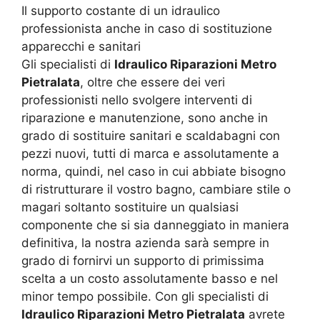
Il supporto costante di un idraulico
professionista anche in caso di sostituzione
apparecchi e sanitari
Gli specialisti di
Idraulico Riparazioni Metro
Pietralata
, oltre che essere dei veri
professionisti nello svolgere interventi di
riparazione e manutenzione, sono anche in
grado di sostituire sanitari e scaldabagni con
pezzi nuovi, tutti di marca e assolutamente a
norma, quindi, nel caso in cui abbiate bisogno
di ristrutturare il vostro bagno, cambiare stile o
magari soltanto sostituire un qualsiasi
componente che si sia danneggiato in maniera
definitiva, la nostra azienda sarà sempre in
grado di fornirvi un supporto di primissima
scelta a un costo assolutamente basso e nel
minor tempo possibile. Con gli specialisti di
Idraulico Riparazioni Metro Pietralata
avrete