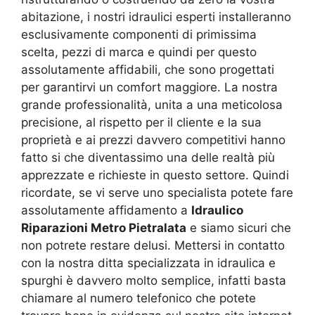
abitazione, i nostri idraulici esperti installeranno
esclusivamente componenti di primissima
scelta, pezzi di marca e quindi per questo
assolutamente affidabili, che sono progettati
per garantirvi un comfort maggiore. La nostra
grande professionalità, unita a una meticolosa
precisione, al rispetto per il cliente e la sua
proprietà e ai prezzi davvero competitivi hanno
fatto si che diventassimo una delle realtà più
apprezzate e richieste in questo settore. Quindi
ricordate, se vi serve uno specialista potete fare
assolutamente affidamento a
Idraulico
Riparazioni Metro Pietralata
e siamo sicuri che
non potrete restare delusi. Mettersi in contatto
con la nostra ditta specializzata in idraulica e
spurghi è davvero molto semplice, infatti basta
chiamare al numero telefonico che potete