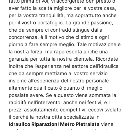
fatto prima di voi, vi accorgerete ben presto di
aver fatto la scelta migliore per la vostra casa,
per la vostra tranquillità, ma soprattutto anche
per il vostro portafoglio. La grande passione,
che da sempre ci contraddistingue dalla
concorrenza, è il motivo che ci stimola ogni
giorno a fare sempre meglio. Tale motivazione è
la nostra forza, ma rappresenta anche una
garanzia per tutta la nostra clientela. Ricordate
inoltre che l’esperienza nel settore dell’idraulica
che da sempre mettiamo al vostro servizio
insieme all’esperienza del nostro personale
altamente qualificato è quanto di meglio
possiate avere. Se a questo viene sommata la
rapidità nell’intervento, anche nei festivi, e i
prezzi assolutamente competitivi, eccovi svelato
il perché la nostra ditta specializzata in
Idraulico Riparazioni Metro Pietralata
viene