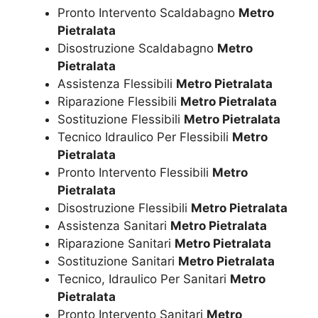
Pronto Intervento Scaldabagno
Metro
Pietralata
Disostruzione Scaldabagno
Metro
Pietralata
Assistenza Flessibili
Metro Pietralata
Riparazione Flessibili
Metro Pietralata
Sostituzione Flessibili
Metro Pietralata
Tecnico Idraulico Per Flessibili
Metro
Pietralata
Pronto Intervento Flessibili
Metro
Pietralata
Disostruzione Flessibili
Metro Pietralata
Assistenza Sanitari
Metro Pietralata
Riparazione Sanitari
Metro Pietralata
Sostituzione Sanitari
Metro Pietralata
Tecnico, Idraulico Per Sanitari
Metro
Pietralata
Pronto Intervento Sanitari
Metro