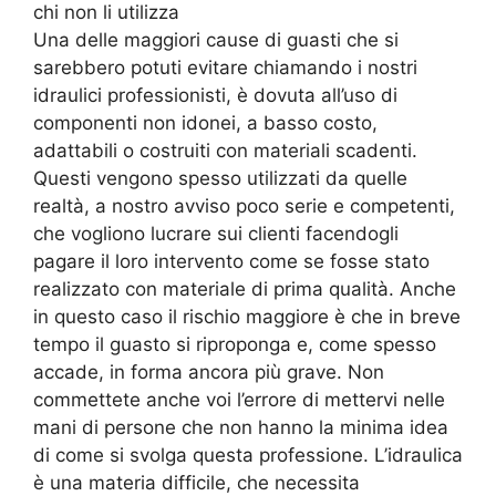
chi non li utilizza
Una delle maggiori cause di guasti che si
sarebbero potuti evitare chiamando i nostri
idraulici professionisti, è dovuta all’uso di
componenti non idonei, a basso costo,
adattabili o costruiti con materiali scadenti.
Questi vengono spesso utilizzati da quelle
realtà, a nostro avviso poco serie e competenti,
che vogliono lucrare sui clienti facendogli
pagare il loro intervento come se fosse stato
realizzato con materiale di prima qualità. Anche
in questo caso il rischio maggiore è che in breve
tempo il guasto si riproponga e, come spesso
accade, in forma ancora più grave. Non
commettete anche voi l’errore di mettervi nelle
mani di persone che non hanno la minima idea
di come si svolga questa professione. L’idraulica
è una materia difficile, che necessita