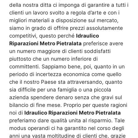
della nostra ditta ci imponga di garantire a tutti i
clienti un lavoro svolto a regola d’arte e con i
migliori materiali a disposizione sul mercato,
siamo in grado di offrire prezzi assolutamente
competitivi, questo perché
Idraulico
Riparazioni Metro Pietralata
preferisce avere
un numero maggiore di clienti soddisfatti
piuttosto che un numero inferiore di
committenti. Sappiamo bene, poi, quanto in un
periodo di incertezza economica come quello
che il nostro Paese sta attraversando, quanto
sia difficile per una famiglia o una piccola
azienda spendere denaro senza che gravi sul
bilancio di fine mese. Proprio per queste ragioni
noi di
Idraulico Riparazioni Metro Pietralata
preferiamo dare qualità unita al risparmio. Tale
modus operandi ci ha garantito nel corso degli
anni una vasta moltitudine di clienti che, grazie