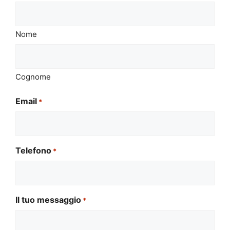
Nome
Cognome
Email
*
Telefono
*
Il tuo messaggio
*