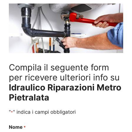
Compila il seguente form
per ricevere ulteriori info su
Idraulico Riparazioni Metro
Pietralata
"
" indica i campi obbligatori
*
Nome
*