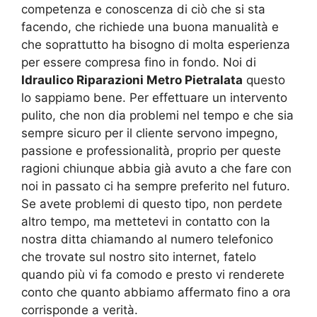
competenza e conoscenza di ciò che si sta
facendo, che richiede una buona manualità e
che soprattutto ha bisogno di molta esperienza
per essere compresa fino in fondo. Noi di
Idraulico Riparazioni Metro Pietralata
questo
lo sappiamo bene. Per effettuare un intervento
pulito, che non dia problemi nel tempo e che sia
sempre sicuro per il cliente servono impegno,
passione e professionalità, proprio per queste
ragioni chiunque abbia già avuto a che fare con
noi in passato ci ha sempre preferito nel futuro.
Se avete problemi di questo tipo, non perdete
altro tempo, ma mettetevi in contatto con la
nostra ditta chiamando al numero telefonico
che trovate sul nostro sito internet, fatelo
quando più vi fa comodo e presto vi renderete
conto che quanto abbiamo affermato fino a ora
corrisponde a verità.