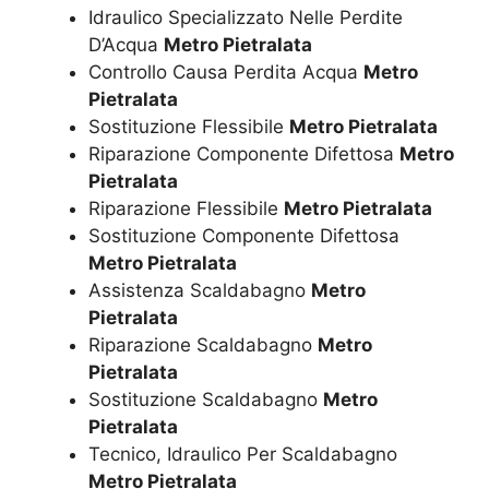
Idraulico Specializzato Nelle Perdite
D’Acqua
Metro Pietralata
Controllo Causa Perdita Acqua
Metro
Pietralata
Sostituzione Flessibile
Metro Pietralata
Riparazione Componente Difettosa
Metro
Pietralata
Riparazione Flessibile
Metro Pietralata
Sostituzione Componente Difettosa
Metro Pietralata
Assistenza Scaldabagno
Metro
Pietralata
Riparazione Scaldabagno
Metro
Pietralata
Sostituzione Scaldabagno
Metro
Pietralata
Tecnico, Idraulico Per Scaldabagno
Metro Pietralata