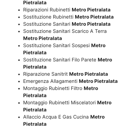
Pietralata
Riparazioni Rubinetti
Metro Pietralata
Sostituzione Rubinetti
Metro Pietralata
Sostituzione Sanitari
Metro Pietralata
Sostituzione Sanitari Scarico A Terra
Metro Pietralata
Sostituzione Sanitari Sospesi
Metro
Pietralata
Sostituzione Sanitari Filo Parete
Metro
Pietralata
Riparazione Sanitrit
Metro Pietralata
Emergenza Allagamenti
Metro Pietralata
Montaggio Rubinetti Filtro
Metro
Pietralata
Montaggio Rubinetti Miscelatori
Metro
Pietralata
Allaccio Acqua E Gas Cucina
Metro
Pietralata