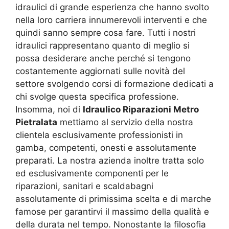
idraulici di grande esperienza che hanno svolto
nella loro carriera innumerevoli interventi e che
quindi sanno sempre cosa fare. Tutti i nostri
idraulici rappresentano quanto di meglio si
possa desiderare anche perché si tengono
costantemente aggiornati sulle novità del
settore svolgendo corsi di formazione dedicati a
chi svolge questa specifica professione.
Insomma, noi di
Idraulico Riparazioni Metro
Pietralata
mettiamo al servizio della nostra
clientela esclusivamente professionisti in
gamba, competenti, onesti e assolutamente
preparati. La nostra azienda inoltre tratta solo
ed esclusivamente componenti per le
riparazioni, sanitari e scaldabagni
assolutamente di primissima scelta e di marche
famose per garantirvi il massimo della qualità e
della durata nel tempo. Nonostante la filosofia