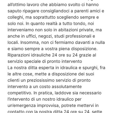
all’ottimo lavoro che abbiamo svolto ci hanno
saputo ripagare consigliandoci a parenti amici e
colleghi, ma soprattutto scegliendo sempre e
solo noi. In quanto realtà a tutto tondo, noi
interveniamo non solo in abitazioni private, ma
anche in uffici, negozi, studi professionali e
locali. Insomma, non ci fermiamo davanti a nulla
e siamo sempre a vostra piena disposizione.
Riparazioni idrauliche 24 ore su 24 grazie al
servizio speciale di pronto intervento
La nostra ditta esperta in idraulica e spurghi, fra
le altre cose, mette a disposizione dei suoi
clienti un preziosissimo servizio di pronto
intervento a un costo assolutamente
competitivo. In pratica, laddove sia necessario
l’intervento di un nostro idraulico per
un’emergenza improvvisa, potrete mettervi in
contatto con la nostra ditta 24 ore su 24, sette