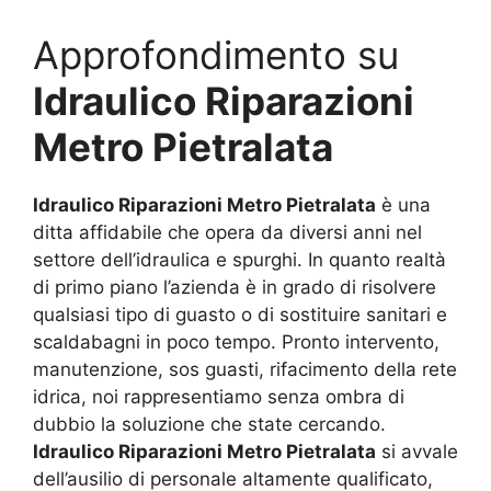
Approfondimento su
Idraulico Riparazioni
Metro Pietralata
Idraulico Riparazioni Metro Pietralata
è una
ditta affidabile che opera da diversi anni nel
settore dell’idraulica e spurghi. In quanto realtà
di primo piano l’azienda è in grado di risolvere
qualsiasi tipo di guasto o di sostituire sanitari e
scaldabagni in poco tempo. Pronto intervento,
manutenzione, sos guasti, rifacimento della rete
idrica, noi rappresentiamo senza ombra di
dubbio la soluzione che state cercando.
Idraulico Riparazioni Metro Pietralata
si avvale
dell’ausilio di personale altamente qualificato,