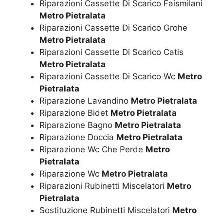
Riparazioni Cassette Di Scarico Faismilani
Metro Pietralata
Riparazioni Cassette Di Scarico Grohe
Metro Pietralata
Riparazioni Cassette Di Scarico Catis
Metro Pietralata
Riparazioni Cassette Di Scarico Wc
Metro
Pietralata
Riparazione Lavandino
Metro Pietralata
Riparazione Bidet
Metro Pietralata
Riparazione Bagno
Metro Pietralata
Riparazione Doccia
Metro Pietralata
Riparazione Wc Che Perde
Metro
Pietralata
Riparazione Wc
Metro Pietralata
Riparazioni Rubinetti Miscelatori
Metro
Pietralata
Sostituzione Rubinetti Miscelatori
Metro