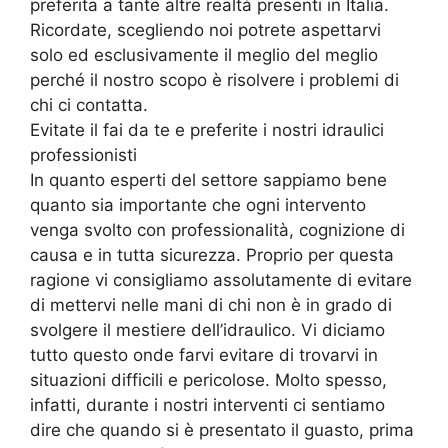
preferita a tante altre realtà presenti in Italia.
Ricordate, scegliendo noi potrete aspettarvi
solo ed esclusivamente il meglio del meglio
perché il nostro scopo è risolvere i problemi di
chi ci contatta.
Evitate il fai da te e preferite i nostri idraulici
professionisti
In quanto esperti del settore sappiamo bene
quanto sia importante che ogni intervento
venga svolto con professionalità, cognizione di
causa e in tutta sicurezza. Proprio per questa
ragione vi consigliamo assolutamente di evitare
di mettervi nelle mani di chi non è in grado di
svolgere il mestiere dell’idraulico. Vi diciamo
tutto questo onde farvi evitare di trovarvi in
situazioni difficili e pericolose. Molto spesso,
infatti, durante i nostri interventi ci sentiamo
dire che quando si è presentato il guasto, prima