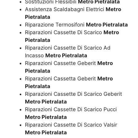
Sostituzioni Flessibili
Metro Pietralata
Assistenza Scaldabagni Elettrici
Metro
Pietralata
Riparazione Termosifoni
Metro Pietralata
Riparazioni Cassette Di Scarico
Metro
Pietralata
Riparazioni Cassette Di Scarico Ad
Incasso
Metro Pietralata
Riparazioni Cassette Geberit
Metro
Pietralata
Riparazioni Cassetta Geberit
Metro
Pietralata
Riparazioni Cassette Di Scarico Geberit
Metro Pietralata
Riparazioni Cassette Di Scarico Pucci
Metro Pietralata
Riparazioni Cassette Di Scarico Valsir
Metro Pietralata